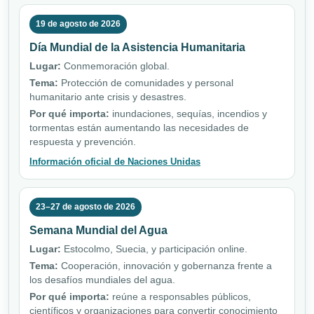
19 de agosto de 2026
Día Mundial de la Asistencia Humanitaria
Lugar:
Conmemoración global.
Tema:
Protección de comunidades y personal
humanitario ante crisis y desastres.
Por qué importa:
inundaciones, sequías, incendios y
tormentas están aumentando las necesidades de
respuesta y prevención.
Información oficial de Naciones Unidas
23–27 de agosto de 2026
Semana Mundial del Agua
Lugar:
Estocolmo, Suecia, y participación online.
Tema:
Cooperación, innovación y gobernanza frente a
los desafíos mundiales del agua.
Por qué importa:
reúne a responsables públicos,
científicos y organizaciones para convertir conocimiento