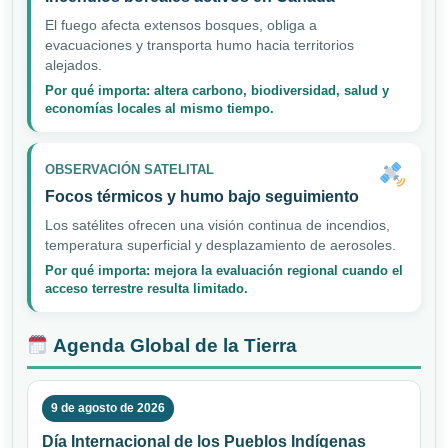
El fuego afecta extensos bosques, obliga a
evacuaciones y transporta humo hacia territorios
alejados.
Por qué importa: altera carbono, biodiversidad, salud y
economías locales al mismo tiempo.
OBSERVACIÓN SATELITAL
Focos térmicos y humo bajo seguimiento
Los satélites ofrecen una visión continua de incendios,
temperatura superficial y desplazamiento de aerosoles.
Por qué importa: mejora la evaluación regional cuando el
acceso terrestre resulta limitado.
Agenda Global de la Tierra
9 de agosto de 2026
Día Internacional de los Pueblos Indígenas