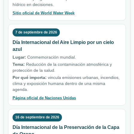
hídrico en decisiones.
Sitio oficial de World Water Week
7 de septiembre de 2026
Día Internacional del Aire Limpio por un cielo
azul
Lugar:
Conmemoración mundial.
Tema:
Reducción de la contaminación atmosférica y
protección de la salud.
Por qué importa:
vincula emisiones urbanas, incendios,
clima y exposición humana dentro de una misma
agenda.
Página oficial de Naciones Unidas
16 de septiembre de 2026
Día Internacional de la Preservación de la Capa