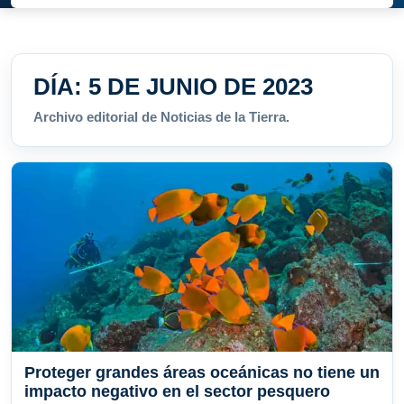
DÍA:
5 DE JUNIO DE 2023
Archivo editorial de Noticias de la Tierra.
Proteger grandes áreas oceánicas no tiene un
impacto negativo en el sector pesquero