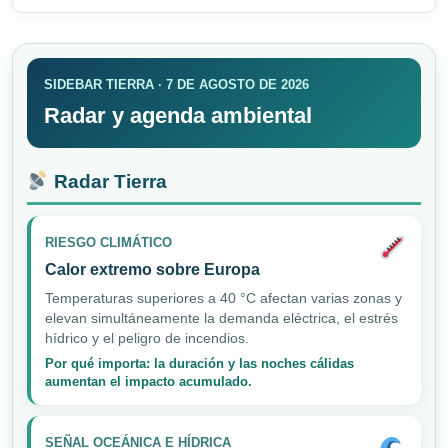
SIDEBAR TIERRA · 7 DE AGOSTO DE 2026
Radar y agenda ambiental
Radar Tierra
RIESGO CLIMÁTICO
Calor extremo sobre Europa
Temperaturas superiores a 40 °C afectan varias zonas y
elevan simultáneamente la demanda eléctrica, el estrés
hídrico y el peligro de incendios.
Por qué importa: la duración y las noches cálidas
aumentan el impacto acumulado.
SEÑAL OCEÁNICA E HÍDRICA