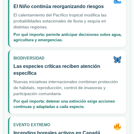
El Niño continúa reorganizando riesgos
El calentamiento del Pacífico tropical modifica las
probabilidades estacionales de lluvia y sequía en
distintas regiones.
Por qué importa: permite anticipar decisiones sobre agua,
agricultura y emergencias.
BIODIVERSIDAD
Las especies críticas reciben atención
específica
Nuevas iniciativas internacionales combinan protección
de hábitats, reproducción, control de invasoras y
participación comunitaria.
Por qué importa: detener una extinción exige acciones
continuas y adaptadas a cada especie.
EVENTO EXTREMO
Incendios boreales activos en Canadá