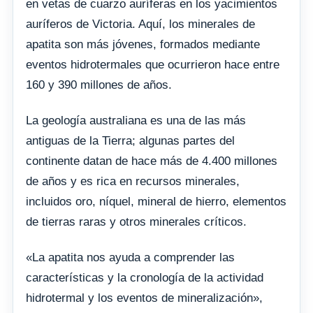
en vetas de cuarzo auríferas en los yacimientos
auríferos de Victoria. Aquí, los minerales de
apatita son más jóvenes, formados mediante
eventos hidrotermales que ocurrieron hace entre
160 y 390 millones de años.
La geología australiana es una de las más
antiguas de la Tierra; algunas partes del
continente datan de hace más de 4.400 millones
de años y es rica en recursos minerales,
incluidos oro, níquel, mineral de hierro, elementos
de tierras raras y otros minerales críticos.
«La apatita nos ayuda a comprender las
características y la cronología de la actividad
hidrotermal y los eventos de mineralización»,