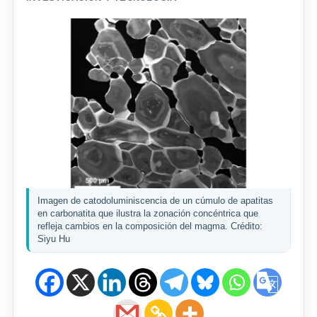
Imagen de catodoluminiscencia de un cúmulo de apatitas
en carbonatita que ilustra la zonación concéntrica que
refleja cambios en la composición del magma. Crédito:
Siyu Hu