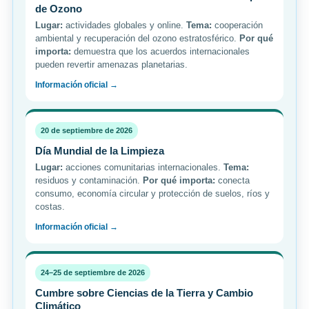
de Ozono
Lugar:
actividades globales y online.
Tema:
cooperación
ambiental y recuperación del ozono estratosférico.
Por qué
importa:
demuestra que los acuerdos internacionales
pueden revertir amenazas planetarias.
Información oficial →
20 de septiembre de 2026
Día Mundial de la Limpieza
Lugar:
acciones comunitarias internacionales.
Tema:
residuos y contaminación.
Por qué importa:
conecta
consumo, economía circular y protección de suelos, ríos y
costas.
Información oficial →
24–25 de septiembre de 2026
Cumbre sobre Ciencias de la Tierra y Cambio
Climático