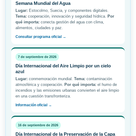
Semana Mundial del Agua
Lugar:
Estocolmo, Suecia, y componentes digitales.
Tema:
cooperación, innovación y seguridad hídrica.
Por
qué importa:
conecta gestión del agua con clima,
alimentos, ciudades y paz.
Consultar programa oficial →
7 de septiembre de 2026
Día Internacional del Aire Limpio por un cielo
azul
Lugar:
conmemoración mundial.
Tema:
contaminación
atmosférica y cooperación.
Por qué importa:
el humo de
incendios y las emisiones urbanas convierten el aire limpio
en una cuestión transfronteriza.
Información oficial →
16 de septiembre de 2026
Día Internacional de la Preservación de la Capa