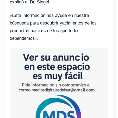
explicó el Dr. Siegel.
«Esta información nos ayuda en nuestra
búsqueda para descubrir yacimientos de los
productos básicos de los que todos
dependemos».