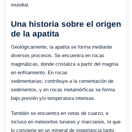
mundial.
Una historia sobre el origen
de la apatita
Geológicamente, la apatita se forma mediante
diversos procesos. Se encuentra en rocas
magmáticas, donde cristaliza a partir del magma
en enfriamiento. En rocas
sedimentarias, contribuye a la cementación de
sedimentos, y en rocas metamórficas se forma
bajo presión y/o temperatura intensas.
También se encuentra en vetas de cuarzo, e
incluso en meteoritos lunares y marcianos, lo que
lo convierte en un mineral de importancia tanto