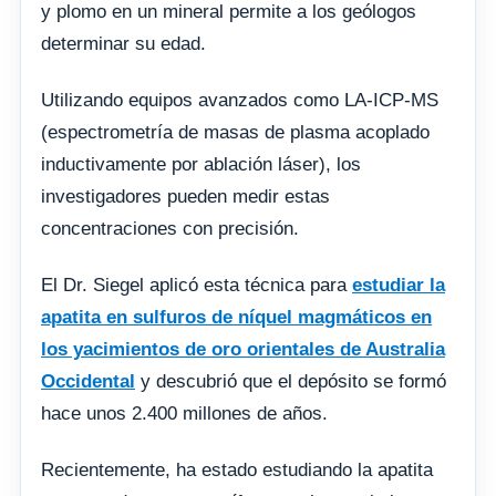
y plomo en un mineral permite a los geólogos
determinar su edad.
Utilizando equipos avanzados como LA-ICP-MS
(espectrometría de masas de plasma acoplado
inductivamente por ablación láser), los
investigadores pueden medir estas
concentraciones con precisión.
El Dr. Siegel aplicó esta técnica para
estudiar la
apatita en sulfuros de níquel magmáticos en
los yacimientos de oro orientales de Australia
Occidental
y descubrió que el depósito se formó
hace unos 2.400 millones de años.
Recientemente, ha estado estudiando la apatita