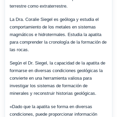
terrestre como extraterrestre.
La Dra. Coralie Siegel es geóloga y estudia el
comportamiento de los metales en sistemas
magmáticos e hidrotermales. Estudia la apatita
para comprender la cronología de la formación de
las rocas.
Según el Dr. Siegel, la capacidad de la apatita de
formarse en diversas condiciones geológicas la
convierte en una herramienta valiosa para
investigar los sistemas de formación de
minerales y reconstruir historias geológicas.
«Dado que la apatita se forma en diversas
condiciones, puede proporcionar información