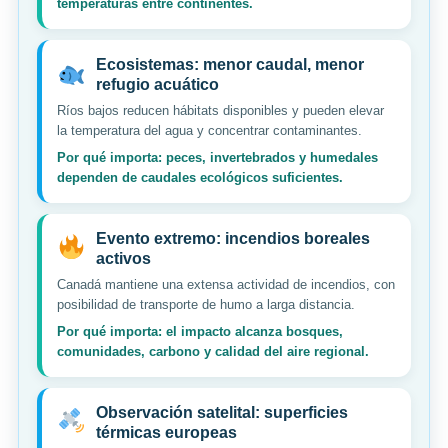
temperaturas entre continentes.
Ecosistemas: menor caudal, menor
refugio acuático
Ríos bajos reducen hábitats disponibles y pueden elevar
la temperatura del agua y concentrar contaminantes.
Por qué importa: peces, invertebrados y humedales
dependen de caudales ecológicos suficientes.
Evento extremo: incendios boreales
activos
Canadá mantiene una extensa actividad de incendios, con
posibilidad de transporte de humo a larga distancia.
Por qué importa: el impacto alcanza bosques,
comunidades, carbono y calidad del aire regional.
Observación satelital: superficies
térmicas europeas