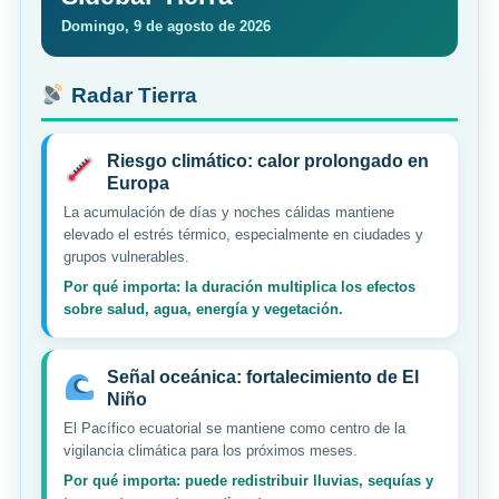
Domingo, 9 de agosto de 2026
Radar Tierra
Riesgo climático: calor prolongado en
Europa
La acumulación de días y noches cálidas mantiene
elevado el estrés térmico, especialmente en ciudades y
grupos vulnerables.
Por qué importa: la duración multiplica los efectos
sobre salud, agua, energía y vegetación.
Señal oceánica: fortalecimiento de El
Niño
El Pacífico ecuatorial se mantiene como centro de la
vigilancia climática para los próximos meses.
Por qué importa: puede redistribuir lluvias, sequías y