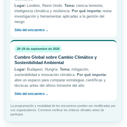
Lugar:
Londres, Reino Unido.
Tema:
ciencia terrestre,
inteligencia climática y resiliencia.
Por qué importa:
reúne
investigación y herramientas aplicadas a la gestión del
riesgo.
Sitio del encuentro →
28–29 de septiembre de 2026
Cumbre Global sobre Cambio Climático y
Sostenibilidad Ambiental
Lugar:
Budapest, Hungría.
Tema:
mitigación,
sostenibilidad e innovación climática.
Por qué importa:
abre un espacio para comparar estrategias científicas y
técnicas antes del último trimestre del año.
Sitio del encuentro →
La programación y modalidad de los encuentros pueden ser modificadas por
sus organizadores. Conviene verificar los enlaces oficiales antes de
participar.