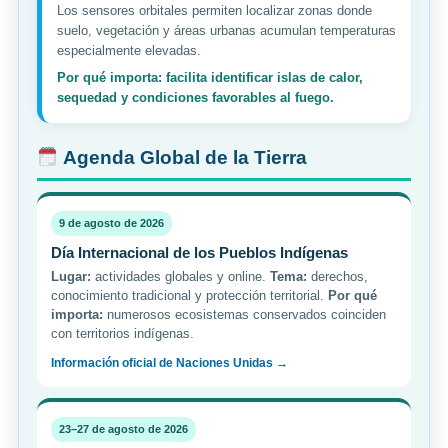
Los sensores orbitales permiten localizar zonas donde
suelo, vegetación y áreas urbanas acumulan temperaturas
especialmente elevadas.
Por qué importa: facilita identificar islas de calor,
sequedad y condiciones favorables al fuego.
Agenda Global de la Tierra
9 de agosto de 2026
Día Internacional de los Pueblos Indígenas
Lugar:
actividades globales y online.
Tema:
derechos,
conocimiento tradicional y protección territorial.
Por qué
importa:
numerosos ecosistemas conservados coinciden
con territorios indígenas.
Información oficial de Naciones Unidas →
23–27 de agosto de 2026