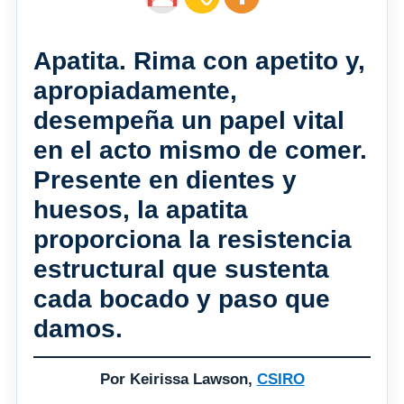
Apatita. Rima con apetito y,
apropiadamente,
desempeña un papel vital
en el acto mismo de comer.
Presente en dientes y
huesos, la apatita
proporciona la resistencia
estructural que sustenta
cada bocado y paso que
damos.
Por Keirissa Lawson,
CSIRO