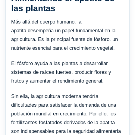
las plantas
Más allá del cuerpo humano, la
apatita desempeña un papel fundamental en la
agricultura. Es la principal fuente de fósforo, un
nutriente esencial para el crecimiento vegetal.
El fósforo ayuda a las plantas a desarrollar
sistemas de raíces fuertes, producir flores y
frutos y aumentar el rendimiento general.
Sin ella, la agricultura moderna tendría
dificultades para satisfacer la demanda de una
población mundial en crecimiento. Por ello, los
fertilizantes fosfatados derivados de la apatita
son indispensables para la seguridad alimentaria