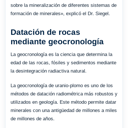
sobre la mineralización de diferentes sistemas de
formación de minerales», explicó el Dr. Siegel.
Datación de rocas
mediante geocronología
La geocronología es la ciencia que determina la
edad de las rocas, fósiles y sedimentos mediante
la desintegración radiactiva natural.
La geocronología de uranio-plomo es uno de los
métodos de datación radiométrica más robustos y
utilizados en geología. Este método permite datar
minerales con una antigüedad de millones a miles
de millones de años.