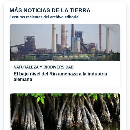
MÁS NOTICIAS DE LA TIERRA
Lecturas recientes del archivo editorial
NATURALEZA Y BIODIVERSIDAD
El bajo nivel del Rin amenaza a la industria
alemana