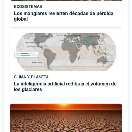
ECOSISTEMAS
Los manglares revierten décadas de pérdida
global
CLIMA Y PLANETA
La inteligencia artificial redibuja el volumen de
los glaciares