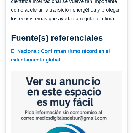
científica internacional se vuelve tan importante
como acelerar la transición energética y proteger
los ecosistemas que ayudan a regular el clima.
Fuente(s) referenciales
El Nacional: Confirman ritmo récord en el
calentamiento global