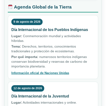
Agenda Global de la Tierra
9 de agosto de 2026
Día Internacional de los Pueblos Indígenas
Lugar:
Conmemoración mundial y actividades
híbridas.
Tema:
Derechos, territorios, conocimientos
tradicionales y protección de ecosistemas.
Por qué importa:
numerosos territorios indígenas
conservan biodiversidad y reservas de carbono de
importancia planetaria.
Información oficial de Naciones Unidas
12 de agosto de 2026
Día Internacional de la Juventud
Lugar:
Actividades internacionales y online.