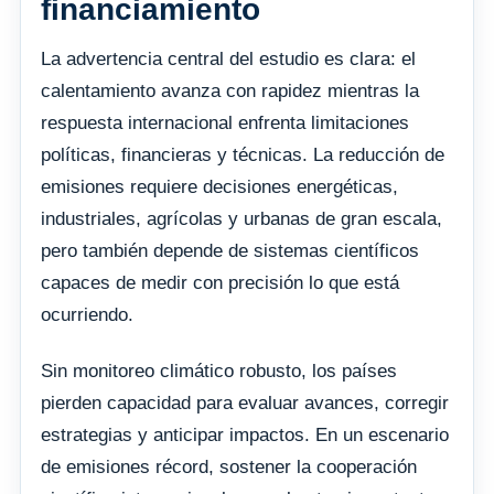
financiamiento
La advertencia central del estudio es clara: el
calentamiento avanza con rapidez mientras la
respuesta internacional enfrenta limitaciones
políticas, financieras y técnicas. La reducción de
emisiones requiere decisiones energéticas,
industriales, agrícolas y urbanas de gran escala,
pero también depende de sistemas científicos
capaces de medir con precisión lo que está
ocurriendo.
Sin monitoreo climático robusto, los países
pierden capacidad para evaluar avances, corregir
estrategias y anticipar impactos. En un escenario
de emisiones récord, sostener la cooperación