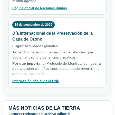
misma agenda.
Página oficial de Naciones Unidas
16 de septiembre de 2026
Día Internacional de la Preservación de la
Capa de Ozono
Lugar:
Actividades globales.
Tema:
Cooperación internacional, sustancias que
agotan el ozono y beneficios climáticos.
Por qué importa:
el Protocolo de Montreal demuestra
que la acción científica coordinada puede revertir una
amenaza planetaria.
Información oficial de la ONU
MÁS NOTICIAS DE LA TIERRA
Lecturas recientes del archivo editorial