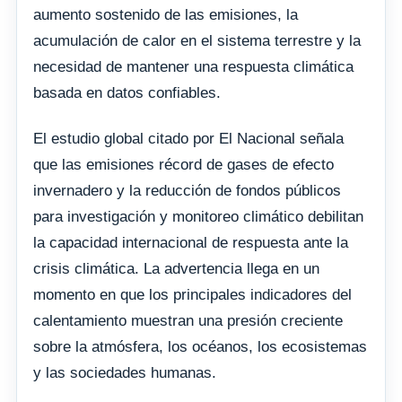
aumento sostenido de las emisiones, la
acumulación de calor en el sistema terrestre y la
necesidad de mantener una respuesta climática
basada en datos confiables.
El estudio global citado por El Nacional señala
que las emisiones récord de gases de efecto
invernadero y la reducción de fondos públicos
para investigación y monitoreo climático debilitan
la capacidad internacional de respuesta ante la
crisis climática. La advertencia llega en un
momento en que los principales indicadores del
calentamiento muestran una presión creciente
sobre la atmósfera, los océanos, los ecosistemas
y las sociedades humanas.