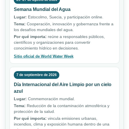
Semana Mundial del Agua
Lugar:
Estocolmo, Suecia, y participación online.
Tema:
Cooperación, innovación y gobernanza frente a
los desafíos mundiales del agua.
Por qué importa:
reúne a responsables públicos,
científicos y organizaciones para convertir
conocimiento hídrico en decisiones.
Sitio oficial de World Water Week
7 de septiembre de 2026
Día Internacional del Aire Limpio por un cielo
azul
Lugar:
Conmemoración mundial.
Tema:
Reducción de la contaminación atmosférica y
protección de la salud.
Por qué importa:
vincula emisiones urbanas,
incendios, clima y exposición humana dentro de una