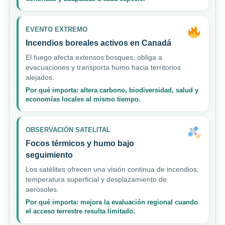
EVENTO EXTREMO
Incendios boreales activos en Canadá
El fuego afecta extensos bosques, obliga a
evacuaciones y transporta humo hacia territorios
alejados.
Por qué importa: altera carbono, biodiversidad, salud y
economías locales al mismo tiempo.
OBSERVACIÓN SATELITAL
Focos térmicos y humo bajo
seguimiento
Los satélites ofrecen una visión continua de incendios,
temperatura superficial y desplazamiento de
aerosoles.
Por qué importa: mejora la evaluación regional cuando
el acceso terrestre resulta limitado.