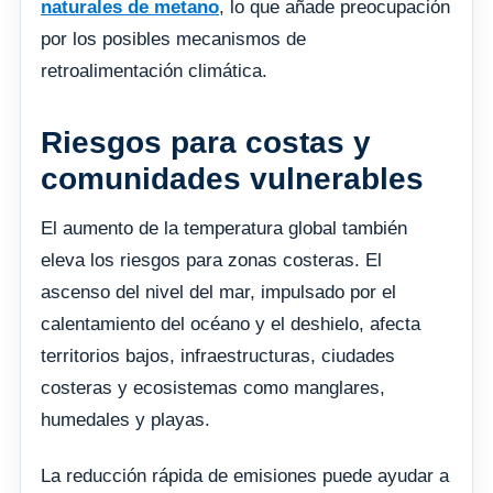
naturales de metano
, lo que añade preocupación
por los posibles mecanismos de
retroalimentación climática.
Riesgos para costas y
comunidades vulnerables
El aumento de la temperatura global también
eleva los riesgos para zonas costeras. El
ascenso del nivel del mar, impulsado por el
calentamiento del océano y el deshielo, afecta
territorios bajos, infraestructuras, ciudades
costeras y ecosistemas como manglares,
humedales y playas.
La reducción rápida de emisiones puede ayudar a