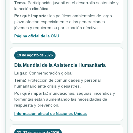
Tema:
Participación juvenil en el desarrollo sostenible y
la acción climática.
Por qué importa:
las políticas ambientales de largo
plazo afectan especialmente a las generaciones
jóvenes y requieren su participación efectiva.
Página oficial de la ONU
19 de agosto de 2026
Día Mundial de la Asistencia Humanitaria
Lugar:
Conmemoración global.
Tema:
Protección de comunidades y personal
humanitario ante crisis y desastres.
Por qué importa:
inundaciones, sequías, incendios y
tormentas están aumentando las necesidades de
respuesta y prevención.
Información oficial de Naciones Unidas
23–27 de agosto de 2026