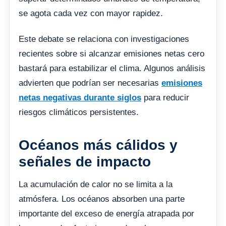
se agota cada vez con mayor rapidez.
Este debate se relaciona con investigaciones
recientes sobre si alcanzar emisiones netas cero
bastará para estabilizar el clima. Algunos análisis
advierten que podrían ser necesarias
emisiones
netas negativas durante siglos
para reducir
riesgos climáticos persistentes.
Océanos más cálidos y
señales de impacto
La acumulación de calor no se limita a la
atmósfera. Los océanos absorben una parte
importante del exceso de energía atrapada por