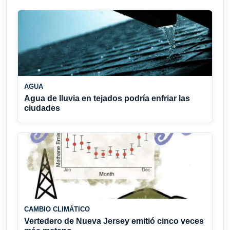
AGUA
Agua de lluvia en tejados podría enfriar las
ciudades
CAMBIO CLIMÁTICO
Vertedero de Nueva Jersey emitió cinco veces