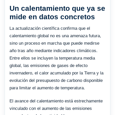
Un calentamiento que ya se
mide en datos concretos
La actualización científica confirma que el
calentamiento global no es una amenaza futura,
sino un proceso en marcha que puede medirse
año tras año mediante indicadores climáticos.
Entre ellos se incluyen la temperatura media
global, las emisiones de gases de efecto
invernadero, el calor acumulado por la Tierra y la
evolución del presupuesto de carbono disponible
para limitar el aumento de temperatura.
El avance del calentamiento está estrechamente
vinculado con el aumento de las emisiones