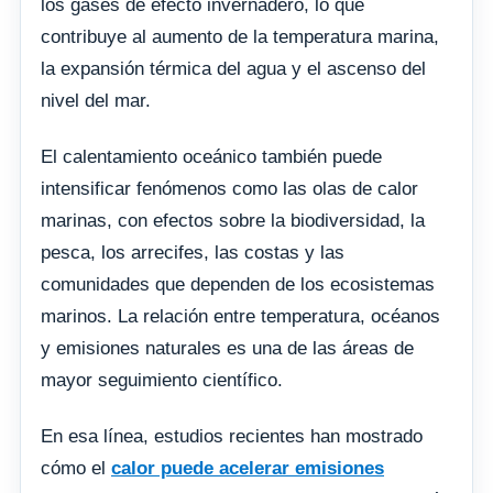
los gases de efecto invernadero, lo que
contribuye al aumento de la temperatura marina,
la expansión térmica del agua y el ascenso del
nivel del mar.
El calentamiento oceánico también puede
intensificar fenómenos como las olas de calor
marinas, con efectos sobre la biodiversidad, la
pesca, los arrecifes, las costas y las
comunidades que dependen de los ecosistemas
marinos. La relación entre temperatura, océanos
y emisiones naturales es una de las áreas de
mayor seguimiento científico.
En esa línea, estudios recientes han mostrado
cómo el
calor puede acelerar emisiones