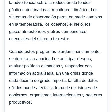
la advertencia sobre la reducción de fondos
públicos destinados al monitoreo climático. Los
sistemas de observación permiten medir cambios
en la temperatura, los océanos, el hielo, los
gases atmosféricos y otros componentes
esenciales del sistema terrestre.
Cuando estos programas pierden financiamiento,
se debilita la capacidad de anticipar riesgos,
evaluar políticas climáticas y responder con
información actualizada. En una crisis donde
cada décima de grado importa, la falta de datos
sólidos puede afectar la toma de decisiones de
gobiernos, organismos internacionales y sectores
productivos.