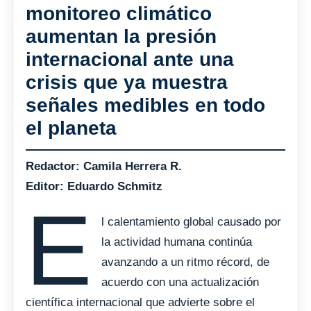
monitoreo climático
aumentan la presión
internacional ante una
crisis que ya muestra
señales medibles en todo
el planeta
Redactor: Camila Herrera R.
Editor: Eduardo Schmitz
E
l calentamiento global causado por
la actividad humana continúa
avanzando a un ritmo récord, de
acuerdo con una actualización
científica internacional que advierte sobre el