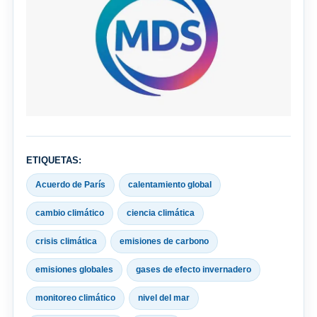
ETIQUETAS:
Acuerdo de París
calentamiento global
cambio climático
ciencia climática
crisis climática
emisiones de carbono
emisiones globales
gases de efecto invernadero
monitoreo climático
nivel del mar