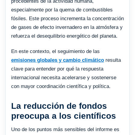
procedentes de la actividad humana,
especialmente por la quema de combustibles
fósiles. Este proceso incrementa la concentración
de gases de efecto invernadero en la atmósfera y
refuerza el desequilibrio energético del planeta.
En este contexto, el seguimiento de las
emisiones globales y cambio climático
resulta
clave para entender por qué la respuesta
internacional necesita acelerarse y sostenerse
con mayor coordinación científica y política.
La reducción de fondos
preocupa a los científicos
Uno de los puntos más sensibles del informe es