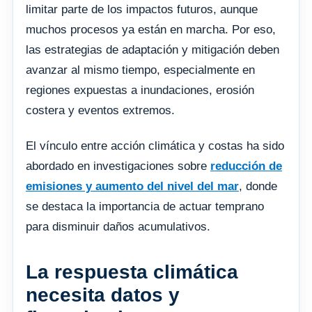
limitar parte de los impactos futuros, aunque
muchos procesos ya están en marcha. Por eso,
las estrategias de adaptación y mitigación deben
avanzar al mismo tiempo, especialmente en
regiones expuestas a inundaciones, erosión
costera y eventos extremos.
El vínculo entre acción climática y costas ha sido
abordado en investigaciones sobre
reducción de
emisiones y aumento del nivel del mar
, donde
se destaca la importancia de actuar temprano
para disminuir daños acumulativos.
La respuesta climática
necesita datos y