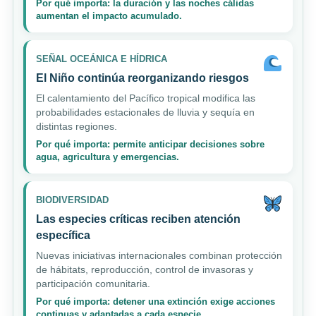
Por qué importa: la duración y las noches cálidas
aumentan el impacto acumulado.
SEÑAL OCEÁNICA E HÍDRICA
El Niño continúa reorganizando riesgos
El calentamiento del Pacífico tropical modifica las
probabilidades estacionales de lluvia y sequía en
distintas regiones.
Por qué importa: permite anticipar decisiones sobre
agua, agricultura y emergencias.
BIODIVERSIDAD
Las especies críticas reciben atención
específica
Nuevas iniciativas internacionales combinan protección
de hábitats, reproducción, control de invasoras y
participación comunitaria.
Por qué importa: detener una extinción exige acciones
continuas y adaptadas a cada especie.