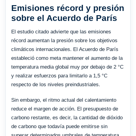
Emisiones récord y presión
sobre el Acuerdo de París
El estudio citado advierte que las emisiones
récord aumentan la presión sobre los objetivos
climáticos internacionales. El Acuerdo de París
estableció como meta mantener el aumento de la
temperatura media global muy por debajo de 2 °C
y realizar esfuerzos para limitarlo a 1,5 °C
respecto de los niveles preindustriales.
Sin embargo, el ritmo actual del calentamiento
reduce el margen de acción. El presupuesto de
carbono restante, es decir, la cantidad de dióxido
de carbono que todavía puede emitirse sin
superar determinados umbrales de temperatura,