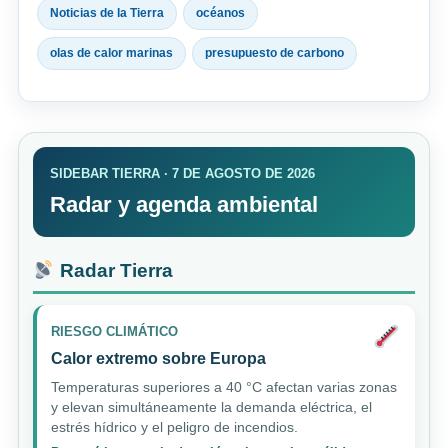
Noticias de la Tierra
océanos
olas de calor marinas
presupuesto de carbono
SIDEBAR TIERRA · 7 DE AGOSTO DE 2026
Radar y agenda ambiental
Radar Tierra
RIESGO CLIMÁTICO
Calor extremo sobre Europa
Temperaturas superiores a 40 °C afectan varias zonas
y elevan simultáneamente la demanda eléctrica, el
estrés hídrico y el peligro de incendios.