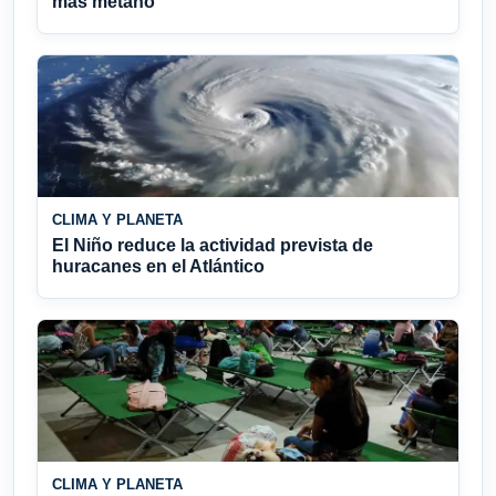
más metano
CLIMA Y PLANETA
El Niño reduce la actividad prevista de
huracanes en el Atlántico
CLIMA Y PLANETA