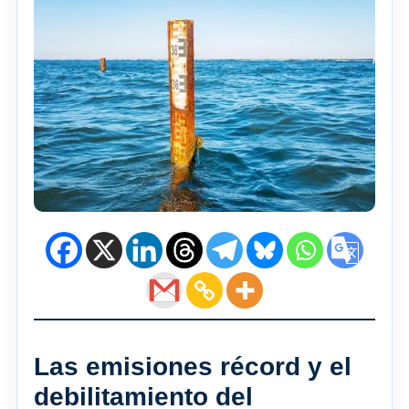
Las emisiones récord y el
debilitamiento del