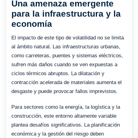
Una amenaza emergente
para la infraestructura y la
economía
El impacto de este tipo de volatilidad no se limita
al ámbito natural. Las infraestructuras urbanas,
como carreteras, puentes y sistemas eléctricos,
sufren más daños cuando se ven expuestas a
ciclos térmicos abruptos. La dilatación y
contracción acelerada de materiales aumenta el
desgaste y puede provocar fallos imprevistos.
Para sectores como la energía, la logística y la
construcción, este entorno altamente variable
plantea desafíos significativos. La planificación
económica y la gestión del riesgo deben