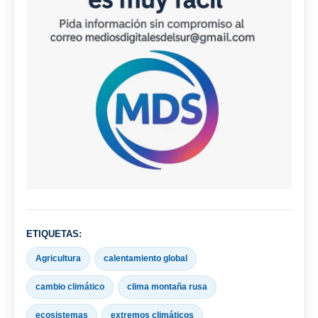
ETIQUETAS:
Agricultura
calentamiento global
cambio climático
clima montaña rusa
ecosistemas
extremos climáticos