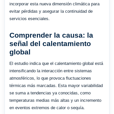
incorporar esta nueva dimensión climática para
evitar pérdidas y asegurar la continuidad de
servicios esenciales.
Comprender la causa: la
señal del calentamiento
global
El estudio indica que el calentamiento global está
intensificando la interacción entre sistemas
atmosféricos, lo que provoca fluctuaciones
térmicas más marcadas. Esta mayor variabilidad
se suma a tendencias ya conocidas, como
temperaturas medias más altas y un incremento
en eventos extremos de calor o sequía.