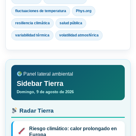
fluctuaciones de temperatura
Phys.org
resiliencia climática
salud pública
variabilidad térmica
volatilidad atmosférica
Panel lateral ambiental
Sidebar Tierra
Domingo, 9 de agosto de 2026
Radar Tierra
Riesgo climático: calor prolongado en
Europa