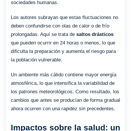
sociedades humanas.
Los autores subrayan que estas fluctuaciones no
deben confundirse con olas de calor o de frío
prolongadas. Aquí se trata de
saltos drásticos
que pueden ocurrir en 24 horas o menos, lo que
dificulta la preparación y aumenta el riesgo para
la población vulnerable.
Un ambiente más cálido contiene mayor energía
atmosférica, lo que intensifica la variabilidad de
los patrones meteorológicos. Como resultado, los
cambios que antes se producían de forma gradual
ahora ocurren con una rapidez sin precedentes.
Impactos sobre la salud: un