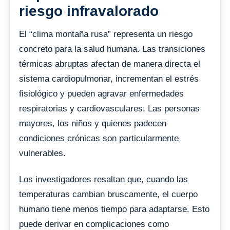
riesgo infravalorado
El “clima montaña rusa” representa un riesgo
concreto para la salud humana. Las transiciones
térmicas abruptas afectan de manera directa el
sistema cardiopulmonar, incrementan el estrés
fisiológico y pueden agravar enfermedades
respiratorias y cardiovasculares. Las personas
mayores, los niños y quienes padecen
condiciones crónicas son particularmente
vulnerables.
Los investigadores resaltan que, cuando las
temperaturas cambian bruscamente, el cuerpo
humano tiene menos tiempo para adaptarse. Esto
puede derivar en complicaciones como