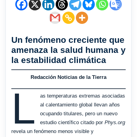
Un fenómeno creciente que
amenaza la salud humana y
la estabilidad climática
Redacción Noticias de la Tierra
L
as temperaturas extremas asociadas
al calentamiento global llevan años
ocupando titulares, pero un nuevo
estudio científico citado por
Phys.org
revela un fenómeno menos visible y