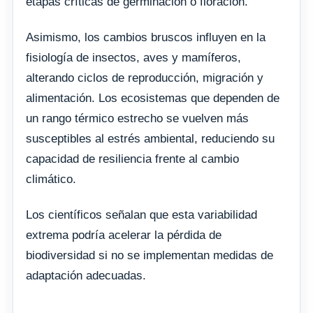
etapas críticas de germinación o floración.
Asimismo, los cambios bruscos influyen en la
fisiología de insectos, aves y mamíferos,
alterando ciclos de reproducción, migración y
alimentación. Los ecosistemas que dependen de
un rango térmico estrecho se vuelven más
susceptibles al estrés ambiental, reduciendo su
capacidad de resiliencia frente al cambio
climático.
Los científicos señalan que esta variabilidad
extrema podría acelerar la pérdida de
biodiversidad si no se implementan medidas de
adaptación adecuadas.