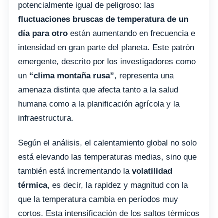
potencialmente igual de peligroso: las
fluctuaciones bruscas de temperatura de un
día para otro
están aumentando en frecuencia e
intensidad en gran parte del planeta. Este patrón
emergente, descrito por los investigadores como
un
“clima montaña rusa”
, representa una
amenaza distinta que afecta tanto a la salud
humana como a la planificación agrícola y la
infraestructura.
Según el análisis, el calentamiento global no solo
está elevando las temperaturas medias, sino que
también está incrementando la
volatilidad
térmica
, es decir, la rapidez y magnitud con la
que la temperatura cambia en períodos muy
cortos. Esta intensificación de los saltos térmicos