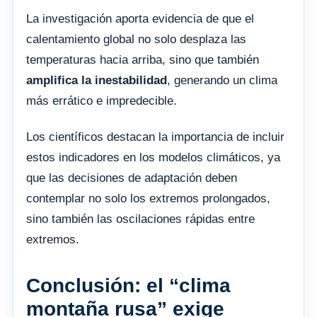
La investigación aporta evidencia de que el
calentamiento global no solo desplaza las
temperaturas hacia arriba, sino que también
amplifica la inestabilidad
, generando un clima
más errático e impredecible.
Los científicos destacan la importancia de incluir
estos indicadores en los modelos climáticos, ya
que las decisiones de adaptación deben
contemplar no solo los extremos prolongados,
sino también las oscilaciones rápidas entre
extremos.
Conclusión: el “clima
montaña rusa” exige