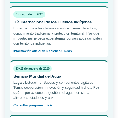
9 de agosto de 2026
Día Internacional de los Pueblos Indígenas
Lugar:
actividades globales y online.
Tema:
derechos,
conocimiento tradicional y protección territorial.
Por qué
importa:
numerosos ecosistemas conservados coinciden
con territorios indígenas.
Información oficial de Naciones Unidas →
23–27 de agosto de 2026
Semana Mundial del Agua
Lugar:
Estocolmo, Suecia, y componentes digitales.
Tema:
cooperación, innovación y seguridad hídrica.
Por
qué importa:
conecta gestión del agua con clima,
alimentos, ciudades y paz.
Consultar programa oficial →