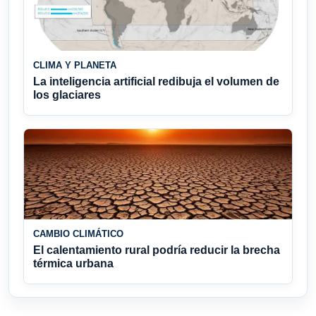
CLIMA Y PLANETA
La inteligencia artificial redibuja el volumen de
los glaciares
CAMBIO CLIMÁTICO
El calentamiento rural podría reducir la brecha
térmica urbana