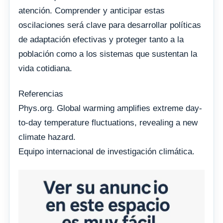
atención. Comprender y anticipar estas
oscilaciones será clave para desarrollar políticas
de adaptación efectivas y proteger tanto a la
población como a los sistemas que sustentan la
vida cotidiana.
Referencias
Phys.org. Global warming amplifies extreme day-
to-day temperature fluctuations, revealing a new
climate hazard.
Equipo internacional de investigación climática.