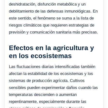
deshidratación, disfunción metabólica y un
debilitamiento de las defensas inmunológicas. En
este sentido, el fenómeno se suma a la lista de
riesgos climáticos que requieren estrategias de
previsión y comunicación sanitaria más precisas.
Efectos en la agricultura y
en los ecosistemas
Las fluctuaciones diarias intensificadas también
afectan la estabilidad de los ecosistemas y los
sistemas de producción agrícola. Cultivos
sensibles pueden experimentar daños cuando las
temperaturas descienden o aumentan
repentinamente, especialmente durante las