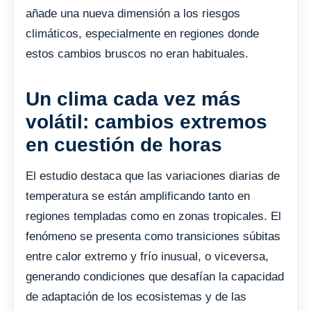
añade una nueva dimensión a los riesgos
climáticos, especialmente en regiones donde
estos cambios bruscos no eran habituales.
Un clima cada vez más
volátil: cambios extremos
en cuestión de horas
El estudio destaca que las variaciones diarias de
temperatura se están amplificando tanto en
regiones templadas como en zonas tropicales. El
fenómeno se presenta como transiciones súbitas
entre calor extremo y frío inusual, o viceversa,
generando condiciones que desafían la capacidad
de adaptación de los ecosistemas y de las