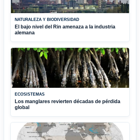
NATURALEZA Y BIODIVERSIDAD
El bajo nivel del Rin amenaza a la industria
alemana
ECOSISTEMAS
Los manglares revierten décadas de pérdida
global