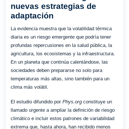
nuevas estrategias de
adaptación
La evidencia muestra que la volatilidad térmica
diaria es un riesgo emergente que podría tener
profundas repercusiones en la salud pública, la
agricultura, los ecosistemas y la infraestructura.
En un planeta que continúa calentándose, las
sociedades deben prepararse no solo para
temperaturas más altas, sino también para un
clima más volátil.
El estudio difundido por
Phys.org
constituye un
llamado urgente a ampliar la definición de riesgo
climático e incluir estos patrones de variabilidad
extrema que, hasta ahora, han recibido menos