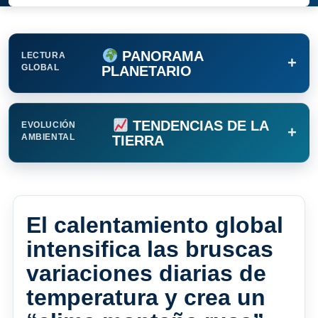
PANORAMA
LECTURA
+
GLOBAL
PLANETARIO
TENDENCIAS DE LA
EVOLUCIÓN
+
AMBIENTAL
TIERRA
El calentamiento global
intensifica las bruscas
variaciones diarias de
temperatura y crea un