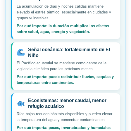
La acumulación de días y noches cálidas mantiene
elevado el estrés térmico, especialmente en ciudades y
grupos vulnerables.
Por qué importa: la duración multiplica los efectos
sobre salud, agua, energía y vegetación.
Señal oceánica: fortalecimiento de El
Niño
El Pacífico ecuatorial se mantiene como centro de la
vigilancia climática para los próximos meses.
Por qué importa: puede redistribuir lluvias, sequías y
temperaturas entre continentes.
Ecosistemas: menor caudal, menor
refugio acuático
Ríos bajos reducen hábitats disponibles y pueden elevar
la temperatura del agua y concentrar contaminantes.
Por qué importa: peces, invertebrados y humedales