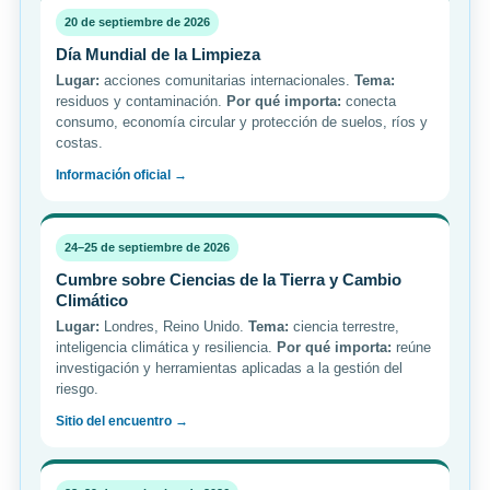
20 de septiembre de 2026
Día Mundial de la Limpieza
Lugar:
acciones comunitarias internacionales.
Tema:
residuos y contaminación.
Por qué importa:
conecta
consumo, economía circular y protección de suelos, ríos y
costas.
Información oficial →
24–25 de septiembre de 2026
Cumbre sobre Ciencias de la Tierra y Cambio
Climático
Lugar:
Londres, Reino Unido.
Tema:
ciencia terrestre,
inteligencia climática y resiliencia.
Por qué importa:
reúne
investigación y herramientas aplicadas a la gestión del
riesgo.
Sitio del encuentro →