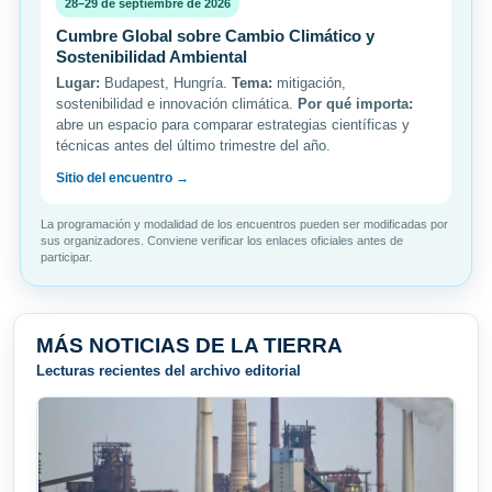
28–29 de septiembre de 2026
Cumbre Global sobre Cambio Climático y
Sostenibilidad Ambiental
Lugar:
Budapest, Hungría.
Tema:
mitigación,
sostenibilidad e innovación climática.
Por qué importa:
abre un espacio para comparar estrategias científicas y
técnicas antes del último trimestre del año.
Sitio del encuentro →
La programación y modalidad de los encuentros pueden ser modificadas por
sus organizadores. Conviene verificar los enlaces oficiales antes de
participar.
MÁS NOTICIAS DE LA TIERRA
Lecturas recientes del archivo editorial