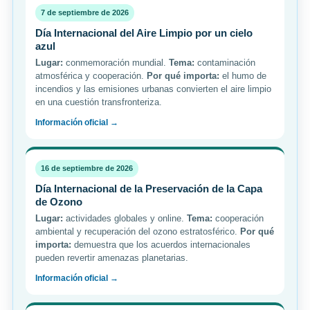
7 de septiembre de 2026
Día Internacional del Aire Limpio por un cielo
azul
Lugar:
conmemoración mundial.
Tema:
contaminación
atmosférica y cooperación.
Por qué importa:
el humo de
incendios y las emisiones urbanas convierten el aire limpio
en una cuestión transfronteriza.
Información oficial →
16 de septiembre de 2026
Día Internacional de la Preservación de la Capa
de Ozono
Lugar:
actividades globales y online.
Tema:
cooperación
ambiental y recuperación del ozono estratosférico.
Por qué
importa:
demuestra que los acuerdos internacionales
pueden revertir amenazas planetarias.
Información oficial →