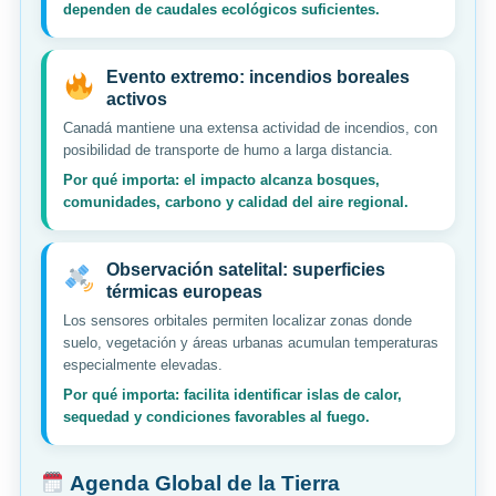
dependen de caudales ecológicos suficientes.
Evento extremo: incendios boreales
activos
Canadá mantiene una extensa actividad de incendios, con
posibilidad de transporte de humo a larga distancia.
Por qué importa: el impacto alcanza bosques,
comunidades, carbono y calidad del aire regional.
Observación satelital: superficies
térmicas europeas
Los sensores orbitales permiten localizar zonas donde
suelo, vegetación y áreas urbanas acumulan temperaturas
especialmente elevadas.
Por qué importa: facilita identificar islas de calor,
sequedad y condiciones favorables al fuego.
Agenda Global de la Tierra