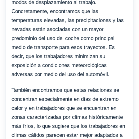
modos de desplazamiento al trabajo.
Concretamente, encontramos que las
temperaturas elevadas, las precipitaciones y las
nevadas están asociadas con un mayor
predominio del uso del coche como principal
medio de transporte para esos trayectos. Es
decir, que los trabajadores minimizan su
exposición a condiciones meteorológicas
adversas por medio del uso del automóvil.
También encontramos que estas relaciones se
concentran especialmente en días de extremo
calor y en trabajadores que se encuentran en
zonas caracterizadas por climas históricamente
más fríos, lo que sugiere que los trabajadores en
climas cálidos parecen estar mejor adaptados a