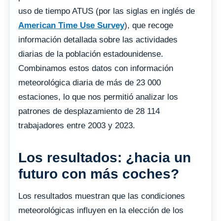
uso de tiempo ATUS (por las siglas en inglés de
American Time Use Survey
), que recoge
información detallada sobre las actividades
diarias de la población estadounidense.
Combinamos estos datos con información
meteorológica diaria de más de 23 000
estaciones, lo que nos permitió analizar los
patrones de desplazamiento de 28 114
trabajadores entre 2003 y 2023.
Los resultados: ¿hacia un
futuro con más coches?
Los resultados muestran que las condiciones
meteorológicas influyen en la elección de los