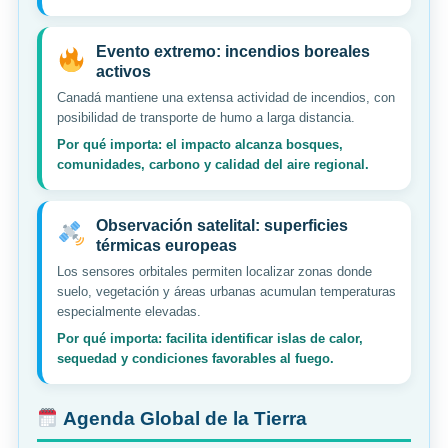
Evento extremo: incendios boreales
activos
Canadá mantiene una extensa actividad de incendios, con
posibilidad de transporte de humo a larga distancia.
Por qué importa: el impacto alcanza bosques,
comunidades, carbono y calidad del aire regional.
Observación satelital: superficies
térmicas europeas
Los sensores orbitales permiten localizar zonas donde
suelo, vegetación y áreas urbanas acumulan temperaturas
especialmente elevadas.
Por qué importa: facilita identificar islas de calor,
sequedad y condiciones favorables al fuego.
Agenda Global de la Tierra