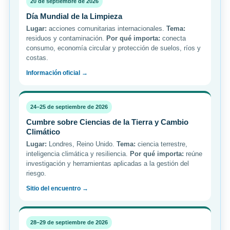
20 de septiembre de 2026
Día Mundial de la Limpieza
Lugar:
acciones comunitarias internacionales.
Tema:
residuos y contaminación.
Por qué importa:
conecta
consumo, economía circular y protección de suelos, ríos y
costas.
Información oficial →
24–25 de septiembre de 2026
Cumbre sobre Ciencias de la Tierra y Cambio
Climático
Lugar:
Londres, Reino Unido.
Tema:
ciencia terrestre,
inteligencia climática y resiliencia.
Por qué importa:
reúne
investigación y herramientas aplicadas a la gestión del
riesgo.
Sitio del encuentro →
28–29 de septiembre de 2026