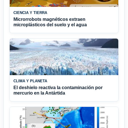
CIENCIA Y TIERRA
Microrrobots magnéticos extraen
microplásticos del suelo y el agua
CLIMA Y PLANETA
El deshielo reactiva la contaminación por
mercurio en la Antártida