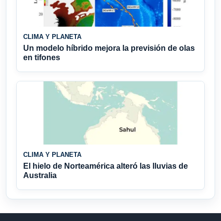
CLIMA Y PLANETA
Un modelo híbrido mejora la previsión de olas
en tifones
CLIMA Y PLANETA
El hielo de Norteamérica alteró las lluvias de
Australia