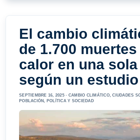
El cambio climát
de 1.700 muertes
calor en una sola
según un estudio
SEPTIEMBRE 16, 2025 ·
CAMBIO CLIMÁTICO
,
CIUDADES S
POBLACIÓN
,
POLÍTICA Y SOCIEDAD