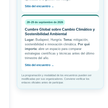
Sitio del encuentro →
28–29 de septiembre de 2026
Cumbre Global sobre Cambio Climático y
Sostenibilidad Ambiental
Lugar:
Budapest, Hungría.
Tema:
mitigación,
sostenibilidad e innovación climática.
Por qué
importa:
abre un espacio para comparar
estrategias científicas y técnicas antes del último
trimestre del año.
Sitio del encuentro →
La programación y modalidad de los encuentros pueden ser
modificadas por sus organizadores. Conviene verificar los
enlaces oficiales antes de participar.