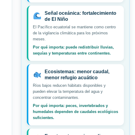
Señal oceánica: fortalecimiento
de El Niño
El Pacífico ecuatorial se mantiene como centro
de la vigilancia climática para los próximos
meses.
Por qué importa: puede redistribuir lluvias,
sequías y temperaturas entre continentes.
Ecosistemas: menor caudal,
menor refugio acuático
Ríos bajos reducen hábitats disponibles y
pueden elevar la temperatura del agua y
concentrar contaminantes.
Por qué importa: peces, invertebrados y
humedales dependen de caudales ecológicos
suficientes.