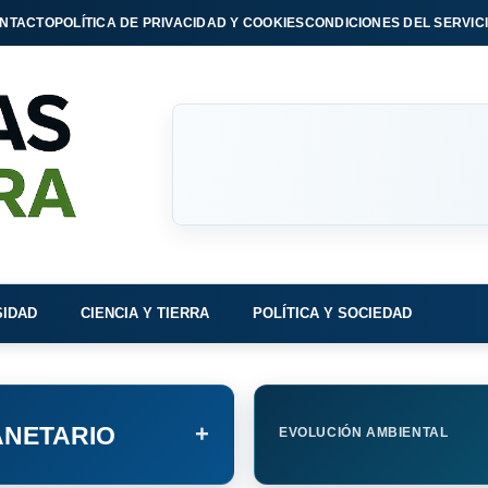
NTACTO
POLÍTICA DE PRIVACIDAD Y COOKIES
CONDICIONES DEL SERVIC
SIDAD
CIENCIA Y TIERRA
POLÍTICA Y SOCIEDAD
+
NETARIO
EVOLUCIÓN AMBIENTAL