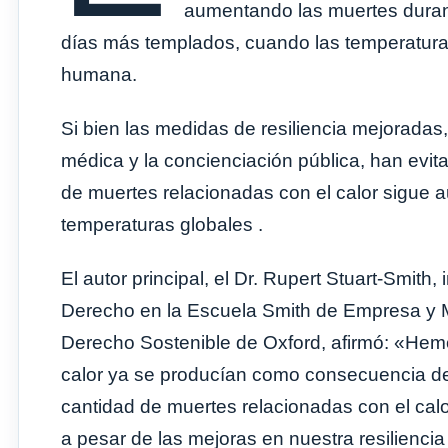
aumentando las muertes durant
días más templados, cuando las temperaturas
humana.
Si bien las medidas de resiliencia mejoradas,
médica y la concienciación pública, han ev
de muertes relacionadas con el calor sigu
temperaturas globales .
El autor principal, el Dr. Rupert Stuart-Smith,
Derecho en la Escuela Smith de Empresa y M
Derecho Sostenible de Oxford, afirmó: «Hemo
calor ya se producían como consecuencia de
cantidad de muertes relacionadas con el ca
a pesar de las mejoras en nuestra resiliencia 