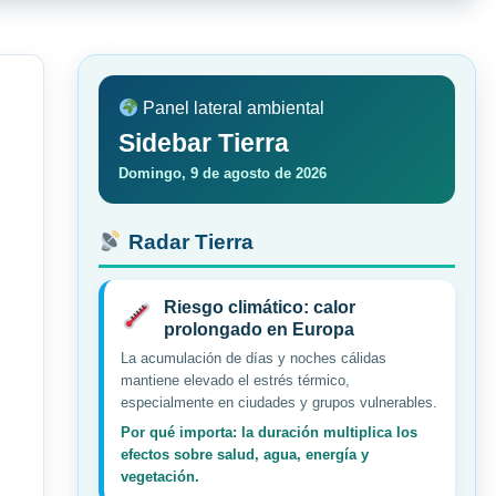
Panel lateral ambiental
Sidebar Tierra
Domingo, 9 de agosto de 2026
Radar Tierra
Riesgo climático: calor
prolongado en Europa
La acumulación de días y noches cálidas
mantiene elevado el estrés térmico,
especialmente en ciudades y grupos vulnerables.
Por qué importa: la duración multiplica los
efectos sobre salud, agua, energía y
vegetación.