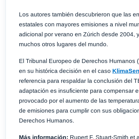
Los autores también descubrieron que las em
estatales con mayores emisiones a nivel mu
adicional por verano en Zúrich desde 2004, y
muchos otros lugares del mundo.
El Tribunal Europeo de Derechos Humanos (T
en su histórica decisión en el caso
KlimaSen
referencia para respaldar la conclusión del
adaptación es insuficiente para compensar e
provocado por el aumento de las temperaturas
de emisiones para cumplir con sus obligacio
Derechos Humanos.
Más información:
Rupert F. Stuart-Smith et 