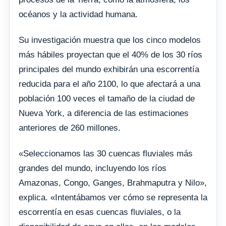
océanos y la actividad humana.
Su investigación muestra que los cinco modelos
más hábiles proyectan que el 40% de los 30 ríos
principales del mundo exhibirán una escorrentía
reducida para el año 2100, lo que afectará a una
población 100 veces el tamaño de la ciudad de
Nueva York, a diferencia de las estimaciones
anteriores de 260 millones.
«Seleccionamos las 30 cuencas fluviales más
grandes del mundo, incluyendo los ríos
Amazonas, Congo, Ganges, Brahmaputra y Nilo»,
explica. «Intentábamos ver cómo se representa la
escorrentía en esas cuencas fluviales, o la