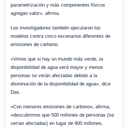
parametrización y más componentes físicos
agregan valor», afirma.
Los investigadores también ejecutaron los
modelos contra cinco escenarios diferentes de
emisiones de carbono.
«Vimos que si hay un mundo más verde, la
disponibilidad de agua será mayor y menos
personas se verán afectadas debido a la
disminución de la disponibilidad de agua», dice
Das.
«Con menores emisiones de carbono», afirma,
«descubrimos que 500 millones de personas (se
verían afectadas) en lugar de 900 millones,