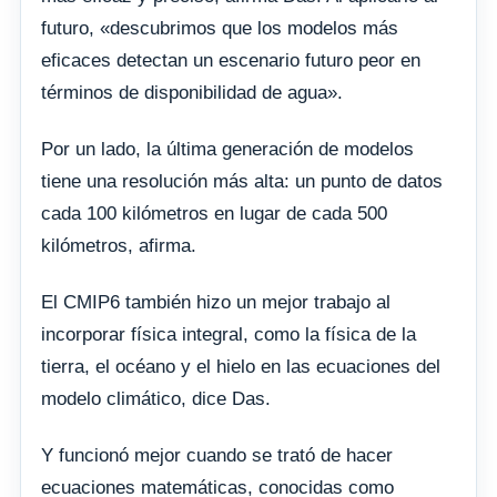
futuro, «descubrimos que los modelos más
eficaces detectan un escenario futuro peor en
términos de disponibilidad de agua».
Por un lado, la última generación de modelos
tiene una resolución más alta: un punto de datos
cada 100 kilómetros en lugar de cada 500
kilómetros, afirma.
El CMIP6 también hizo un mejor trabajo al
incorporar física integral, como la física de la
tierra, el océano y el hielo en las ecuaciones del
modelo climático, dice Das.
Y funcionó mejor cuando se trató de hacer
ecuaciones matemáticas, conocidas como