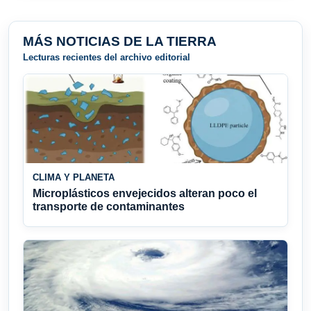
MÁS NOTICIAS DE LA TIERRA
Lecturas recientes del archivo editorial
CLIMA Y PLANETA
Microplásticos envejecidos alteran poco el
transporte de contaminantes