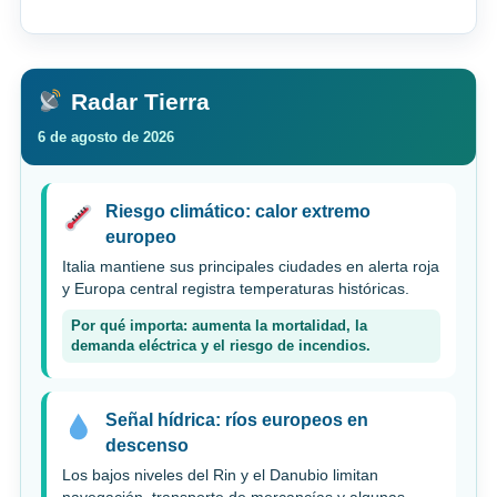
Radar Tierra
6 de agosto de 2026
Riesgo climático: calor extremo
europeo
Italia mantiene sus principales ciudades en alerta roja
y Europa central registra temperaturas históricas.
Por qué importa: aumenta la mortalidad, la
demanda eléctrica y el riesgo de incendios.
Señal hídrica: ríos europeos en
descenso
Los bajos niveles del Rin y el Danubio limitan