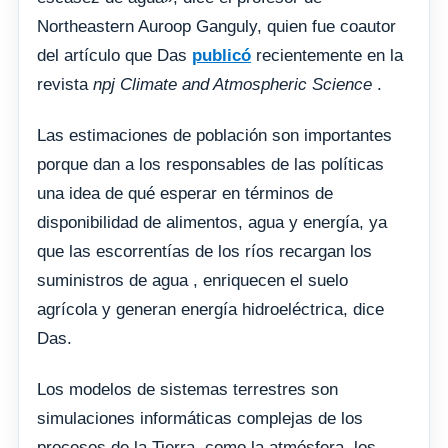
Northeastern Auroop Ganguly, quien fue coautor
del artículo que Das
publicó
recientemente en la
revista
npj Climate and Atmospheric Science
.
Las estimaciones de población son importantes
porque dan a los responsables de las políticas
una idea de qué esperar en términos de
disponibilidad de alimentos, agua y energía, ya
que las escorrentías de los ríos recargan los
suministros de agua , enriquecen el suelo
agrícola y generan energía hidroeléctrica, dice
Das.
Los modelos de sistemas terrestres son
simulaciones informáticas complejas de los
procesos de la Tierra, como la atmósfera, los