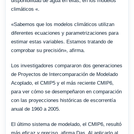
disponibilidad de agua en ellas, en los modelos
climáticos «.
«Sabemos que los modelos climáticos utilizan
diferentes ecuaciones y parametrizaciones para
estimar estas variables. Estamos tratando de
comprobar su precisión», afirma.
Los investigadores compararon dos generaciones
de Proyectos de Intercomparación de Modelado
Acoplado, el CMIP5 y el más reciente CMIP6,
para ver cómo se desempeñaron en comparación
con las proyecciones históricas de escorrentía
anual de 1960 a 2005.
El último sistema de modelado, el CMIP6, resultó
más eficaz y preciso, afirma Das. Al aplicarlo al