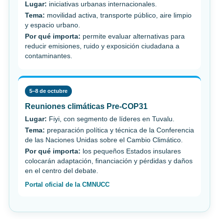
Lugar:
iniciativas urbanas internacionales.
Tema:
movilidad activa, transporte público, aire limpio
y espacio urbano.
Por qué importa:
permite evaluar alternativas para
reducir emisiones, ruido y exposición ciudadana a
contaminantes.
5–8 de octubre
Reuniones climáticas Pre-COP31
Lugar:
Fiyi, con segmento de líderes en Tuvalu.
Tema:
preparación política y técnica de la Conferencia
de las Naciones Unidas sobre el Cambio Climático.
Por qué importa:
los pequeños Estados insulares
colocarán adaptación, financiación y pérdidas y daños
en el centro del debate.
Portal oficial de la CMNUCC