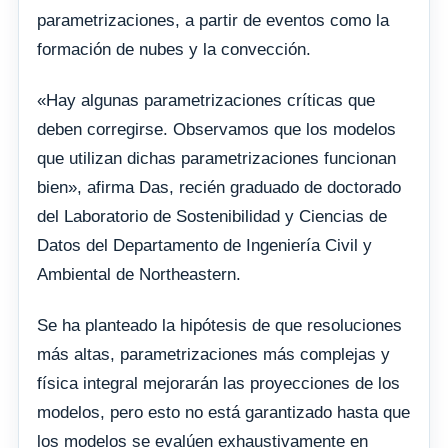
parametrizaciones, a partir de eventos como la
formación de nubes y la convección.
«Hay algunas parametrizaciones críticas que
deben corregirse. Observamos que los modelos
que utilizan dichas parametrizaciones funcionan
bien», afirma Das, recién graduado de doctorado
del Laboratorio de Sostenibilidad y Ciencias de
Datos del Departamento de Ingeniería Civil y
Ambiental de Northeastern.
Se ha planteado la hipótesis de que resoluciones
más altas, parametrizaciones más complejas y
física integral mejorarán las proyecciones de los
modelos, pero esto no está garantizado hasta que
los modelos se evalúen exhaustivamente en