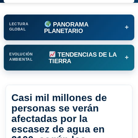
PANORAMA
LECTURA
+
GLOBAL
PLANETARIO
TENDENCIAS DE LA
EVOLUCIÓN
+
AMBIENTAL
TIERRA
Casi mil millones de
personas se verán
afectadas por la
escasez de agua en