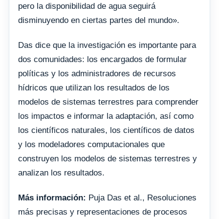
pero la disponibilidad de agua seguirá
disminuyendo en ciertas partes del mundo».
Das dice que la investigación es importante para
dos comunidades: los encargados de formular
políticas y los administradores de recursos
hídricos que utilizan los resultados de los
modelos de sistemas terrestres para comprender
los impactos e informar la adaptación, así como
los científicos naturales, los científicos de datos
y los modeladores computacionales que
construyen los modelos de sistemas terrestres y
analizan los resultados.
Más información:
Puja Das et al., Resoluciones
más precisas y representaciones de procesos