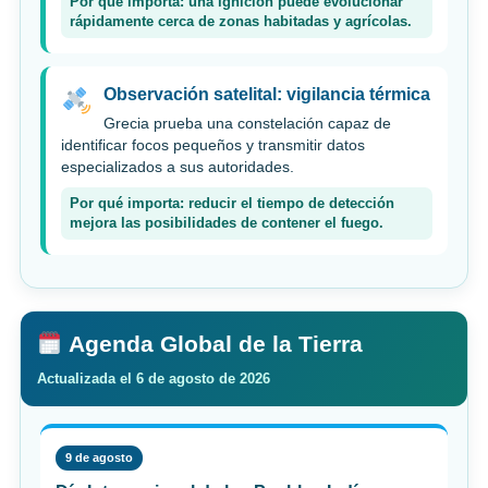
Por qué importa: una ignición puede evolucionar
rápidamente cerca de zonas habitadas y agrícolas.
Observación satelital: vigilancia térmica
Grecia prueba una constelación capaz de
identificar focos pequeños y transmitir datos
especializados a sus autoridades.
Por qué importa: reducir el tiempo de detección
mejora las posibilidades de contener el fuego.
Agenda Global de la Tierra
Actualizada el 6 de agosto de 2026
9 de agosto