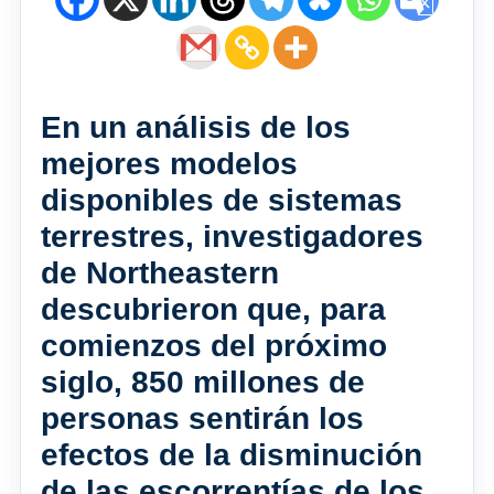
En un análisis de los
mejores modelos
disponibles de sistemas
terrestres, investigadores
de Northeastern
descubrieron que, para
comienzos del próximo
siglo, 850 millones de
personas sentirán los
efectos de la disminución
de las escorrentías de los