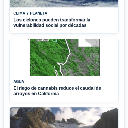
CLIMA Y PLANETA
Los ciclones pueden transformar la
vulnerabilidad social por décadas
AGUA
El riego de cannabis reduce el caudal de
arroyos en California