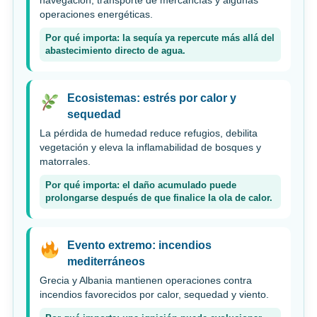
navegación, transporte de mercancías y algunas
operaciones energéticas.
Por qué importa: la sequía ya repercute más allá del
abastecimiento directo de agua.
Ecosistemas: estrés por calor y
sequedad
La pérdida de humedad reduce refugios, debilita
vegetación y eleva la inflamabilidad de bosques y
matorrales.
Por qué importa: el daño acumulado puede
prolongarse después de que finalice la ola de calor.
Evento extremo: incendios
mediterráneos
Grecia y Albania mantienen operaciones contra
incendios favorecidos por calor, sequedad y viento.