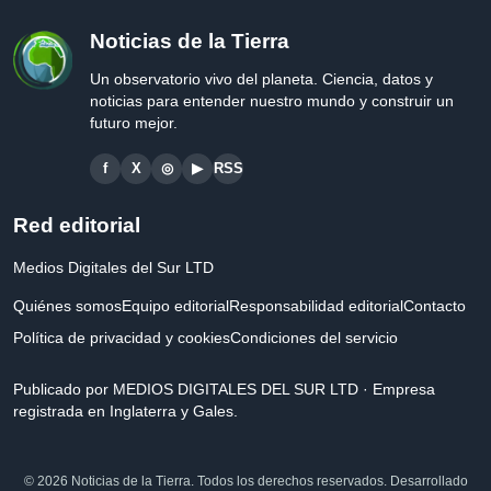
Noticias de la Tierra
Un observatorio vivo del planeta. Ciencia, datos y
noticias para entender nuestro mundo y construir un
futuro mejor.
f
X
◎
▶
RSS
Red editorial
Medios Digitales del Sur LTD
Quiénes somos
Equipo editorial
Responsabilidad editorial
Contacto
Política de privacidad y cookies
Condiciones del servicio
Publicado por MEDIOS DIGITALES DEL SUR LTD · Empresa
registrada en Inglaterra y Gales.
© 2026 Noticias de la Tierra. Todos los derechos reservados. Desarrollado