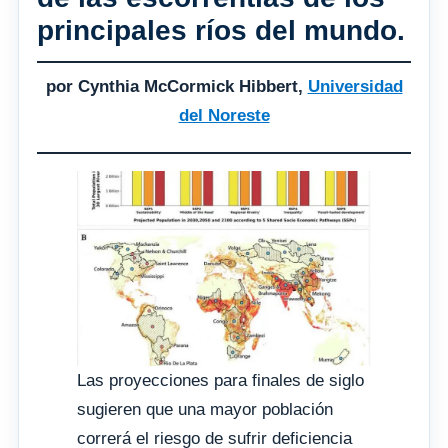
principales ríos del mundo.
por Cynthia McCormick Hibbert,
Universidad
del Noreste
Las proyecciones para finales de siglo
sugieren que una mayor población
correrá el riesgo de sufrir deficiencia