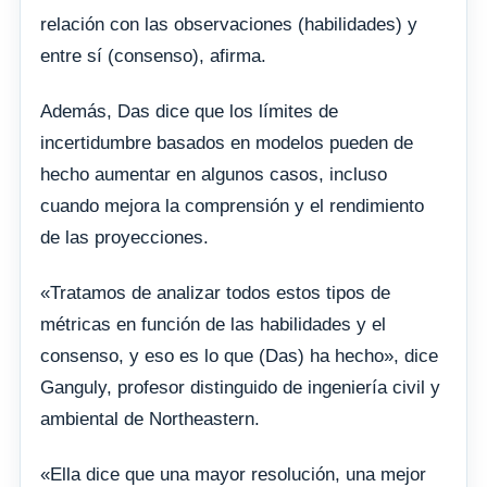
relación con las observaciones (habilidades) y
entre sí (consenso), afirma.
Además, Das dice que los límites de
incertidumbre basados en modelos pueden de
hecho aumentar en algunos casos, incluso
cuando mejora la comprensión y el rendimiento
de las proyecciones.
«Tratamos de analizar todos estos tipos de
métricas en función de las habilidades y el
consenso, y eso es lo que (Das) ha hecho», dice
Ganguly, profesor distinguido de ingeniería civil y
ambiental de Northeastern.
«Ella dice que una mayor resolución, una mejor