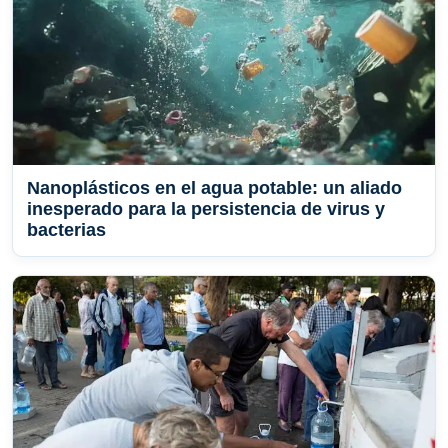
Nanoplásticos en el agua potable: un aliado
inesperado para la persistencia de virus y
bacterias