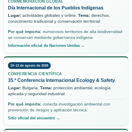
CONMEMORACIÓN GLOBAL
Día Internacional de los Pueblos Indígenas
Lugar:
actividades globales y online.
Tema:
derechos,
conocimiento tradicional y conservación territorial.
Por qué importa:
numerosos territorios de alta biodiversidad
se conservan mediante gobernanza indígena.
Información oficial de Naciones Unidas →
10–13 de agosto de 2026
CONFERENCIA CIENTÍFICA
35.ª Conferencia Internacional Ecology & Safety
Lugar:
Bulgaria.
Tema:
protección ambiental, ecología
aplicada y seguridad industrial.
Por qué importa:
conecta investigación ambiental con
prevención de riesgos y aplicación técnica.
Sitio oficial del encuentro →