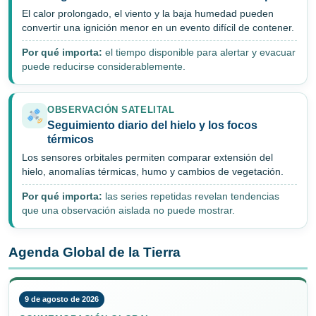
El calor prolongado, el viento y la baja humedad pueden
convertir una ignición menor en un evento difícil de contener.
Por qué importa:
el tiempo disponible para alertar y evacuar
puede reducirse considerablemente.
OBSERVACIÓN SATELITAL
Seguimiento diario del hielo y los focos
térmicos
Los sensores orbitales permiten comparar extensión del
hielo, anomalías térmicas, humo y cambios de vegetación.
Por qué importa:
las series repetidas revelan tendencias
que una observación aislada no puede mostrar.
Agenda Global de la Tierra
9 de agosto de 2026