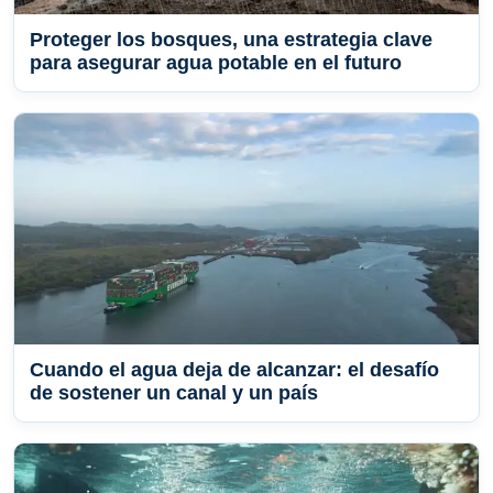
Proteger los bosques, una estrategia clave
para asegurar agua potable en el futuro
Cuando el agua deja de alcanzar: el desafío
de sostener un canal y un país