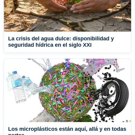
La crisis del agua dulce: disponibilidad y
seguridad hídrica en el siglo XXI
Los microplásticos están aquí, allá y en todas