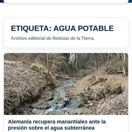
ETIQUETA:
AGUA POTABLE
Archivo editorial de Noticias de la Tierra.
Alemania recupera manantiales ante la
presión sobre el agua subterránea