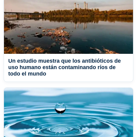
Un estudio muestra que los antibióticos de
uso humano están contaminando ríos de
todo el mundo