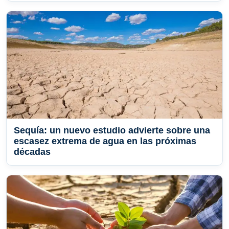
Sequía: un nuevo estudio advierte sobre una
escasez extrema de agua en las próximas
décadas