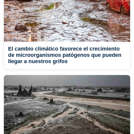
El cambio climático favorece el crecimiento
de microorganismos patógenos que pueden
llegar a nuestros grifos