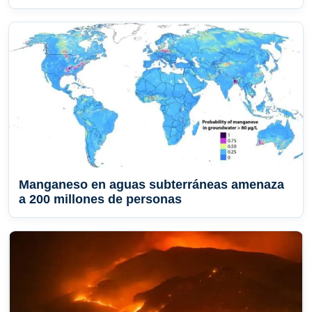
Manganeso en aguas subterráneas amenaza
a 200 millones de personas