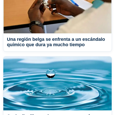
Una región belga se enfrenta a un escándalo
químico que dura ya mucho tiempo