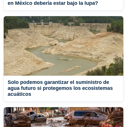
en México debería estar bajo la lupa?
Solo podemos garantizar el suministro de
agua futuro si protegemos los ecosistemas
acuáticos