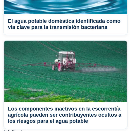
El agua potable doméstica identificada como
vía clave para la transmisión bacteriana
Los componentes inactivos en la escorrentía
agrícola pueden ser contribuyentes ocultos a
los riesgos para el agua potable