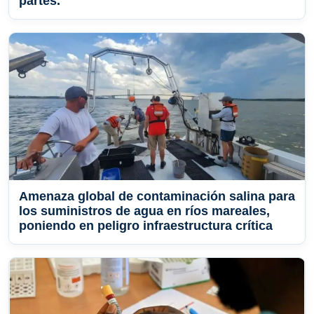
partes.
Amenaza global de contaminación salina para
los suministros de agua en ríos mareales,
poniendo en peligro infraestructura crítica