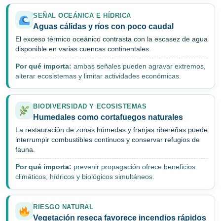
SEÑAL OCEÁNICA E HÍDRICA
Aguas cálidas y ríos con poco caudal
El exceso térmico oceánico contrasta con la escasez de agua
disponible en varias cuencas continentales.
Por qué importa:
ambas señales pueden agravar extremos,
alterar ecosistemas y limitar actividades económicas.
BIODIVERSIDAD Y ECOSISTEMAS
Humedales como cortafuegos naturales
La restauración de zonas húmedas y franjas ribereñas puede
interrumpir combustibles continuos y conservar refugios de
fauna.
Por qué importa:
prevenir propagación ofrece beneficios
climáticos, hídricos y biológicos simultáneos.
RIESGO NATURAL
Vegetación reseca favorece incendios rápidos