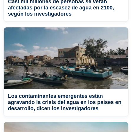
Casi mil millones de personas se verán
afectadas por la escasez de agua en 2100,
según los investigadores
Los contaminantes emergentes están
agravando la crisis del agua en los países en
desarrollo, dicen los investigadores