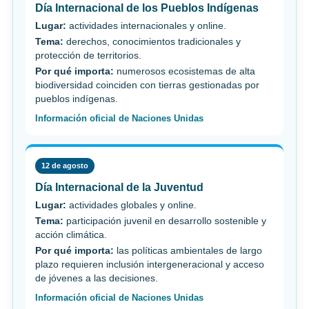
Día Internacional de los Pueblos Indígenas
Lugar:
actividades internacionales y online.
Tema:
derechos, conocimientos tradicionales y
protección de territorios.
Por qué importa:
numerosos ecosistemas de alta
biodiversidad coinciden con tierras gestionadas por
pueblos indígenas.
Información oficial de Naciones Unidas
12 de agosto
Día Internacional de la Juventud
Lugar:
actividades globales y online.
Tema:
participación juvenil en desarrollo sostenible y
acción climática.
Por qué importa:
las políticas ambientales de largo
plazo requieren inclusión intergeneracional y acceso
de jóvenes a las decisiones.
Información oficial de Naciones Unidas