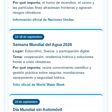
Por qué importa:
el humo de incendios, el ozono y
las partículas finas atraviesan fronteras y agravan
riesgos climáticos.
Información oficial de Naciones Unidas
14–18 de septiembre
Semana Mundial del Agua 2026
Lugar:
Estocolmo, Suecia, y participación digital.
Tema:
cooperación, resiliencia hídrica y soluciones
frente a crisis climáticas.
Por qué importa:
reúne conocimiento científico y
gestión práctica sobre sequías, inundaciones,
saneamiento y seguridad hídrica.
Sitio oficial de World Water Week
22 de septiembre
Día Mundial sin Automóvil