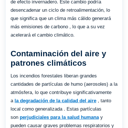
de efecto invernadero. Este cambio podría
desencadenar un ciclo de retroalimentación, lo
que significa que un clima más cálido generará
más emisiones de carbono , lo que a su vez
acelerará el cambio climático.
Contaminación del aire y
patrones climáticos
Los incendios forestales liberan grandes
cantidades de partículas de humo (aerosoles) a la
atmósfera, lo que contribuye significativamente
a
la degradación de la calidad del aire
, tanto
local como generalizada . Estas partículas
son
perjudiciales para la salud humana
y
pueden causar graves problemas respiratorios y