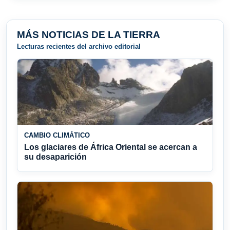
MÁS NOTICIAS DE LA TIERRA
Lecturas recientes del archivo editorial
CAMBIO CLIMÁTICO
Los glaciares de África Oriental se acercan a
su desaparición