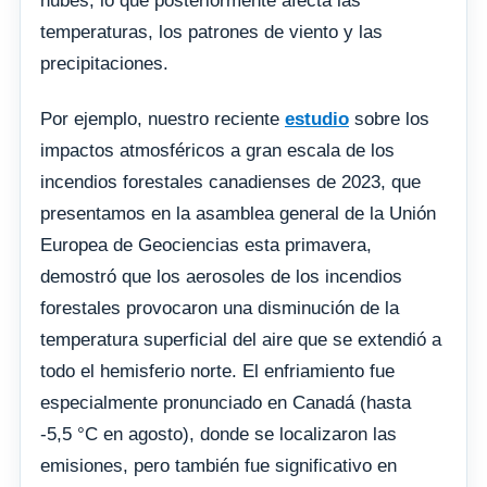
nubes, lo que posteriormente afecta las
temperaturas, los patrones de viento y las
precipitaciones.
Por ejemplo, nuestro reciente
estudio
sobre los
impactos atmosféricos a gran escala de los
incendios forestales canadienses de 2023, que
presentamos en la asamblea general de la Unión
Europea de Geociencias esta primavera,
demostró que los aerosoles de los incendios
forestales provocaron una disminución de la
temperatura superficial del aire que se extendió a
todo el hemisferio norte. El enfriamiento fue
especialmente pronunciado en Canadá (hasta
-5,5 °C en agosto), donde se localizaron las
emisiones, pero también fue significativo en