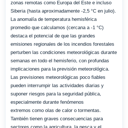
zonas remotas como Europa del Este e incluso
Siberia (hasta aproximadamente -2,5 °C en julio).
La anomalía de temperatura hemisférica
promedio que calculamos (cercana a -1 °C)
destaca el potencial de que las grandes
emisiones regionales de los incendios forestales
perturben las condiciones meteorológicas durante
semanas en todo el hemisferio, con profundas
implicaciones para la previsión meteorológica.
Las previsiones meteorológicas poco fiables
pueden interrumpir las actividades diarias y
suponer riesgos para la seguridad pública,
especialmente durante fenómenos
extremos como olas de calor o tormentas.
También tienen graves consecuencias para
sectores como la agricultura, la pesca y el