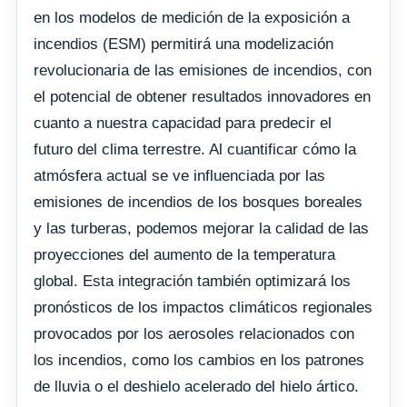
en los modelos de medición de la exposición a
incendios (ESM) permitirá una modelización
revolucionaria de las emisiones de incendios, con
el potencial de obtener resultados innovadores en
cuanto a nuestra capacidad para predecir el
futuro del clima terrestre. Al cuantificar cómo la
atmósfera actual se ve influenciada por las
emisiones de incendios de los bosques boreales
y las turberas, podemos mejorar la calidad de las
proyecciones del aumento de la temperatura
global. Esta integración también optimizará los
pronósticos de los impactos climáticos regionales
provocados por los aerosoles relacionados con
los incendios, como los cambios en los patrones
de lluvia o el deshielo acelerado del hielo ártico.