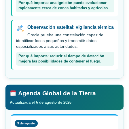
Por qué importa: una ignición puede evolucionar
rápidamente cerca de zonas habitadas y agrícolas.
Observación satelital: vigilancia térmica
Grecia prueba una constelación capaz de
identificar focos pequeños y transmitir datos
especializados a sus autoridades.
Por qué importa: reducir el tiempo de detección
mejora las posibilidades de contener el fuego.
Agenda Global de la Tierra
Actualizada el 6 de agosto de 2026
9 de agosto