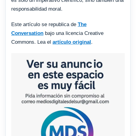
es solo un imperativo científico, sino también una
responsabilidad moral.
Este artículo se republica de
The
Conversation
bajo una licencia Creative
Commons. Lea el
artículo original
.