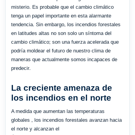
misterio. Es probable que el cambio climático
tenga un papel importante en esta alarmante
tendencia. Sin embargo, los incendios forestales
en latitudes altas no son solo un síntoma del
cambio climático; son una fuerza acelerada que
podría moldear el futuro de nuestro clima de
maneras que actualmente somos incapaces de
predecir.
La creciente amenaza de
los incendios en el norte
A medida que aumentan las temperaturas
globales , los incendios forestales avanzan hacia
el norte y alcanzan el