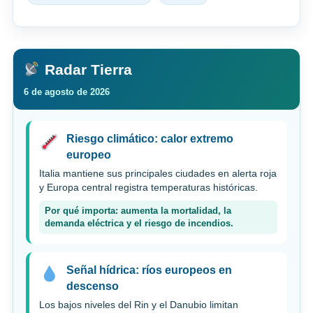
Radar Tierra
6 de agosto de 2026
Riesgo climático: calor extremo
europeo
Italia mantiene sus principales ciudades en alerta roja
y Europa central registra temperaturas históricas.
Por qué importa: aumenta la mortalidad, la
demanda eléctrica y el riesgo de incendios.
Señal hídrica: ríos europeos en
descenso
Los bajos niveles del Rin y el Danubio limitan