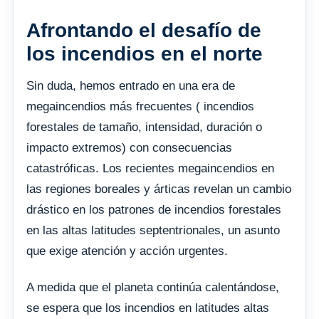
Afrontando el desafío de
los incendios en el norte
Sin duda, hemos entrado en una era de
megaincendios más frecuentes ( incendios
forestales de tamaño, intensidad, duración o
impacto extremos) con consecuencias
catastróficas. Los recientes megaincendios en
las regiones boreales y árticas revelan un cambio
drástico en los patrones de incendios forestales
en las altas latitudes septentrionales, un asunto
que exige atención y acción urgentes.
A medida que el planeta continúa calentándose,
se espera que los incendios en latitudes altas