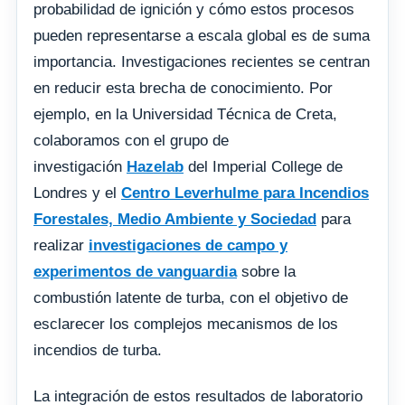
probabilidad de ignición y cómo estos procesos
pueden representarse a escala global es de suma
importancia. Investigaciones recientes se centran
en reducir esta brecha de conocimiento. Por
ejemplo, en la Universidad Técnica de Creta,
colaboramos con el grupo de
investigación
Hazelab
del Imperial College de
Londres y el
Centro Leverhulme para Incendios
Forestales, Medio Ambiente y Sociedad
para
realizar
investigaciones de campo y
experimentos de vanguardia
sobre la
combustión latente de turba, con el objetivo de
esclarecer los complejos mecanismos de los
incendios de turba.
La integración de estos resultados de laboratorio