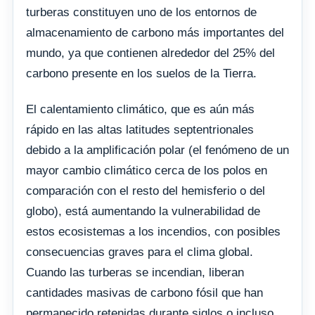
turberas constituyen uno de los entornos de
almacenamiento de carbono más importantes del
mundo, ya que contienen alrededor del 25% del
carbono presente en los suelos de la Tierra.
El calentamiento climático, que es aún más
rápido en las altas latitudes septentrionales
debido a la amplificación polar (el fenómeno de un
mayor cambio climático cerca de los polos en
comparación con el resto del hemisferio o del
globo), está aumentando la vulnerabilidad de
estos ecosistemas a los incendios, con posibles
consecuencias graves para el clima global.
Cuando las turberas se incendian, liberan
cantidades masivas de carbono fósil que han
permanecido retenidas durante siglos o incluso