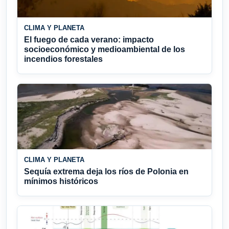
CLIMA Y PLANETA
El fuego de cada verano: impacto
socioeconómico y medioambiental de los
incendios forestales
CLIMA Y PLANETA
Sequía extrema deja los ríos de Polonia en
mínimos históricos