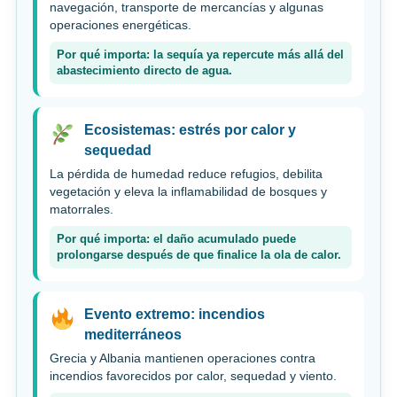
navegación, transporte de mercancías y algunas
operaciones energéticas.
Por qué importa: la sequía ya repercute más allá del
abastecimiento directo de agua.
Ecosistemas: estrés por calor y
sequedad
La pérdida de humedad reduce refugios, debilita
vegetación y eleva la inflamabilidad de bosques y
matorrales.
Por qué importa: el daño acumulado puede
prolongarse después de que finalice la ola de calor.
Evento extremo: incendios
mediterráneos
Grecia y Albania mantienen operaciones contra
incendios favorecidos por calor, sequedad y viento.