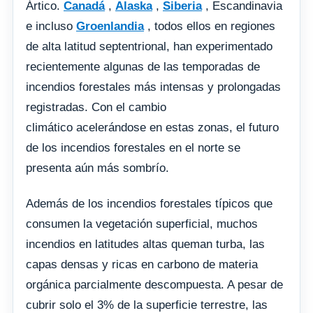
Ártico.
Canadá
,
Alaska
,
Siberia
, Escandinavia
e incluso
Groenlandia
, todos ellos en regiones
de alta latitud septentrional, han experimentado
recientemente algunas de las temporadas de
incendios forestales más intensas y prolongadas
registradas. Con el cambio
climático acelerándose en estas zonas, el futuro
de los incendios forestales en el norte se
presenta aún más sombrío.
Además de los incendios forestales típicos que
consumen la vegetación superficial, muchos
incendios en latitudes altas queman turba, las
capas densas y ricas en carbono de materia
orgánica parcialmente descompuesta. A pesar de
cubrir solo el 3% de la superficie terrestre, las