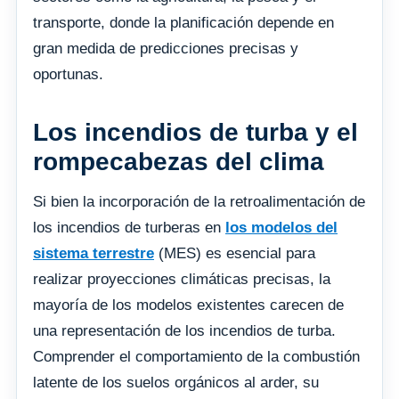
transporte, donde la planificación depende en
gran medida de predicciones precisas y
oportunas.
Los incendios de turba y el
rompecabezas del clima
Si bien la incorporación de la retroalimentación de
los incendios de turberas en
los modelos del
sistema terrestre
(MES) es esencial para
realizar proyecciones climáticas precisas, la
mayoría de los modelos existentes carecen de
una representación de los incendios de turba.
Comprender el comportamiento de la combustión
latente de los suelos orgánicos al arder, su