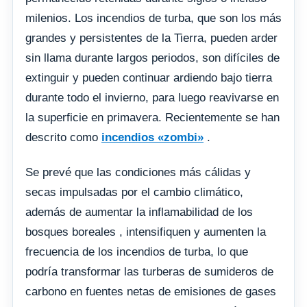
milenios. Los incendios de turba, que son los más
grandes y persistentes de la Tierra, pueden arder
sin llama durante largos periodos, son difíciles de
extinguir y pueden continuar ardiendo bajo tierra
durante todo el invierno, para luego reavivarse en
la superficie en primavera. Recientemente se han
descrito como
incendios «zombi»
.
Se prevé que las condiciones más cálidas y
secas impulsadas por el cambio climático,
además de aumentar la inflamabilidad de los
bosques boreales , intensifiquen y aumenten la
frecuencia de los incendios de turba, lo que
podría transformar las turberas de sumideros de
carbono en fuentes netas de emisiones de gases