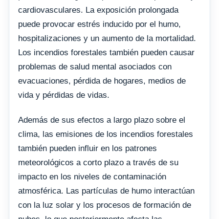
cardiovasculares. La exposición prolongada
puede provocar estrés inducido por el humo,
hospitalizaciones y un aumento de la mortalidad.
Los incendios forestales también pueden causar
problemas de salud mental asociados con
evacuaciones, pérdida de hogares, medios de
vida y pérdidas de vidas.
Además de sus efectos a largo plazo sobre el
clima, las emisiones de los incendios forestales
también pueden influir en los patrones
meteorológicos a corto plazo a través de su
impacto en los niveles de contaminación
atmosférica. Las partículas de humo interactúan
con la luz solar y los procesos de formación de