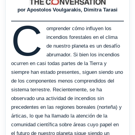
por Apostolos Voulgarakis, Dimitra Tarasi
C
omprender cómo influyen los
incendios forestales en el clima
de nuestro planeta es un desafío
abrumador. Si bien los incendios
ocurren en casi todas partes de la Tierra y
siempre han estado presentes, siguen siendo uno
de los componentes menos comprendidos del
sistema terrestre. Recientemente, se ha
observado una actividad de incendios sin
precedentes en las regiones boreales (norteña) y
árticas, lo que ha llamado la atención de la
comunidad científica sobre áreas cuyo papel en
el futuro de nuestro planeta sigue siendo un