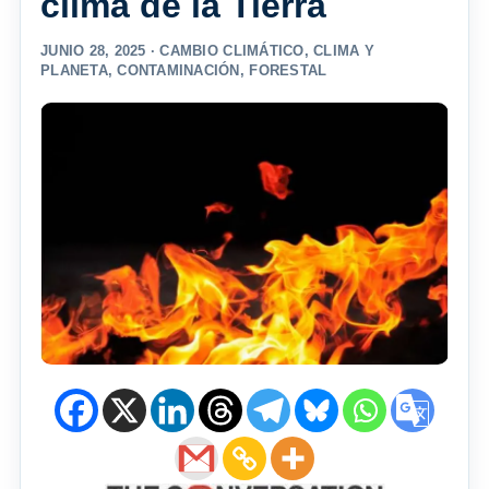
clima de la Tierra
JUNIO 28, 2025 ·
CAMBIO CLIMÁTICO
,
CLIMA Y
PLANETA
,
CONTAMINACIÓN
,
FORESTAL