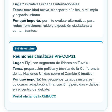
Lugar:
iniciativas urbanas internacionales.
Tema:
movilidad activa, transporte público, aire limpio
y espacio urbano.
Por qué importa:
permite evaluar alternativas para
reducir emisiones, ruido y exposición ciudadana a
contaminantes.
5–8 de octubre
Reuniones climáticas Pre-COP31
Lugar:
Fiyi, con segmento de líderes en Tuvalu.
Tema:
preparación política y técnica de la Conferencia
de las Naciones Unidas sobre el Cambio Climático.
Por qué importa:
los pequeños Estados insulares
colocarán adaptación, financiación y pérdidas y daños
en el centro del debate.
Portal oficial de la CMNUCC