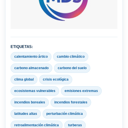
ETIQUETAS:
calentamiento ártico
cambio climático
carbono almacenado
carbono del suelo
clima global
crisis ecológica
ecosistemas vulnerables
emisiones extremas
incendios boreales
incendios forestales
latitudes altas
perturbación climática
retroalimentación climática
turberas