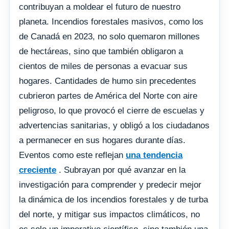
contribuyan a moldear el futuro de nuestro
planeta. Incendios forestales masivos, como los
de Canadá en 2023, no solo quemaron millones
de hectáreas, sino que también obligaron a
cientos de miles de personas a evacuar sus
hogares. Cantidades de humo sin precedentes
cubrieron partes de América del Norte con aire
peligroso, lo que provocó el cierre de escuelas y
advertencias sanitarias, y obligó a los ciudadanos
a permanecer en sus hogares durante días.
Eventos como este reflejan
una tendencia
creciente
. Subrayan por qué avanzar en la
investigación para comprender y predecir mejor
la dinámica de los incendios forestales y de turba
del norte, y mitigar sus impactos climáticos, no