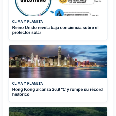
CLIMA Y PLANETA
Reino Unido revela baja conciencia sobre el
protector solar
CLIMA Y PLANETA
Hong Kong alcanza 36,9 °C y rompe su récord
histórico