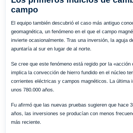
campo
El equipo también descubrió el caso más antiguo conoc
geomagnética, un fenómeno en el que el campo magnét
invierte ocasionalmente. Tras una inversión, la aguja d
apuntaría al sur en lugar de al norte.
Se cree que este fenómeno está regido por la «acción
implica la convección de hierro fundido en el núcleo te
corrientes eléctricas y campos magnéticos. La última 
unos 780.000 años.
Fu afirmó que las nuevas pruebas sugieren que hace 3
años, las inversiones se producían con menos frecuenc
más reciente.