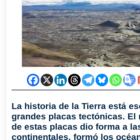
La historia de la Tierra está es
grandes placas tectónicas. El
de estas placas dio forma a l
continentales, formó los océa