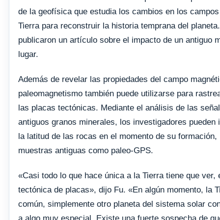
de la geofísica que estudia los cambios en los campos
Tierra para reconstruir la historia temprana del planeta
publicaron un artículo sobre el impacto de un antiguo 
lugar.
Además de revelar las propiedades del campo magnétic
paleomagnetismo también puede utilizarse para rastre
las placas tectónicas. Mediante el análisis de las señ
antiguos granos minerales, los investigadores pueden in
la latitud de las rocas en el momento de su formación, 
muestras antiguas como paleo-GPS.
«Casi todo lo que hace única a la Tierra tiene que ver, 
tectónica de placas», dijo Fu. «En algún momento, la T
común, simplemente otro planeta del sistema solar con
a algo muy especial. Existe una fuerte sospecha de que