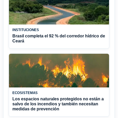
INSTITUCIONES
Brasil completa el 92 % del corredor hídrico de
Ceará
ECOSISTEMAS
Los espacios naturales protegidos no están a
salvo de los incendios y también necesitan
medidas de prevención