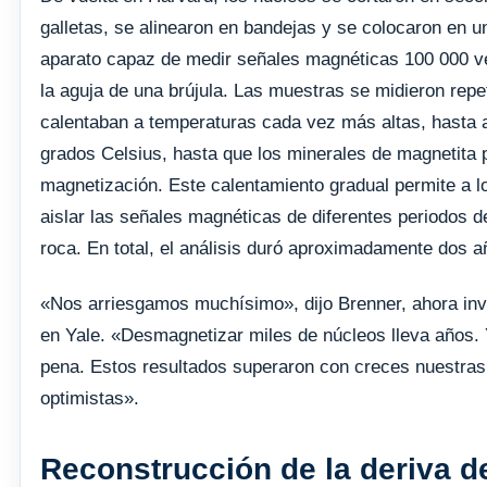
galletas, se alinearon en bandejas y se colocaron en 
aparato capaz de medir señales magnéticas 100 000 v
la aguja de una brújula. Las muestras se midieron rep
calentaban a temperaturas cada vez más altas, hasta 
grados Celsius, hasta que los minerales de magnetita 
magnetización. Este calentamiento gradual permite a l
aislar las señales magnéticas de diferentes periodos de 
roca. En total, el análisis duró aproximadamente dos a
«Nos arriesgamos muchísimo», dijo Brenner, ahora inv
en Yale. «Desmagnetizar miles de núcleos lleva años. Y
pena. Estos resultados superaron con creces nuestra
optimistas».
Reconstrucción de la deriva d