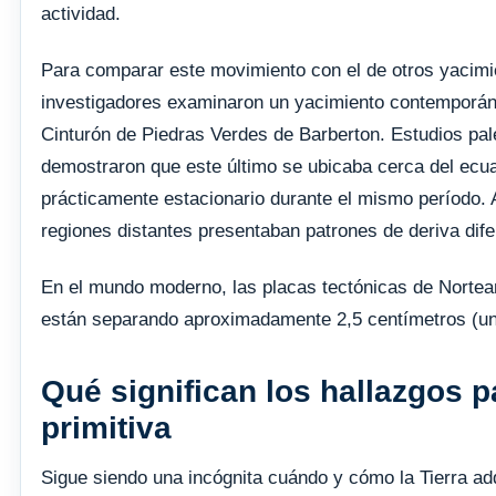
actividad.
Para comparar este movimiento con el de otros yacimie
investigadores examinaron un yacimiento contemporáne
Cinturón de Piedras Verdes de Barberton. Estudios pa
demostraron que este último se ubicaba cerca del ecu
prácticamente estacionario durante el mismo período. A
regiones distantes presentaban patrones de deriva dife
En el mundo moderno, las placas tectónicas de Nortea
están separando aproximadamente 2,5 centímetros (un
Qué significan los hallazgos pa
primitiva
Sigue siendo una incógnita cuándo y cómo la Tierra adq