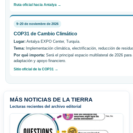
Ruta oficial hacia Antalya →
9–20 de noviembre de 2026
COP31 de Cambio Climático
Lugar:
Antalya EXPO Center, Turquía.
Tema:
Implementación climática, electrificación, reducción de residuo
Por qué importa:
Será el principal espacio multilateral de 2026 para
adaptación y apoyo financiero.
Sitio oficial de la COP31 →
MÁS NOTICIAS DE LA TIERRA
Lecturas recientes del archivo editorial