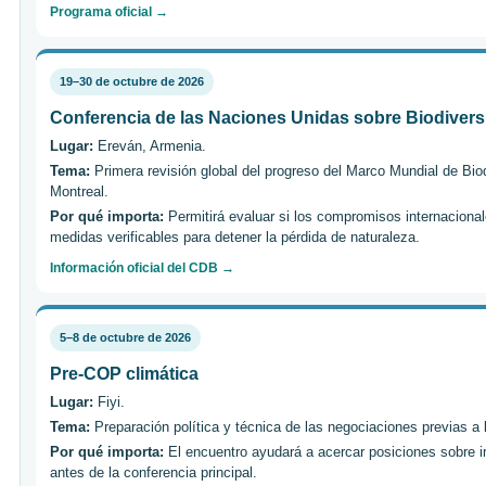
Programa oficial →
19–30 de octubre de 2026
Conferencia de las Naciones Unidas sobre Biodivers
Lugar:
Ereván, Armenia.
Tema:
Primera revisión global del progreso del Marco Mundial de Bi
Montreal.
Por qué importa:
Permitirá evaluar si los compromisos internaciona
medidas verificables para detener la pérdida de naturaleza.
Información oficial del CDB →
5–8 de octubre de 2026
Pre-COP climática
Lugar:
Fiyi.
Tema:
Preparación política y técnica de las negociaciones previas a
Por qué importa:
El encuentro ayudará a acercar posiciones sobre 
antes de la conferencia principal.