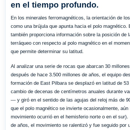
en el tiempo profundo.
En los minerales ferromagnéticos, la orientación de lo
como una brújula que apunta hacia el polo magnético. 
también proporciona información sobre la posición de l
terráqueo con respecto al polo magnético en el moment
que permite determinar su latitud.
Al analizar una serie de rocas que abarcan 30 millones
después de hace 3.500 millones de años, el equipo des
formación de East Pilbara se desplazó en latitud de 5
cambio de decenas de centímetros anuales durante var
— y giró en el sentido de las agujas del reloj más de 
que el polo magnético se invierte ocasionalmente, aún
movimiento ocurrió en el hemisferio norte o en el sur)
de años, el movimiento se ralentizó y fue seguido por