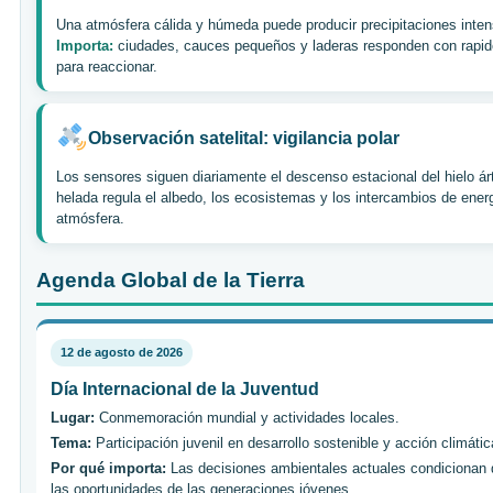
Una atmósfera cálida y húmeda puede producir precipitaciones inten
Importa:
ciudades, cauces pequeños y laderas responden con rapid
para reaccionar.
Observación satelital: vigilancia polar
Los sensores siguen diariamente el descenso estacional del hielo ár
helada regula el albedo, los ecosistemas y los intercambios de ener
atmósfera.
Agenda Global de la Tierra
12 de agosto de 2026
Día Internacional de la Juventud
Lugar:
Conmemoración mundial y actividades locales.
Tema:
Participación juvenil en desarrollo sostenible y acción climátic
Por qué importa:
Las decisiones ambientales actuales condicionan d
las oportunidades de las generaciones jóvenes.