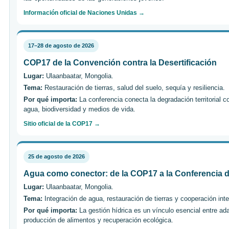
Información oficial de Naciones Unidas →
17–28 de agosto de 2026
COP17 de la Convención contra la Desertificación
Lugar:
Ulaanbaatar, Mongolia.
Tema:
Restauración de tierras, salud del suelo, sequía y resiliencia.
Por qué importa:
La conferencia conecta la degradación territorial c
agua, biodiversidad y medios de vida.
Sitio oficial de la COP17 →
25 de agosto de 2026
Agua como conector: de la COP17 a la Conferencia 
Lugar:
Ulaanbaatar, Mongolia.
Tema:
Integración de agua, restauración de tierras y cooperación inte
Por qué importa:
La gestión hídrica es un vínculo esencial entre ada
producción de alimentos y recuperación ecológica.