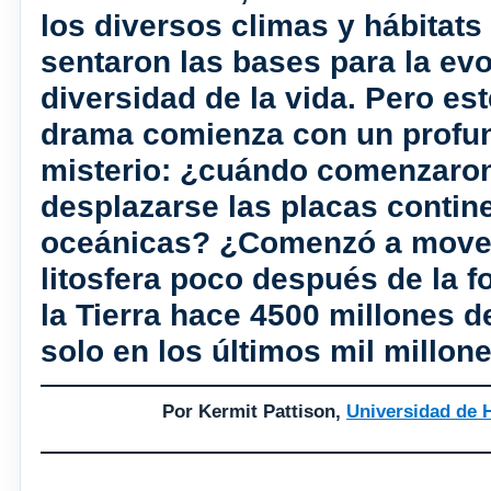
los diversos climas y hábitats
sentaron las bases para la evo
diversidad de la vida. Pero es
drama comienza con un profu
misterio: ¿cuándo comenzaro
desplazarse las placas contin
oceánicas? ¿Comenzó a mover
litosfera poco después de la 
la Tierra hace 4500 millones d
solo en los últimos mil millon
Por Kermit Pattison,
Universidad de 