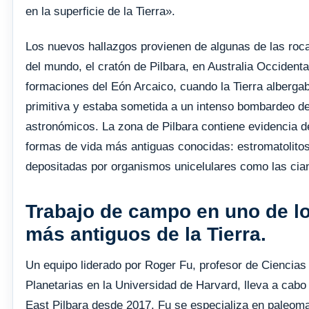
en la superficie de la Tierra».
Los nuevos hallazgos provienen de algunas de las ro
del mundo, el cratón de Pilbara, en Australia Occidenta
formaciones del Eón Arcaico, cuando la Tierra alberga
primitiva y estaba sometida a un intenso bombardeo de
astronómicos. La zona de Pilbara contiene evidencia d
formas de vida más antiguas conocidas: estromatolitos
depositadas por organismos unicelulares como las cia
Trabajo de campo en uno de lo
más antiguos de la Tierra.
Un equipo liderado por Roger Fu, profesor de Ciencias 
Planetarias en la Universidad de Harvard, lleva a cabo
East Pilbara desde 2017. Fu se especializa en paleo