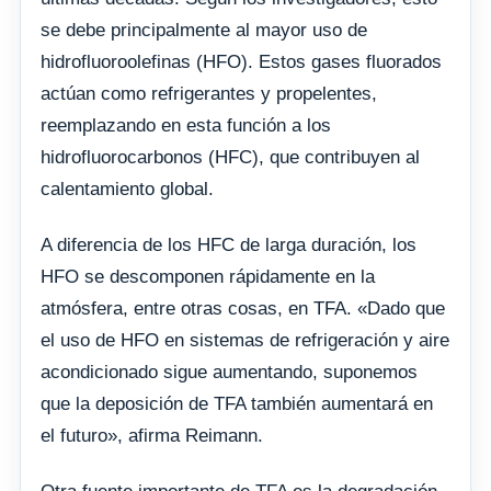
se debe principalmente al mayor uso de
hidrofluoroolefinas (HFO). Estos gases fluorados
actúan como refrigerantes y propelentes,
reemplazando en esta función a los
hidrofluorocarbonos (HFC), que contribuyen al
calentamiento global.
A diferencia de los HFC de larga duración, los
HFO se descomponen rápidamente en la
atmósfera, entre otras cosas, en TFA. «Dado que
el uso de HFO en sistemas de refrigeración y aire
acondicionado sigue aumentando, suponemos
que la deposición de TFA también aumentará en
el futuro», afirma Reimann.