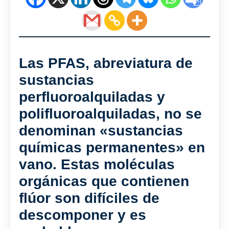
Las PFAS, abreviatura de
sustancias
perfluoroalquiladas y
polifluoroalquiladas, no se
denominan «sustancias
químicas permanentes» en
vano. Estas moléculas
orgánicas que contienen
flúor son difíciles de
descomponer y es