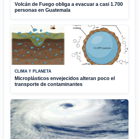
Volcán de Fuego obliga a evacuar a casi 1.700
personas en Guatemala
CLIMA Y PLANETA
Microplásticos envejecidos alteran poco el
transporte de contaminantes