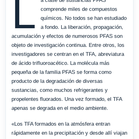
L
a clase de sustancias PFAS
comprende miles de compuestos
químicos. No todos se han estudiado
a fondo. La liberación, propagación,
acumulación y efectos de numerosos PFAS son
objeto de investigación continua. Entre otros, los
investigadores se centran en el TFA, abreviatura
de ácido trifluoroacético. La molécula más
pequeña de la familia PFAS se forma como
producto de la degradación de diversas
sustancias, como muchos refrigerantes y
propelentes fluorados. Una vez formado, el TFA
apenas se degrada en el medio ambiente.
«Los TFA formados en la atmósfera entran
rápidamente en la precipitación y desde allí viajan