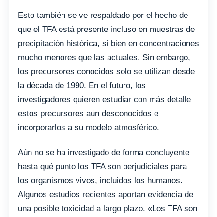
Esto también se ve respaldado por el hecho de
que el TFA está presente incluso en muestras de
precipitación histórica, si bien en concentraciones
mucho menores que las actuales. Sin embargo,
los precursores conocidos solo se utilizan desde
la década de 1990. En el futuro, los
investigadores quieren estudiar con más detalle
estos precursores aún desconocidos e
incorporarlos a su modelo atmosférico.
Aún no se ha investigado de forma concluyente
hasta qué punto los TFA son perjudiciales para
los organismos vivos, incluidos los humanos.
Algunos estudios recientes aportan evidencia de
una posible toxicidad a largo plazo. «Los TFA son