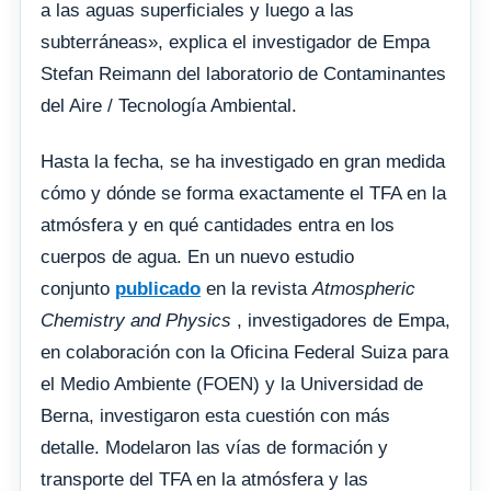
a las aguas superficiales y luego a las
subterráneas», explica el investigador de Empa
Stefan Reimann del laboratorio de Contaminantes
del Aire / Tecnología Ambiental.
Hasta la fecha, se ha investigado en gran medida
cómo y dónde se forma exactamente el TFA en la
atmósfera y en qué cantidades entra en los
cuerpos de agua. En un nuevo estudio
conjunto
publicado
en la revista
Atmospheric
Chemistry and Physics
, investigadores de Empa,
en colaboración con la Oficina Federal Suiza para
el Medio Ambiente (FOEN) y la Universidad de
Berna, investigaron esta cuestión con más
detalle. Modelaron las vías de formación y
transporte del TFA en la atmósfera y las