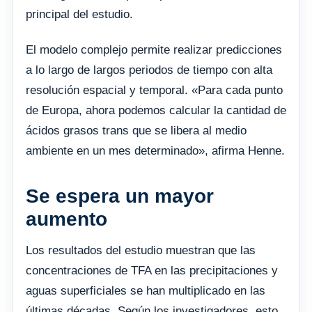
principal del estudio.
El modelo complejo permite realizar predicciones
a lo largo de largos periodos de tiempo con alta
resolución espacial y temporal. «Para cada punto
de Europa, ahora podemos calcular la cantidad de
ácidos grasos trans que se libera al medio
ambiente en un mes determinado», afirma Henne.
Se espera un mayor
aumento
Los resultados del estudio muestran que las
concentraciones de TFA en las precipitaciones y
aguas superficiales se han multiplicado en las
últimas décadas. Según los investigadores, esto