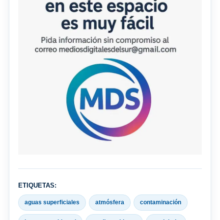
ETIQUETAS:
aguas superficiales
atmósfera
contaminación