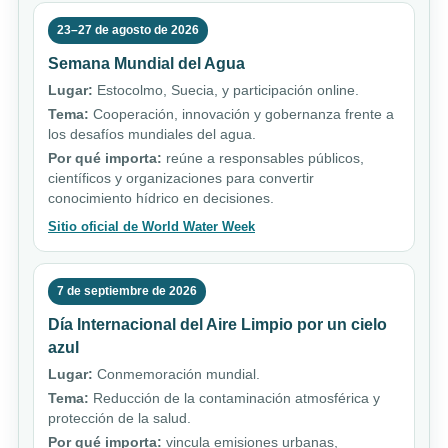
23–27 de agosto de 2026
Semana Mundial del Agua
Lugar:
Estocolmo, Suecia, y participación online.
Tema:
Cooperación, innovación y gobernanza frente a
los desafíos mundiales del agua.
Por qué importa:
reúne a responsables públicos,
científicos y organizaciones para convertir
conocimiento hídrico en decisiones.
Sitio oficial de World Water Week
7 de septiembre de 2026
Día Internacional del Aire Limpio por un cielo
azul
Lugar:
Conmemoración mundial.
Tema:
Reducción de la contaminación atmosférica y
protección de la salud.
Por qué importa:
vincula emisiones urbanas,