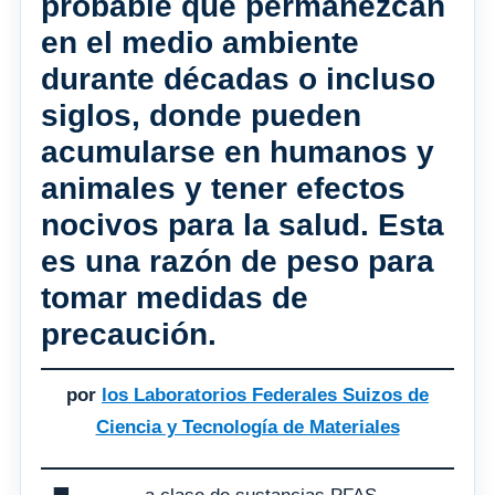
probable que permanezcan
en el medio ambiente
durante décadas o incluso
siglos, donde pueden
acumularse en humanos y
animales y tener efectos
nocivos para la salud. Esta
es una razón de peso para
tomar medidas de
precaución.
por
los Laboratorios Federales Suizos de
Ciencia y Tecnología de Materiales