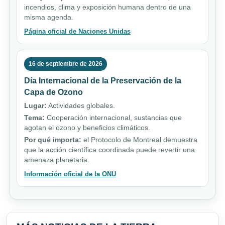
incendios, clima y exposición humana dentro de una
misma agenda.
Página oficial de Naciones Unidas
16 de septiembre de 2026
Día Internacional de la Preservación de la
Capa de Ozono
Lugar:
Actividades globales.
Tema:
Cooperación internacional, sustancias que
agotan el ozono y beneficios climáticos.
Por qué importa:
el Protocolo de Montreal demuestra
que la acción científica coordinada puede revertir una
amenaza planetaria.
Información oficial de la ONU