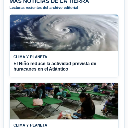
MÁS NOTICIAS DE LA TIERRA
Lecturas recientes del archivo editorial
CLIMA Y PLANETA
El Niño reduce la actividad prevista de
huracanes en el Atlántico
CLIMA Y PLANETA