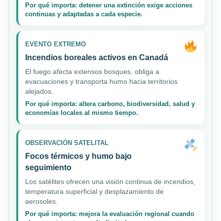
Por qué importa: detener una extinción exige acciones
continuas y adaptadas a cada especie.
EVENTO EXTREMO
Incendios boreales activos en Canadá
El fuego afecta extensos bosques, obliga a
evacuaciones y transporta humo hacia territorios
alejados.
Por qué importa: altera carbono, biodiversidad, salud y
economías locales al mismo tiempo.
OBSERVACIÓN SATELITAL
Focos térmicos y humo bajo
seguimiento
Los satélites ofrecen una visión continua de incendios,
temperatura superficial y desplazamiento de
aerosoles.
Por qué importa: mejora la evaluación regional cuando