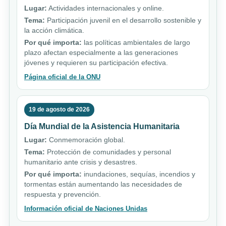
Lugar:
Actividades internacionales y online.
Tema:
Participación juvenil en el desarrollo sostenible y
la acción climática.
Por qué importa:
las políticas ambientales de largo
plazo afectan especialmente a las generaciones
jóvenes y requieren su participación efectiva.
Página oficial de la ONU
19 de agosto de 2026
Día Mundial de la Asistencia Humanitaria
Lugar:
Conmemoración global.
Tema:
Protección de comunidades y personal
humanitario ante crisis y desastres.
Por qué importa:
inundaciones, sequías, incendios y
tormentas están aumentando las necesidades de
respuesta y prevención.
Información oficial de Naciones Unidas