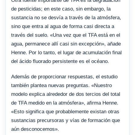
Otra fuente importante de TFA es la degradación
de pesticidas; en este caso, sin embargo, la
sustancia no se desvía a través de la atmósfera,
sino que entra al agua de forma casi directa a
través del suelo. «Una vez que el TFA está en el
agua, permanece allí casi sin excepción», añade
Henne. Por lo tanto, el lugar de acumulación final
del ácido fluorado persistente es el océano.
Además de proporcionar respuestas, el estudio
también plantea nuevas preguntas. «Nuestro
modelo explica alrededor de dos tercios del total
de TFA medido en la atmósfera», afirma Henne.
«Esto significa que probablemente existan otras
sustancias precursoras y vías de formación que
aún desconocemos».