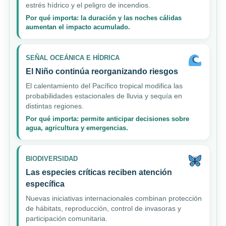
estrés hídrico y el peligro de incendios.
Por qué importa: la duración y las noches cálidas
aumentan el impacto acumulado.
SEÑAL OCEÁNICA E HÍDRICA
El Niño continúa reorganizando riesgos
El calentamiento del Pacífico tropical modifica las
probabilidades estacionales de lluvia y sequía en
distintas regiones.
Por qué importa: permite anticipar decisiones sobre
agua, agricultura y emergencias.
BIODIVERSIDAD
Las especies críticas reciben atención
específica
Nuevas iniciativas internacionales combinan protección
de hábitats, reproducción, control de invasoras y
participación comunitaria.