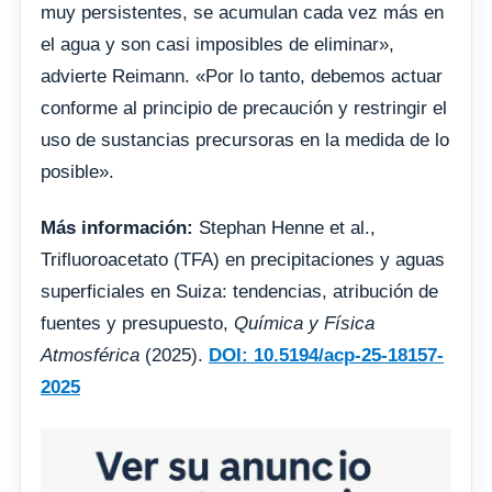
muy persistentes, se acumulan cada vez más en
el agua y son casi imposibles de eliminar»,
advierte Reimann. «Por lo tanto, debemos actuar
conforme al principio de precaución y restringir el
uso de sustancias precursoras en la medida de lo
posible».
Más información:
Stephan Henne et al.,
Trifluoroacetato (TFA) en precipitaciones y aguas
superficiales en Suiza: tendencias, atribución de
fuentes y presupuesto,
Química y Física
Atmosférica
(2025).
DOI: 10.5194/acp-25-18157-
2025