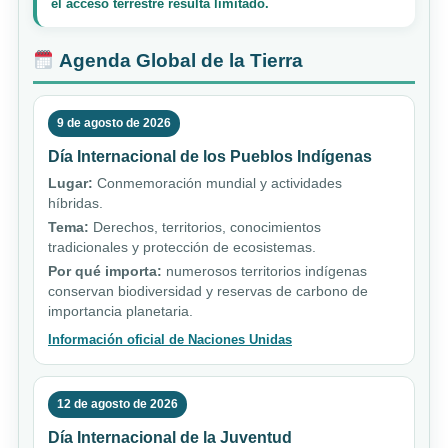
el acceso terrestre resulta limitado.
Agenda Global de la Tierra
9 de agosto de 2026
Día Internacional de los Pueblos Indígenas
Lugar:
Conmemoración mundial y actividades
híbridas.
Tema:
Derechos, territorios, conocimientos
tradicionales y protección de ecosistemas.
Por qué importa:
numerosos territorios indígenas
conservan biodiversidad y reservas de carbono de
importancia planetaria.
Información oficial de Naciones Unidas
12 de agosto de 2026
Día Internacional de la Juventud