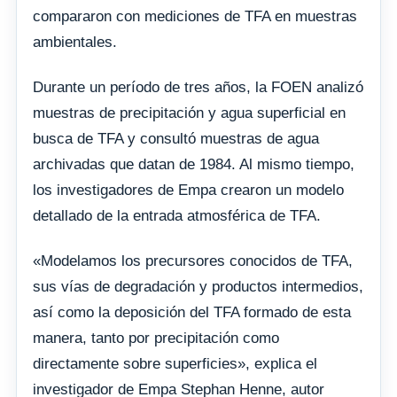
compararon con mediciones de TFA en muestras
ambientales.
Durante un período de tres años, la FOEN analizó
muestras de precipitación y agua superficial en
busca de TFA y consultó muestras de agua
archivadas que datan de 1984. Al mismo tiempo,
los investigadores de Empa crearon un modelo
detallado de la entrada atmosférica de TFA.
«Modelamos los precursores conocidos de TFA,
sus vías de degradación y productos intermedios,
así como la deposición del TFA formado de esta
manera, tanto por precipitación como
directamente sobre superficies», explica el
investigador de Empa Stephan Henne, autor