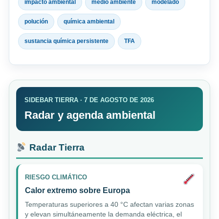
impacto ambiental
medio ambiente
modelado
polución
química ambiental
sustancia química persistente
TFA
SIDEBAR TIERRA · 7 DE AGOSTO DE 2026
Radar y agenda ambiental
Radar Tierra
RIESGO CLIMÁTICO
Calor extremo sobre Europa
Temperaturas superiores a 40 °C afectan varias zonas
y elevan simultáneamente la demanda eléctrica, el