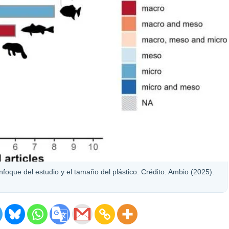
foque del estudio y el tamaño del plástico. Crédito: Ambio (2025).