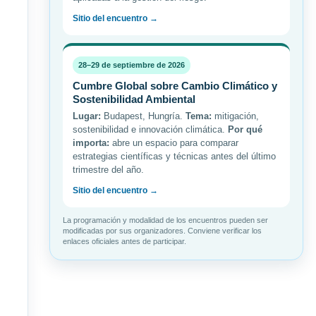
Sitio del encuentro →
28–29 de septiembre de 2026
Cumbre Global sobre Cambio Climático y
Sostenibilidad Ambiental
Lugar:
Budapest, Hungría.
Tema:
mitigación,
sostenibilidad e innovación climática.
Por qué
importa:
abre un espacio para comparar
estrategias científicas y técnicas antes del último
trimestre del año.
Sitio del encuentro →
La programación y modalidad de los encuentros pueden ser
modificadas por sus organizadores. Conviene verificar los
enlaces oficiales antes de participar.