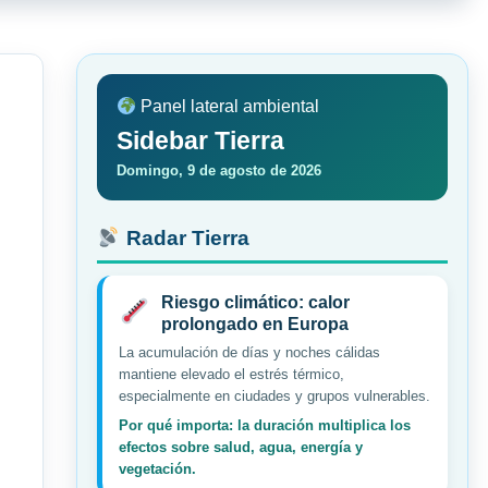
Panel lateral ambiental
Sidebar Tierra
Domingo, 9 de agosto de 2026
Radar Tierra
Riesgo climático: calor
prolongado en Europa
La acumulación de días y noches cálidas
mantiene elevado el estrés térmico,
especialmente en ciudades y grupos vulnerables.
Por qué importa: la duración multiplica los
efectos sobre salud, agua, energía y
vegetación.