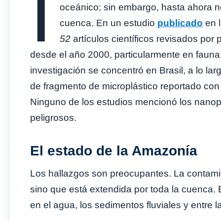
I
oceánico; sin embargo, hasta ahora n
cuenca. En un estudio
publicado
en l
52
artículos científicos revisados ​​p
desde el año 2000, particularmente en fauna
investigación se concentró en Brasil, a lo la
de fragmento de microplástico reportado con m
Ninguno de los estudios mencionó los nanop
peligrosos.
El estado de la Amazonía
Los hallazgos son preocupantes. La contamin
sino que está extendida por toda la cuenca. 
en el agua, los sedimentos fluviales y entre 