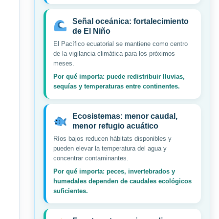
Señal oceánica: fortalecimiento
de El Niño
El Pacífico ecuatorial se mantiene como centro
de la vigilancia climática para los próximos
meses.
Por qué importa: puede redistribuir lluvias,
sequías y temperaturas entre continentes.
Ecosistemas: menor caudal,
menor refugio acuático
Ríos bajos reducen hábitats disponibles y
pueden elevar la temperatura del agua y
concentrar contaminantes.
Por qué importa: peces, invertebrados y
humedales dependen de caudales ecológicos
suficientes.