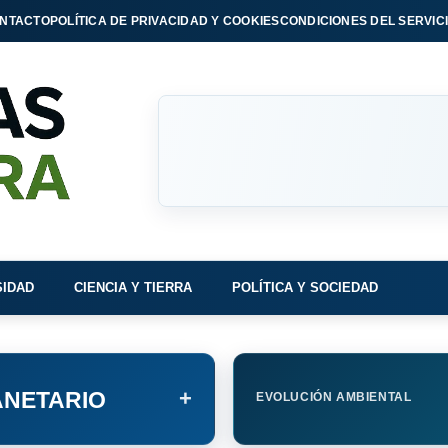
NTACTO
POLÍTICA DE PRIVACIDAD Y COOKIES
CONDICIONES DEL SERVIC
SIDAD
CIENCIA Y TIERRA
POLÍTICA Y SOCIEDAD
+
NETARIO
EVOLUCIÓN AMBIENTAL