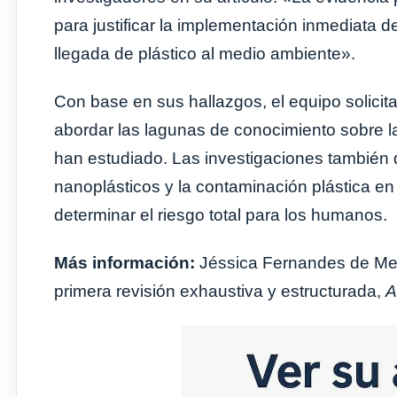
para justificar la implementación inmediata d
llegada de plástico al medio ambiente».
Con base en sus hallazgos, el equipo solicita
abordar las lagunas de conocimiento sobre l
han estudiado. Las investigaciones también 
nanoplásticos y la contaminación plástica en 
determinar el riesgo total para los humanos.
Más información:
Jéssica Fernandes de Melo
primera revisión exhaustiva y estructurada,
A