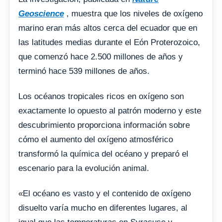
Geoscience
, muestra que los niveles de oxígeno
marino eran más altos cerca del ecuador que en
las latitudes medias durante el Eón Proterozoico,
que comenzó hace 2.500 millones de años y
terminó hace 539 millones de años.
Los océanos tropicales ricos en oxígeno son
exactamente lo opuesto al patrón moderno y este
descubrimiento proporciona información sobre
cómo el aumento del oxígeno atmosférico
transformó la química del océano y preparó el
escenario para la evolución animal.
«El océano es vasto y el contenido de oxígeno
disuelto varía mucho en diferentes lugares, al