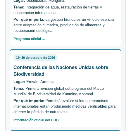
Lugar:
Ulaanbaatar, Mongolia.
Tema:
Integración de agua, restauración de tierras y
cooperación internacional.
Por qué importa:
La gestión hídrica es un vínculo esencial
entre adaptación climática, producción de alimentos y
recuperación ecológica.
Programa oficial →
19–30 de octubre de 2026
Conferencia de las Naciones Unidas sobre
Biodiversidad
Lugar:
Ereván, Armenia.
Tema:
Primera revisión global del progreso del Marco
Mundial de Biodiversidad de Kunming-Montreal.
Por qué importa:
Permitirá evaluar si los compromisos
internacionales están produciendo medidas verificables para
detener la pérdida de naturaleza.
Información oficial del CDB →