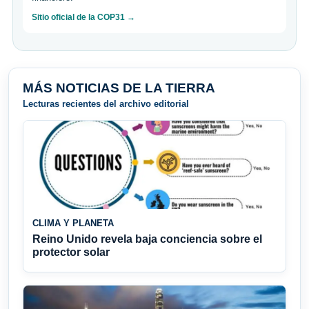
Sitio oficial de la COP31 →
MÁS NOTICIAS DE LA TIERRA
Lecturas recientes del archivo editorial
CLIMA Y PLANETA
Reino Unido revela baja conciencia sobre el
protector solar