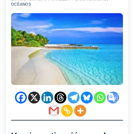
OCÉANOS