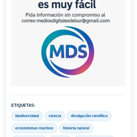
ETIQUETAS:
biodiversidad
ciencia
divulgación científica
ecosistemas marinos
historia natural