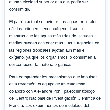
a una velocidad superior a la que podía ser
consumido.
El patrón actual se invierte: las aguas tropicales
cálidas retienen menos oxígeno disuelto,
mientras que las aguas más frías de latitudes
medias pueden contener más. Las surgencias en
las regiones tropicales agotan aún más el
oxígeno, ya que los organismos lo consumen al
descomponer la materia orgánica.
Para comprender los mecanismos que impulsan
esta reversión, el equipo de investigación
colaboró ​​con Alexandre Pohl, paleoclimatólogo
del Centro Nacional de Investigación Científica de
Francia. Los experimentos de modelado del