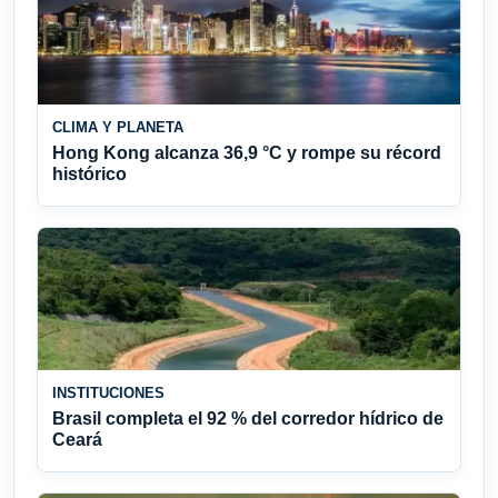
CLIMA Y PLANETA
Hong Kong alcanza 36,9 °C y rompe su récord
histórico
INSTITUCIONES
Brasil completa el 92 % del corredor hídrico de
Ceará