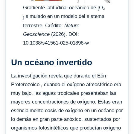
Gradiente latitudinal oceánico de [O₂
simulado en un modelo del sistema
]
terrestre. Crédito:
Nature
Geoscience
(2026). DOI:
10.1038/s41561-025-01896-w
Un océano invertido
La investigación revela que durante el Eón
Proterozoico , cuando el oxígeno atmosférico era
muy bajo, las aguas tropicales presentaban las
mayores concentraciones de oxígeno. Estas eran
esencialmente oasis de oxígeno en un océano por
lo demás en gran parte anóxico, sustentados por
organismos fotosintéticos que producían oxígeno