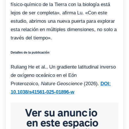
físico-químico de la Tierra con la biología está
lejos de ser completa», afirma Lu. «Con este
estudio, abrimos una nueva puerta para explorar
esta relación en múltiples dimensiones, no solo a
través del tiempo».
Detalles de la publicación
Ruliang He et al., Un gradiente latitudinal inverso
de oxígeno oceánico en el Eón
Proterozoico,
Nature Geoscience
(2026).
DOI:
10.1038/s41561-025-01896-w