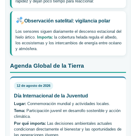
rapidez y dejan poco tiempo para reaccionar.
Observación satelital: vigilancia polar
Los sensores siguen diariamente el descenso estacional del
hielo ártico.
Importa:
la cobertura helada regula el albedo,
los ecosistemas y los intercambios de energía entre océano
y atmósfera.
Agenda Global de la Tierra
12 de agosto de 2026
Día Internacional de la Juventud
Lugar:
Conmemoración mundial y actividades locales.
Tema:
Participación juvenil en desarrollo sostenible y acción
climática.
Por qué importa:
Las decisiones ambientales actuales
condicionan directamente el bienestar y las oportunidades de
las generaciones jóvenes.