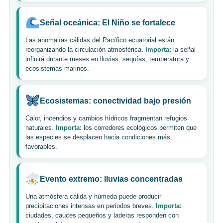
Señal oceánica: El Niño se fortalece
Las anomalías cálidas del Pacífico ecuatorial están
reorganizando la circulación atmosférica.
Importa:
la señal
influirá durante meses en lluvias, sequías, temperatura y
ecosistemas marinos.
Ecosistemas: conectividad bajo presión
Calor, incendios y cambios hídricos fragmentan refugios
naturales.
Importa:
los corredores ecológicos permiten que
las especies se desplacen hacia condiciones más
favorables.
Evento extremo: lluvias concentradas
Una atmósfera cálida y húmeda puede producir
precipitaciones intensas en periodos breves.
Importa:
ciudades, cauces pequeños y laderas responden con