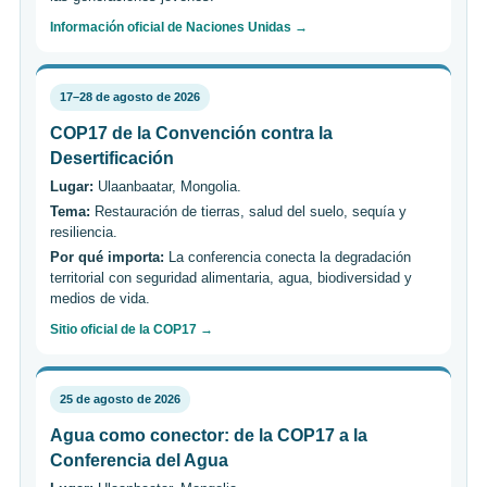
Información oficial de Naciones Unidas →
17–28 de agosto de 2026
COP17 de la Convención contra la
Desertificación
Lugar:
Ulaanbaatar, Mongolia.
Tema:
Restauración de tierras, salud del suelo, sequía y
resiliencia.
Por qué importa:
La conferencia conecta la degradación
territorial con seguridad alimentaria, agua, biodiversidad y
medios de vida.
Sitio oficial de la COP17 →
25 de agosto de 2026
Agua como conector: de la COP17 a la
Conferencia del Agua