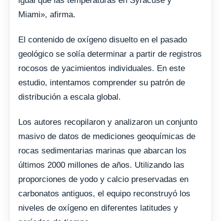
igual que las temperaturas en Syracuse y
Miami», afirma.
El contenido de oxígeno disuelto en el pasado
geológico se solía determinar a partir de registros
rocosos de yacimientos individuales. En este
estudio, intentamos comprender su patrón de
distribución a escala global.
Los autores recopilaron y analizaron un conjunto
masivo de datos de mediciones geoquímicas de
rocas sedimentarias marinas que abarcan los
últimos 2000 millones de años. Utilizando las
proporciones de yodo y calcio preservadas en
carbonatos antiguos, el equipo reconstruyó los
niveles de oxígeno en diferentes latitudes y