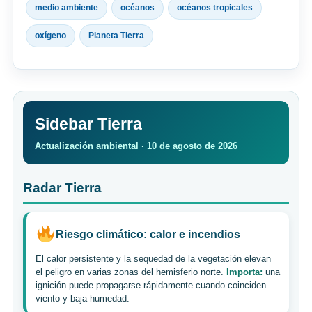
medio ambiente
océanos
océanos tropicales
oxígeno
Planeta Tierra
Sidebar Tierra
Actualización ambiental · 10 de agosto de 2026
Radar Tierra
Riesgo climático: calor e incendios
El calor persistente y la sequedad de la vegetación elevan
el peligro en varias zonas del hemisferio norte.
Importa:
una
ignición puede propagarse rápidamente cuando coinciden
viento y baja humedad.