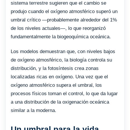
sistema terrestre sugieren que el cambio se
produjo cuando el oxígeno atmosférico superó un
umbral crítico —probablemente alrededor del 1%
de los niveles actuales—, lo que reorganizó
fundamentalmente la biogeoquímica oceánica.
Los modelos demuestran que, con niveles bajos
de oxígeno atmosférico, la biología controla su
distribución, y la fotosíntesis crea zonas
localizadas ricas en oxígeno. Una vez que el
oxígeno atmosférico supera el umbral, los
procesos físicos toman el control, lo que da lugar
a una distribución de la oxigenación oceánica
similar a la moderna.
Un umbral para la vida