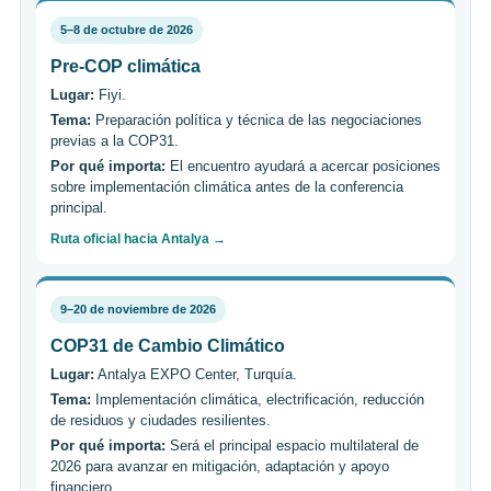
5–8 de octubre de 2026
Pre-COP climática
Lugar:
Fiyi.
Tema:
Preparación política y técnica de las negociaciones
previas a la COP31.
Por qué importa:
El encuentro ayudará a acercar posiciones
sobre implementación climática antes de la conferencia
principal.
Ruta oficial hacia Antalya →
9–20 de noviembre de 2026
COP31 de Cambio Climático
Lugar:
Antalya EXPO Center, Turquía.
Tema:
Implementación climática, electrificación, reducción
de residuos y ciudades resilientes.
Por qué importa:
Será el principal espacio multilateral de
2026 para avanzar en mitigación, adaptación y apoyo
financiero.