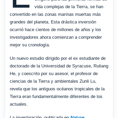
vida complejas de la Tierra, se han
convertido en las zonas marinas muertas más
grandes del planeta. Esta drástica inversión
ocurrió hace cientos de millones de años y los
investigadores ahora comienzan a comprender
mejor su cronología.
Un nuevo estudio dirigido por el ex estudiante de
doctorado de la Universidad de Syracuse, Ruliang
He, y coescrito por su asesor, el profesor de
ciencias de la Tierra y ambientales Zunli Lu,
revela que los antiguos océanos tropicales de la
Tierra eran fundamentalmente diferentes de los
actuales.
La investigación, publicada en
Nature