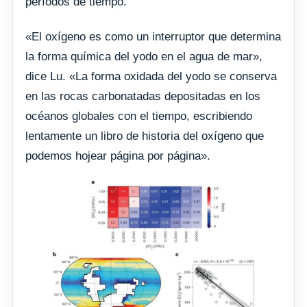
períodos de tiempo.
«El oxígeno es como un interruptor que determina
la forma química del yodo en el agua de mar»,
dice Lu. «La forma oxidada del yodo se conserva
en las rocas carbonatadas depositadas en los
océanos globales con el tiempo, escribiendo
lentamente un libro de historia del oxígeno que
podemos hojear página por página».