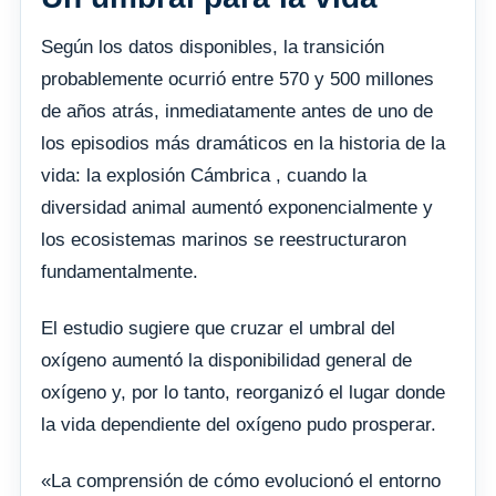
Según los datos disponibles, la transición
probablemente ocurrió entre 570 y 500 millones
de años atrás, inmediatamente antes de uno de
los episodios más dramáticos en la historia de la
vida: la explosión Cámbrica , cuando la
diversidad animal aumentó exponencialmente y
los ecosistemas marinos se reestructuraron
fundamentalmente.
El estudio sugiere que cruzar el umbral del
oxígeno aumentó la disponibilidad general de
oxígeno y, por lo tanto, reorganizó el lugar donde
la vida dependiente del oxígeno pudo prosperar.
«La comprensión de cómo evolucionó el entorno