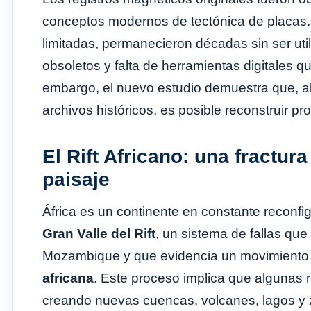
conceptos modernos de tectónica de placas.
limitadas, permanecieron décadas sin ser uti
obsoletos y falta de herramientas digitales 
embargo, el nuevo estudio demuestra que, a
archivos históricos, es posible reconstruir 
El Rift Africano: una fractur
paisaje
África es un continente en constante reconfi
Gran Valle del Rift
, un sistema de fallas qu
Mozambique y que evidencia un movimiento l
africana
. Este proceso implica que algunas
creando nuevas cuencas, volcanes, lagos y 