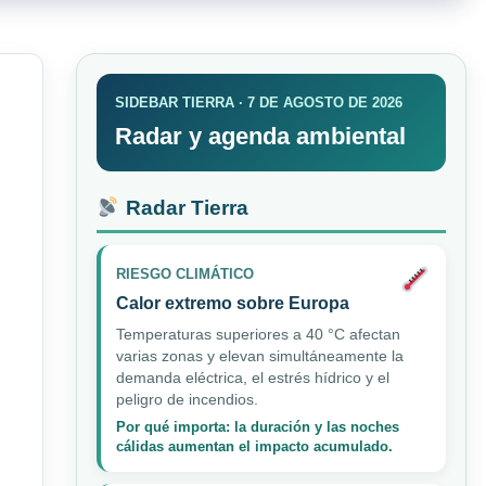
SIDEBAR TIERRA · 7 DE AGOSTO DE 2026
Radar y agenda ambiental
Radar Tierra
RIESGO CLIMÁTICO
Calor extremo sobre Europa
Temperaturas superiores a 40 °C afectan
varias zonas y elevan simultáneamente la
demanda eléctrica, el estrés hídrico y el
peligro de incendios.
Por qué importa: la duración y las noches
cálidas aumentan el impacto acumulado.