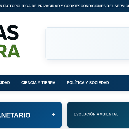
NTACTO
POLÍTICA DE PRIVACIDAD Y COOKIES
CONDICIONES DEL SERVIC
SIDAD
CIENCIA Y TIERRA
POLÍTICA Y SOCIEDAD
+
NETARIO
EVOLUCIÓN AMBIENTAL