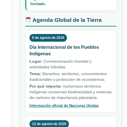
limitado.
Agenda Global de la Tierra
9 de agosto de 2026
Día Internacional de los Pueblos
Indígenas
Lugar:
Conmemoración mundial y
actividades híbridas.
Tema:
Derechos, territorios, conocimientos
tradicionales y protección de ecosistemas.
Por qué importa:
numerosos territorios
indígenas conservan biodiversidad y reservas
de carbono de importancia planetaria.
Información oficial de Naciones Unidas
12 de agosto de 2026