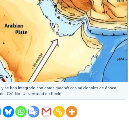
do y se han integrado con datos magnéticos adicionales de época
én. Crédito: Universidad de Keele