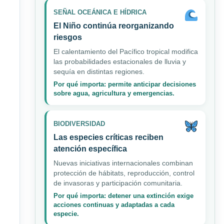
SEÑAL OCEÁNICA E HÍDRICA
El Niño continúa reorganizando
riesgos
El calentamiento del Pacífico tropical modifica
las probabilidades estacionales de lluvia y
sequía en distintas regiones.
Por qué importa: permite anticipar decisiones
sobre agua, agricultura y emergencias.
BIODIVERSIDAD
Las especies críticas reciben
atención específica
Nuevas iniciativas internacionales combinan
protección de hábitats, reproducción, control
de invasoras y participación comunitaria.
Por qué importa: detener una extinción exige
acciones continuas y adaptadas a cada
especie.