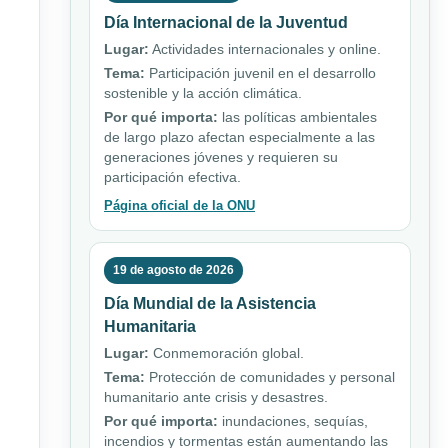
Día Internacional de la Juventud
Lugar:
Actividades internacionales y online.
Tema:
Participación juvenil en el desarrollo
sostenible y la acción climática.
Por qué importa:
las políticas ambientales
de largo plazo afectan especialmente a las
generaciones jóvenes y requieren su
participación efectiva.
Página oficial de la ONU
19 de agosto de 2026
Día Mundial de la Asistencia
Humanitaria
Lugar:
Conmemoración global.
Tema:
Protección de comunidades y personal
humanitario ante crisis y desastres.
Por qué importa:
inundaciones, sequías,
incendios y tormentas están aumentando las