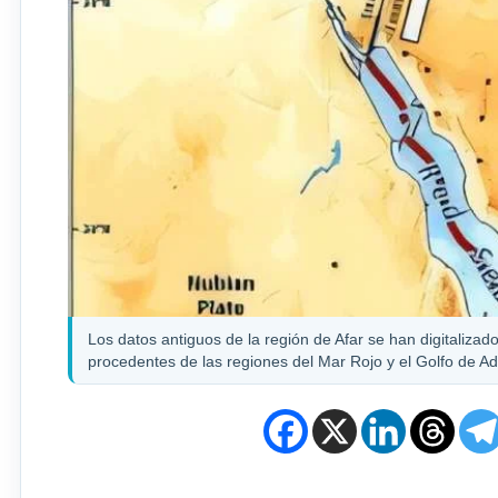
Los datos antiguos de la región de Afar se han digitaliza
procedentes de las regiones del Mar Rojo y el Golfo de Ad