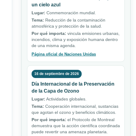
un cielo azul
Lugar:
Conmemoración mundial.
Tema:
Reducción de la contaminación
atmosférica y protección de la salud.
Por qué importa:
vincula emisiones urbanas,
incendios, clima y exposición humana dentro
de una misma agenda.
Página oficial de Naciones Unidas
16 de septiembre de 2026
Día Internacional de la Preservación
de la Capa de Ozono
Lugar:
Actividades globales.
Tema:
Cooperación internacional, sustancias
que agotan el ozono y beneficios climáticos.
Por qué importa:
el Protocolo de Montreal
demuestra que la acción científica coordinada
puede revertir una amenaza planetaria.