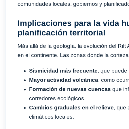
comunidades locales, gobiernos y planificado
Implicaciones para la vida h
planificación territorial
Más allá de la geología, la evolución del Rif
en el continente. Las zonas donde la corteza
Sismicidad más frecuente
, que puede 
Mayor actividad volcánica
, como ocurr
Formación de nuevas cuencas
que inf
corredores ecológicos.
Cambios graduales en el relieve
, que 
climáticos locales.