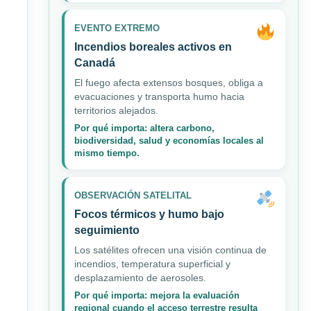
EVENTO EXTREMO
Incendios boreales activos en
Canadá
El fuego afecta extensos bosques, obliga a
evacuaciones y transporta humo hacia
territorios alejados.
Por qué importa: altera carbono,
biodiversidad, salud y economías locales al
mismo tiempo.
OBSERVACIÓN SATELITAL
Focos térmicos y humo bajo
seguimiento
Los satélites ofrecen una visión continua de
incendios, temperatura superficial y
desplazamiento de aerosoles.
Por qué importa: mejora la evaluación
regional cuando el acceso terrestre resulta