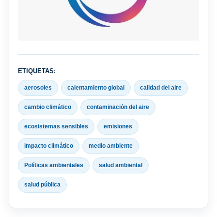
ETIQUETAS:
aerosoles
calentamiento global
calidad del aire
cambio climático
contaminación del aire
ecosistemas sensibles
emisiones
impacto climático
medio ambiente
Políticas ambientales
salud ambiental
salud pública