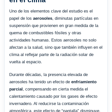
Uno de los elementos clave del estudio es el
papel de los
aerosoles
, diminutas partículas en
suspensión que provienen en gran medida de la
quema de combustibles fósiles y otras
actividades humanas. Estos aerosoles no solo
afectan a la salud, sino que también influyen en el
clima al reflejar parte de la radiación solar de
vuelta al espacio.
Durante décadas, la presencia elevada de
aerosoles ha tenido un efecto de
enfriamiento
parcial
, compensando en cierta medida el
calentamiento causado por los gases de efecto
invernadero. Al reducirse la contaminación
atmosférica, este efecto de “pantalla” disminuye,