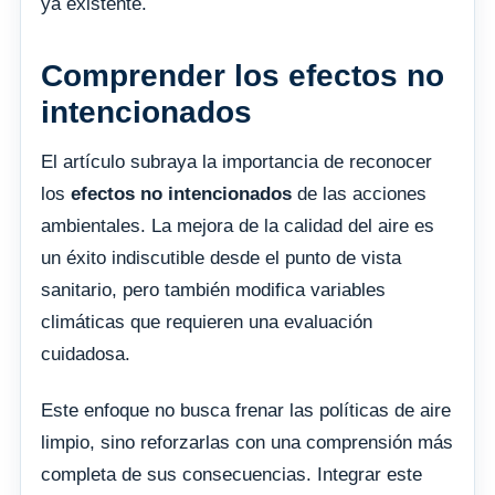
ya existente.
Comprender los efectos no
intencionados
El artículo subraya la importancia de reconocer
los
efectos no intencionados
de las acciones
ambientales. La mejora de la calidad del aire es
un éxito indiscutible desde el punto de vista
sanitario, pero también modifica variables
climáticas que requieren una evaluación
cuidadosa.
Este enfoque no busca frenar las políticas de aire
limpio, sino reforzarlas con una comprensión más
completa de sus consecuencias. Integrar este