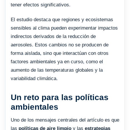
tener efectos significativos.
El estudio destaca que regiones y ecosistemas
sensibles al clima pueden experimentar impactos
indirectos derivados de la reducción de
aerosoles. Estos cambios no se producen de
forma aislada, sino que interactúan con otros
factores ambientales ya en curso, como el
aumento de las temperaturas globales y la
variabilidad climática.
Un reto para las políticas
ambientales
Uno de los mensajes centrales del artículo es que
las
políticas de aire limpio
y las
estrategias