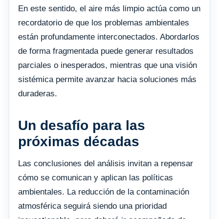
En este sentido, el aire más limpio actúa como un
recordatorio de que los problemas ambientales
están profundamente interconectados. Abordarlos
de forma fragmentada puede generar resultados
parciales o inesperados, mientras que una visión
sistémica permite avanzar hacia soluciones más
duraderas.
Un desafío para las
próximas décadas
Las conclusiones del análisis invitan a repensar
cómo se comunican y aplican las políticas
ambientales. La reducción de la contaminación
atmosférica seguirá siendo una prioridad