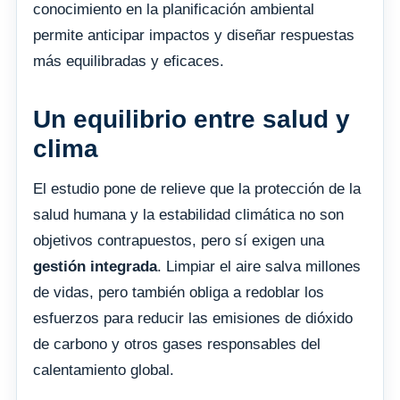
conocimiento en la planificación ambiental
permite anticipar impactos y diseñar respuestas
más equilibradas y eficaces.
Un equilibrio entre salud y
clima
El estudio pone de relieve que la protección de la
salud humana y la estabilidad climática no son
objetivos contrapuestos, pero sí exigen una
gestión integrada
. Limpiar el aire salva millones
de vidas, pero también obliga a redoblar los
esfuerzos para reducir las emisiones de dióxido
de carbono y otros gases responsables del
calentamiento global.