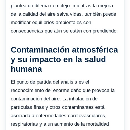
plantea un dilema complejo: mientras la mejora
de la calidad del aire salva vidas, también puede
modificar equilibrios ambientales con
consecuencias que aún se están comprendiendo.
Contaminación atmosférica
y su impacto en la salud
humana
El punto de partida del análisis es el
reconocimiento del enorme daño que provoca la
contaminación del aire. La inhalación de
partículas finas y otros contaminantes está
asociada a enfermedades cardiovasculares,
respiratorias y a un aumento de la mortalidad