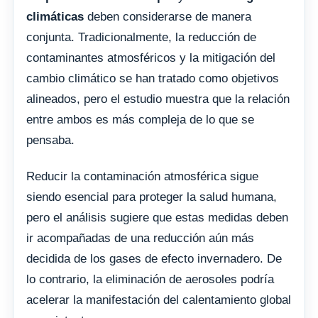
climáticas
deben considerarse de manera
conjunta. Tradicionalmente, la reducción de
contaminantes atmosféricos y la mitigación del
cambio climático se han tratado como objetivos
alineados, pero el estudio muestra que la relación
entre ambos es más compleja de lo que se
pensaba.
Reducir la contaminación atmosférica sigue
siendo esencial para proteger la salud humana,
pero el análisis sugiere que estas medidas deben
ir acompañadas de una reducción aún más
decidida de los gases de efecto invernadero. De
lo contrario, la eliminación de aerosoles podría
acelerar la manifestación del calentamiento global