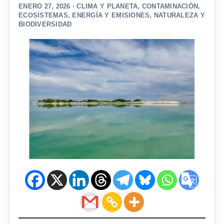
ENERO 27, 2026 ·
CLIMA Y PLANETA
,
CONTAMINACIÓN
,
ECOSISTEMAS
,
ENERGÍA Y EMISIONES
,
NATURALEZA Y
BIODIVERSIDAD