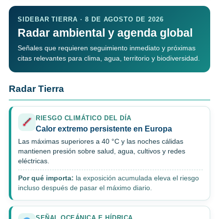
SIDEBAR TIERRA · 8 DE AGOSTO DE 2026
Radar ambiental y agenda global
Señales que requieren seguimiento inmediato y próximas
citas relevantes para clima, agua, territorio y biodiversidad.
Radar Tierra
RIESGO CLIMÁTICO DEL DÍA
Calor extremo persistente en Europa
Las máximas superiores a 40 °C y las noches cálidas
mantienen presión sobre salud, agua, cultivos y redes
eléctricas.
Por qué importa:
la exposición acumulada eleva el riesgo
incluso después de pasar el máximo diario.
SEÑAL OCEÁNICA E HÍDRICA