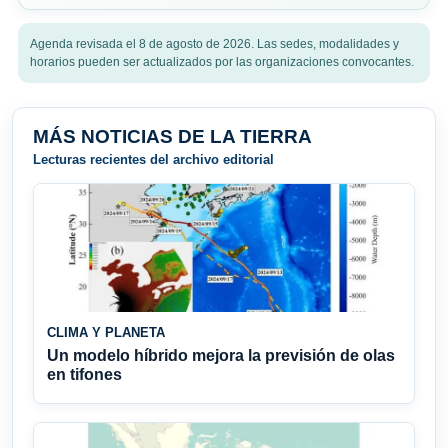
Agenda revisada el 8 de agosto de 2026. Las sedes, modalidades y
horarios pueden ser actualizados por las organizaciones convocantes.
MÁS NOTICIAS DE LA TIERRA
Lecturas recientes del archivo editorial
CLIMA Y PLANETA
Un modelo híbrido mejora la previsión de olas
en tifones