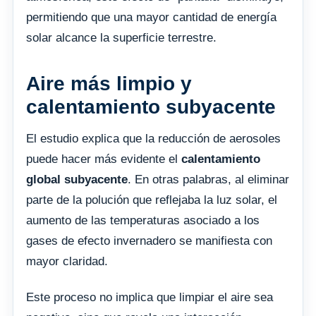
permitiendo que una mayor cantidad de energía
solar alcance la superficie terrestre.
Aire más limpio y
calentamiento subyacente
El estudio explica que la reducción de aerosoles
puede hacer más evidente el
calentamiento
global subyacente
. En otras palabras, al eliminar
parte de la polución que reflejaba la luz solar, el
aumento de las temperaturas asociado a los
gases de efecto invernadero se manifiesta con
mayor claridad.
Este proceso no implica que limpiar el aire sea