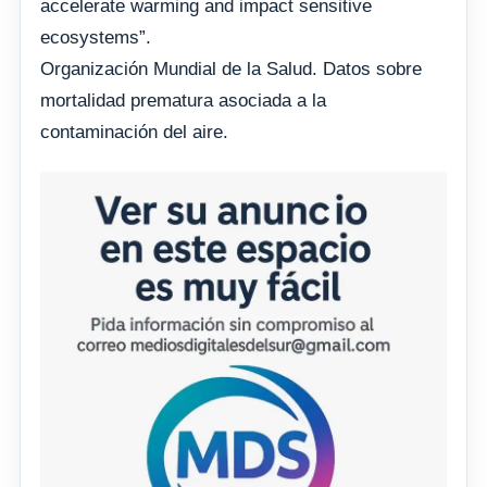
accelerate warming and impact sensitive
ecosystems”.
Organización Mundial de la Salud. Datos sobre
mortalidad prematura asociada a la
contaminación del aire.