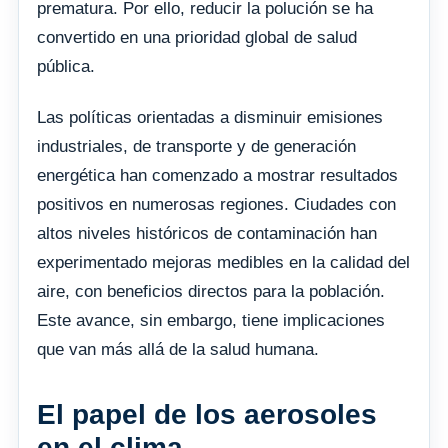
prematura. Por ello, reducir la polución se ha
convertido en una prioridad global de salud
pública.
Las políticas orientadas a disminuir emisiones
industriales, de transporte y de generación
energética han comenzado a mostrar resultados
positivos en numerosas regiones. Ciudades con
altos niveles históricos de contaminación han
experimentado mejoras medibles en la calidad del
aire, con beneficios directos para la población.
Este avance, sin embargo, tiene implicaciones
que van más allá de la salud humana.
El papel de los aerosoles
en el clima