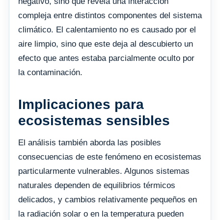
negativo, sino que revela una interacción
compleja entre distintos componentes del sistema
climático. El calentamiento no es causado por el
aire limpio, sino que este deja al descubierto un
efecto que antes estaba parcialmente oculto por
la contaminación.
Implicaciones para
ecosistemas sensibles
El análisis también aborda las posibles
consecuencias de este fenómeno en ecosistemas
particularmente vulnerables. Algunos sistemas
naturales dependen de equilibrios térmicos
delicados, y cambios relativamente pequeños en
la radiación solar o en la temperatura pueden