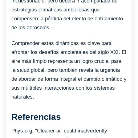
incuestionable, pero deberá ir acompañada de
estrategias climáticas ambiciosas que
compensen la pérdida del efecto de enfriamiento
de los aerosoles.
Comprender estas dinámicas es clave para
afrontar los desafíos ambientales del siglo XXI. El
aire más limpio representa un logro crucial para
la salud global, pero también revela la urgencia
de abordar de forma integral el cambio climático y
sus múltiples interacciones con los sistemas
naturales.
Referencias
Phys.org. “Cleaner air could inadvertently