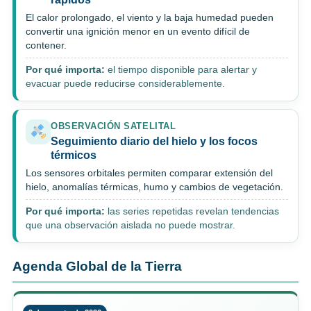
El calor prolongado, el viento y la baja humedad pueden
convertir una ignición menor en un evento difícil de
contener.
Por qué importa:
el tiempo disponible para alertar y
evacuar puede reducirse considerablemente.
OBSERVACIÓN SATELITAL
Seguimiento diario del hielo y los focos
térmicos
Los sensores orbitales permiten comparar extensión del
hielo, anomalías térmicas, humo y cambios de vegetación.
Por qué importa:
las series repetidas revelan tendencias
que una observación aislada no puede mostrar.
Agenda Global de la Tierra