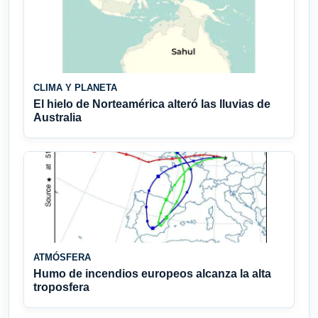
CLIMA Y PLANETA
El hielo de Norteamérica alteró las lluvias de
Australia
ATMÓSFERA
Humo de incendios europeos alcanza la alta
troposfera