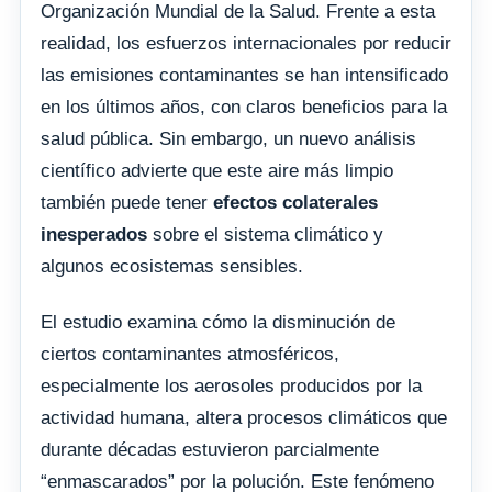
Organización Mundial de la Salud. Frente a esta
realidad, los esfuerzos internacionales por reducir
las emisiones contaminantes se han intensificado
en los últimos años, con claros beneficios para la
salud pública. Sin embargo, un nuevo análisis
científico advierte que este aire más limpio
también puede tener
efectos colaterales
inesperados
sobre el sistema climático y
algunos ecosistemas sensibles.
El estudio examina cómo la disminución de
ciertos contaminantes atmosféricos,
especialmente los aerosoles producidos por la
actividad humana, altera procesos climáticos que
durante décadas estuvieron parcialmente
“enmascarados” por la polución. Este fenómeno