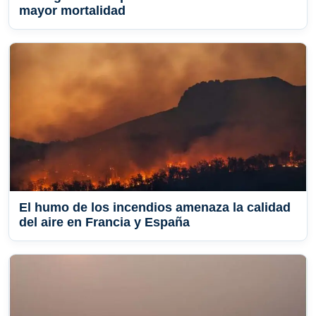
mayor mortalidad
El humo de los incendios amenaza la calidad
del aire en Francia y España