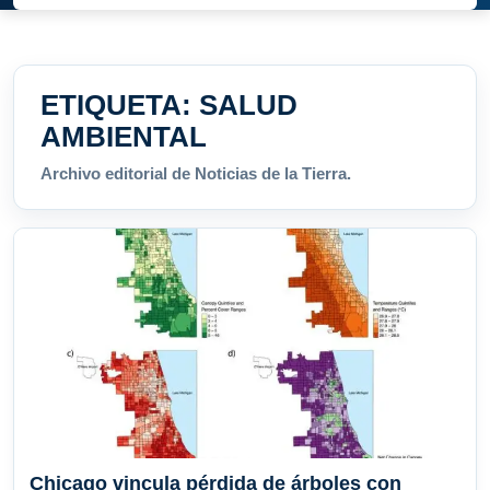
ETIQUETA:
SALUD
AMBIENTAL
Archivo editorial de Noticias de la Tierra.
Chicago vincula pérdida de árboles con