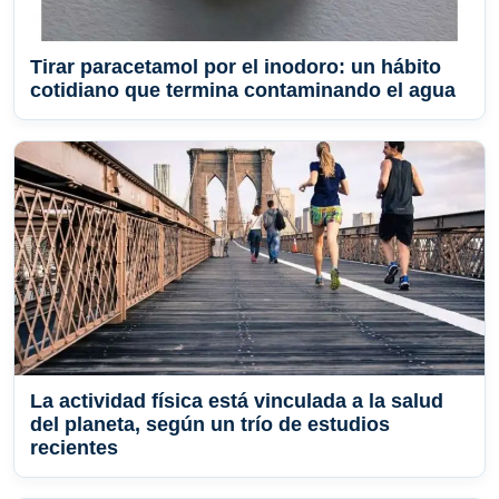
Tirar paracetamol por el inodoro: un hábito
cotidiano que termina contaminando el agua
La actividad física está vinculada a la salud
del planeta, según un trío de estudios
recientes