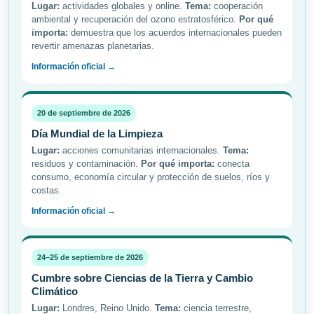
Lugar:
actividades globales y online.
Tema:
cooperación
ambiental y recuperación del ozono estratosférico.
Por qué
importa:
demuestra que los acuerdos internacionales pueden
revertir amenazas planetarias.
Información oficial →
20 de septiembre de 2026
Día Mundial de la Limpieza
Lugar:
acciones comunitarias internacionales.
Tema:
residuos y contaminación.
Por qué importa:
conecta
consumo, economía circular y protección de suelos, ríos y
costas.
Información oficial →
24–25 de septiembre de 2026
Cumbre sobre Ciencias de la Tierra y Cambio
Climático
Lugar:
Londres, Reino Unido.
Tema:
ciencia terrestre,