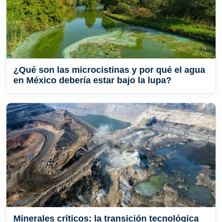
¿Qué son las microcistinas y por qué el agua
en México debería estar bajo la lupa?
Minerales críticos: la transición tecnológica