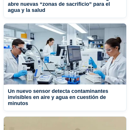
abre nuevas “zonas de sacrificio” para el
agua y la salud
Un nuevo sensor detecta contaminantes
invisibles en aire y agua en cuestión de
minutos