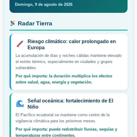
Domingo, 9 de agosto de 2026
Radar Tierra
Riesgo climático: calor prolongado en
Europa
La acumulación de días y noches cálidas mantiene elevado
el estrés térmico, especialmente en ciudades y grupos
vulnerables.
Por qué importa: la duración multiplica los efectos
sobre salud, agua, energía y vegetación.
Señal oceánica: fortalecimiento de El
Niño
El Pacífico ecuatorial se mantiene como centro de la
vigilancia climática para los próximos meses.
Por qué importa: puede redistribuir lluvias, sequías y
temperaturas entre continentes.