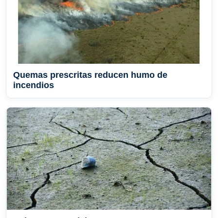
Quemas prescritas reducen humo de
incendios