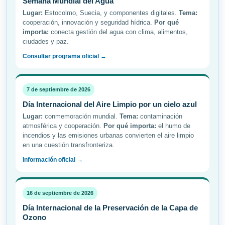
Semana Mundial del Agua
Lugar:
Estocolmo, Suecia, y componentes digitales.
Tema:
cooperación, innovación y seguridad hídrica.
Por qué
importa:
conecta gestión del agua con clima, alimentos,
ciudades y paz.
Consultar programa oficial →
7 de septiembre de 2026
Día Internacional del Aire Limpio por un cielo azul
Lugar:
conmemoración mundial.
Tema:
contaminación
atmosférica y cooperación.
Por qué importa:
el humo de
incendios y las emisiones urbanas convierten el aire limpio
en una cuestión transfronteriza.
Información oficial →
16 de septiembre de 2026
Día Internacional de la Preservación de la Capa de
Ozono