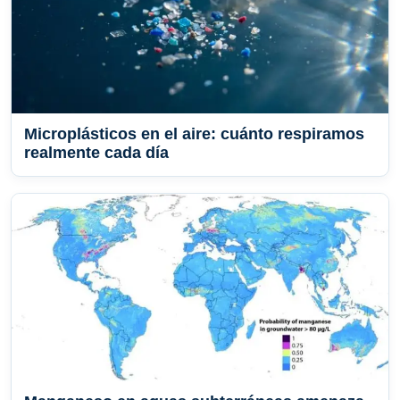
Microplásticos en el aire: cuánto respiramos
realmente cada día