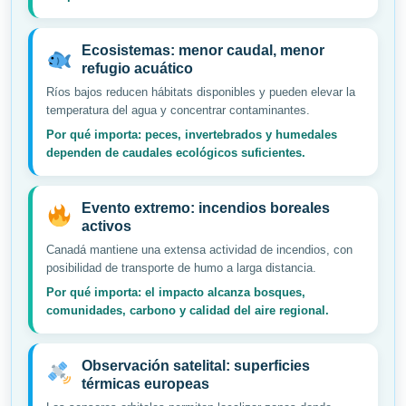
Ecosistemas: menor caudal, menor
refugio acuático
Ríos bajos reducen hábitats disponibles y pueden elevar la
temperatura del agua y concentrar contaminantes.
Por qué importa: peces, invertebrados y humedales
dependen de caudales ecológicos suficientes.
Evento extremo: incendios boreales
activos
Canadá mantiene una extensa actividad de incendios, con
posibilidad de transporte de humo a larga distancia.
Por qué importa: el impacto alcanza bosques,
comunidades, carbono y calidad del aire regional.
Observación satelital: superficies
térmicas europeas