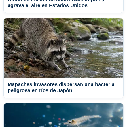
agrava el aire en Estados Unidos
Mapaches invasores dispersan una bacteria
peligrosa en ríos de Japón