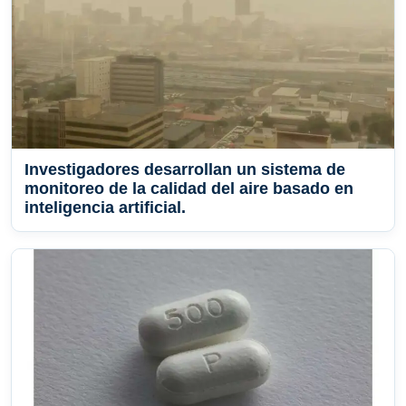
Investigadores desarrollan un sistema de
monitoreo de la calidad del aire basado en
inteligencia artificial.