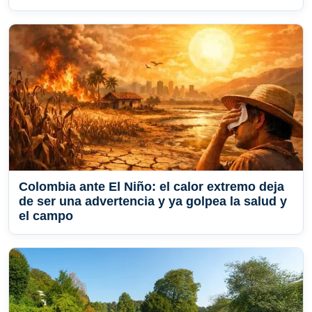
Colombia ante El Niño: el calor extremo deja
de ser una advertencia y ya golpea la salud y
el campo