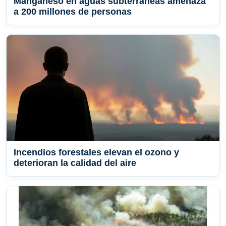
Manganeso en aguas subterráneas amenaza
a 200 millones de personas
Incendios forestales elevan el ozono y
deterioran la calidad del aire