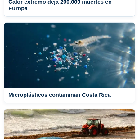
Calor extremo deja 200.000 muertes en
Europa
Microplásticos contaminan Costa Rica