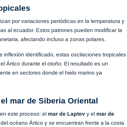
ropicales
izan por variaciones periódicas en la temperatura y
nas al ecuador. Estos patrones pueden modificar la
lanetaria, afectando incluso a zonas polares.
 inflexión identificado, estas oscilaciones tropicales
l Ártico durante el otoño. El resultado es un
ente en sectores donde el hielo marino ya
el mar de Siberia Oriental
en este proceso: el
mar de Laptev
y el
mar de
el océano Ártico y se encuentran frente a la costa