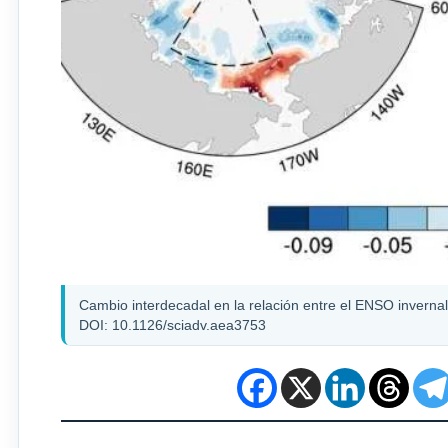
Cambio interdecadal en la relación entre el ENSO invernal 
DOI: 10.1126/sciadv.aea3753