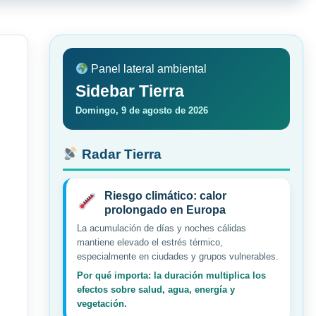
Panel lateral ambiental
Sidebar Tierra
Domingo, 9 de agosto de 2026
Radar Tierra
Riesgo climático: calor
prolongado en Europa
La acumulación de días y noches cálidas
mantiene elevado el estrés térmico,
especialmente en ciudades y grupos vulnerables.
Por qué importa: la duración multiplica los
efectos sobre salud, agua, energía y
vegetación.