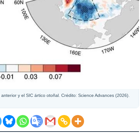
anterior y el SIC ártico otoñal. Crédito: Science Advances (2026).