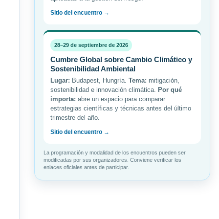
Sitio del encuentro →
28–29 de septiembre de 2026
Cumbre Global sobre Cambio Climático y
Sostenibilidad Ambiental
Lugar:
Budapest, Hungría.
Tema:
mitigación,
sostenibilidad e innovación climática.
Por qué
importa:
abre un espacio para comparar
estrategias científicas y técnicas antes del último
trimestre del año.
Sitio del encuentro →
La programación y modalidad de los encuentros pueden ser
modificadas por sus organizadores. Conviene verificar los
enlaces oficiales antes de participar.