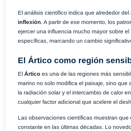
El análisis científico indica que alrededor de
inflexión
. A partir de ese momento, los patro
ejercer una influencia mucho mayor sobre el 
específicas, marcando un cambio significativo
El Ártico como región sensi
El
Ártico
es una de las regiones más sensible
marino no solo modifica el paisaje, sino que
la radiación solar y el intercambio de calor e
cualquier factor adicional que acelere el desh
Las observaciones científicas muestran que 
constante en las últimas décadas. Lo novedo