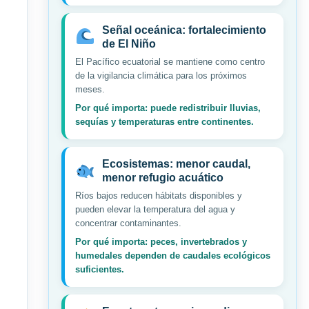
Señal oceánica: fortalecimiento
de El Niño
El Pacífico ecuatorial se mantiene como centro
de la vigilancia climática para los próximos
meses.
Por qué importa: puede redistribuir lluvias,
sequías y temperaturas entre continentes.
Ecosistemas: menor caudal,
menor refugio acuático
Ríos bajos reducen hábitats disponibles y
pueden elevar la temperatura del agua y
concentrar contaminantes.
Por qué importa: peces, invertebrados y
humedales dependen de caudales ecológicos
suficientes.