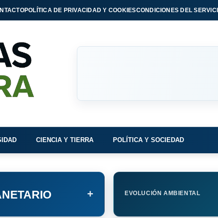
NTACTO
POLÍTICA DE PRIVACIDAD Y COOKIES
CONDICIONES DEL SERVIC
SIDAD
CIENCIA Y TIERRA
POLÍTICA Y SOCIEDAD
+
NETARIO
EVOLUCIÓN AMBIENTAL