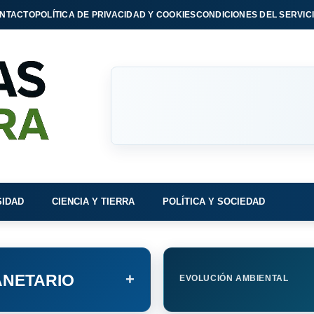
NTACTO
POLÍTICA DE PRIVACIDAD Y COOKIES
CONDICIONES DEL SERVIC
SIDAD
CIENCIA Y TIERRA
POLÍTICA Y SOCIEDAD
+
NETARIO
EVOLUCIÓN AMBIENTAL