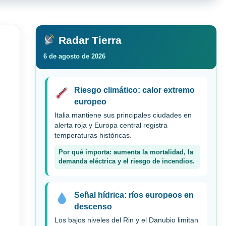
Radar Tierra
6 de agosto de 2026
Riesgo climático: calor extremo
europeo
Italia mantiene sus principales ciudades en
alerta roja y Europa central registra
temperaturas históricas.
Por qué importa: aumenta la mortalidad, la
demanda eléctrica y el riesgo de incendios.
Señal hídrica: ríos europeos en
descenso
Los bajos niveles del Rin y el Danubio limitan