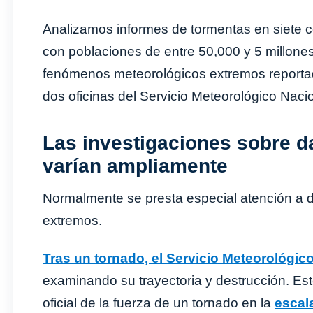
Analizamos informes de tormentas en siete c
con poblaciones de entre 50,000 y 5 millones
fenómenos meteorológicos extremos reporta
dos oficinas del Servicio Meteorológico Naci
Las investigaciones sobre d
varían ampliamente
Normalmente se presta especial atención a 
extremos.
Tras un tornado, el Servicio Meteorológic
examinando su trayectoria y destrucción. Est
oficial de la fuerza de un tornado en la
escal