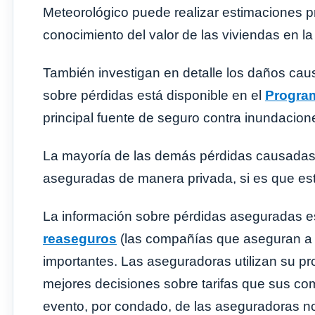
Meteorológico puede realizar estimaciones p
conocimiento del valor de las viviendas en la
También investigan en detalle los daños caus
sobre pérdidas está disponible en el
Program
principal fuente de seguro contra inundacio
La mayoría de las demás pérdidas causadas
aseguradas de manera privada, si es que es
La información sobre pérdidas aseguradas e
reaseguros
(las compañías que aseguran a 
importantes. Las aseguradoras utilizan su pro
mejores decisiones sobre tarifas que sus com
evento, por condado, de las aseguradoras no