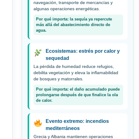
navegación, transporte de mercancías y
algunas operaciones energéticas.
Por qué importa: la sequía ya repercute
más allá del abastecimiento directo de
agua.
Ecosistemas: estrés por calor y
sequedad
La pérdida de humedad reduce refugios,
debilita vegetación y eleva la inflamabilidad
de bosques y matorrales.
Por qué importa: el daño acumulado puede
prolongarse después de que finalice la ola
de calor.
Evento extremo: incendios
mediterráneos
Grecia y Albania mantienen operaciones