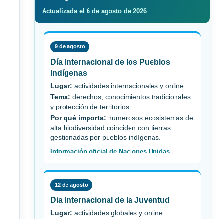
Actualizada el 6 de agosto de 2026
9 de agosto
Día Internacional de los Pueblos
Indígenas
Lugar:
actividades internacionales y online.
Tema:
derechos, conocimientos tradicionales
y protección de territorios.
Por qué importa:
numerosos ecosistemas de
alta biodiversidad coinciden con tierras
gestionadas por pueblos indígenas.
Información oficial de Naciones Unidas
12 de agosto
Día Internacional de la Juventud
Lugar:
actividades globales y online.