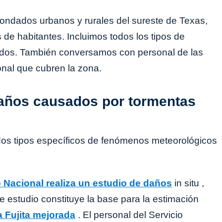
ondados urbanos y rurales del sureste de Texas,
 de habitantes. Incluimos todos los tipos de
dos. También conversamos con personal de las
onal que cubren la zona.
años causados ​​por tormentas
dos tipos específicos de fenómenos meteorológicos
o Nacional realiza un estudio de daños
in situ ,
e estudio constituye la base para la estimación
a Fujita mejorada
. El personal del Servicio