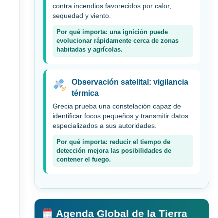
contra incendios favorecidos por calor,
sequedad y viento.
Por qué importa: una ignición puede
evolucionar rápidamente cerca de zonas
habitadas y agrícolas.
Observación satelital: vigilancia
térmica
Grecia prueba una constelación capaz de
identificar focos pequeños y transmitir datos
especializados a sus autoridades.
Por qué importa: reducir el tiempo de
detección mejora las posibilidades de
contener el fuego.
Agenda Global de la Tierra