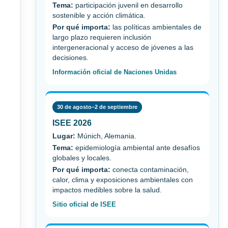
Tema:
participación juvenil en desarrollo
sostenible y acción climática.
Por qué importa:
las políticas ambientales de
largo plazo requieren inclusión
intergeneracional y acceso de jóvenes a las
decisiones.
Información oficial de Naciones Unidas
30 de agosto–2 de septiembre
ISEE 2026
Lugar:
Múnich, Alemania.
Tema:
epidemiología ambiental ante desafíos
globales y locales.
Por qué importa:
conecta contaminación,
calor, clima y exposiciones ambientales con
impactos medibles sobre la salud.
Sitio oficial de ISEE