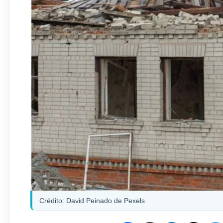
Crédito: David Peinado de Pexels