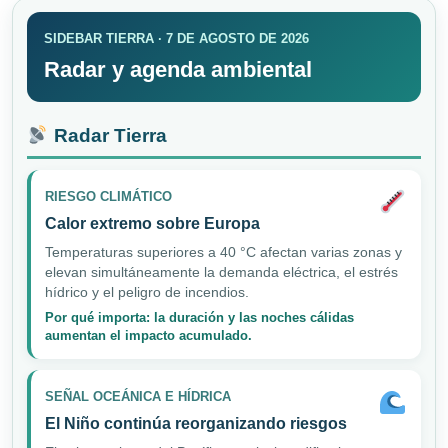
SIDEBAR TIERRA · 7 DE AGOSTO DE 2026
Radar y agenda ambiental
Radar Tierra
RIESGO CLIMÁTICO
Calor extremo sobre Europa
Temperaturas superiores a 40 °C afectan varias zonas y
elevan simultáneamente la demanda eléctrica, el estrés
hídrico y el peligro de incendios.
Por qué importa: la duración y las noches cálidas
aumentan el impacto acumulado.
SEÑAL OCEÁNICA E HÍDRICA
El Niño continúa reorganizando riesgos