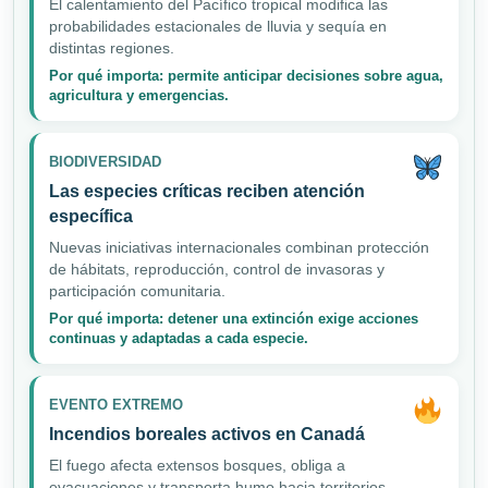
El calentamiento del Pacífico tropical modifica las
probabilidades estacionales de lluvia y sequía en
distintas regiones.
Por qué importa: permite anticipar decisiones sobre agua,
agricultura y emergencias.
BIODIVERSIDAD
Las especies críticas reciben atención
específica
Nuevas iniciativas internacionales combinan protección
de hábitats, reproducción, control de invasoras y
participación comunitaria.
Por qué importa: detener una extinción exige acciones
continuas y adaptadas a cada especie.
EVENTO EXTREMO
Incendios boreales activos en Canadá
El fuego afecta extensos bosques, obliga a
evacuaciones y transporta humo hacia territorios