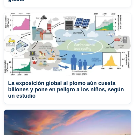
La exposición global al plomo aún cuesta
billones y pone en peligro a los niños, según
un estudio