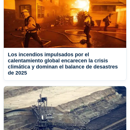
Los incendios impulsados por el
calentamiento global encarecen la crisis
climática y dominan el balance de desastres
de 2025