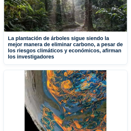
La plantación de árboles sigue siendo la
mejor manera de eliminar carbono, a pesar de
los riesgos climáticos y económicos, afirman
los investigadores