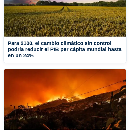
Para 2100, el cambio climático sin control
podría reducir el PIB per cápita mundial hasta
en un 24%