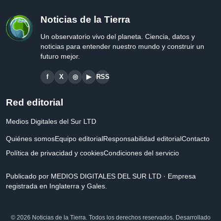
Noticias de la Tierra
Un observatorio vivo del planeta. Ciencia, datos y
noticias para entender nuestro mundo y construir un
futuro mejor.
f
X
◎
▶
RSS
Red editorial
Medios Digitales del Sur LTD
Quiénes somos
Equipo editorial
Responsabilidad editorial
Contacto
Política de privacidad y cookies
Condiciones del servicio
Publicado por MEDIOS DIGITALES DEL SUR LTD · Empresa
registrada en Inglaterra y Gales.
© 2026 Noticias de la Tierra. Todos los derechos reservados. Desarrollado