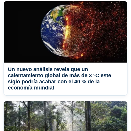
Un nuevo análisis revela que un
calentamiento global de más de 3 °C este
siglo podría acabar con el 40 % de la
economía mundial