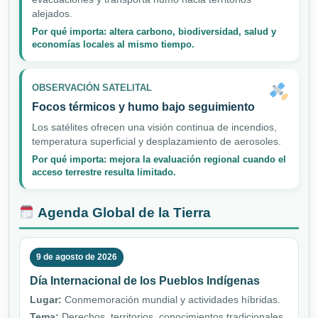
alejados.
Por qué importa: altera carbono, biodiversidad, salud y
economías locales al mismo tiempo.
OBSERVACIÓN SATELITAL
Focos térmicos y humo bajo seguimiento
Los satélites ofrecen una visión continua de incendios,
temperatura superficial y desplazamiento de aerosoles.
Por qué importa: mejora la evaluación regional cuando el
acceso terrestre resulta limitado.
Agenda Global de la Tierra
9 de agosto de 2026
Día Internacional de los Pueblos Indígenas
Lugar:
Conmemoración mundial y actividades híbridas.
Tema:
Derechos, territorios, conocimientos tradicionales