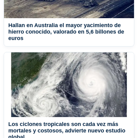
Hallan en Australia el mayor yacimiento de
hierro conocido, valorado en 5,6 billones de
euros
Los ciclones tropicales son cada vez más
mortales y costosos, advierte nuevo estudio
global