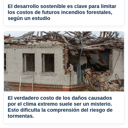
El desarrollo sostenible es clave para limitar
los costos de futuros incendios forestales,
según un estudio
El verdadero costo de los daños causados ​​
por el clima extremo suele ser un misterio.
Esto dificulta la comprensión del riesgo de
tormentas.