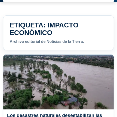
ETIQUETA:
IMPACTO
ECONÓMICO
Archivo editorial de Noticias de la Tierra.
Los desastres naturales desestabilizan las