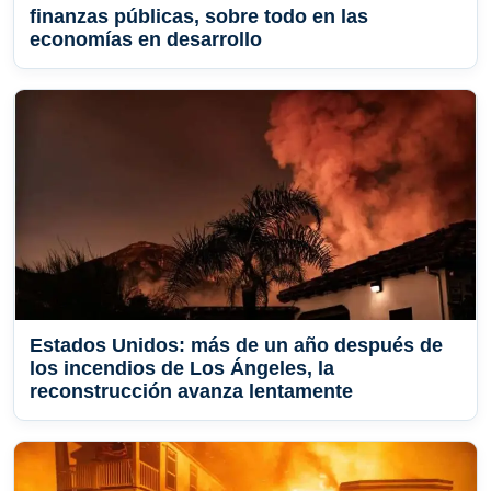
finanzas públicas, sobre todo en las
economías en desarrollo
Estados Unidos: más de un año después de
los incendios de Los Ángeles, la
reconstrucción avanza lentamente