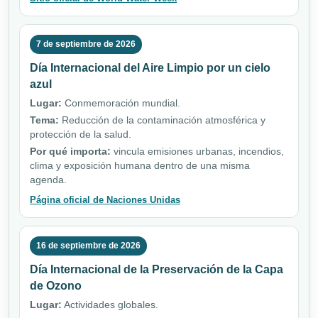
7 de septiembre de 2026
Día Internacional del Aire Limpio por un cielo
azul
Lugar:
Conmemoración mundial.
Tema:
Reducción de la contaminación atmosférica y
protección de la salud.
Por qué importa:
vincula emisiones urbanas, incendios,
clima y exposición humana dentro de una misma
agenda.
Página oficial de Naciones Unidas
16 de septiembre de 2026
Día Internacional de la Preservación de la Capa
de Ozono
Lugar:
Actividades globales.