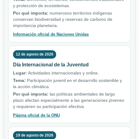
y protección de ecosistemas.
Por qué importa:
numerosos territorios indígenas
conservan biodiversidad y reservas de carbono de
importancia planetaria.
Información oficial de Naciones Unidas
12 de agosto de 2026
Día Internacional de la Juventud
Lugar:
Actividades internacionales y online.
Tema:
Participación juvenil en el desarrollo sostenible y
la acción climática.
Por qué importa:
las políticas ambientales de largo
plazo afectan especialmente a las generaciones jóvenes
y requieren su participación efectiva.
Página oficial de la ONU
19 de agosto de 2026