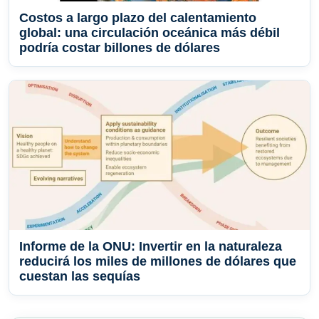
Costos a largo plazo del calentamiento
global: una circulación oceánica más débil
podría costar billones de dólares
Informe de la ONU: Invertir en la naturaleza
reducirá los miles de millones de dólares que
cuestan las sequías