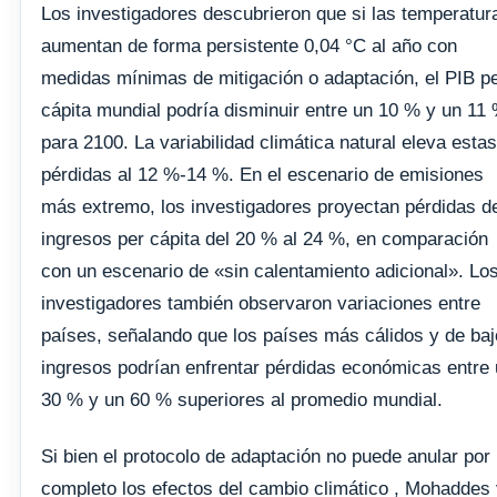
Los investigadores descubrieron que si las temperatur
aumentan de forma persistente 0,04 °C al año con
medidas mínimas de mitigación o adaptación, el PIB p
cápita mundial podría disminuir entre un 10 % y un 11
para 2100. La variabilidad climática natural eleva estas
pérdidas al 12 %-14 %. En el escenario de emisiones
más extremo, los investigadores proyectan pérdidas d
ingresos per cápita del 20 % al 24 %, en comparación
con un escenario de «sin calentamiento adicional». Lo
investigadores también observaron variaciones entre
países, señalando que los países más cálidos y de ba
ingresos podrían enfrentar pérdidas económicas entre
30 % y un 60 % superiores al promedio mundial.
Si bien el protocolo de adaptación no puede anular por
completo los efectos del cambio climático , Mohaddes