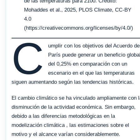
de las temperaturas para 2100. Crédito:
Mohaddes et al., 2025, PLOS Climate, CC-BY
4.0
(https://creativecommons.org/licenses/by/4.0/)
C
umplir con los objetivos del Acuerdo de
París puede generar un beneficio globa
del 0,25% en comparación con un
escenario en el que las temperaturas
siguen aumentando según las tendencias históricas.
El cambio climático se ha vinculado ampliamente con l
disminución de la actividad económica. Sin embargo,
debido a las diferencias metodológicas en la
modelización climática , las estimaciones sobre el
motivo y el alcance varían considerablemente.