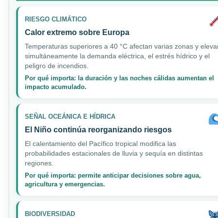
RIESGO CLIMÁTICO
Calor extremo sobre Europa
Temperaturas superiores a 40 °C afectan varias zonas y eleva
simultáneamente la demanda eléctrica, el estrés hídrico y el
peligro de incendios.
Por qué importa: la duración y las noches cálidas aumentan el
impacto acumulado.
SEÑAL OCEÁNICA E HÍDRICA
El Niño continúa reorganizando riesgos
El calentamiento del Pacífico tropical modifica las
probabilidades estacionales de lluvia y sequía en distintas
regiones.
Por qué importa: permite anticipar decisiones sobre agua,
agricultura y emergencias.
BIODIVERSIDAD