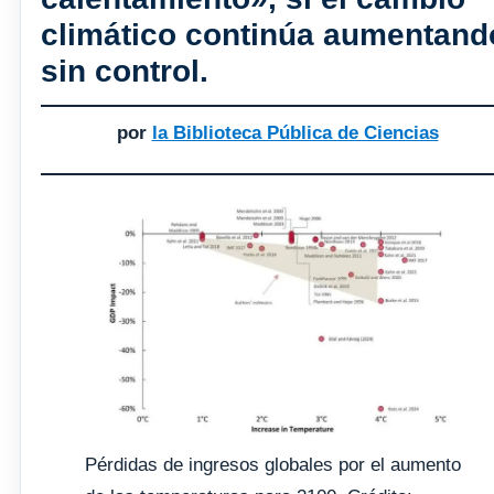
climático continúa aumentand
sin control.
por
la Biblioteca Pública de Ciencias
Pérdidas de ingresos globales por el aumento