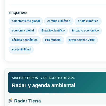
ETIQUETAS:
calentamiento global
cambio climático
crisis climática
economía global
Estudio científico
impacto económico
pérdida económica
PIB mundial
proyecciones 2100
sostenibilidad
SIDEBAR TIERRA · 7 DE AGOSTO DE 2026
Radar y agenda ambiental
Radar Tierra