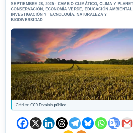
SEPTIEMBRE 28, 2025 ·
CAMBIO CLIMÁTICO
,
CLIMA Y PLANE
CONSERVACIÓN
,
ECONOMÍA VERDE
,
EDUCACIÓN AMBIENTAL
INVESTIGACIÓN Y TECNOLOGÍA
,
NATURALEZA Y
BIODIVERSIDAD
Crédito: CC0 Dominio público