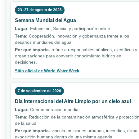
23–27 de agosto de 2026
Semana Mundial del Agua
Lugar:
Estocolmo, Suecia, y participación online.
Tema:
Cooperación, innovación y gobernanza frente a los
desafíos mundiales del agua.
Por qué importa:
reúne a responsables públicos, científicos y
organizaciones para convertir conocimiento hídrico en
decisiones.
Sitio oficial de World Water Week
7 de septiembre de 2026
Día Internacional del Aire Limpio por un cielo azul
Lugar:
Conmemoración mundial.
Tema:
Reducción de la contaminación atmosférica y protecció
de la salud.
Por qué importa:
vincula emisiones urbanas, incendios, clima 
exposición humana dentro de una misma agenda.