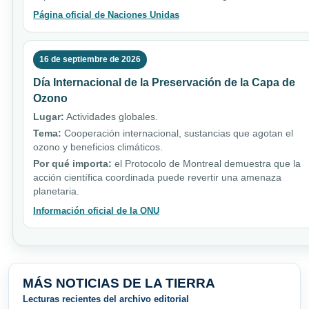
Página oficial de Naciones Unidas
16 de septiembre de 2026
Día Internacional de la Preservación de la Capa de
Ozono
Lugar:
Actividades globales.
Tema:
Cooperación internacional, sustancias que agotan el
ozono y beneficios climáticos.
Por qué importa:
el Protocolo de Montreal demuestra que la
acción científica coordinada puede revertir una amenaza
planetaria.
Información oficial de la ONU
MÁS NOTICIAS DE LA TIERRA
Lecturas recientes del archivo editorial