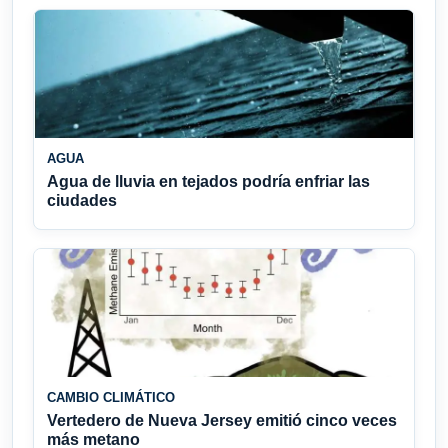
AGUA
Agua de lluvia en tejados podría enfriar las
ciudades
CAMBIO CLIMÁTICO
Vertedero de Nueva Jersey emitió cinco veces
más metano