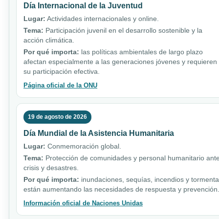
Día Internacional de la Juventud
Lugar:
Actividades internacionales y online.
Tema:
Participación juvenil en el desarrollo sostenible y la
acción climática.
Por qué importa:
las políticas ambientales de largo plazo
afectan especialmente a las generaciones jóvenes y requieren
su participación efectiva.
Página oficial de la ONU
19 de agosto de 2026
Día Mundial de la Asistencia Humanitaria
Lugar:
Conmemoración global.
Tema:
Protección de comunidades y personal humanitario ant
crisis y desastres.
Por qué importa:
inundaciones, sequías, incendios y torment
están aumentando las necesidades de respuesta y prevención
Información oficial de Naciones Unidas