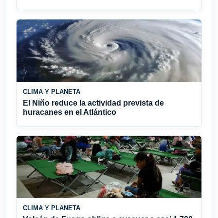
CLIMA Y PLANETA
El Niño reduce la actividad prevista de
huracanes en el Atlántico
CLIMA Y PLANETA