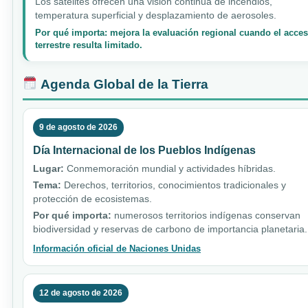
Los satélites ofrecen una visión continua de incendios,
temperatura superficial y desplazamiento de aerosoles.
Por qué importa: mejora la evaluación regional cuando el acce
terrestre resulta limitado.
Agenda Global de la Tierra
9 de agosto de 2026
Día Internacional de los Pueblos Indígenas
Lugar:
Conmemoración mundial y actividades híbridas.
Tema:
Derechos, territorios, conocimientos tradicionales y
protección de ecosistemas.
Por qué importa:
numerosos territorios indígenas conservan
biodiversidad y reservas de carbono de importancia planetaria.
Información oficial de Naciones Unidas
12 de agosto de 2026