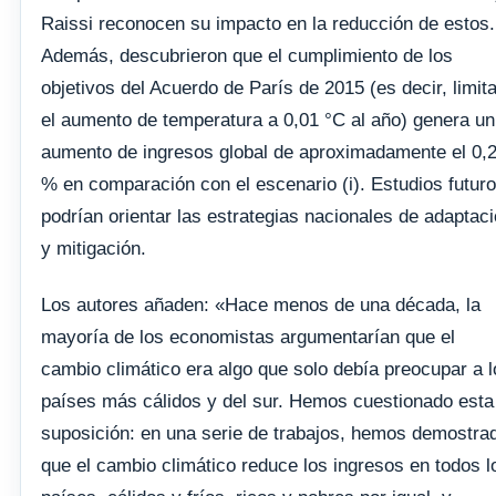
Raissi reconocen su impacto en la reducción de estos.
Además, descubrieron que el cumplimiento de los
objetivos del Acuerdo de París de 2015 (es decir, limita
el aumento de temperatura a 0,01 °C al año) genera un
aumento de ingresos global de aproximadamente el 0,
% en comparación con el escenario (i). Estudios futur
podrían orientar las estrategias nacionales de adaptac
y mitigación.
Los autores añaden: «Hace menos de una década, la
mayoría de los economistas argumentarían que el
cambio climático era algo que solo debía preocupar a l
países más cálidos y del sur. Hemos cuestionado esta
suposición: en una serie de trabajos, hemos demostra
que el cambio climático reduce los ingresos en todos l