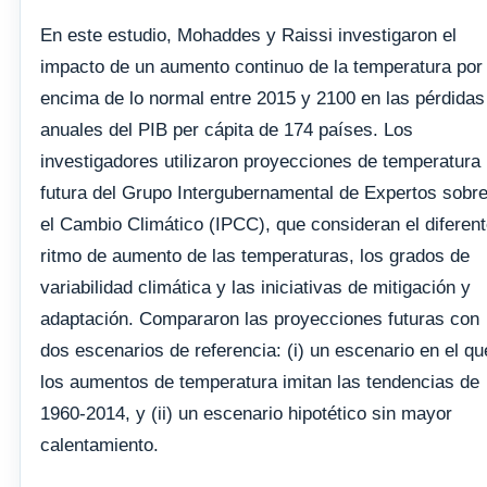
En este estudio, Mohaddes y Raissi investigaron el
impacto de un aumento continuo de la temperatura por
encima de lo normal entre 2015 y 2100 en las pérdidas
anuales del PIB per cápita de 174 países. Los
investigadores utilizaron proyecciones de temperatura
futura del Grupo Intergubernamental de Expertos sobr
el Cambio Climático (IPCC), que consideran el diferen
ritmo de aumento de las temperaturas, los grados de
variabilidad climática y las iniciativas de mitigación y
adaptación. Compararon las proyecciones futuras con
dos escenarios de referencia: (i) un escenario en el qu
los aumentos de temperatura imitan las tendencias de
1960-2014, y (ii) un escenario hipotético sin mayor
calentamiento.