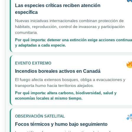
Las especies críticas reciben atención
específica
Nuevas iniciativas internacionales combinan protección de
hábitats, reproducción, control de invasoras y participación
comunitaria.
Por qué importa: detener una extinción exige acciones continu
y adaptadas a cada especie.
EVENTO EXTREMO
Incendios boreales activos en Canadá
El fuego afecta extensos bosques, obliga a evacuaciones y
transporta humo hacia territorios alejados.
Por qué importa: altera carbono, biodiversidad, salud y
economías locales al mismo tiempo.
OBSERVACIÓN SATELITAL
Focos térmicos y humo bajo seguimiento