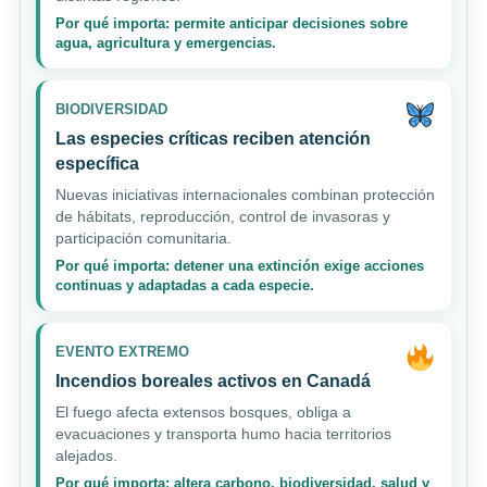
Por qué importa: permite anticipar decisiones sobre
agua, agricultura y emergencias.
BIODIVERSIDAD
Las especies críticas reciben atención
específica
Nuevas iniciativas internacionales combinan protección
de hábitats, reproducción, control de invasoras y
participación comunitaria.
Por qué importa: detener una extinción exige acciones
continuas y adaptadas a cada especie.
EVENTO EXTREMO
Incendios boreales activos en Canadá
El fuego afecta extensos bosques, obliga a
evacuaciones y transporta humo hacia territorios
alejados.
Por qué importa: altera carbono, biodiversidad, salud y