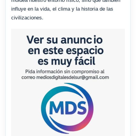
moldea nuestro entorno físico, sino que también
influye en la vida, el clima y la historia de las
civilizaciones.