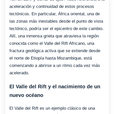
aceleración y continuidad de estos procesos
tectónicos. En particular, África oriental, una de
las zonas más inestables desde el punto de vista
tectónico, podría ser el epicentro de este cambio.
Allí, una inmensa grieta que atraviesa la región
conocida como el Valle del Rift Africano, una
fractura geológica activa que se extiende desde
el norte de Etiopía hasta Mozambique, está
comenzando a abrirse a un ritmo cada vez más
acelerado.
El Valle del Rift y el nacimiento de un
nuevo océano
El Valle del Rift es un ejemplo clásico de una