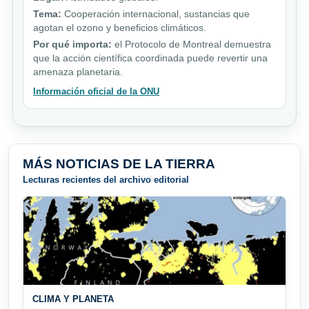
Tema:
Cooperación internacional, sustancias que
agotan el ozono y beneficios climáticos.
Por qué importa:
el Protocolo de Montreal demuestra
que la acción científica coordinada puede revertir una
amenaza planetaria.
Información oficial de la ONU
MÁS NOTICIAS DE LA TIERRA
Lecturas recientes del archivo editorial
CLIMA Y PLANETA