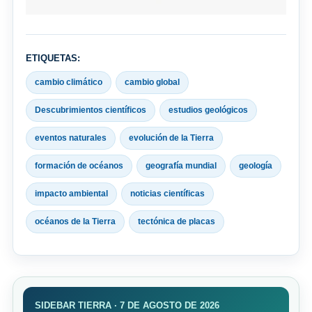
ETIQUETAS:
cambio climático
cambio global
Descubrimientos científicos
estudios geológicos
eventos naturales
evolución de la Tierra
formación de océanos
geografía mundial
geología
impacto ambiental
noticias científicas
océanos de la Tierra
tectónica de placas
SIDEBAR TIERRA · 7 DE AGOSTO DE 2026