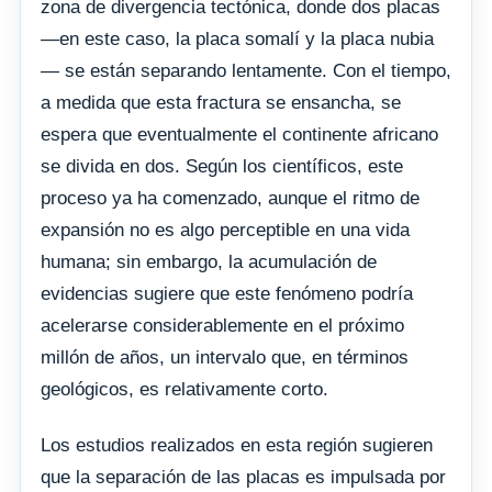
zona de divergencia tectónica, donde dos placas
—en este caso, la placa somalí y la placa nubia
— se están separando lentamente. Con el tiempo,
a medida que esta fractura se ensancha, se
espera que eventualmente el continente africano
se divida en dos. Según los científicos, este
proceso ya ha comenzado, aunque el ritmo de
expansión no es algo perceptible en una vida
humana; sin embargo, la acumulación de
evidencias sugiere que este fenómeno podría
acelerarse considerablemente en el próximo
millón de años, un intervalo que, en términos
geológicos, es relativamente corto.
Los estudios realizados en esta región sugieren
que la separación de las placas es impulsada por