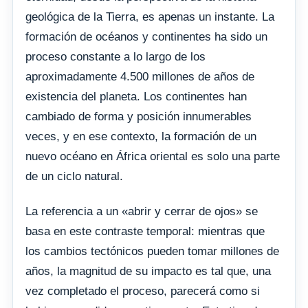
geológica de la Tierra, es apenas un instante. La
formación de océanos y continentes ha sido un
proceso constante a lo largo de los
aproximadamente 4.500 millones de años de
existencia del planeta. Los continentes han
cambiado de forma y posición innumerables
veces, y en ese contexto, la formación de un
nuevo océano en África oriental es solo una parte
de un ciclo natural.
La referencia a un «abrir y cerrar de ojos» se
basa en este contraste temporal: mientras que
los cambios tectónicos pueden tomar millones de
años, la magnitud de su impacto es tal que, una
vez completado el proceso, parecerá como si