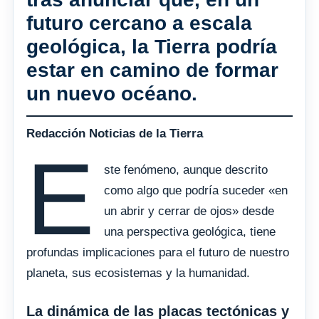
futuro cercano a escala
geológica, la Tierra podría
estar en camino de formar
un nuevo océano.
Redacción Noticias de la Tierra
E
ste fenómeno, aunque descrito
como algo que podría suceder «en
un abrir y cerrar de ojos» desde
una perspectiva geológica, tiene
profundas implicaciones para el futuro de nuestro
planeta, sus ecosistemas y la humanidad.
La dinámica de las placas tectónicas y