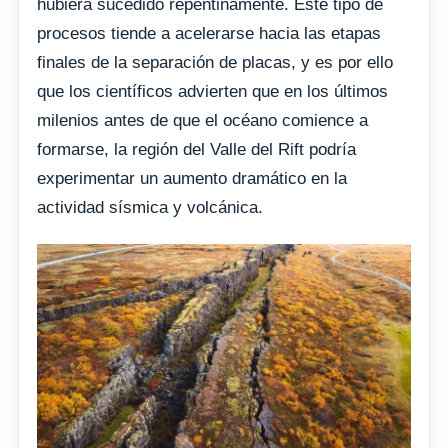
hubiera sucedido repentinamente. Este tipo de
procesos tiende a acelerarse hacia las etapas
finales de la separación de placas, y es por ello
que los científicos advierten que en los últimos
milenios antes de que el océano comience a
formarse, la región del Valle del Rift podría
experimentar un aumento dramático en la
actividad sísmica y volcánica.