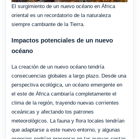
El surgimiento de un nuevo océano en África
oriental es un recordatorio de la naturaleza
siempre cambiante de la Tierra.
Impactos potenciales de un nuevo
océano
La creación de un nuevo océano tendría
consecuencias globales a largo plazo. Desde una
perspectiva ecológica, un océano emergente en
el este de África cambiaría completamente el
clima de la región, trayendo nuevas corrientes
oceánicas y afectando los patrones
meteorológicos. La fauna y flora locales tendrían
que adaptarse a este nuevo entorno, y algunas
especies podrían prosperar en las nuevas costas,