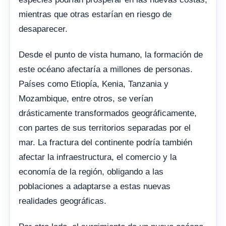
mientras que otras estarían en riesgo de
desaparecer.
Desde el punto de vista humano, la formación de
este océano afectaría a millones de personas.
Países como Etiopía, Kenia, Tanzania y
Mozambique, entre otros, se verían
drásticamente transformados geográficamente,
con partes de sus territorios separadas por el
mar. La fractura del continente podría también
afectar la infraestructura, el comercio y la
economía de la región, obligando a las
poblaciones a adaptarse a estas nuevas
realidades geográficas.