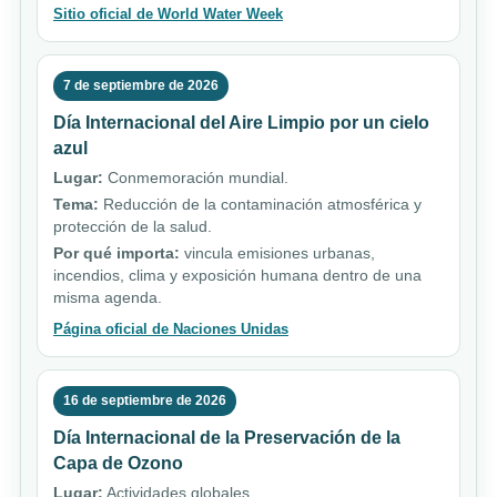
Sitio oficial de World Water Week
7 de septiembre de 2026
Día Internacional del Aire Limpio por un cielo
azul
Lugar:
Conmemoración mundial.
Tema:
Reducción de la contaminación atmosférica y
protección de la salud.
Por qué importa:
vincula emisiones urbanas,
incendios, clima y exposición humana dentro de una
misma agenda.
Página oficial de Naciones Unidas
16 de septiembre de 2026
Día Internacional de la Preservación de la
Capa de Ozono
Lugar:
Actividades globales.