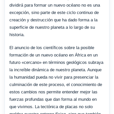
dividirá para formar un nuevo océano no es una
excepción, sino parte de este ciclo continuo de
creación y destrucción que ha dado forma a la
superficie de nuestro planeta a lo largo de su
historia.
El anuncio de los científicos sobre la posible
formación de un nuevo océano en África en un
futuro «cercano» en términos geológicos subraya
la increíble dinámica de nuestro planeta. Aunque
la humanidad pueda no vivir para presenciar la
culminación de este proceso, el conocimiento de
estos cambios nos permite entender mejor las
fuerzas profundas que dan forma al mundo en
que vivimos. La tectónica de placas no solo