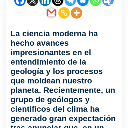
La ciencia moderna ha
hecho avances
impresionantes en el
entendimiento de la
geología y los procesos
que moldean nuestro
planeta. Recientemente, un
grupo de geólogos y
científicos del clima ha
generado gran expectación
tras anunciar que, en un