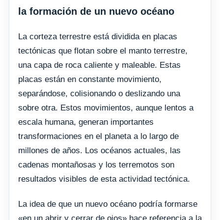
la formación de un nuevo océano
La corteza terrestre está dividida en placas
tectónicas que flotan sobre el manto terrestre,
una capa de roca caliente y maleable. Estas
placas están en constante movimiento,
separándose, colisionando o deslizando una
sobre otra. Estos movimientos, aunque lentos a
escala humana, generan importantes
transformaciones en el planeta a lo largo de
millones de años. Los océanos actuales, las
cadenas montañosas y los terremotos son
resultados visibles de esta actividad tectónica.
La idea de que un nuevo océano podría formarse
«en un abrir y cerrar de ojos» hace referencia a la