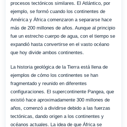
procesos tectónicos similares. El Atlántico, por
ejemplo, se formó cuando los continentes de
América y África comenzaron a separarse hace
más de 200 millones de años. Aunque al principio
fue un estrecho cuerpo de agua, con el tiempo se
expandió hasta convertirse en el vasto océano
que hoy divide ambos continentes.
La historia geológica de la Tierra está llena de
ejemplos de cómo los continentes se han
fragmentado y reunido en diferentes
configuraciones. El supercontinente Pangea, que
existió hace aproximadamente 300 millones de
años, comenzó a dividirse debido a las fuerzas
tectónicas, dando origen a los continentes y
océanos actuales. La idea de que África se