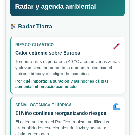
Radar y agenda ambiental
Radar Tierra
RIESGO CLIMÁTICO
Calor extremo sobre Europa
Temperaturas superiores a 40 °C afectan varias zonas
y elevan simultáneamente la demanda eléctrica, el
estrés hídrico y el peligro de incendios.
Por qué importa: la duración y las noches cálidas
aumentan el impacto acumulado.
SEÑAL OCEÁNICA E HÍDRICA
El Niño continúa reorganizando riesgos
El calentamiento del Pacífico tropical modifica las
probabilidades estacionales de lluvia y sequía en
distintas regiones.