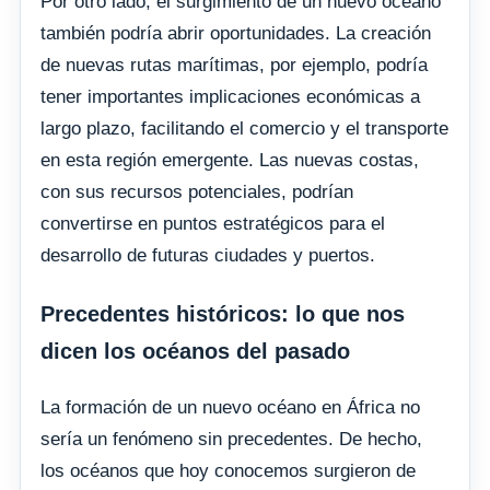
Por otro lado, el surgimiento de un nuevo océano
también podría abrir oportunidades. La creación
de nuevas rutas marítimas, por ejemplo, podría
tener importantes implicaciones económicas a
largo plazo, facilitando el comercio y el transporte
en esta región emergente. Las nuevas costas,
con sus recursos potenciales, podrían
convertirse en puntos estratégicos para el
desarrollo de futuras ciudades y puertos.
Precedentes históricos: lo que nos
dicen los océanos del pasado
La formación de un nuevo océano en África no
sería un fenómeno sin precedentes. De hecho,
los océanos que hoy conocemos surgieron de