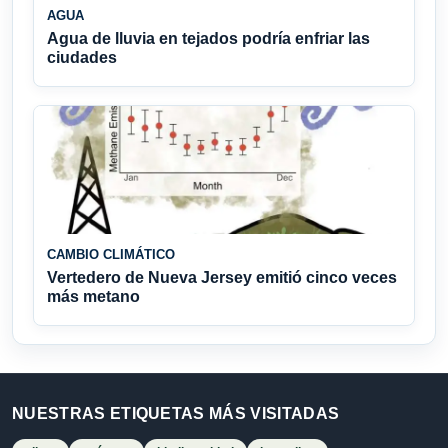
AGUA
Agua de lluvia en tejados podría enfriar las
ciudades
CAMBIO CLIMÁTICO
Vertedero de Nueva Jersey emitió cinco veces
más metano
NUESTRAS ETIQUETAS MÁS VISITADAS