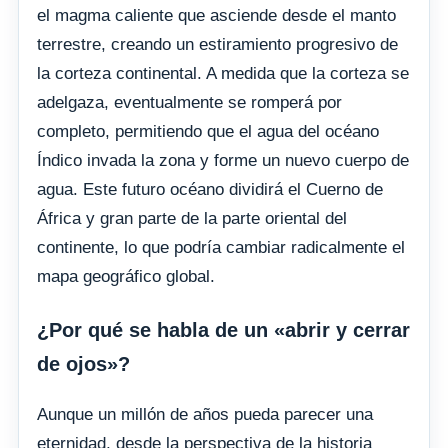
el magma caliente que asciende desde el manto
terrestre, creando un estiramiento progresivo de
la corteza continental. A medida que la corteza se
adelgaza, eventualmente se romperá por
completo, permitiendo que el agua del océano
Índico invada la zona y forme un nuevo cuerpo de
agua. Este futuro océano dividirá el Cuerno de
África y gran parte de la parte oriental del
continente, lo que podría cambiar radicalmente el
mapa geográfico global.
¿Por qué se habla de un «abrir y cerrar
de ojos»?
Aunque un millón de años pueda parecer una
eternidad, desde la perspectiva de la historia