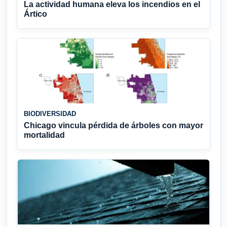
La actividad humana eleva los incendios en el
Ártico
BIODIVERSIDAD
Chicago vincula pérdida de árboles con mayor
mortalidad