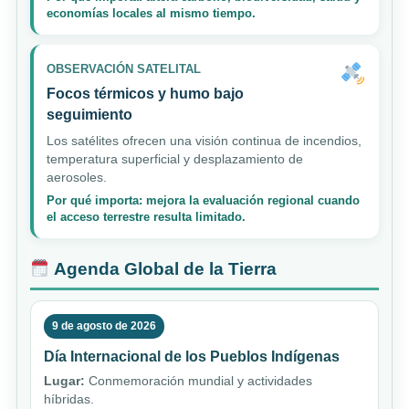
economías locales al mismo tiempo.
OBSERVACIÓN SATELITAL
Focos térmicos y humo bajo
seguimiento
Los satélites ofrecen una visión continua de incendios,
temperatura superficial y desplazamiento de
aerosoles.
Por qué importa: mejora la evaluación regional cuando
el acceso terrestre resulta limitado.
Agenda Global de la Tierra
9 de agosto de 2026
Día Internacional de los Pueblos Indígenas
Lugar:
Conmemoración mundial y actividades
híbridas.