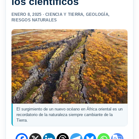
los científicos
ENERO 8, 2025 ·
CIENCIA Y TIERRA
,
GEOLOGÍA
,
RIESGOS NATURALES
El surgimiento de un nuevo océano en África oriental es un
recordatorio de la naturaleza siempre cambiante de la
Tierra.