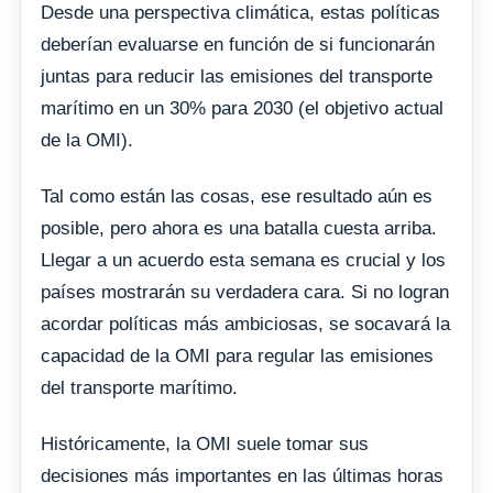
Desde una perspectiva climática, estas políticas
deberían evaluarse en función de si funcionarán
juntas para reducir las emisiones del transporte
marítimo en un 30% para 2030 (el objetivo actual
de la OMI).
Tal como están las cosas, ese resultado aún es
posible, pero ahora es una batalla cuesta arriba.
Llegar a un acuerdo esta semana es crucial y los
países mostrarán su verdadera cara. Si no logran
acordar políticas más ambiciosas, se socavará la
capacidad de la OMI para regular las emisiones
del transporte marítimo.
Históricamente, la OMI suele tomar sus
decisiones más importantes en las últimas horas