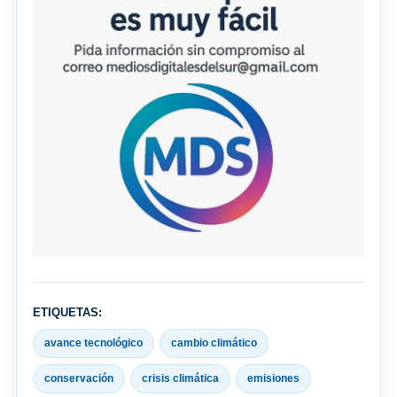
ETIQUETAS:
avance tecnológico
cambio climático
conservación
crisis climática
emisiones