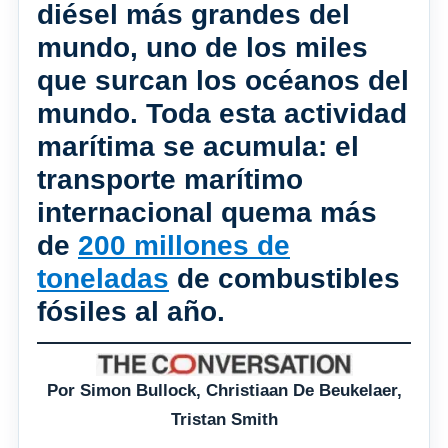
diésel más grandes del
mundo, uno de los miles
que surcan los océanos del
mundo. Toda esta actividad
marítima se acumula: el
transporte marítimo
internacional quema más
de
200 millones de
toneladas
de combustibles
fósiles al año.
Por Simon Bullock, Christiaan De Beukelaer,
Tristan Smith