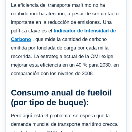
La eficiencia del transporte marítimo no ha
recibido mucha atención, a pesar de ser un factor
importante en la reducción de emisiones. Una
política clave es el
Indicador de Intensidad de
Carbono
, que mide la cantidad de carbono
emitida por tonelada de carga por cada milla
recorrida. La estrategia actual de la OMI exige
mejorar esta eficiencia en un 40 % para 2030, en
comparación con los niveles de 2008.
Consumo anual de fueloil
(por tipo de buque):
Pero aquí está el problema: se espera que la
demanda mundial de transporte marítimo crezca