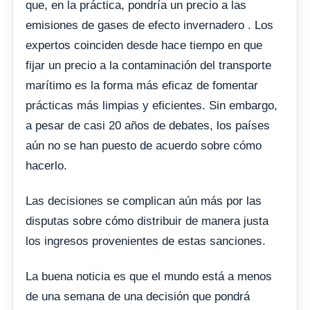
que, en la práctica, pondría un precio a las
emisiones de gases de efecto invernadero . Los
expertos coinciden desde hace tiempo en que
fijar un precio a la contaminación del transporte
marítimo es la forma más eficaz de fomentar
prácticas más limpias y eficientes. Sin embargo,
a pesar de casi 20 años de debates, los países
aún no se han puesto de acuerdo sobre cómo
hacerlo.
Las decisiones se complican aún más por las
disputas sobre cómo distribuir de manera justa
los ingresos provenientes de estas sanciones.
La buena noticia es que el mundo está a menos
de una semana de una decisión que pondrá