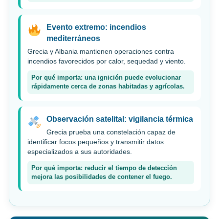
Evento extremo: incendios
mediterráneos
Grecia y Albania mantienen operaciones contra
incendios favorecidos por calor, sequedad y viento.
Por qué importa: una ignición puede evolucionar
rápidamente cerca de zonas habitadas y agrícolas.
Observación satelital: vigilancia térmica
Grecia prueba una constelación capaz de
identificar focos pequeños y transmitir datos
especializados a sus autoridades.
Por qué importa: reducir el tiempo de detección
mejora las posibilidades de contener el fuego.