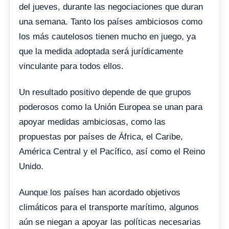
del jueves, durante las negociaciones que duran
una semana. Tanto los países ambiciosos como
los más cautelosos tienen mucho en juego, ya
que la medida adoptada será jurídicamente
vinculante para todos ellos.
Un resultado positivo depende de que grupos
poderosos como la Unión Europea se unan para
apoyar medidas ambiciosas, como las
propuestas por países de África, el Caribe,
América Central y el Pacífico, así como el Reino
Unido.
Aunque los países han acordado objetivos
climáticos para el transporte marítimo, algunos
aún se niegan a apoyar las políticas necesarias