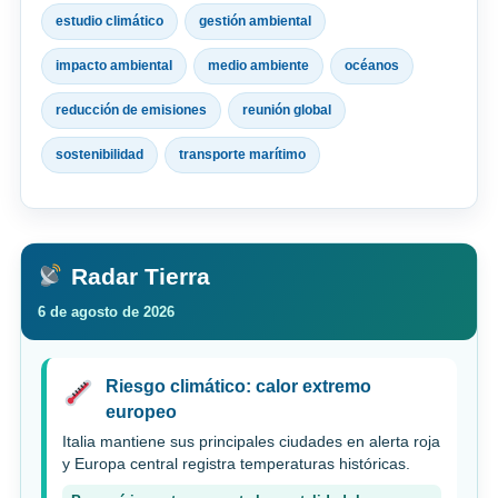
estudio climático
gestión ambiental
impacto ambiental
medio ambiente
océanos
reducción de emisiones
reunión global
sostenibilidad
transporte marítimo
Radar Tierra
6 de agosto de 2026
Riesgo climático: calor extremo
europeo
Italia mantiene sus principales ciudades en alerta roja
y Europa central registra temperaturas históricas.