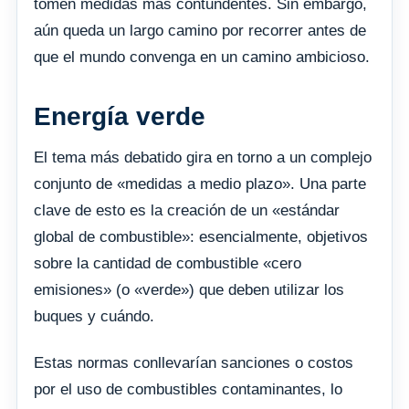
tomen medidas más contundentes. Sin embargo,
aún queda un largo camino por recorrer antes de
que el mundo convenga en un camino ambicioso.
Energía verde
El tema más debatido gira en torno a un complejo
conjunto de «medidas a medio plazo». Una parte
clave de esto es la creación de un «estándar
global de combustible»: esencialmente, objetivos
sobre la cantidad de combustible «cero
emisiones» (o «verde») que deben utilizar los
buques y cuándo.
Estas normas conllevarían sanciones o costos
por el uso de combustibles contaminantes, lo