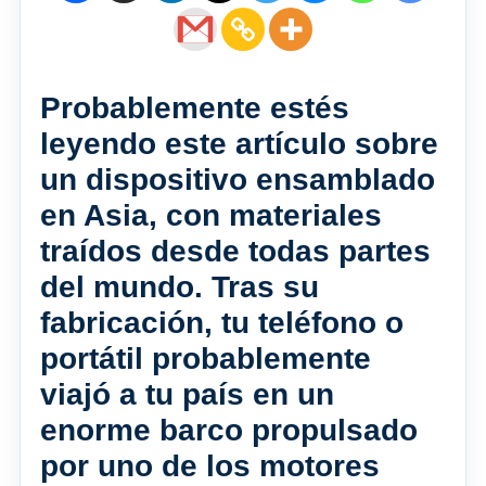
Probablemente estés
leyendo este artículo sobre
un dispositivo ensamblado
en Asia, con materiales
traídos desde todas partes
del mundo. Tras su
fabricación, tu teléfono o
portátil probablemente
viajó a tu país en un
enorme barco propulsado
por uno de los motores