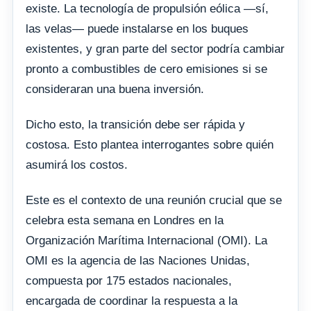
existe. La tecnología de propulsión eólica —sí,
las velas— puede instalarse en los buques
existentes, y gran parte del sector podría cambiar
pronto a combustibles de cero emisiones si se
consideraran una buena inversión.
Dicho esto, la transición debe ser rápida y
costosa. Esto plantea interrogantes sobre quién
asumirá los costos.
Este es el contexto de una reunión crucial que se
celebra esta semana en Londres en la
Organización Marítima Internacional (OMI). La
OMI es la agencia de las Naciones Unidas,
compuesta por 175 estados nacionales,
encargada de coordinar la respuesta a la