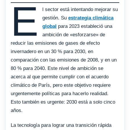
E
l sector está intentando mejorar su
gestión. Su
estrategia climática
global
para 2023 estableció una
ambición de «esforzarse» de
reducir las emisiones de gases de efecto
invernadero en un 30 % para 2030, en
comparación con las emisiones de 2008, y en un
80 % para 2040. Este nivel de ambición se
acerca al que permite cumplir con el acuerdo
climático de París, pero este objetivo requiere
urgentemente políticas para hacerlo realidad.
Esto también es urgente: 2030 está a solo cinco
años.
La tecnología para lograr una transición rápida