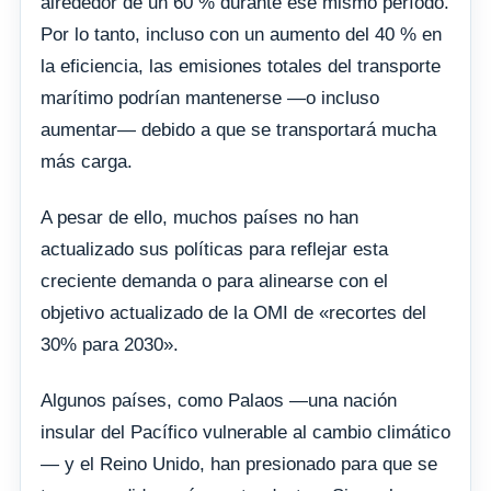
alrededor de un 60 % durante ese mismo período.
Por lo tanto, incluso con un aumento del 40 % en
la eficiencia, las emisiones totales del transporte
marítimo podrían mantenerse —o incluso
aumentar— debido a que se transportará mucha
más carga.
A pesar de ello, muchos países no han
actualizado sus políticas para reflejar esta
creciente demanda o para alinearse con el
objetivo actualizado de la OMI de «recortes del
30% para 2030».
Algunos países, como Palaos —una nación
insular del Pacífico vulnerable al cambio climático
— y el Reino Unido, han presionado para que se