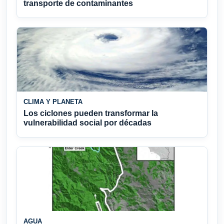
transporte de contaminantes
CLIMA Y PLANETA
Los ciclones pueden transformar la
vulnerabilidad social por décadas
AGUA