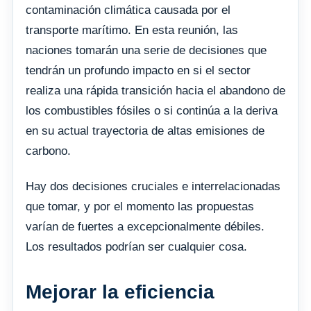
contaminación climática causada por el
transporte marítimo. En esta reunión, las
naciones tomarán una serie de decisiones que
tendrán un profundo impacto en si el sector
realiza una rápida transición hacia el abandono de
los combustibles fósiles o si continúa a la deriva
en su actual trayectoria de altas emisiones de
carbono.
Hay dos decisiones cruciales e interrelacionadas
que tomar, y por el momento las propuestas
varían de fuertes a excepcionalmente débiles.
Los resultados podrían ser cualquier cosa.
Mejorar la eficiencia