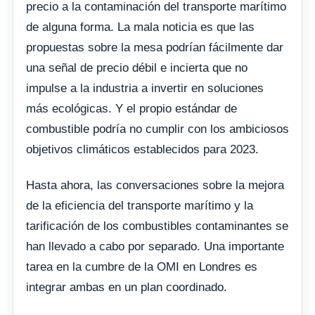
precio a la contaminación del transporte marítimo
de alguna forma. La mala noticia es que las
propuestas sobre la mesa podrían fácilmente dar
una señal de precio débil e incierta que no
impulse a la industria a invertir en soluciones
más ecológicas. Y el propio estándar de
combustible podría no cumplir con los ambiciosos
objetivos climáticos establecidos para 2023.
Hasta ahora, las conversaciones sobre la mejora
de la eficiencia del transporte marítimo y la
tarificación de los combustibles contaminantes se
han llevado a cabo por separado. Una importante
tarea en la cumbre de la OMI en Londres es
integrar ambas en un plan coordinado.