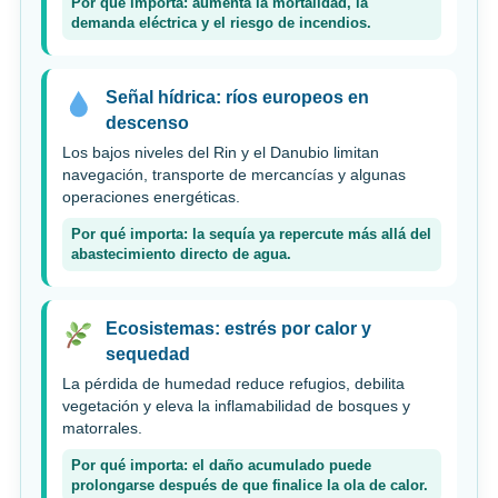
Por qué importa: aumenta la mortalidad, la
demanda eléctrica y el riesgo de incendios.
Señal hídrica: ríos europeos en
descenso
Los bajos niveles del Rin y el Danubio limitan
navegación, transporte de mercancías y algunas
operaciones energéticas.
Por qué importa: la sequía ya repercute más allá del
abastecimiento directo de agua.
Ecosistemas: estrés por calor y
sequedad
La pérdida de humedad reduce refugios, debilita
vegetación y eleva la inflamabilidad de bosques y
matorrales.
Por qué importa: el daño acumulado puede
prolongarse después de que finalice la ola de calor.