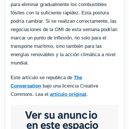
para eliminar gradualmente los combustibles
fósiles con la suficiente rapidez. Esta postura
podría cambiar. Si se realizan correctamente, las
negociaciones de la OMI de esta semana podrían
marcar un punto de inflexión, no solo para el
transporte marítimo, sino también para las
energías renovables y la acción climática a nivel
mundial.
Este artículo se republica de
The
Conversation
bajo una licencia Creative
Commons. Lea el
artículo original
.