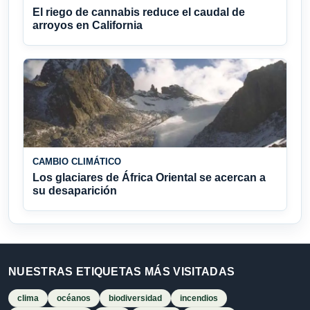
El riego de cannabis reduce el caudal de
arroyos en California
CAMBIO CLIMÁTICO
Los glaciares de África Oriental se acercan a
su desaparición
NUESTRAS ETIQUETAS MÁS VISITADAS
clima
océanos
biodiversidad
incendios