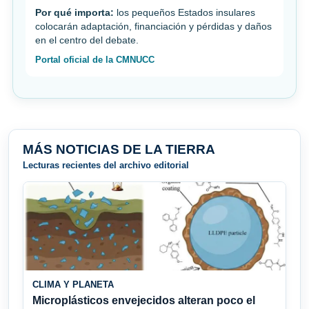
Por qué importa:
los pequeños Estados insulares
colocarán adaptación, financiación y pérdidas y daños
en el centro del debate.
Portal oficial de la CMNUCC
MÁS NOTICIAS DE LA TIERRA
Lecturas recientes del archivo editorial
CLIMA Y PLANETA
Microplásticos envejecidos alteran poco el