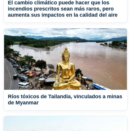
El cambio climático puede hacer que los
incendios prescritos sean más raros, pero
aumenta sus impactos en la calidad del aire
Ríos tóxicos de Tailandia, vinculados a minas
de Myanmar