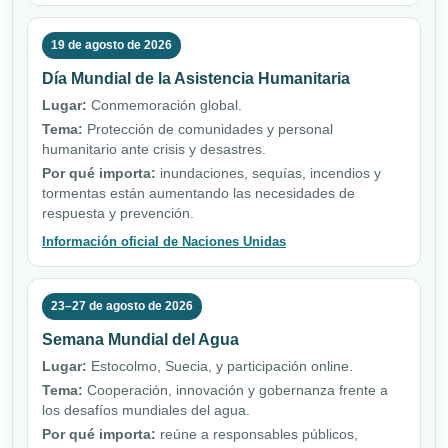
19 de agosto de 2026
Día Mundial de la Asistencia Humanitaria
Lugar:
Conmemoración global.
Tema:
Protección de comunidades y personal
humanitario ante crisis y desastres.
Por qué importa:
inundaciones, sequías, incendios y
tormentas están aumentando las necesidades de
respuesta y prevención.
Información oficial de Naciones Unidas
23–27 de agosto de 2026
Semana Mundial del Agua
Lugar:
Estocolmo, Suecia, y participación online.
Tema:
Cooperación, innovación y gobernanza frente a
los desafíos mundiales del agua.
Por qué importa:
reúne a responsables públicos,