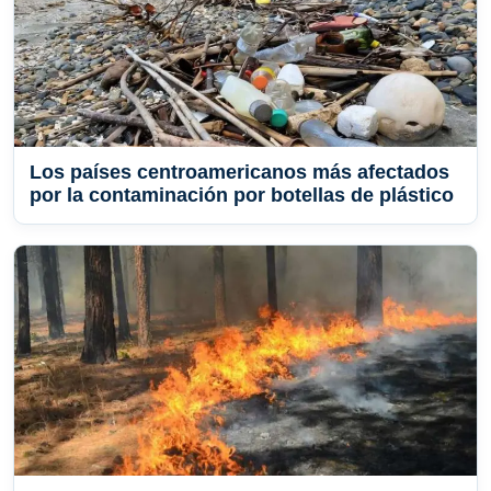
Los países centroamericanos más afectados
por la contaminación por botellas de plástico