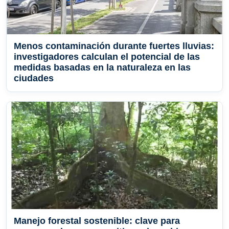
Menos contaminación durante fuertes lluvias:
investigadores calculan el potencial de las
medidas basadas en la naturaleza en las
ciudades
Manejo forestal sostenible: clave para