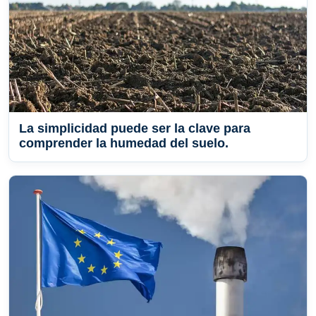
La simplicidad puede ser la clave para
comprender la humedad del suelo.