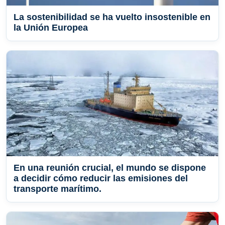
La sostenibilidad se ha vuelto insostenible en
la Unión Europea
En una reunión crucial, el mundo se dispone
a decidir cómo reducir las emisiones del
transporte marítimo.