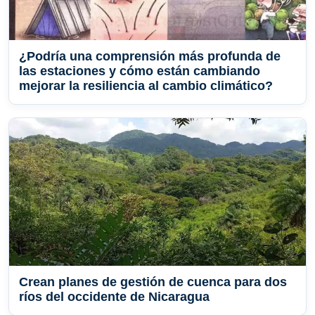
¿Podría una comprensión más profunda de
las estaciones y cómo están cambiando
mejorar la resiliencia al cambio climático?
Crean planes de gestión de cuenca para dos
ríos del occidente de Nicaragua