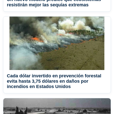
resistirán mejor las sequías extremas
Cada dólar invertido en prevención forestal
evita hasta 3,75 dólares en daños por
incendios en Estados Unidos