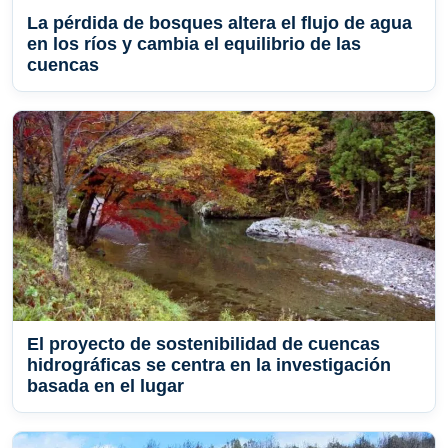
La pérdida de bosques altera el flujo de agua
en los ríos y cambia el equilibrio de las
cuencas
El proyecto de sostenibilidad de cuencas
hidrográficas se centra en la investigación
basada en el lugar