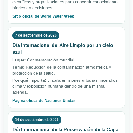
científicos y organizaciones para convertir conocimiento
hídrico en decisiones.
Sitio oficial de World Water Week
7 de septiembre de 2026
Día Internacional del Aire Limpio por un cielo
azul
Lugar:
Conmemoración mundial.
Tema:
Reducción de la contaminación atmosférica y
protección de la salud.
Por qué importa:
vincula emisiones urbanas, incendios,
clima y exposición humana dentro de una misma
agenda.
Página oficial de Naciones Unidas
16 de septiembre de 2026
Día Internacional de la Preservación de la Capa