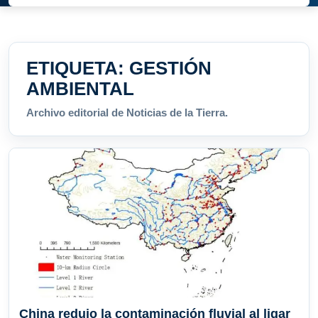
ETIQUETA:
GESTIÓN
AMBIENTAL
Archivo editorial de Noticias de la Tierra.
China redujo la contaminación fluvial al ligar