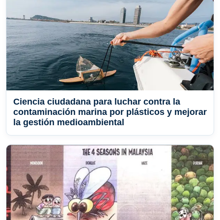
Ciencia ciudadana para luchar contra la
contaminación marina por plásticos y mejorar
la gestión medioambiental