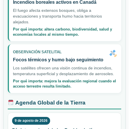
Incendios boreales activos en Canadá
El fuego afecta extensos bosques, obliga a
evacuaciones y transporta humo hacia territorios
alejados.
Por qué importa: altera carbono, biodiversidad, salud y
economías locales al mismo tiempo.
OBSERVACIÓN SATELITAL
Focos térmicos y humo bajo seguimiento
Los satélites ofrecen una visión continua de incendios,
temperatura superficial y desplazamiento de aerosoles.
Por qué importa: mejora la evaluación regional cuando el
acceso terrestre resulta limitado.
Agenda Global de la Tierra
9 de agosto de 2026