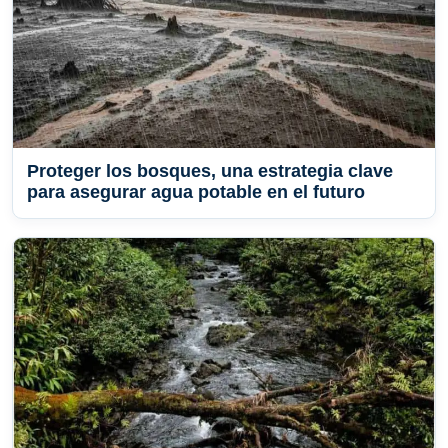
Proteger los bosques, una estrategia clave
para asegurar agua potable en el futuro