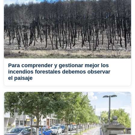
Para comprender y gestionar mejor los
incendios forestales debemos observar
el paisaje