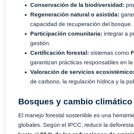
Conservación de la biodiversidad:
pro
Regeneración natural o asistida:
garan
capacidad de recuperación del bosque.
Participación comunitaria:
integrar a 
gestión.
Certificación forestal:
sistemas como
F
garantizan prácticas responsables en la
Valoración de servicios ecosistémico
de carbono, la regulación hídrica y la pol
Bosques y cambio climático
El manejo forestal sostenible es una herramie
globales. Según el IPCC, reducir la deforestac