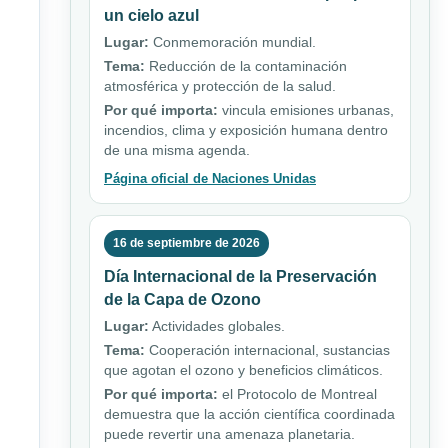
un cielo azul
Lugar:
Conmemoración mundial.
Tema:
Reducción de la contaminación
atmosférica y protección de la salud.
Por qué importa:
vincula emisiones urbanas,
incendios, clima y exposición humana dentro
de una misma agenda.
Página oficial de Naciones Unidas
16 de septiembre de 2026
Día Internacional de la Preservación
de la Capa de Ozono
Lugar:
Actividades globales.
Tema:
Cooperación internacional, sustancias
que agotan el ozono y beneficios climáticos.
Por qué importa:
el Protocolo de Montreal
demuestra que la acción científica coordinada
puede revertir una amenaza planetaria.