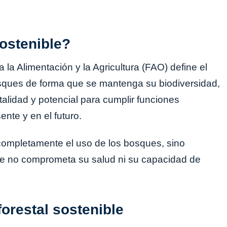
sostenible?
la Alimentación y la Agricultura (FAO) define el
sques de forma que se mantenga su biodiversidad,
talidad y potencial para cumplir funciones
nte y en el futuro.
completamente el uso de los bosques, sino
e no comprometa su salud ni su capacidad de
forestal sostenible