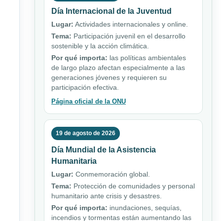
Día Internacional de la Juventud
Lugar:
Actividades internacionales y online.
Tema:
Participación juvenil en el desarrollo
sostenible y la acción climática.
Por qué importa:
las políticas ambientales
de largo plazo afectan especialmente a las
generaciones jóvenes y requieren su
participación efectiva.
Página oficial de la ONU
19 de agosto de 2026
Día Mundial de la Asistencia
Humanitaria
Lugar:
Conmemoración global.
Tema:
Protección de comunidades y personal
humanitario ante crisis y desastres.
Por qué importa:
inundaciones, sequías,
incendios y tormentas están aumentando las