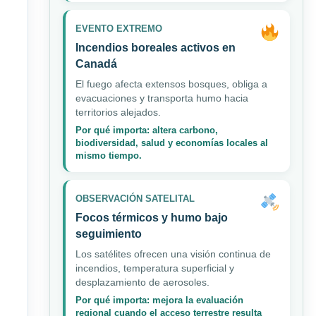
EVENTO EXTREMO
Incendios boreales activos en
Canadá
El fuego afecta extensos bosques, obliga a
evacuaciones y transporta humo hacia
territorios alejados.
Por qué importa: altera carbono,
biodiversidad, salud y economías locales al
mismo tiempo.
OBSERVACIÓN SATELITAL
Focos térmicos y humo bajo
seguimiento
Los satélites ofrecen una visión continua de
incendios, temperatura superficial y
desplazamiento de aerosoles.
Por qué importa: mejora la evaluación
regional cuando el acceso terrestre resulta