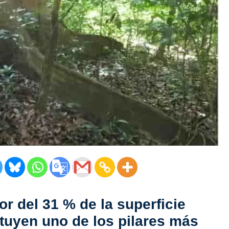
or del
31 % de la superficie
tuyen uno de los pilares más