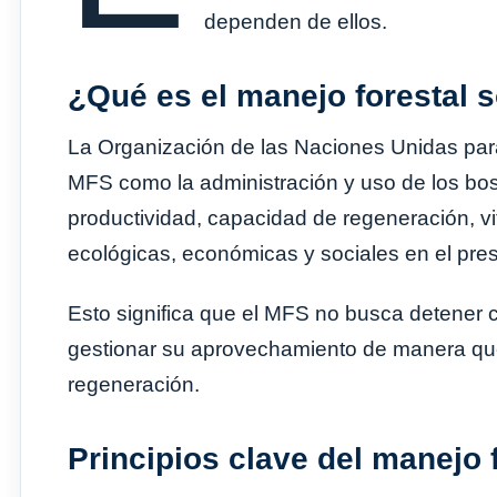
dependen de ellos.
¿Qué es el manejo forestal 
La Organización de las Naciones Unidas para 
MFS como la administración y uso de los bo
productividad, capacidad de regeneración, vi
ecológicas, económicas y sociales en el prese
Esto significa que el MFS no busca detener 
gestionar su aprovechamiento de manera qu
regeneración.
Principios clave del manejo 