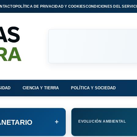
NTACTO
POLÍTICA DE PRIVACIDAD Y COOKIES
CONDICIONES DEL SERVIC
SIDAD
CIENCIA Y TIERRA
POLÍTICA Y SOCIEDAD
+
NETARIO
EVOLUCIÓN AMBIENTAL