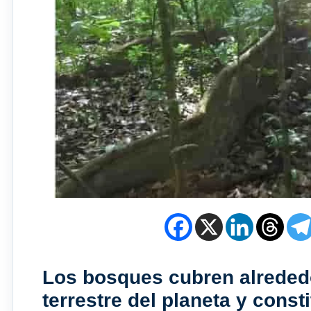
Los bosques cubren alreded
terrestre del planeta
y consti