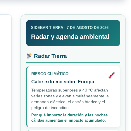
SIDEBAR TIERRA · 7 DE AGOSTO DE 2026
Radar y agenda ambiental
Radar Tierra
RIESGO CLIMÁTICO
Calor extremo sobre Europa
Temperaturas superiores a 40 °C afectan
varias zonas y elevan simultáneamente la
demanda eléctrica, el estrés hídrico y el
peligro de incendios.
Por qué importa: la duración y las noches
cálidas aumentan el impacto acumulado.