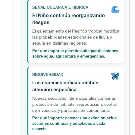
SEÑAL OCEÁNICA E HÍDRICA
El Niño continúa reorganizando
riesgos
El calentamiento del Pacífico tropical modifica
las probabilidades estacionales de lluvia y
sequía en distintas regiones.
Por qué importa: permite anticipar decisiones
sobre agua, agricultura y emergencias.
BIODIVERSIDAD
Las especies críticas reciben
atención específica
Nuevas iniciativas internacionales combinan
protección de hábitats, reproducción, control
de invasoras y participación comunitaria.
Por qué importa: detener una extinción exige
acciones continuas y adaptadas a cada
especie.