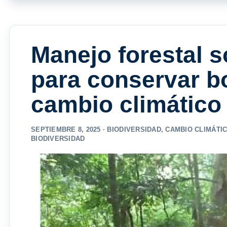
Manejo forestal s
para conservar bo
cambio climático
SEPTIEMBRE 8, 2025 ·
BIODIVERSIDAD
,
CAMBIO CLIMÁTI
BIODIVERSIDAD