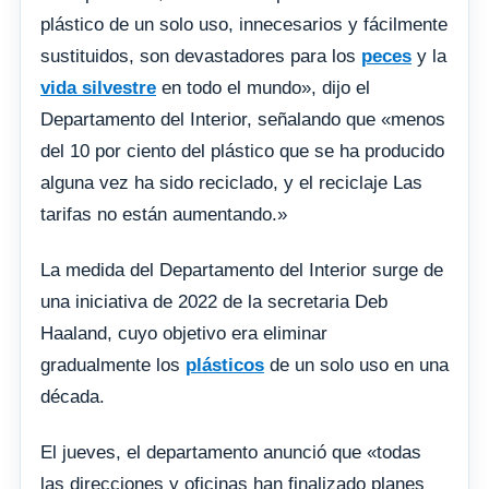
plástico de un solo uso, innecesarios y fácilmente
sustituidos, son devastadores para los
peces
y la
vida silvestre
en todo el mundo», dijo el
Departamento del Interior, señalando que «menos
del 10 por ciento del plástico que se ha producido
alguna vez ha sido reciclado, y el reciclaje Las
tarifas no están aumentando.»
La medida del Departamento del Interior surge de
una iniciativa de 2022 de la secretaria Deb
Haaland, cuyo objetivo era eliminar
gradualmente los
plásticos
de un solo uso en una
década.
El jueves, el departamento anunció que «todas
las direcciones y oficinas han finalizado planes