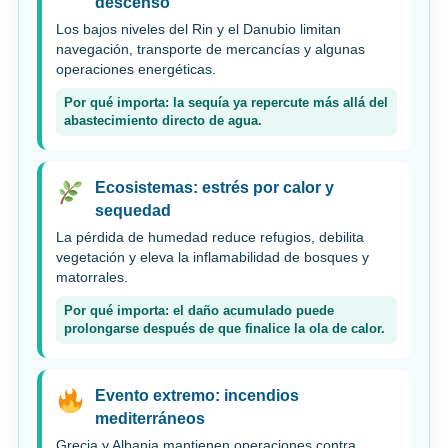
descenso
Los bajos niveles del Rin y el Danubio limitan
navegación, transporte de mercancías y algunas
operaciones energéticas.
Por qué importa: la sequía ya repercute más allá del
abastecimiento directo de agua.
Ecosistemas: estrés por calor y
sequedad
La pérdida de humedad reduce refugios, debilita
vegetación y eleva la inflamabilidad de bosques y
matorrales.
Por qué importa: el daño acumulado puede
prolongarse después de que finalice la ola de calor.
Evento extremo: incendios
mediterráneos
Grecia y Albania mantienen operaciones contra