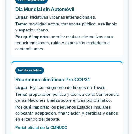
Día Mundial sin Automóvil
Lugar:
iniciativas urbanas internacionales.
Tema:
movilidad activa, transporte público, aire limpio
y espacio urbano.
Por qué importa:
permite evaluar alternativas para
reducir emisiones, ruido y exposición ciudadana a
contaminantes.
5–8 de octubre
Reuniones climáticas Pre-COP31
Lugar:
Fiyi, con segmento de líderes en Tuvalu.
Tema:
preparación política y técnica de la Conferencia
de las Naciones Unidas sobre el Cambio Climático.
Por qué importa:
los pequeños Estados insulares
colocarán adaptación, financiación y pérdidas y daños
en el centro del debate.
Portal oficial de la CMNUCC