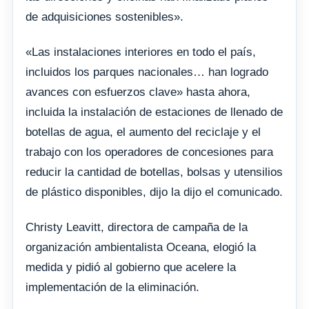
de adquisiciones sostenibles».
«Las instalaciones interiores en todo el país,
incluidos los parques nacionales… han logrado
avances con esfuerzos clave» hasta ahora,
incluida la instalación de estaciones de llenado de
botellas de agua, el aumento del reciclaje y el
trabajo con los operadores de concesiones para
reducir la cantidad de botellas, bolsas y utensilios
de plástico disponibles, dijo la dijo el comunicado.
Christy Leavitt, directora de campaña de la
organización ambientalista Oceana, elogió la
medida y pidió al gobierno que acelere la
implementación de la eliminación.