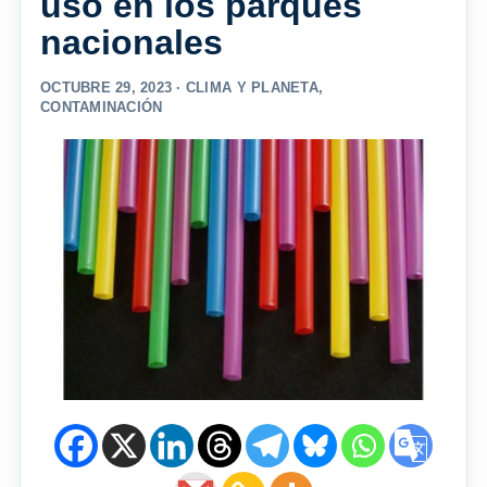
uso en los parques
nacionales
OCTUBRE 29, 2023 ·
CLIMA Y PLANETA
,
CONTAMINACIÓN