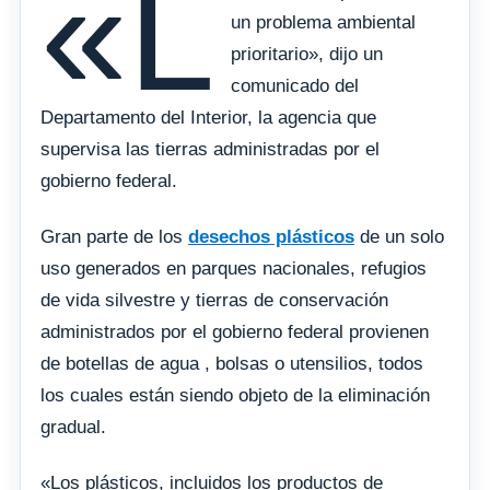
«L
un problema ambiental
prioritario», dijo un
comunicado del
Departamento del Interior, la agencia que
supervisa las tierras administradas por el
gobierno federal.
Gran parte de los
desechos plásticos
de un solo
uso generados en parques nacionales, refugios
de vida silvestre y tierras de conservación
administrados por el gobierno federal provienen
de botellas de agua , bolsas o utensilios, todos
los cuales están siendo objeto de la eliminación
gradual.
«Los plásticos, incluidos los productos de