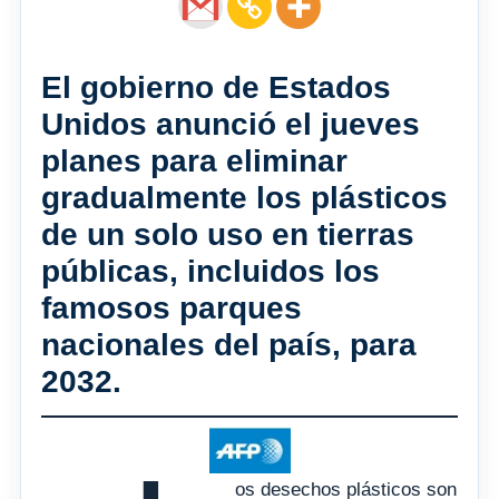
El gobierno de Estados
Unidos anunció el jueves
planes para eliminar
gradualmente los plásticos
de un solo uso en tierras
públicas, incluidos los
famosos parques
nacionales del país, para
2032.
os desechos plásticos son