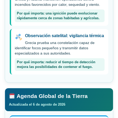
incendios favorecidos por calor, sequedad y viento.
Por qué importa: una ignición puede evolucionar
rápidamente cerca de zonas habitadas y agrícolas.
Observación satelital: vigilancia térmica
Grecia prueba una constelación capaz de
identificar focos pequeños y transmitir datos
especializados a sus autoridades.
Por qué importa: reducir el tiempo de detección
mejora las posibilidades de contener el fuego.
Agenda Global de la Tierra
Actualizada el 6 de agosto de 2026