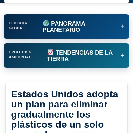
PANORAMA
LECTURA
+
GLOBAL
PLANETARIO
TENDENCIAS DE LA
EVOLUCIÓN
+
AMBIENTAL
TIERRA
Estados Unidos adopta
un plan para eliminar
gradualmente los
plásticos de un solo