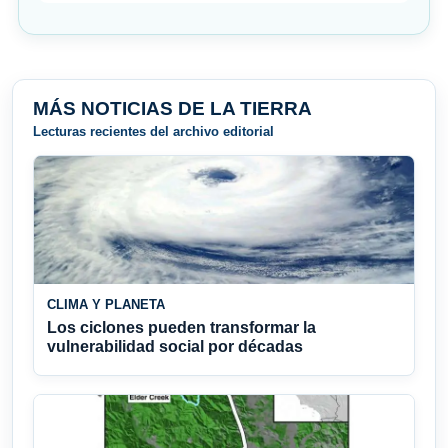
MÁS NOTICIAS DE LA TIERRA
Lecturas recientes del archivo editorial
CLIMA Y PLANETA
Los ciclones pueden transformar la
vulnerabilidad social por décadas