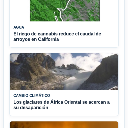
AGUA
El riego de cannabis reduce el caudal de
arroyos en California
CAMBIO CLIMÁTICO
Los glaciares de África Oriental se acercan a
su desaparición