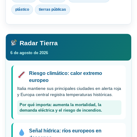
plástico
tierras públicas
Radar Tierra
6 de agosto de 2026
Riesgo climático: calor extremo
europeo
Italia mantiene sus principales ciudades en alerta roja
y Europa central registra temperaturas históricas.
Por qué importa: aumenta la mortalidad, la
demanda eléctrica y el riesgo de incendios.
Señal hídrica: ríos europeos en