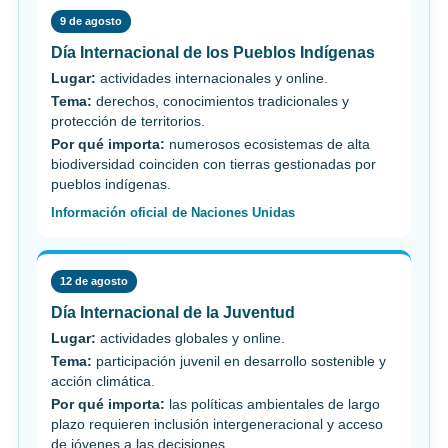
9 de agosto
Día Internacional de los Pueblos Indígenas
Lugar:
actividades internacionales y online.
Tema:
derechos, conocimientos tradicionales y
protección de territorios.
Por qué importa:
numerosos ecosistemas de alta
biodiversidad coinciden con tierras gestionadas por
pueblos indígenas.
Información oficial de Naciones Unidas
12 de agosto
Día Internacional de la Juventud
Lugar:
actividades globales y online.
Tema:
participación juvenil en desarrollo sostenible y
acción climática.
Por qué importa:
las políticas ambientales de largo
plazo requieren inclusión intergeneracional y acceso
de jóvenes a las decisiones.