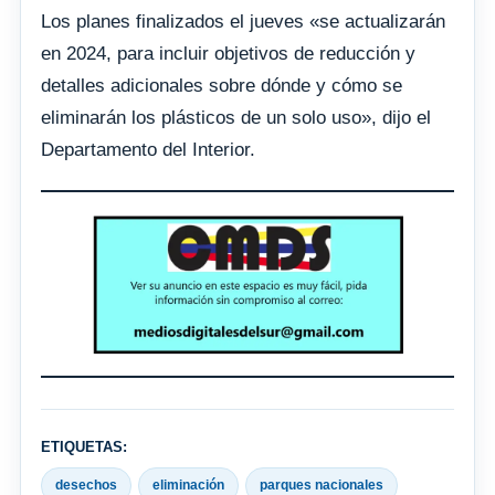
Los planes finalizados el jueves «se actualizarán
en 2024, para incluir objetivos de reducción y
detalles adicionales sobre dónde y cómo se
eliminarán los plásticos de un solo uso», dijo el
Departamento del Interior.
ETIQUETAS:
desechos
eliminación
parques nacionales