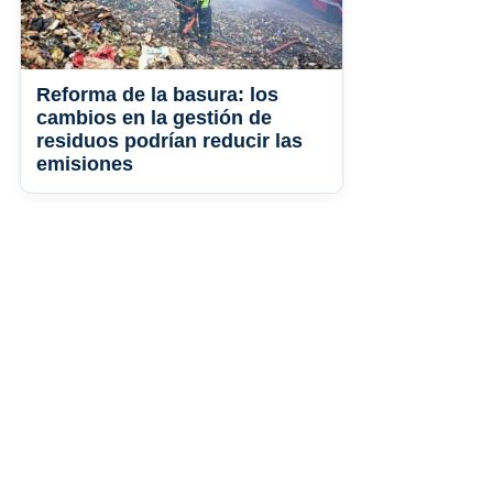
Reforma de la basura: los
cambios en la gestión de
residuos podrían reducir las
emisiones