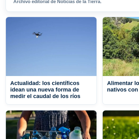
Archivo editorial de Noticias de la Tierra.
Actualidad: los científicos
Alimentar l
idean una nueva forma de
nativos co
medir el caudal de los ríos