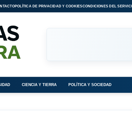
NTACTO
POLÍTICA DE PRIVACIDAD Y COOKIES
CONDICIONES DEL SERVIC
SIDAD
CIENCIA Y TIERRA
POLÍTICA Y SOCIEDAD