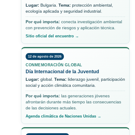
Lugar:
Bulgaria.
Tema:
protección ambiental,
ecología aplicada y seguridad industrial.
Por qué importa:
conecta investigación ambiental
con prevención de riesgos y aplicación técnica.
Sitio oficial del encuentro →
12 de agosto de 2026
CONMEMORACIÓN GLOBAL
Día Internacional de la Juventud
Lugar:
global.
Tema:
liderazgo juvenil, participación
social y acción climática comunitaria.
Por qué importa:
las generaciones jóvenes
afrontarán durante más tiempo las consecuencias
de las decisiones actuales.
Agenda climática de Naciones Unidas →