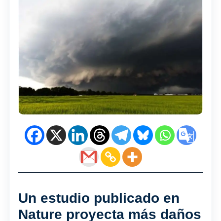
Un estudio publicado en
Nature proyecta más daños