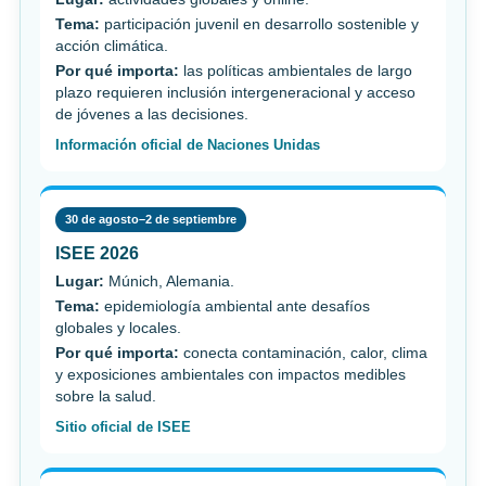
Tema:
participación juvenil en desarrollo sostenible y
acción climática.
Por qué importa:
las políticas ambientales de largo
plazo requieren inclusión intergeneracional y acceso
de jóvenes a las decisiones.
Información oficial de Naciones Unidas
30 de agosto–2 de septiembre
ISEE 2026
Lugar:
Múnich, Alemania.
Tema:
epidemiología ambiental ante desafíos
globales y locales.
Por qué importa:
conecta contaminación, calor, clima
y exposiciones ambientales con impactos medibles
sobre la salud.
Sitio oficial de ISEE