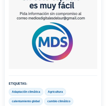
ETIQUETAS:
Adaptación climática
Agricultura
calentamiento global
cambio climático