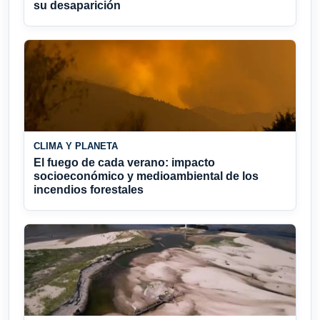
su desaparición
CLIMA Y PLANETA
El fuego de cada verano: impacto
socioeconómico y medioambiental de los
incendios forestales