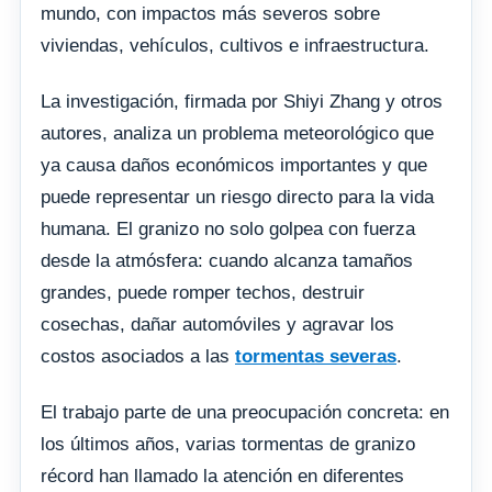
mundo, con impactos más severos sobre
viviendas, vehículos, cultivos e infraestructura.
La investigación, firmada por Shiyi Zhang y otros
autores, analiza un problema meteorológico que
ya causa daños económicos importantes y que
puede representar un riesgo directo para la vida
humana. El granizo no solo golpea con fuerza
desde la atmósfera: cuando alcanza tamaños
grandes, puede romper techos, destruir
cosechas, dañar automóviles y agravar los
costos asociados a las
tormentas severas
.
El trabajo parte de una preocupación concreta: en
los últimos años, varias tormentas de granizo
récord han llamado la atención en diferentes