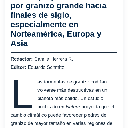
por granizo grande hacia
finales de siglo,
especialmente en
Norteamérica, Europa y
Asia
Redactor:
Camila Herrera R.
Editor:
Eduardo Schmitz
L
as tormentas de granizo podrían
volverse más destructivas en un
planeta más cálido. Un estudio
publicado en
Nature
proyecta que el
cambio climático puede favorecer piedras de
granizo de mayor tamaño en varias regiones del