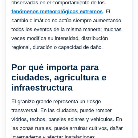
observadas en el comportamiento de los
fenómenos meteorológicos extremos
. El
cambio climático no actúa siempre aumentando
todos los eventos de la misma manera; muchas
veces modifica su intensidad, distribución
regional, duración o capacidad de daño.
Por qué importa para
ciudades, agricultura e
infraestructura
El granizo grande representa un riesgo
transversal. En las ciudades, puede romper
vidrios, techos, paneles solares y vehículos. En
las zonas rurales, puede arruinar cultivos, dañar
invernaderos y afectar instalaciones