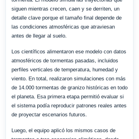
siguen mientras crecen, caen y se derriten, un
detalle clave porque el tamaño final depende de
las condiciones atmosféricas que atraviesan
antes de llegar al suelo.
Los científicos alimentaron ese modelo con datos
atmosféricos de tormentas pasadas, incluidos
perfiles verticales de temperatura, humedad y
viento. En total, realizaron simulaciones con más
de 14.000 tormentas de granizo históricas en todo
el planeta. Esa primera etapa permitió evaluar si
el sistema podía reproducir patrones reales antes
de proyectar escenarios futuros.
Luego, el equipo aplicó los mismos casos de