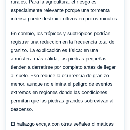
rurales. Para la agricultura, el riesgo es
especialmente relevante porque una tormenta
intensa puede destruir cultivos en pocos minutos.
En cambio, los trópicos y subtrópicos podrían
registrar una reducción en la frecuencia total de
granizo. La explicación es física: en una
atmósfera más cálida, las piedras pequeñas
tienden a derretirse por completo antes de llegar
al suelo. Eso reduce la ocurrencia de granizo
menor, aunque no elimina el peligro de eventos
extremos en regiones donde las condiciones
permitan que las piedras grandes sobrevivan al
descenso.
El hallazgo encaja con otras señales climáticas