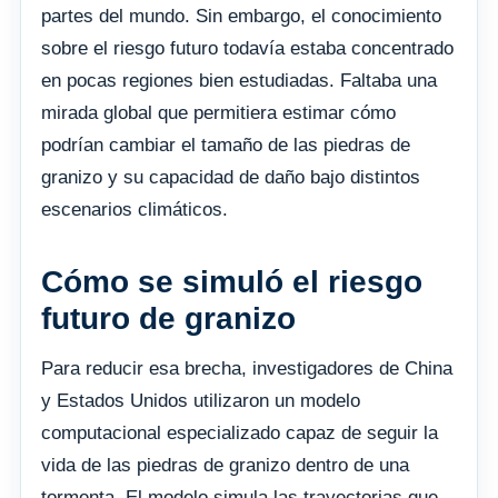
partes del mundo. Sin embargo, el conocimiento
sobre el riesgo futuro todavía estaba concentrado
en pocas regiones bien estudiadas. Faltaba una
mirada global que permitiera estimar cómo
podrían cambiar el tamaño de las piedras de
granizo y su capacidad de daño bajo distintos
escenarios climáticos.
Cómo se simuló el riesgo
futuro de granizo
Para reducir esa brecha, investigadores de China
y Estados Unidos utilizaron un modelo
computacional especializado capaz de seguir la
vida de las piedras de granizo dentro de una
tormenta. El modelo simula las trayectorias que