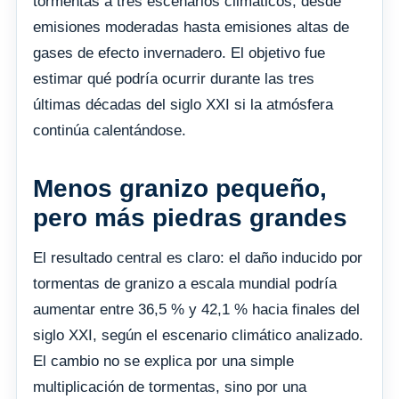
tormentas a tres escenarios climáticos, desde
emisiones moderadas hasta emisiones altas de
gases de efecto invernadero. El objetivo fue
estimar qué podría ocurrir durante las tres
últimas décadas del siglo XXI si la atmósfera
continúa calentándose.
Menos granizo pequeño,
pero más piedras grandes
El resultado central es claro: el daño inducido por
tormentas de granizo a escala mundial podría
aumentar entre 36,5 % y 42,1 % hacia finales del
siglo XXI, según el escenario climático analizado.
El cambio no se explica por una simple
multiplicación de tormentas, sino por una