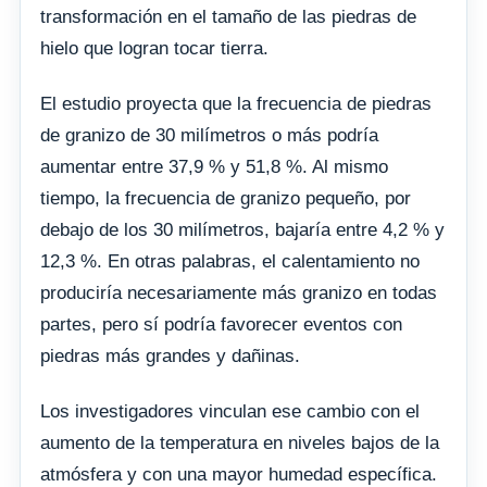
transformación en el tamaño de las piedras de
hielo que logran tocar tierra.
El estudio proyecta que la frecuencia de piedras
de granizo de 30 milímetros o más podría
aumentar entre 37,9 % y 51,8 %. Al mismo
tiempo, la frecuencia de granizo pequeño, por
debajo de los 30 milímetros, bajaría entre 4,2 % y
12,3 %. En otras palabras, el calentamiento no
produciría necesariamente más granizo en todas
partes, pero sí podría favorecer eventos con
piedras más grandes y dañinas.
Los investigadores vinculan ese cambio con el
aumento de la temperatura en niveles bajos de la
atmósfera y con una mayor humedad específica.