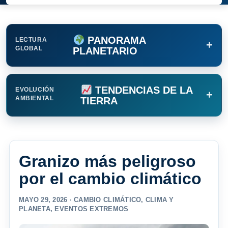
PANORAMA
LECTURA
+
GLOBAL
PLANETARIO
TENDENCIAS DE LA
EVOLUCIÓN
+
AMBIENTAL
TIERRA
Granizo más peligroso
por el cambio climático
MAYO 29, 2026 ·
CAMBIO CLIMÁTICO
,
CLIMA Y
PLANETA
,
EVENTOS EXTREMOS