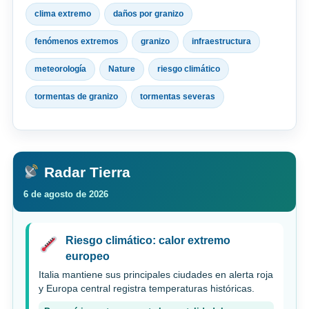
clima extremo
daños por granizo
fenómenos extremos
granizo
infraestructura
meteorología
Nature
riesgo climático
tormentas de granizo
tormentas severas
Radar Tierra
6 de agosto de 2026
Riesgo climático: calor extremo
europeo
Italia mantiene sus principales ciudades en alerta roja
y Europa central registra temperaturas históricas.