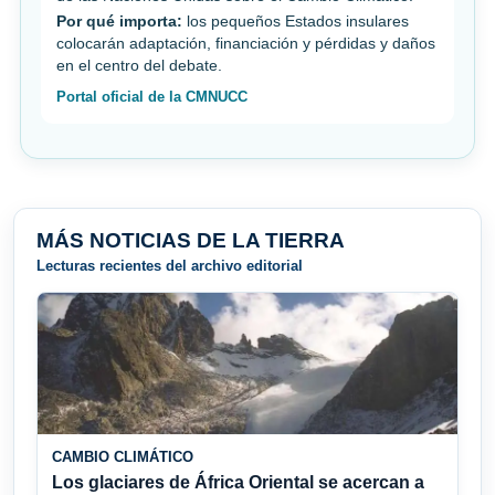
Por qué importa:
los pequeños Estados insulares
colocarán adaptación, financiación y pérdidas y daños
en el centro del debate.
Portal oficial de la CMNUCC
MÁS NOTICIAS DE LA TIERRA
Lecturas recientes del archivo editorial
CAMBIO CLIMÁTICO
Los glaciares de África Oriental se acercan a