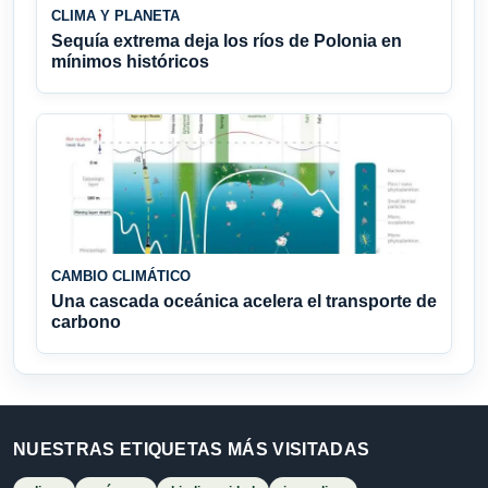
CLIMA Y PLANETA
Sequía extrema deja los ríos de Polonia en
mínimos históricos
CAMBIO CLIMÁTICO
Una cascada oceánica acelera el transporte de
carbono
NUESTRAS ETIQUETAS MÁS VISITADAS