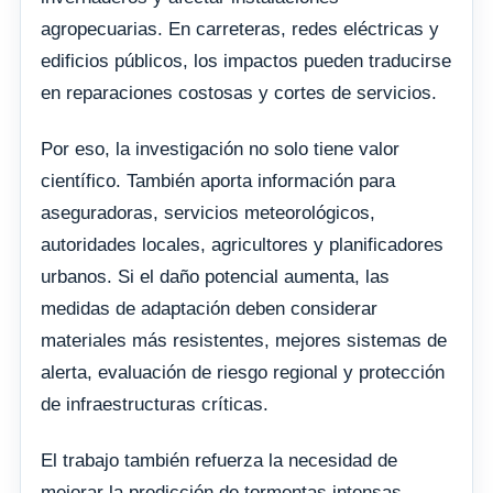
agropecuarias. En carreteras, redes eléctricas y
edificios públicos, los impactos pueden traducirse
en reparaciones costosas y cortes de servicios.
Por eso, la investigación no solo tiene valor
científico. También aporta información para
aseguradoras, servicios meteorológicos,
autoridades locales, agricultores y planificadores
urbanos. Si el daño potencial aumenta, las
medidas de adaptación deben considerar
materiales más resistentes, mejores sistemas de
alerta, evaluación de riesgo regional y protección
de infraestructuras críticas.
El trabajo también refuerza la necesidad de
mejorar la predicción de tormentas intensas.