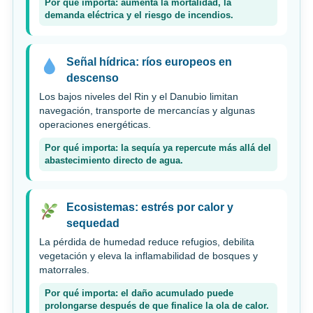
Por qué importa: aumenta la mortalidad, la
demanda eléctrica y el riesgo de incendios.
Señal hídrica: ríos europeos en
descenso
Los bajos niveles del Rin y el Danubio limitan
navegación, transporte de mercancías y algunas
operaciones energéticas.
Por qué importa: la sequía ya repercute más allá del
abastecimiento directo de agua.
Ecosistemas: estrés por calor y
sequedad
La pérdida de humedad reduce refugios, debilita
vegetación y eleva la inflamabilidad de bosques y
matorrales.
Por qué importa: el daño acumulado puede
prolongarse después de que finalice la ola de calor.