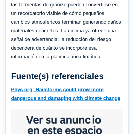
las tormentas de granizo pueden convertirse en
un recordatorio visible de cómo pequeños
cambios atmosféricos terminan generando daños
materiales concretos. La ciencia ya ofrece una
señal de advertencia; la reducción del riesgo
dependerá de cuánto se incorpore esa
información en la planificación climática.
Fuente(s) referenciales
Phys.org: Hailstorms could grow more
dangerous and damaging with climate change