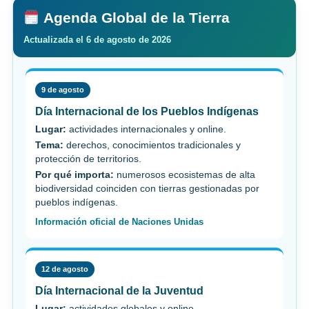
Agenda Global de la Tierra
Actualizada el 6 de agosto de 2026
9 de agosto
Día Internacional de los Pueblos Indígenas
Lugar:
actividades internacionales y online.
Tema:
derechos, conocimientos tradicionales y
protección de territorios.
Por qué importa:
numerosos ecosistemas de alta
biodiversidad coinciden con tierras gestionadas por
pueblos indígenas.
Información oficial de Naciones Unidas
12 de agosto
Día Internacional de la Juventud
Lugar:
actividades globales y online.