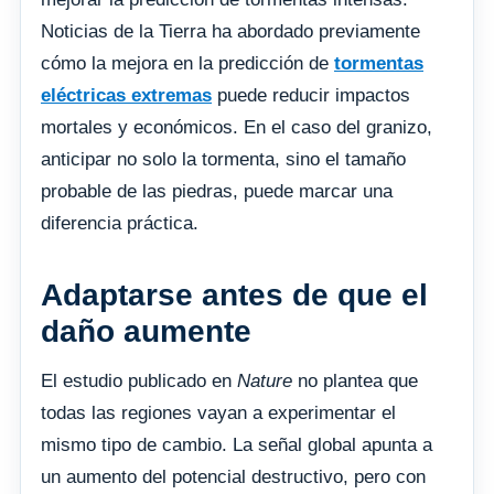
Noticias de la Tierra ha abordado previamente
cómo la mejora en la predicción de
tormentas
eléctricas extremas
puede reducir impactos
mortales y económicos. En el caso del granizo,
anticipar no solo la tormenta, sino el tamaño
probable de las piedras, puede marcar una
diferencia práctica.
Adaptarse antes de que el
daño aumente
El estudio publicado en
Nature
no plantea que
todas las regiones vayan a experimentar el
mismo tipo de cambio. La señal global apunta a
un aumento del potencial destructivo, pero con