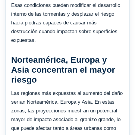
Esas condiciones pueden modificar el desarrollo
interno de las tormentas y desplazar el riesgo
hacia piedras capaces de causar más
destrucción cuando impactan sobre superficies
expuestas.
Norteamérica, Europa y
Asia concentran el mayor
riesgo
Las regiones más expuestas al aumento del daño
serían Norteamérica, Europa y Asia. En estas
zonas, las proyecciones muestran un potencial
mayor de impacto asociado al granizo grande, lo
que puede afectar tanto a áreas urbanas como