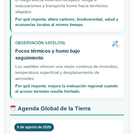
evacuaciones y transporta humo hacia territorios
alejados.
Por qué importa: altera carbono, biodiversidad, salud y
economías locales al mismo tiempo.
OBSERVACIÓN SATELITAL
Focos térmicos y humo bajo
seguimiento
Los satélites ofrecen una visión continua de incendios,
temperatura superficial y desplazamiento de
aerosoles.
Por qué importa: mejora la evaluación regional cuando
el acceso terrestre resulta limitado.
Agenda Global de la Tierra
9 de agosto de 2026