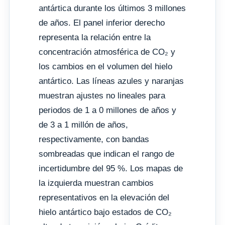
antártica durante los últimos 3 millones
de años. El panel inferior derecho
representa la relación entre la
concentración atmosférica de CO₂ y
los cambios en el volumen del hielo
antártico. Las líneas azules y naranjas
muestran ajustes no lineales para
periodos de 1 a 0 millones de años y
de 3 a 1 millón de años,
respectivamente, con bandas
sombreadas que indican el rango de
incertidumbre del 95 %. Los mapas de
la izquierda muestran cambios
representativos en la elevación del
hielo antártico bajo estados de CO₂