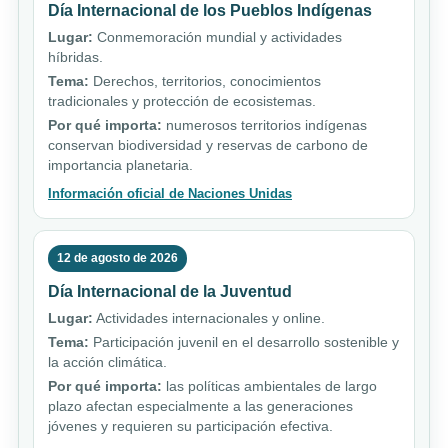
Día Internacional de los Pueblos Indígenas
Lugar:
Conmemoración mundial y actividades
híbridas.
Tema:
Derechos, territorios, conocimientos
tradicionales y protección de ecosistemas.
Por qué importa:
numerosos territorios indígenas
conservan biodiversidad y reservas de carbono de
importancia planetaria.
Información oficial de Naciones Unidas
12 de agosto de 2026
Día Internacional de la Juventud
Lugar:
Actividades internacionales y online.
Tema:
Participación juvenil en el desarrollo sostenible y
la acción climática.
Por qué importa:
las políticas ambientales de largo
plazo afectan especialmente a las generaciones
jóvenes y requieren su participación efectiva.