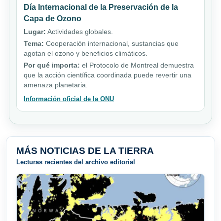
Día Internacional de la Preservación de la
Capa de Ozono
Lugar:
Actividades globales.
Tema:
Cooperación internacional, sustancias que
agotan el ozono y beneficios climáticos.
Por qué importa:
el Protocolo de Montreal demuestra
que la acción científica coordinada puede revertir una
amenaza planetaria.
Información oficial de la ONU
MÁS NOTICIAS DE LA TIERRA
Lecturas recientes del archivo editorial