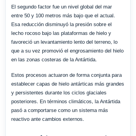
El segundo factor fue un nivel global del mar
entre 50 y 100 metros más bajo que el actual.
Esa reducción disminuyó la presión sobre el
lecho rocoso bajo las plataformas de hielo y
favoreció un levantamiento lento del terreno, lo
que a su vez promovió el engrosamiento del hielo
en las zonas costeras de la Antártida.
Estos procesos actuaron de forma conjunta para
establecer capas de hielo antárticas más grandes
y persistentes durante los ciclos glaciales
posteriores. En términos climáticos, la Antártida
pasó a comportarse como un sistema más
reactivo ante cambios externos.