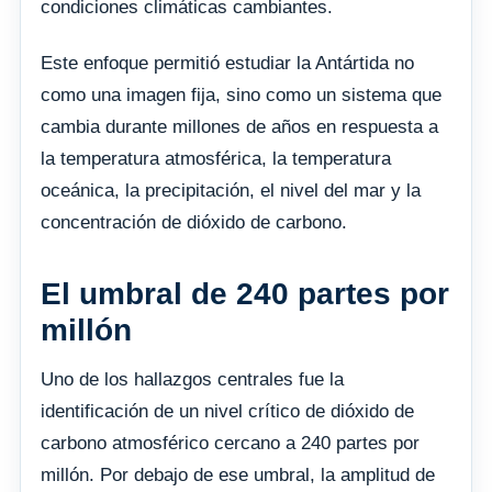
condiciones climáticas cambiantes.
Este enfoque permitió estudiar la Antártida no
como una imagen fija, sino como un sistema que
cambia durante millones de años en respuesta a
la temperatura atmosférica, la temperatura
oceánica, la precipitación, el nivel del mar y la
concentración de dióxido de carbono.
El umbral de 240 partes por
millón
Uno de los hallazgos centrales fue la
identificación de un nivel crítico de dióxido de
carbono atmosférico cercano a 240 partes por
millón. Por debajo de ese umbral, la amplitud de