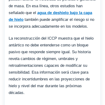
de masa. En esa línea, otros estudios han
señalado que el
agua de deshielo bajo la capa
de hielo
también puede amplificar el riesgo si no
se incorpora adecuadamente en los modelos.
La reconstrucción del ICCP muestra que el hielo
antártico no debe entenderse como un bloque
pasivo que responde siempre igual. Su historia
revela cambios de régimen, umbrales y
retroalimentaciones capaces de modificar su
sensibilidad. Esa información será clave para
reducir incertidumbres en las proyecciones de
hielo y nivel del mar durante las próximas
décadas.