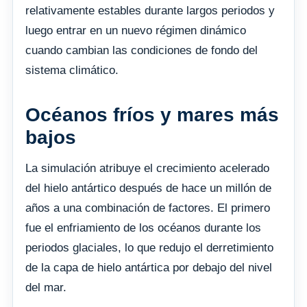
relativamente estables durante largos periodos y
luego entrar en un nuevo régimen dinámico
cuando cambian las condiciones de fondo del
sistema climático.
Océanos fríos y mares más
bajos
La simulación atribuye el crecimiento acelerado
del hielo antártico después de hace un millón de
años a una combinación de factores. El primero
fue el enfriamiento de los océanos durante los
periodos glaciales, lo que redujo el derretimiento
de la capa de hielo antártica por debajo del nivel
del mar.