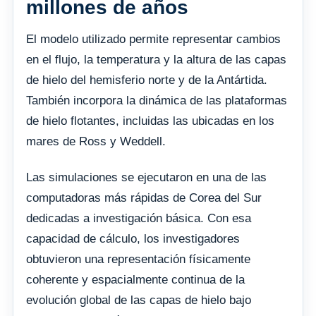
millones de años
El modelo utilizado permite representar cambios
en el flujo, la temperatura y la altura de las capas
de hielo del hemisferio norte y de la Antártida.
También incorpora la dinámica de las plataformas
de hielo flotantes, incluidas las ubicadas en los
mares de Ross y Weddell.
Las simulaciones se ejecutaron en una de las
computadoras más rápidas de Corea del Sur
dedicadas a investigación básica. Con esa
capacidad de cálculo, los investigadores
obtuvieron una representación físicamente
coherente y espacialmente continua de la
evolución global de las capas de hielo bajo