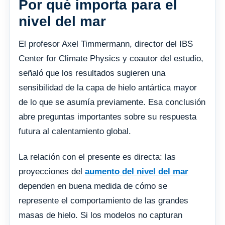
Por qué importa para el
nivel del mar
El profesor Axel Timmermann, director del IBS
Center for Climate Physics y coautor del estudio,
señaló que los resultados sugieren una
sensibilidad de la capa de hielo antártica mayor
de lo que se asumía previamente. Esa conclusión
abre preguntas importantes sobre su respuesta
futura al calentamiento global.
La relación con el presente es directa: las
proyecciones del
aumento del nivel del mar
dependen en buena medida de cómo se
represente el comportamiento de las grandes
masas de hielo. Si los modelos no capturan