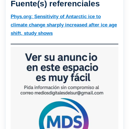
Fuente(s) referenciales
Phys.org: Sensitivity of Antarctic ice to
climate change sharply increased after ice age
shift, study shows