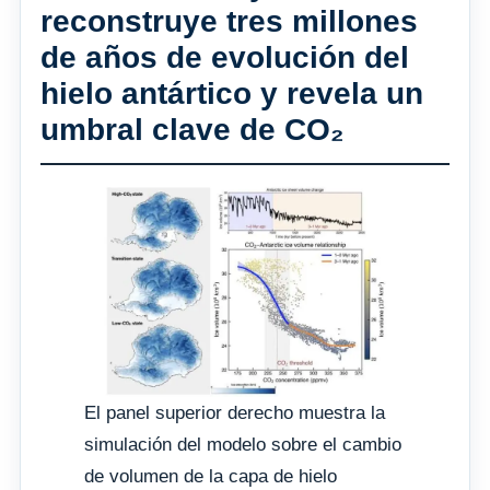
reconstruye tres millones
de años de evolución del
hielo antártico y revela un
umbral clave de CO₂
El panel superior derecho muestra la
simulación del modelo sobre el cambio
de volumen de la capa de hielo