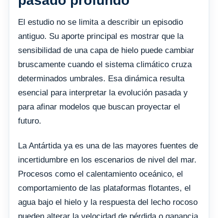
pasado profundo
El estudio no se limita a describir un episodio
antiguo. Su aporte principal es mostrar que la
sensibilidad de una capa de hielo puede cambiar
bruscamente cuando el sistema climático cruza
determinados umbrales. Esa dinámica resulta
esencial para interpretar la evolución pasada y
para afinar modelos que buscan proyectar el
futuro.
La Antártida ya es una de las mayores fuentes de
incertidumbre en los escenarios de nivel del mar.
Procesos como el calentamiento oceánico, el
comportamiento de las plataformas flotantes, el
agua bajo el hielo y la respuesta del lecho rocoso
pueden alterar la velocidad de pérdida o ganancia