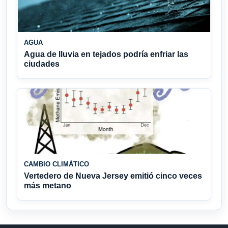
AGUA
Agua de lluvia en tejados podría enfriar las
ciudades
CAMBIO CLIMÁTICO
Vertedero de Nueva Jersey emitió cinco veces
más metano