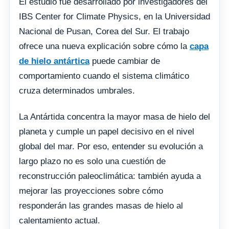
El estudio fue desarrollado por investigadores del
IBS Center for Climate Physics, en la Universidad
Nacional de Pusan, Corea del Sur. El trabajo
ofrece una nueva explicación sobre cómo la
capa
de hielo antártica
puede cambiar de
comportamiento cuando el sistema climático
cruza determinados umbrales.
La Antártida concentra la mayor masa de hielo del
planeta y cumple un papel decisivo en el nivel
global del mar. Por eso, entender su evolución a
largo plazo no es solo una cuestión de
reconstrucción paleoclimática: también ayuda a
mejorar las proyecciones sobre cómo
responderán las grandes masas de hielo al
calentamiento actual.