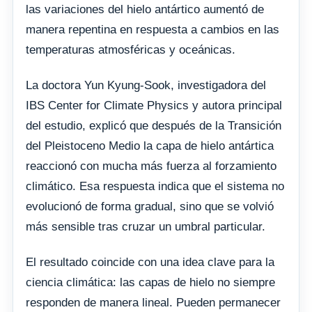
las variaciones del hielo antártico aumentó de
manera repentina en respuesta a cambios en las
temperaturas atmosféricas y oceánicas.
La doctora Yun Kyung-Sook, investigadora del
IBS Center for Climate Physics y autora principal
del estudio, explicó que después de la Transición
del Pleistoceno Medio la capa de hielo antártica
reaccionó con mucha más fuerza al forzamiento
climático. Esa respuesta indica que el sistema no
evolucionó de forma gradual, sino que se volvió
más sensible tras cruzar un umbral particular.
El resultado coincide con una idea clave para la
ciencia climática: las capas de hielo no siempre
responden de manera lineal. Pueden permanecer