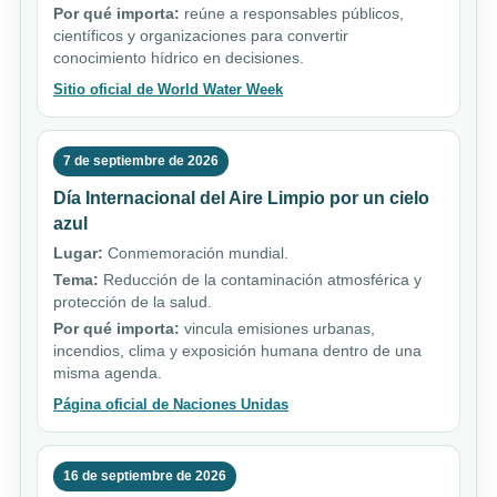
Por qué importa:
reúne a responsables públicos,
científicos y organizaciones para convertir
conocimiento hídrico en decisiones.
Sitio oficial de World Water Week
7 de septiembre de 2026
Día Internacional del Aire Limpio por un cielo
azul
Lugar:
Conmemoración mundial.
Tema:
Reducción de la contaminación atmosférica y
protección de la salud.
Por qué importa:
vincula emisiones urbanas,
incendios, clima y exposición humana dentro de una
misma agenda.
Página oficial de Naciones Unidas
16 de septiembre de 2026