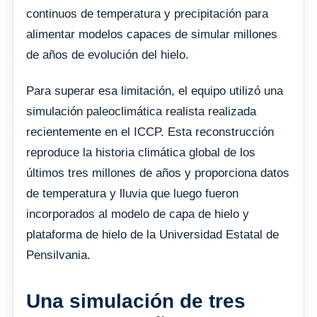
continuos de temperatura y precipitación para
alimentar modelos capaces de simular millones
de años de evolución del hielo.
Para superar esa limitación, el equipo utilizó una
simulación paleoclimática realista realizada
recientemente en el ICCP. Esta reconstrucción
reproduce la historia climática global de los
últimos tres millones de años y proporciona datos
de temperatura y lluvia que luego fueron
incorporados al modelo de capa de hielo y
plataforma de hielo de la Universidad Estatal de
Pensilvania.
Una simulación de tres