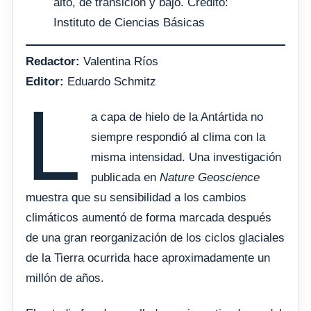
alto, de transición y bajo. Crédito:
Instituto de Ciencias Básicas
Redactor:
Valentina Ríos
Editor:
Eduardo Schmitz
L
a capa de hielo de la Antártida no
siempre respondió al clima con la
misma intensidad. Una investigación
publicada en
Nature Geoscience
muestra que su sensibilidad a los cambios
climáticos aumentó de forma marcada después
de una gran reorganización de los ciclos glaciales
de la Tierra ocurrida hace aproximadamente un
millón de años.