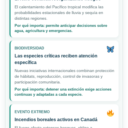
El calentamiento del Pacífico tropical modifica las
probabilidades estacionales de lluvia y sequía en
distintas regiones.
Por qué importa: permite anticipar decisiones sobre
agua, agricultura y emergencias.
BIODIVERSIDAD
Las especies críticas reciben atención
específica
Nuevas iniciativas internacionales combinan protección
de hábitats, reproducción, control de invasoras y
participación comunitaria.
Por qué importa: detener una extinción exige acciones
continuas y adaptadas a cada especie.
EVENTO EXTREMO
Incendios boreales activos en Canadá
El fuego afecta extensos bosques, obliga a