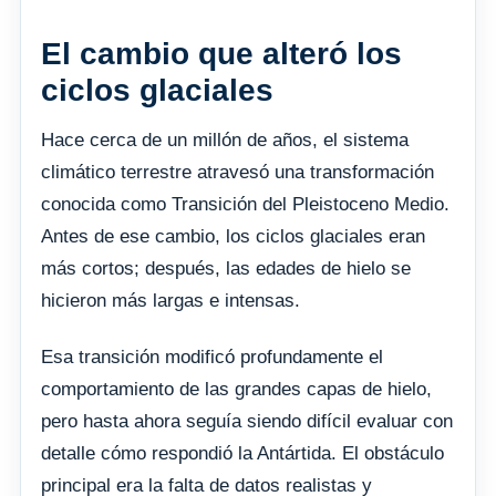
El cambio que alteró los
ciclos glaciales
Hace cerca de un millón de años, el sistema
climático terrestre atravesó una transformación
conocida como Transición del Pleistoceno Medio.
Antes de ese cambio, los ciclos glaciales eran
más cortos; después, las edades de hielo se
hicieron más largas e intensas.
Esa transición modificó profundamente el
comportamiento de las grandes capas de hielo,
pero hasta ahora seguía siendo difícil evaluar con
detalle cómo respondió la Antártida. El obstáculo
principal era la falta de datos realistas y