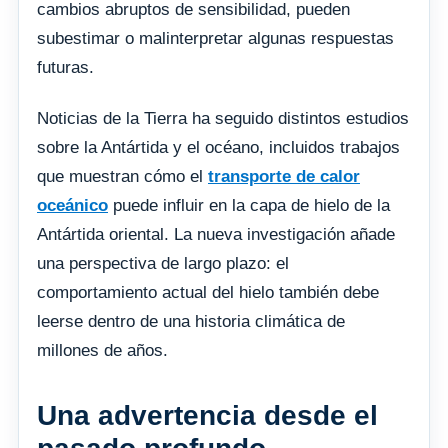
cambios abruptos de sensibilidad, pueden
subestimar o malinterpretar algunas respuestas
futuras.
Noticias de la Tierra ha seguido distintos estudios
sobre la Antártida y el océano, incluidos trabajos
que muestran cómo el
transporte de calor
oceánico
puede influir en la capa de hielo de la
Antártida oriental. La nueva investigación añade
una perspectiva de largo plazo: el
comportamiento actual del hielo también debe
leerse dentro de una historia climática de
millones de años.
Una advertencia desde el