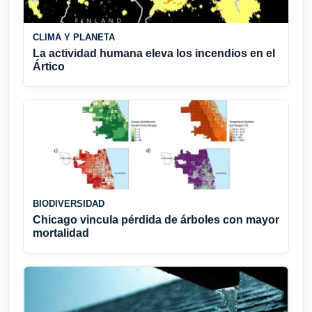
CLIMA Y PLANETA
La actividad humana eleva los incendios en el
Ártico
BIODIVERSIDAD
Chicago vincula pérdida de árboles con mayor
mortalidad