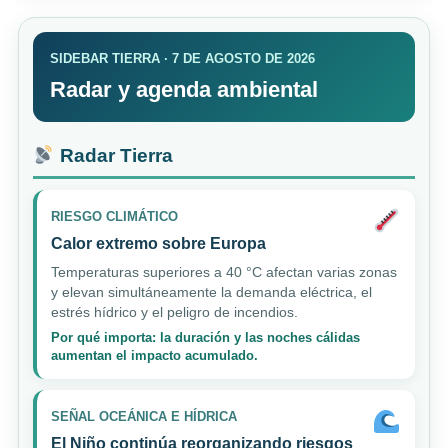
SIDEBAR TIERRA · 7 DE AGOSTO DE 2026
Radar y agenda ambiental
Radar Tierra
RIESGO CLIMÁTICO
Calor extremo sobre Europa
Temperaturas superiores a 40 °C afectan varias zonas
y elevan simultáneamente la demanda eléctrica, el
estrés hídrico y el peligro de incendios.
Por qué importa: la duración y las noches cálidas
aumentan el impacto acumulado.
SEÑAL OCEÁNICA E HÍDRICA
El Niño continúa reorganizando riesgos