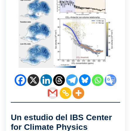
Un estudio del IBS Center
for Climate Physics