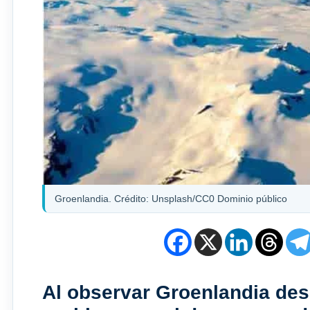
Groenlandia. Crédito: Unsplash/CC0 Dominio público
Al observar Groenlandia desd