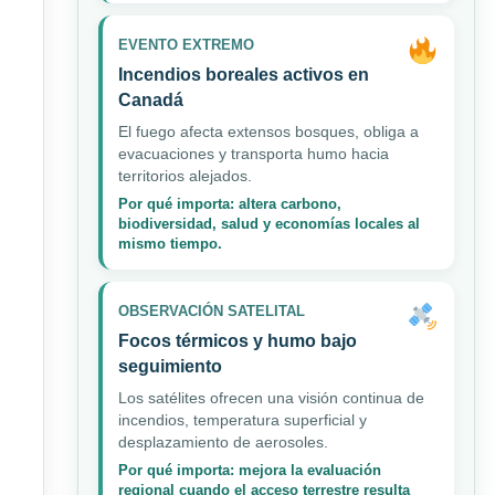
EVENTO EXTREMO
Incendios boreales activos en
Canadá
El fuego afecta extensos bosques, obliga a
evacuaciones y transporta humo hacia
territorios alejados.
Por qué importa: altera carbono,
biodiversidad, salud y economías locales al
mismo tiempo.
OBSERVACIÓN SATELITAL
Focos térmicos y humo bajo
seguimiento
Los satélites ofrecen una visión continua de
incendios, temperatura superficial y
desplazamiento de aerosoles.
Por qué importa: mejora la evaluación
regional cuando el acceso terrestre resulta