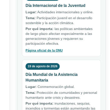
Día Internacional de la Juventud
Lugar:
Actividades internacionales y online.
Tema:
Participación juvenil en el desarrollo
sostenible y la acción climática.
Por qué importa:
las políticas ambientales
de largo plazo afectan especialmente a las
generaciones jóvenes y requieren su
participación efectiva.
Página oficial de la ONU
19 de agosto de 2026
Día Mundial de la Asistencia
Humanitaria
Lugar:
Conmemoración global.
Tema:
Protección de comunidades y personal
humanitario ante crisis y desastres.
Por qué importa:
inundaciones, sequías,
incendios y tormentas están aumentando las