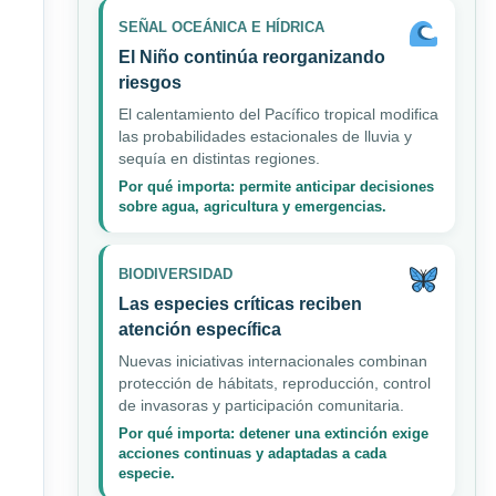
SEÑAL OCEÁNICA E HÍDRICA
El Niño continúa reorganizando
riesgos
El calentamiento del Pacífico tropical modifica
las probabilidades estacionales de lluvia y
sequía en distintas regiones.
Por qué importa: permite anticipar decisiones
sobre agua, agricultura y emergencias.
BIODIVERSIDAD
Las especies críticas reciben
atención específica
Nuevas iniciativas internacionales combinan
protección de hábitats, reproducción, control
de invasoras y participación comunitaria.
Por qué importa: detener una extinción exige
acciones continuas y adaptadas a cada
especie.