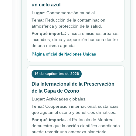
un cielo azul
Lugar:
Conmemoración mundial.
Tema:
Reducción de la contaminación
atmosférica y protección de la salud.
Por qué importa:
vincula emisiones urbanas,
incendios, clima y exposición humana dentro
de una misma agenda.
Página oficial de Naciones Unidas
16 de septiembre de 2026
Día Internacional de la Preservación
de la Capa de Ozono
Lugar:
Actividades globales.
Tema:
Cooperación internacional, sustancias
que agotan el ozono y beneficios climáticos.
Por qué importa:
el Protocolo de Montreal
demuestra que la acción científica coordinada
puede revertir una amenaza planetaria.