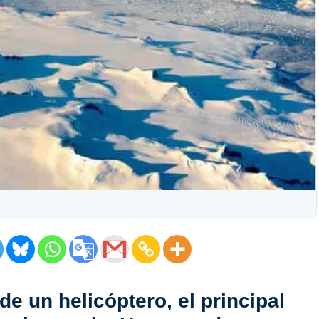
e un helicóptero, el principal