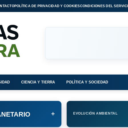
NTACTO
POLÍTICA DE PRIVACIDAD Y COOKIES
CONDICIONES DEL SERVIC
SIDAD
CIENCIA Y TIERRA
POLÍTICA Y SOCIEDAD
+
NETARIO
EVOLUCIÓN AMBIENTAL