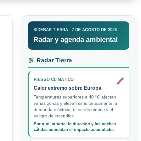
SIDEBAR TIERRA · 7 DE AGOSTO DE 2026
Radar y agenda ambiental
Radar Tierra
RIESGO CLIMÁTICO
Calor extremo sobre Europa
Temperaturas superiores a 40 °C afectan
varias zonas y elevan simultáneamente la
demanda eléctrica, el estrés hídrico y el
peligro de incendios.
Por qué importa: la duración y las noches
cálidas aumentan el impacto acumulado.