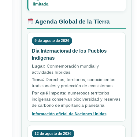
limitado.
Agenda Global de la Tierra
9 de agosto de 2026
Día Internacional de los Pueblos
Indígenas
Lugar:
Conmemoración mundial y
actividades híbridas.
Tema:
Derechos, territorios, conocimientos
tradicionales y protección de ecosistemas.
Por qué importa:
numerosos territorios
indígenas conservan biodiversidad y reservas
de carbono de importancia planetaria.
Información oficial de Naciones Unidas
12 de agosto de 2026