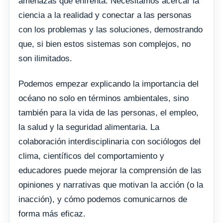
amenazas que enfrenta. Necesitamos acercar la
ciencia a la realidad y conectar a las personas
con los problemas y las soluciones, demostrando
que, si bien estos sistemas son complejos, no
son ilimitados.
Podemos empezar explicando la importancia del
océano no solo en términos ambientales, sino
también para la vida de las personas, el empleo,
la salud y la seguridad alimentaria. La
colaboración interdisciplinaria con sociólogos del
clima, científicos del comportamiento y
educadores puede mejorar la comprensión de las
opiniones y narrativas que motivan la acción (o la
inacción), y cómo podemos comunicarnos de
forma más eficaz.