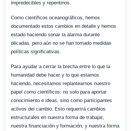
impredecibles y repentinos.
Como científicos oceanográficos, hemos
documentado estos cambios en detalle y hemos
estado haciendo sonar la alarma durante
décadas, pero aún no se han tomado medidas
políticas significativas.
Para ayudar a cerrar la brecha entre lo que la
humanidad debe hacer y lo que estamos
haciendo, necesitamos replantearnos nuestro
papel como científicos: no solo para aportar
conocimiento e ideas, sino como participantes
activos del cambio. Esto requerirá cambios
estructurales en nuestra forma de trabajar,
nuestra financiación y formación, y nuestra forma