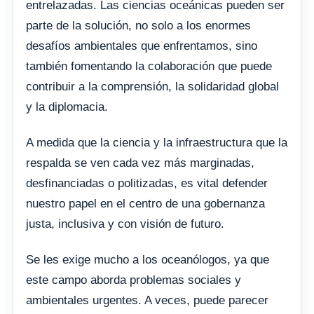
entrelazadas. Las ciencias oceánicas pueden ser
parte de la solución, no solo a los enormes
desafíos ambientales que enfrentamos, sino
también fomentando la colaboración que puede
contribuir a la comprensión, la solidaridad global
y la diplomacia.
A medida que la ciencia y la infraestructura que la
respalda se ven cada vez más marginadas,
desfinanciadas o politizadas, es vital defender
nuestro papel en el centro de una gobernanza
justa, inclusiva y con visión de futuro.
Se les exige mucho a los oceanólogos, ya que
este campo aborda problemas sociales y
ambientales urgentes. A veces, puede parecer