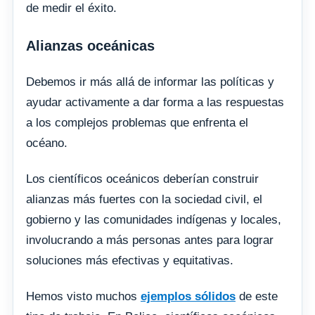
de medir el éxito.
Alianzas oceánicas
Debemos ir más allá de informar las políticas y
ayudar activamente a dar forma a las respuestas
a los complejos problemas que enfrenta el
océano.
Los científicos oceánicos deberían construir
alianzas más fuertes con la sociedad civil, el
gobierno y las comunidades indígenas y locales,
involucrando a más personas antes para lograr
soluciones más efectivas y equitativas.
Hemos visto muchos
ejemplos sólidos
de este