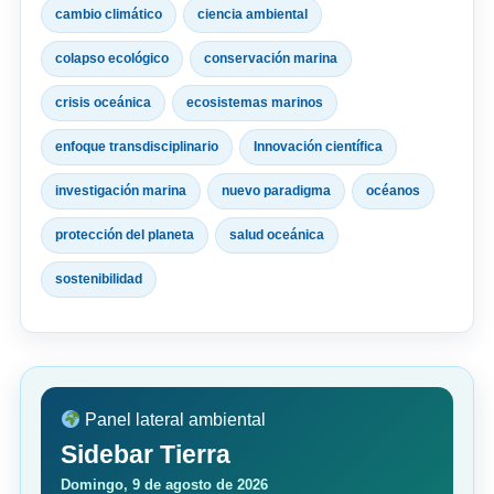
cambio climático
ciencia ambiental
colapso ecológico
conservación marina
crisis oceánica
ecosistemas marinos
enfoque transdisciplinario
Innovación científica
investigación marina
nuevo paradigma
océanos
protección del planeta
salud oceánica
sostenibilidad
Panel lateral ambiental
Sidebar Tierra
Domingo, 9 de agosto de 2026