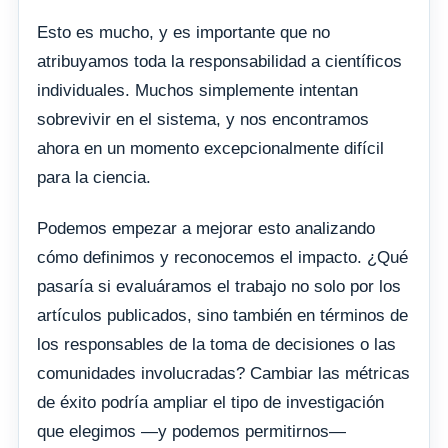
Esto es mucho, y es importante que no
atribuyamos toda la responsabilidad a científicos
individuales. Muchos simplemente intentan
sobrevivir en el sistema, y ​​nos encontramos
ahora en un momento excepcionalmente difícil
para la ciencia.
Podemos empezar a mejorar esto analizando
cómo definimos y reconocemos el impacto. ¿Qué
pasaría si evaluáramos el trabajo no solo por los
artículos publicados, sino también en términos de
los responsables de la toma de decisiones o las
comunidades involucradas? Cambiar las métricas
de éxito podría ampliar el tipo de investigación
que elegimos —y podemos permitirnos—