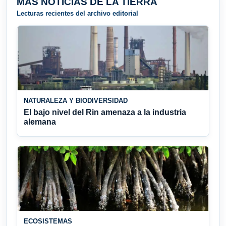
MÁS NOTICIAS DE LA TIERRA
Lecturas recientes del archivo editorial
NATURALEZA Y BIODIVERSIDAD
El bajo nivel del Rin amenaza a la industria
alemana
ECOSISTEMAS