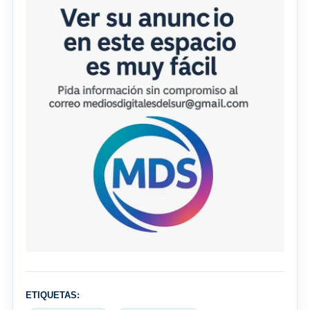
ETIQUETAS: