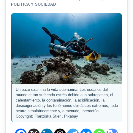
POLÍTICA Y SOCIEDAD
Un buzo examina la vida submarina. Los océanos del
mundo están sufriendo estrés debido a la sobrepesca, el
calentamiento, la contaminación, la acidificación, la
desoxigenación y los fenómenos climáticos extremos; todo
ocurre simultáneamente y, a menudo, interactúa.
Copyright: Franziska Stier , Pixabay