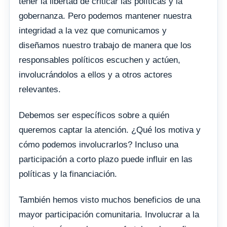
tener la libertad de criticar las políticas y la
gobernanza. Pero podemos mantener nuestra
integridad a la vez que comunicamos y
diseñamos nuestro trabajo de manera que los
responsables políticos escuchen y actúen,
involucrándolos a ellos y a otros actores
relevantes.
Debemos ser específicos sobre a quién
queremos captar la atención. ¿Qué los motiva y
cómo podemos involucrarlos? Incluso una
participación a corto plazo puede influir en las
políticas y la financiación.
También hemos visto muchos beneficios de una
mayor participación comunitaria. Involucrar a la