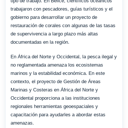
tipo de trabajo. En Belice, científicos oceánicos
trabajaron con pescadores, guías turísticos y el
gobierno para desarrollar un proyecto de
restauración de corales con algunas de las tasas
de supervivencia a largo plazo más altas
documentadas en la región.
En África del Norte y Occidental, la pesca ilegal y
no reglamentada amenaza los ecosistemas
marinos y la estabilidad económica. En este
contexto, el proyecto de Gestión de Áreas
Marinas y Costeras en África del Norte y
Occidental proporciona a las instituciones
regionales herramientas geoespaciales y
capacitación para ayudarles a abordar estas
amenazas.