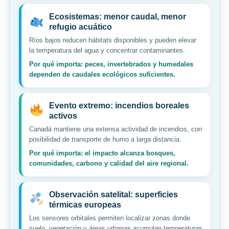
Ecosistemas: menor caudal, menor
refugio acuático
Ríos bajos reducen hábitats disponibles y pueden elevar
la temperatura del agua y concentrar contaminantes.
Por qué importa: peces, invertebrados y humedales
dependen de caudales ecológicos suficientes.
Evento extremo: incendios boreales
activos
Canadá mantiene una extensa actividad de incendios, con
posibilidad de transporte de humo a larga distancia.
Por qué importa: el impacto alcanza bosques,
comunidades, carbono y calidad del aire regional.
Observación satelital: superficies
térmicas europeas
Los sensores orbitales permiten localizar zonas donde
suelo, vegetación y áreas urbanas acumulan temperaturas