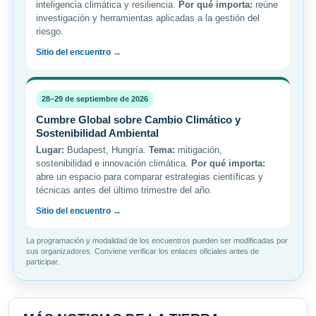
inteligencia climática y resiliencia.
Por qué importa:
reúne
investigación y herramientas aplicadas a la gestión del
riesgo.
Sitio del encuentro →
28–29 de septiembre de 2026
Cumbre Global sobre Cambio Climático y
Sostenibilidad Ambiental
Lugar:
Budapest, Hungría.
Tema:
mitigación,
sostenibilidad e innovación climática.
Por qué importa:
abre un espacio para comparar estrategias científicas y
técnicas antes del último trimestre del año.
Sitio del encuentro →
La programación y modalidad de los encuentros pueden ser modificadas por
sus organizadores. Conviene verificar los enlaces oficiales antes de
participar.