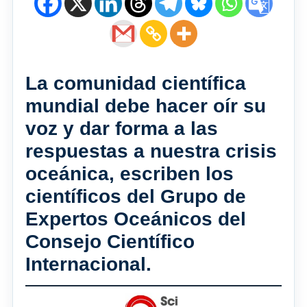
La comunidad científica
mundial debe hacer oír su
voz y dar forma a las
respuestas a nuestra crisis
oceánica, escriben los
científicos del Grupo de
Expertos Oceánicos del
Consejo Científico
Internacional.