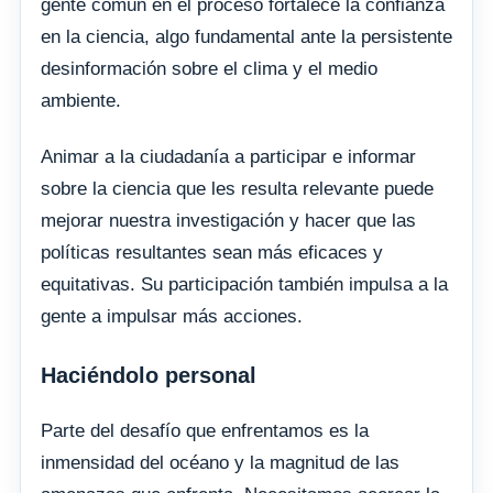
gente común en el proceso fortalece la confianza
en la ciencia, algo fundamental ante la persistente
desinformación sobre el clima y el medio
ambiente.
Animar a la ciudadanía a participar e informar
sobre la ciencia que les resulta relevante puede
mejorar nuestra investigación y hacer que las
políticas resultantes sean más eficaces y
equitativas. Su participación también impulsa a la
gente a impulsar más acciones.
Haciéndolo personal
Parte del desafío que enfrentamos es la
inmensidad del océano y la magnitud de las