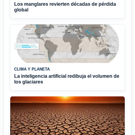
Los manglares revierten décadas de pérdida
global
CLIMA Y PLANETA
La inteligencia artificial redibuja el volumen de
los glaciares