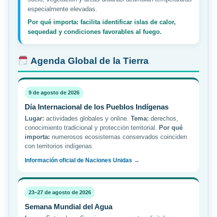
especialmente elevadas.
Por qué importa: facilita identificar islas de calor,
sequedad y condiciones favorables al fuego.
Agenda Global de la Tierra
9 de agosto de 2026
Día Internacional de los Pueblos Indígenas
Lugar:
actividades globales y online.
Tema:
derechos,
conocimiento tradicional y protección territorial.
Por qué
importa:
numerosos ecosistemas conservados coinciden
con territorios indígenas.
Información oficial de Naciones Unidas →
23–27 de agosto de 2026
Semana Mundial del Agua