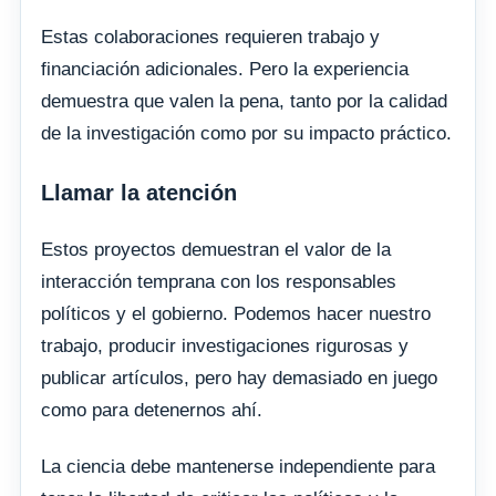
Estas colaboraciones requieren trabajo y
financiación adicionales. Pero la experiencia
demuestra que valen la pena, tanto por la calidad
de la investigación como por su impacto práctico.
Llamar la atención
Estos proyectos demuestran el valor de la
interacción temprana con los responsables
políticos y el gobierno. Podemos hacer nuestro
trabajo, producir investigaciones rigurosas y
publicar artículos, pero hay demasiado en juego
como para detenernos ahí.
La ciencia debe mantenerse independiente para