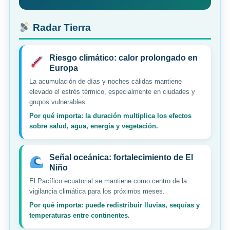
Radar Tierra
Riesgo climático: calor prolongado en
Europa
La acumulación de días y noches cálidas mantiene
elevado el estrés térmico, especialmente en ciudades y
grupos vulnerables.
Por qué importa: la duración multiplica los efectos
sobre salud, agua, energía y vegetación.
Señal oceánica: fortalecimiento de El
Niño
El Pacífico ecuatorial se mantiene como centro de la
vigilancia climática para los próximos meses.
Por qué importa: puede redistribuir lluvias, sequías y
temperaturas entre continentes.