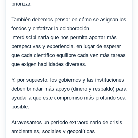
priorizar.
También debemos pensar en cómo se asignan los
fondos y enfatizar la colaboración
interdisciplinaria que nos permita aportar más
perspectivas y experiencia, en lugar de esperar
que cada científico equilibre cada vez más tareas
que exigen habilidades diversas.
Y, por supuesto, los gobiernos y las instituciones
deben brindar más apoyo (dinero y respaldo) para
ayudar a que este compromiso más profundo sea
posible.
Atravesamos un período extraordinario de crisis
ambientales, sociales y geopolíticas