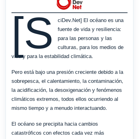
[S
ciDev.Net] El océano es una
fuente de vida y resiliencia:
para las personas y las
culturas, para los medios de
vida y para la estabilidad climática.
Pero está bajo una presión creciente debido a la
sobrepesca, el calentamiento, la contaminación,
la acidificación, la desoxigenación y fenómenos
climáticos extremos, todos ellos ocurriendo al
mismo tiempo y a menudo interactuando.
El océano se precipita hacia cambios
catastróficos con efectos cada vez más