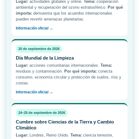
Lugar:
actividades globales y online.
Tema:
cooperación
ambiental y recuperación del ozono estratosférico.
Por qué
importa:
demuestra que los acuerdos internacionales
pueden revertir amenazas planetarias.
Información oficial →
20 de septiembre de 2026
Día Mundial de la Limpieza
Lugar:
acciones comunitarias internacionales.
Tema:
residuos y contaminación.
Por qué importa:
conecta
consumo, economía circular y protección de suelos, ríos y
costas.
Información oficial →
24–25 de septiembre de 2026
Cumbre sobre Ciencias de la Tierra y Cambio
Climático
Lugar:
Londres, Reino Unido.
Tema:
ciencia terrestre,