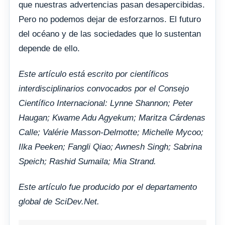
que nuestras advertencias pasan desapercibidas.
Pero no podemos dejar de esforzarnos. El futuro
del océano y de las sociedades que lo sustentan
depende de ello.
Este artículo está escrito por científicos
interdisciplinarios convocados por el Consejo
Científico Internacional: Lynne Shannon; Peter
Haugan; Kwame Adu Agyekum; Maritza Cárdenas
Calle; Valérie Masson-Delmotte; Michelle Mycoo;
Ilka Peeken; Fangli Qiao; Awnesh Singh; Sabrina
Speich; Rashid Sumaila; Mia Strand.
Este artículo fue producido por el departamento
global de SciDev.Net.