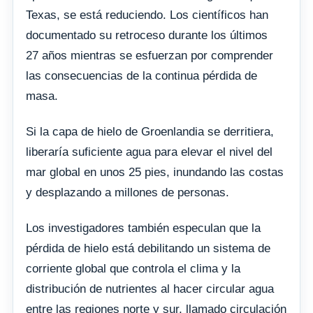
Texas, se está reduciendo. Los científicos han
documentado su retroceso durante los últimos
27 años mientras se esfuerzan por comprender
las consecuencias de la continua pérdida de
masa.
Si la capa de hielo de Groenlandia se derritiera,
liberaría suficiente agua para elevar el nivel del
mar global en unos 25 pies, inundando las costas
y desplazando a millones de personas.
Los investigadores también especulan que la
pérdida de hielo está debilitando un sistema de
corriente global que controla el clima y la
distribución de nutrientes al hacer circular agua
entre las regiones norte y sur, llamado circulación