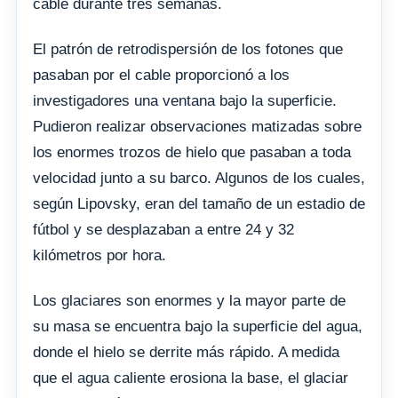
cable durante tres semanas.
El patrón de retrodispersión de los fotones que
pasaban por el cable proporcionó a los
investigadores una ventana bajo la superficie.
Pudieron realizar observaciones matizadas sobre
los enormes trozos de hielo que pasaban a toda
velocidad junto a su barco. Algunos de los cuales,
según Lipovsky, eran del tamaño de un estadio de
fútbol y se desplazaban a entre 24 y 32
kilómetros por hora.
Los glaciares son enormes y la mayor parte de
su masa se encuentra bajo la superficie del agua,
donde el hielo se derrite más rápido. A medida
que el agua caliente erosiona la base, el glaciar