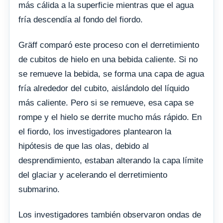
más cálida a la superficie mientras que el agua
fría descendía al fondo del fiordo.
Gräff comparó este proceso con el derretimiento
de cubitos de hielo en una bebida caliente. Si no
se remueve la bebida, se forma una capa de agua
fría alrededor del cubito, aislándolo del líquido
más caliente. Pero si se remueve, esa capa se
rompe y el hielo se derrite mucho más rápido. En
el fiordo, los investigadores plantearon la
hipótesis de que las olas, debido al
desprendimiento, estaban alterando la capa límite
del glaciar y acelerando el derretimiento
submarino.
Los investigadores también observaron ondas de