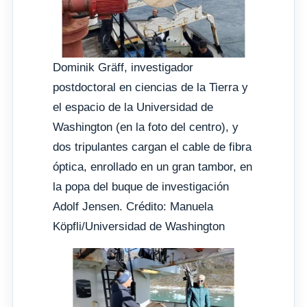
Dominik Gräff, investigador
postdoctoral en ciencias de la Tierra y
el espacio de la Universidad de
Washington (en la foto del centro), y
dos tripulantes cargan el cable de fibra
óptica, enrollado en un gran tambor, en
la popa del buque de investigación
Adolf Jensen. Crédito: Manuela
Köpfli/Universidad de Washington