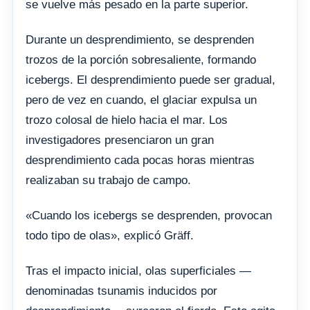
se vuelve más pesado en la parte superior.
Durante un desprendimiento, se desprenden
trozos de la porción sobresaliente, formando
icebergs. El desprendimiento puede ser gradual,
pero de vez en cuando, el glaciar expulsa un
trozo colosal de hielo hacia el mar. Los
investigadores presenciaron un gran
desprendimiento cada pocas horas mientras
realizaban su trabajo de campo.
«Cuando los icebergs se desprenden, provocan
todo tipo de olas», explicó Gräff.
Tras el impacto inicial, olas superficiales —
denominadas tsunamis inducidos por