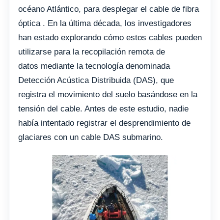
océano Atlántico, para desplegar el cable de fibra
óptica . En la última década, los investigadores
han estado explorando cómo estos cables pueden
utilizarse para la recopilación remota de
datos mediante la tecnología denominada
Detección Acústica Distribuida (DAS), que
registra el movimiento del suelo basándose en la
tensión del cable. Antes de este estudio, nadie
había intentado registrar el desprendimiento de
glaciares con un cable DAS submarino.