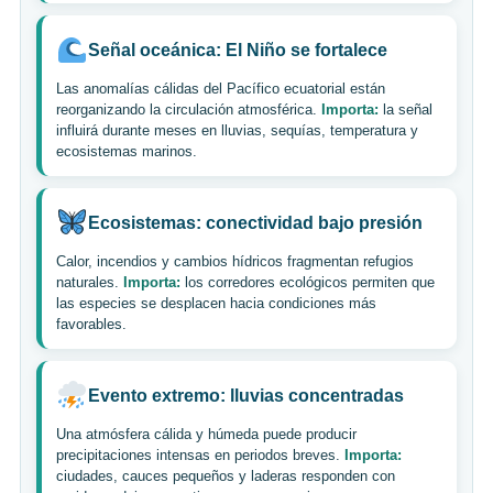
Señal oceánica: El Niño se fortalece
Las anomalías cálidas del Pacífico ecuatorial están
reorganizando la circulación atmosférica.
Importa:
la señal
influirá durante meses en lluvias, sequías, temperatura y
ecosistemas marinos.
Ecosistemas: conectividad bajo presión
Calor, incendios y cambios hídricos fragmentan refugios
naturales.
Importa:
los corredores ecológicos permiten que
las especies se desplacen hacia condiciones más
favorables.
Evento extremo: lluvias concentradas
Una atmósfera cálida y húmeda puede producir
precipitaciones intensas en periodos breves.
Importa:
ciudades, cauces pequeños y laderas responden con