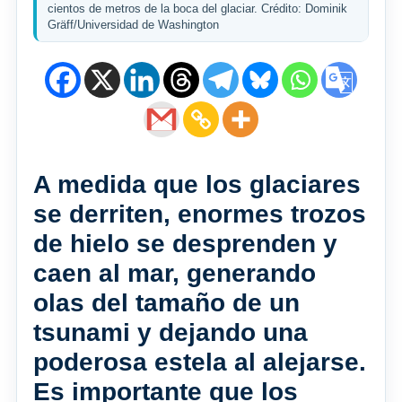
cientos de metros de la boca del glaciar. Crédito: Dominik
Gräff/Universidad de Washington
A medida que los glaciares
se derriten, enormes trozos
de hielo se desprenden y
caen al mar, generando
olas del tamaño de un
tsunami y dejando una
poderosa estela al alejarse.
Es importante que los