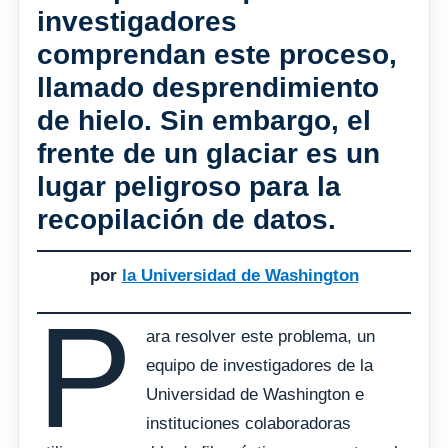
investigadores
comprendan este proceso,
llamado desprendimiento
de hielo. Sin embargo, el
frente de un glaciar es un
lugar peligroso para la
recopilación de datos.
por
la Universidad de Washington
P
ara resolver este problema, un
equipo de investigadores de la
Universidad de Washington e
instituciones colaboradoras