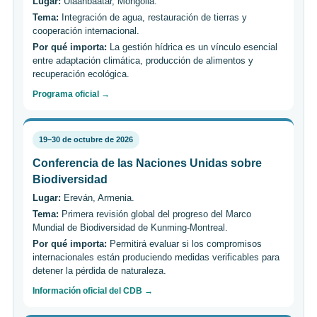
Lugar:
Ulaanbaatar, Mongolia.
Tema:
Integración de agua, restauración de tierras y
cooperación internacional.
Por qué importa:
La gestión hídrica es un vínculo esencial
entre adaptación climática, producción de alimentos y
recuperación ecológica.
Programa oficial →
19–30 de octubre de 2026
Conferencia de las Naciones Unidas sobre
Biodiversidad
Lugar:
Ereván, Armenia.
Tema:
Primera revisión global del progreso del Marco
Mundial de Biodiversidad de Kunming-Montreal.
Por qué importa:
Permitirá evaluar si los compromisos
internacionales están produciendo medidas verificables para
detener la pérdida de naturaleza.
Información oficial del CDB →