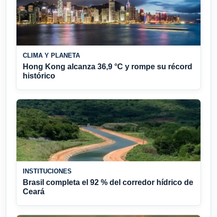
CLIMA Y PLANETA
Hong Kong alcanza 36,9 °C y rompe su récord
histórico
INSTITUCIONES
Brasil completa el 92 % del corredor hídrico de
Ceará