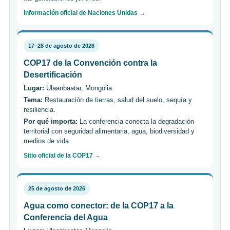
Información oficial de Naciones Unidas →
17–28 de agosto de 2026
COP17 de la Convención contra la
Desertificación
Lugar:
Ulaanbaatar, Mongolia.
Tema:
Restauración de tierras, salud del suelo, sequía y
resiliencia.
Por qué importa:
La conferencia conecta la degradación
territorial con seguridad alimentaria, agua, biodiversidad y
medios de vida.
Sitio oficial de la COP17 →
25 de agosto de 2026
Agua como conector: de la COP17 a la
Conferencia del Agua