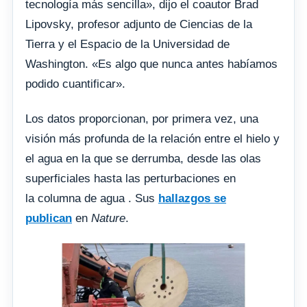
tecnología más sencilla», dijo el coautor Brad
Lipovsky, profesor adjunto de Ciencias de la
Tierra y el Espacio de la Universidad de
Washington. «Es algo que nunca antes habíamos
podido cuantificar».
Los datos proporcionan, por primera vez, una
visión más profunda de la relación entre el hielo y
el agua en la que se derrumba, desde las olas
superficiales hasta las perturbaciones en
la columna de agua . Sus
hallazgos se
publican
en
Nature
.