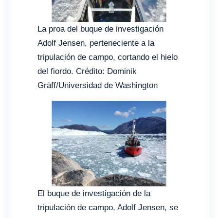
La proa del buque de investigación
Adolf Jensen, perteneciente a la
tripulación de campo, cortando el hielo
del fiordo. Crédito: Dominik
Gräff/Universidad de Washington
El buque de investigación de la
tripulación de campo, Adolf Jensen, se