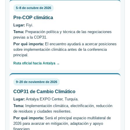
5–8 de octubre de 2026
Pre-COP climática
Lugar:
Fiyi.
Tema:
Preparación política y técnica de las negociaciones
previas a la COP31.
Por qué importa:
El encuentro ayudará a acercar posiciones
sobre implementación climática antes de la conferencia
principal.
Ruta oficial hacia Antalya →
9–20 de noviembre de 2026
COP31 de Cambio Climático
Lugar:
Antalya EXPO Center, Turquía.
Tema:
Implementación climática, electrificación, reducción
de residuos y ciudades resilientes.
Por qué importa:
Será el principal espacio multilateral de
2026 para avanzar en mitigación, adaptación y apoyo
financiero.