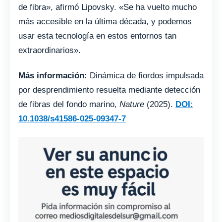
de fibra», afirmó Lipovsky. «Se ha vuelto mucho
más accesible en la última década, y podemos
usar esta tecnología en estos entornos tan
extraordinarios».
Más información:
Dinámica de fiordos impulsada
por desprendimiento resuelta mediante detección
de fibras del fondo marino,
Nature
(2025).
DOI:
10.1038/s41586-025-09347-7