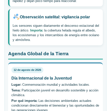
rapidez y dejan poco tiempo para reaccionar.
Observación satelital: vigilancia polar
Los sensores siguen diariamente el descenso estacional del
hielo ártico.
Importa:
la cobertura helada regula el albedo,
los ecosistemas y los intercambios de energía entre océano
y atmósfera.
Agenda Global de la Tierra
12 de agosto de 2026
Día Internacional de la Juventud
Lugar:
Conmemoración mundial y actividades locales.
Tema:
Participación juvenil en desarrollo sostenible y acción
climática.
Por qué importa:
Las decisiones ambientales actuales
condicionan directamente el bienestar y las oportunidades de
las generaciones jóvenes.