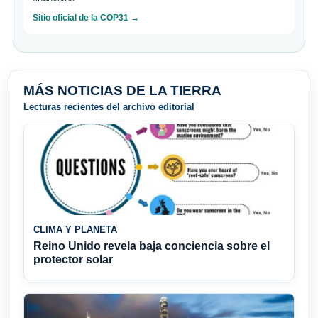
Sitio oficial de la COP31 →
MÁS NOTICIAS DE LA TIERRA
Lecturas recientes del archivo editorial
CLIMA Y PLANETA
Reino Unido revela baja conciencia sobre el
protector solar