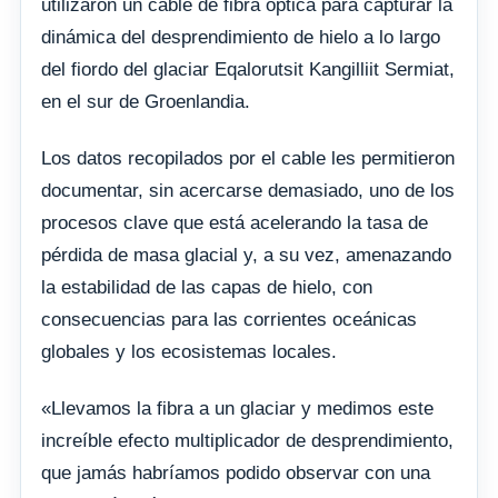
utilizaron un cable de fibra óptica para capturar la
dinámica del desprendimiento de hielo a lo largo
del fiordo del glaciar Eqalorutsit Kangilliit Sermiat,
en el sur de Groenlandia.
Los datos recopilados por el cable les permitieron
documentar, sin acercarse demasiado, uno de los
procesos clave que está acelerando la tasa de
pérdida de masa glacial y, a su vez, amenazando
la estabilidad de las capas de hielo, con
consecuencias para las corrientes oceánicas
globales y los ecosistemas locales.
«Llevamos la fibra a un glaciar y medimos este
increíble efecto multiplicador de desprendimiento,
que jamás habríamos podido observar con una