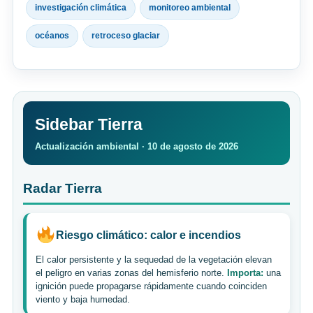
investigación climática
monitoreo ambiental
océanos
retroceso glaciar
Sidebar Tierra
Actualización ambiental · 10 de agosto de 2026
Radar Tierra
Riesgo climático: calor e incendios
El calor persistente y la sequedad de la vegetación elevan
el peligro en varias zonas del hemisferio norte.
Importa:
una
ignición puede propagarse rápidamente cuando coinciden
viento y baja humedad.