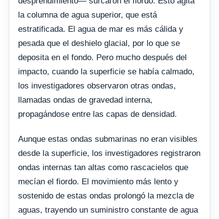
desprendimiento— surcaron el fiordo. Esto agita
la columna de agua superior, que está
estratificada. El agua de mar es más cálida y
pesada que el deshielo glacial, por lo que se
deposita en el fondo. Pero mucho después del
impacto, cuando la superficie se había calmado,
los investigadores observaron otras ondas,
llamadas ondas de gravedad interna,
propagándose entre las capas de densidad.
Aunque estas ondas submarinas no eran visibles
desde la superficie, los investigadores registraron
ondas internas tan altas como rascacielos que
mecían el fiordo. El movimiento más lento y
sostenido de estas ondas prolongó la mezcla de
aguas, trayendo un suministro constante de agua