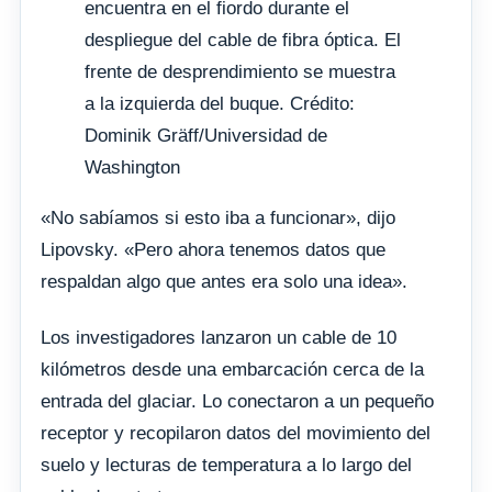
encuentra en el fiordo durante el
despliegue del cable de fibra óptica. El
frente de desprendimiento se muestra
a la izquierda del buque. Crédito:
Dominik Gräff/Universidad de
Washington
«No sabíamos si esto iba a funcionar», dijo
Lipovsky. «Pero ahora tenemos datos que
respaldan algo que antes era solo una idea».
Los investigadores lanzaron un cable de 10
kilómetros desde una embarcación cerca de la
entrada del glaciar. Lo conectaron a un pequeño
receptor y recopilaron datos del movimiento del
suelo y lecturas de temperatura a lo largo del