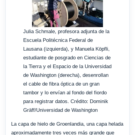
Julia Schmale, profesora adjunta de la
Escuela Politécnica Federal de
Lausana (izquierda), y Manuela Köpfli,
estudiante de posgrado en Ciencias de
la Tierra y el Espacio de la Universidad
de Washington (derecha), desenrollan
el cable de fibra óptica de un gran
tambor y lo envían al fondo del fiordo
para registrar datos. Crédito: Dominik
Gräff/Universidad de Washington
La capa de hielo de Groenlandia, una capa helada
aproximadamente tres veces más grande que