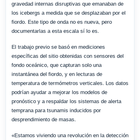
gravedad internas disruptivas que emanaban de
los icebergs a medida que se desplazaban por el
fiordo. Este tipo de onda no es nueva, pero
documentarlas a esta escala sí lo es.
El trabajo previo se basó en mediciones
específicas del sitio obtenidas con sensores del
fondo oceánico, que capturan solo una
instantánea del fiordo, y en lecturas de
temperatura de termómetros verticales. Los datos
podrían ayudar a mejorar los modelos de
pronóstico y a respaldar los sistemas de alerta
temprana para tsunamis inducidos por
desprendimiento de masas.
«Estamos viviendo una revolución en la detección