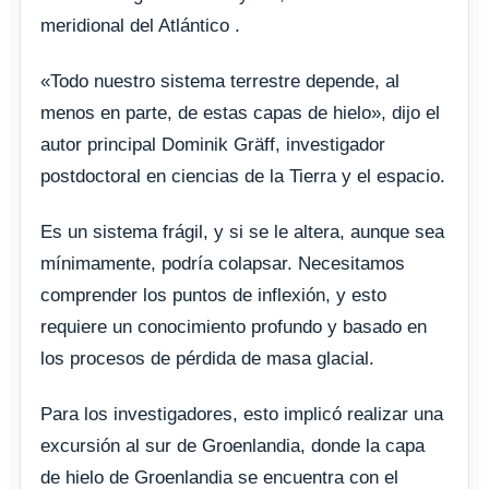
meridional del Atlántico .
«Todo nuestro sistema terrestre depende, al
menos en parte, de estas capas de hielo», dijo el
autor principal Dominik Gräff, investigador
postdoctoral en ciencias de la Tierra y el espacio.
Es un sistema frágil, y si se le altera, aunque sea
mínimamente, podría colapsar. Necesitamos
comprender los puntos de inflexión, y esto
requiere un conocimiento profundo y basado en
los procesos de pérdida de masa glacial.
Para los investigadores, esto implicó realizar una
excursión al sur de Groenlandia, donde la capa
de hielo de Groenlandia se encuentra con el