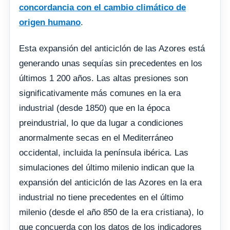
concordancia con el cambio climático de
origen humano
.
Esta expansión del anticiclón de las Azores está
generando unas sequías sin precedentes en los
últimos 1 200 años. Las altas presiones son
significativamente más comunes en la era
industrial (desde 1850) que en la época
preindustrial, lo que da lugar a condiciones
anormalmente secas en el Mediterráneo
occidental, incluida la península ibérica. Las
simulaciones del último milenio indican que la
expansión del anticiclón de las Azores en la era
industrial no tiene precedentes en el último
milenio (desde el año 850 de la era cristiana), lo
que concuerda con los datos de los indicadores