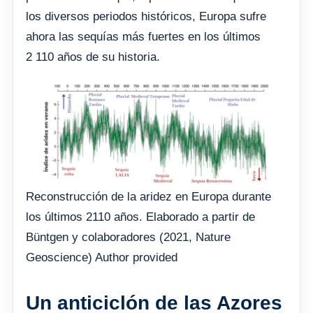
los diversos periodos históricos, Europa sufre
ahora las sequías más fuertes en los últimos
2 110 años de su historia.
Reconstrucción de la aridez en Europa durante
los últimos 2110 años. Elaborado a partir de
Büntgen y colaboradores (2021, Nature
Geoscience) Author provided
Un anticiclón de las Azores