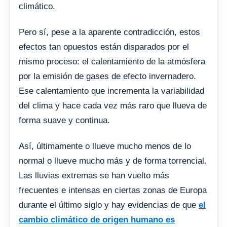
climático.
Pero sí, pese a la aparente contradicción, estos
efectos tan opuestos están disparados por el
mismo proceso: el calentamiento de la atmósfera
por la emisión de gases de efecto invernadero.
Ese calentamiento que incrementa la variabilidad
del clima y hace cada vez más raro que llueva de
forma suave y continua.
Así, últimamente o llueve mucho menos de lo
normal o llueve mucho más y de forma torrencial.
Las lluvias extremas se han vuelto más
frecuentes e intensas en ciertas zonas de Europa
durante el último siglo y hay evidencias de que
el
cambio climático de origen humano es