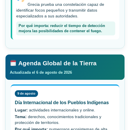
Grecia prueba una constelación capaz de
identificar focos pequeños y transmitir datos
especializados a sus autoridades.
Por qué importa: reducir el tiempo de detección
mejora las posibilidades de contener el fuego.
Agenda Global de la Tierra
Actualizada el 6 de agosto de 2026
9 de agosto
Día Internacional de los Pueblos Indígenas
Lugar:
actividades internacionales y online.
Tema:
derechos, conocimientos tradicionales y
protección de territorios.
Por qué importa:
numerosos ecosistemas de alta