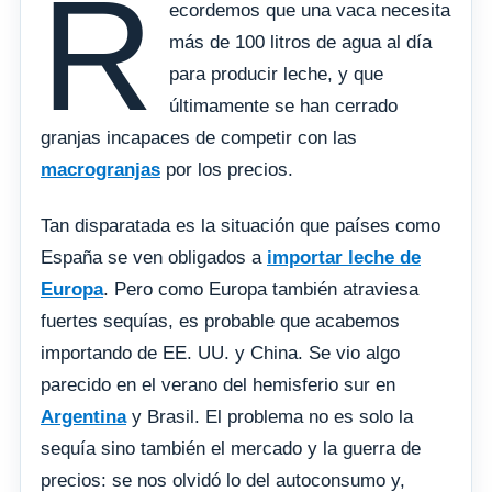
R
ecordemos que una vaca necesita
más de 100 litros de agua al día
para producir leche, y que
últimamente se han cerrado
granjas incapaces de competir con las
macrogranjas
por los precios.
Tan disparatada es la situación que países como
España se ven obligados a
importar leche de
Europa
. Pero como Europa también atraviesa
fuertes sequías, es probable que acabemos
importando de EE. UU. y China. Se vio algo
parecido en el verano del hemisferio sur en
Argentina
y Brasil. El problema no es solo la
sequía sino también el mercado y la guerra de
precios: se nos olvidó lo del autoconsumo y,