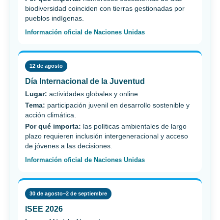
biodiversidad coinciden con tierras gestionadas por
pueblos indígenas.
Información oficial de Naciones Unidas
12 de agosto
Día Internacional de la Juventud
Lugar:
actividades globales y online.
Tema:
participación juvenil en desarrollo sostenible y
acción climática.
Por qué importa:
las políticas ambientales de largo
plazo requieren inclusión intergeneracional y acceso
de jóvenes a las decisiones.
Información oficial de Naciones Unidas
30 de agosto–2 de septiembre
ISEE 2026