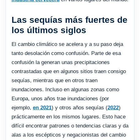
Las sequías más fuertes de
los últimos siglos
El cambio climático se acelera y a su paso deja
tanto desolación como confusión. Parte de esa
confusión la generan unas precipitaciones
contrastadas que en algunos sitios traen consigo
sequías, mientras que en otros traen
inundaciones. Incluso en algunas zonas como
Europa, unos años trae inundaciones (por
ejemplo,
en 2021
) y otros años sequías (
2022
)
prácticamente en los mismos lugares. Esto hace
difícil encontrar patrones o tendencias claras y da
alas a los escépticos y negacionistas del cambio