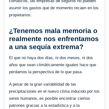
climáticos, las empresas de seguros no pueden
asumir los gastos que de momento recaen en los
propietarios.
¿Tenemos mala memoria o
realmente nos enfrentamos
a una sequía extrema?
El que no haya dos días, ni dos meses, ni dos
años que sean climáticamente iguales hace que
perdamos la perspectiva de lo que pasa.
A pesar de la gran variabilidad de las
precipitaciones en el nuevo clima inducido por los
seres humanos, es posible encontrar ciertos
patrones gracias a la estadística y a la