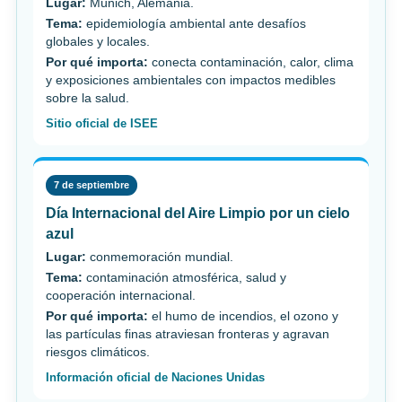
Lugar:
Múnich, Alemania.
Tema:
epidemiología ambiental ante desafíos
globales y locales.
Por qué importa:
conecta contaminación, calor, clima
y exposiciones ambientales con impactos medibles
sobre la salud.
Sitio oficial de ISEE
7 de septiembre
Día Internacional del Aire Limpio por un cielo
azul
Lugar:
conmemoración mundial.
Tema:
contaminación atmosférica, salud y
cooperación internacional.
Por qué importa:
el humo de incendios, el ozono y
las partículas finas atraviesan fronteras y agravan
riesgos climáticos.
Información oficial de Naciones Unidas