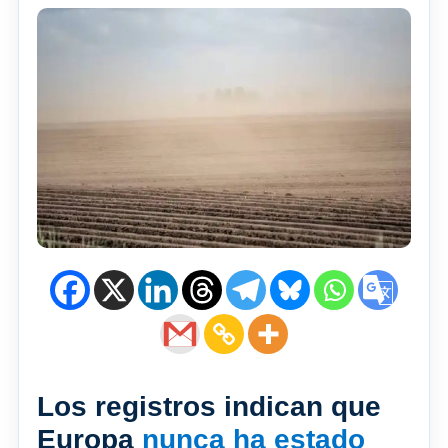
Los registros indican que
Europa
nunca ha estado