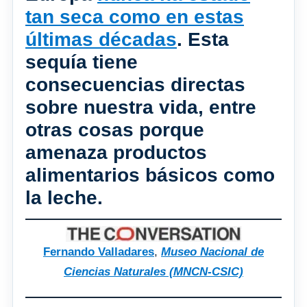
tan seca como en estas
últimas décadas
. Esta
sequía tiene
consecuencias directas
sobre nuestra vida, entre
otras cosas porque
amenaza productos
alimentarios básicos como
la leche.
Fernando Valladares
,
Museo Nacional de
Ciencias Naturales (MNCN-CSIC)