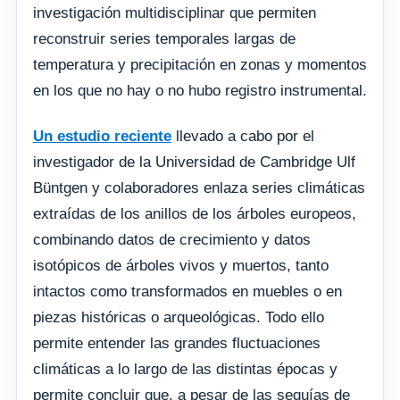
investigación multidisciplinar que permiten
reconstruir series temporales largas de
temperatura y precipitación en zonas y momentos
en los que no hay o no hubo registro instrumental.
Un estudio reciente
llevado a cabo por el
investigador de la Universidad de Cambridge Ulf
Büntgen y colaboradores enlaza series climáticas
extraídas de los anillos de los árboles europeos,
combinando datos de crecimiento y datos
isotópicos de árboles vivos y muertos, tanto
intactos como transformados en muebles o en
piezas históricas o arqueológicas. Todo ello
permite entender las grandes fluctuaciones
climáticas a lo largo de las distintas épocas y
permite concluir que, a pesar de las sequías de