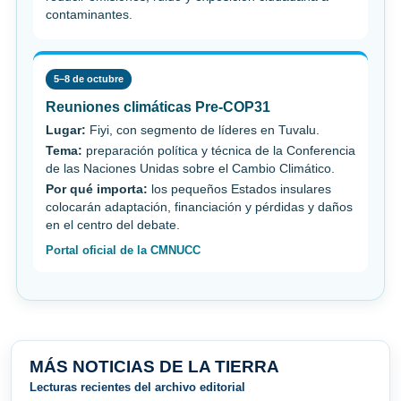
contaminantes.
5–8 de octubre
Reuniones climáticas Pre-COP31
Lugar:
Fiyi, con segmento de líderes en Tuvalu.
Tema:
preparación política y técnica de la Conferencia
de las Naciones Unidas sobre el Cambio Climático.
Por qué importa:
los pequeños Estados insulares
colocarán adaptación, financiación y pérdidas y daños
en el centro del debate.
Portal oficial de la CMNUCC
MÁS NOTICIAS DE LA TIERRA
Lecturas recientes del archivo editorial