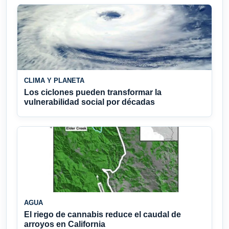
CLIMA Y PLANETA
Los ciclones pueden transformar la
vulnerabilidad social por décadas
AGUA
El riego de cannabis reduce el caudal de
arroyos en California