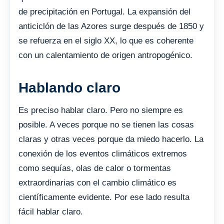
de precipitación en Portugal. La expansión del
anticiclón de las Azores surge después de 1850 y
se refuerza en el siglo XX, lo que es coherente
con un calentamiento de origen antropogénico.
Hablando claro
Es preciso hablar claro. Pero no siempre es
posible. A veces porque no se tienen las cosas
claras y otras veces porque da miedo hacerlo. La
conexión de los eventos climáticos extremos
como sequías, olas de calor o tormentas
extraordinarias con el cambio climático es
científicamente evidente. Por ese lado resulta
fácil hablar claro.