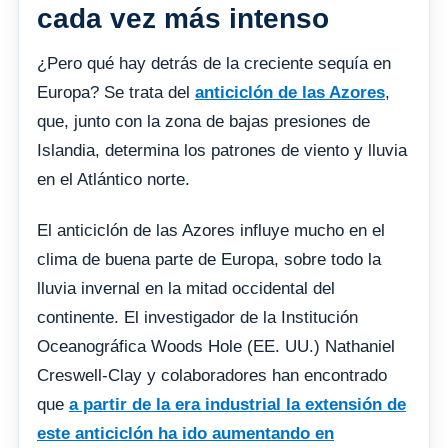
cada vez más intenso
¿Pero qué hay detrás de la creciente sequía en
Europa? Se trata del
anticiclón de las Azores
,
que, junto con la zona de bajas presiones de
Islandia, determina los patrones de viento y lluvia
en el Atlántico norte.
El anticiclón de las Azores influye mucho en el
clima de buena parte de Europa, sobre todo la
lluvia invernal en la mitad occidental del
continente. El investigador de la Institución
Oceanográfica Woods Hole (EE. UU.) Nathaniel
Creswell-Clay y colaboradores han encontrado
que
a partir de la era industrial la extensión de
este anticiclón ha ido aumentando en