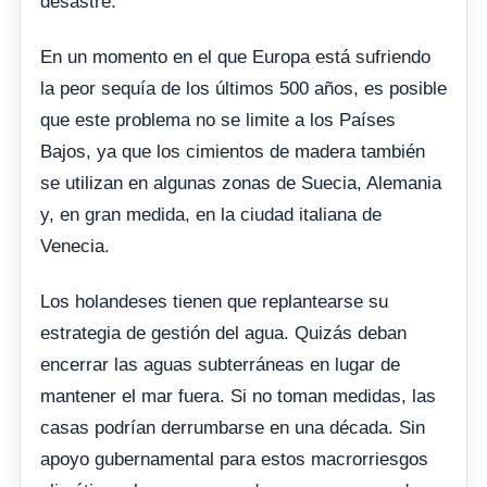
desastre.
En un momento en el que Europa está sufriendo
la peor sequía de los últimos 500 años, es posible
que este problema no se limite a los Países
Bajos, ya que los cimientos de madera también
se utilizan en algunas zonas de Suecia, Alemania
y, en gran medida, en la ciudad italiana de
Venecia.
Los holandeses tienen que replantearse su
estrategia de gestión del agua. Quizás deban
encerrar las aguas subterráneas en lugar de
mantener el mar fuera. Si no toman medidas, las
casas podrían derrumbarse en una década. Sin
apoyo gubernamental para estos macrorriesgos