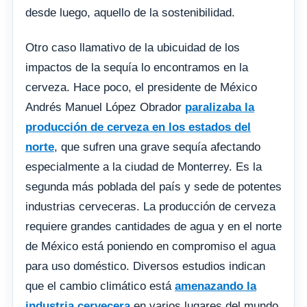
desde luego, aquello de la sostenibilidad.
Otro caso llamativo de la ubicuidad de los
impactos de la sequía lo encontramos en la
cerveza. Hace poco, el presidente de México
Andrés Manuel López Obrador
paralizaba la
producción de cerveza en los estados del
norte
, que sufren una grave sequía afectando
especialmente a la ciudad de Monterrey. Es la
segunda más poblada del país y sede de potentes
industrias cerveceras. La producción de cerveza
requiere grandes cantidades de agua y en el norte
de México está poniendo en compromiso el agua
para uso doméstico. Diversos estudios indican
que el cambio climático está
amenazando la
industria cervecera
en varios lugares del mundo.