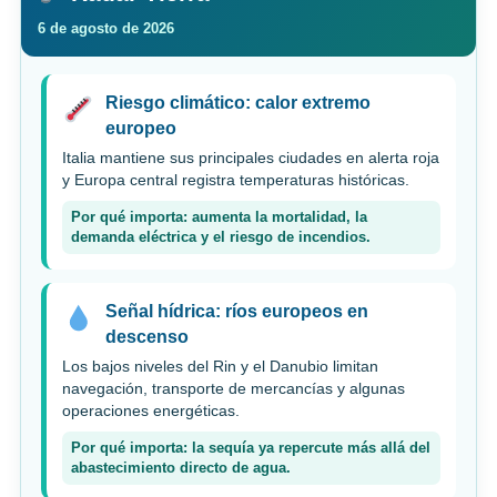
6 de agosto de 2026
Riesgo climático: calor extremo
europeo
Italia mantiene sus principales ciudades en alerta roja
y Europa central registra temperaturas históricas.
Por qué importa: aumenta la mortalidad, la
demanda eléctrica y el riesgo de incendios.
Señal hídrica: ríos europeos en
descenso
Los bajos niveles del Rin y el Danubio limitan
navegación, transporte de mercancías y algunas
operaciones energéticas.
Por qué importa: la sequía ya repercute más allá del
abastecimiento directo de agua.