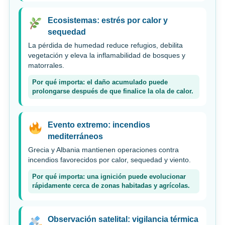
Ecosistemas: estrés por calor y
sequedad
La pérdida de humedad reduce refugios, debilita
vegetación y eleva la inflamabilidad de bosques y
matorrales.
Por qué importa: el daño acumulado puede
prolongarse después de que finalice la ola de calor.
Evento extremo: incendios
mediterráneos
Grecia y Albania mantienen operaciones contra
incendios favorecidos por calor, sequedad y viento.
Por qué importa: una ignición puede evolucionar
rápidamente cerca de zonas habitadas y agrícolas.
Observación satelital: vigilancia térmica