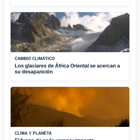
CAMBIO CLIMÁTICO
Los glaciares de África Oriental se acercan a
su desaparición
CLIMA Y PLANETA