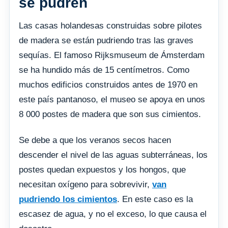
se pudren
Las casas holandesas construidas sobre pilotes
de madera se están pudriendo tras las graves
sequías. El famoso Rijksmuseum de Ámsterdam
se ha hundido más de 15 centímetros. Como
muchos edificios construidos antes de 1970 en
este país pantanoso, el museo se apoya en unos
8 000 postes de madera que son sus cimientos.
Se debe a que los veranos secos hacen
descender el nivel de las aguas subterráneas, los
postes quedan expuestos y los hongos, que
necesitan oxígeno para sobrevivir,
van
pudriendo los cimientos
. En este caso es la
escasez de agua, y no el exceso, lo que causa el