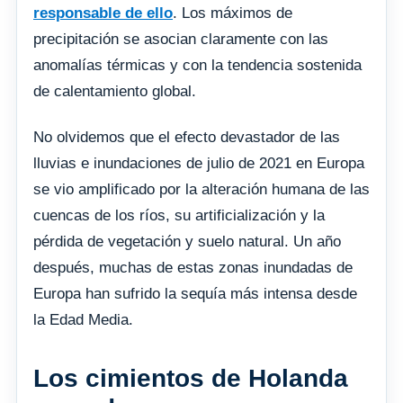
responsable de ello
. Los máximos de
precipitación se asocian claramente con las
anomalías térmicas y con la tendencia sostenida
de calentamiento global.
No olvidemos que el efecto devastador de las
lluvias e inundaciones de julio de 2021 en Europa
se vio amplificado por la alteración humana de las
cuencas de los ríos, su artificialización y la
pérdida de vegetación y suelo natural. Un año
después, muchas de estas zonas inundadas de
Europa han sufrido la sequía más intensa desde
la Edad Media.
Los cimientos de Holanda