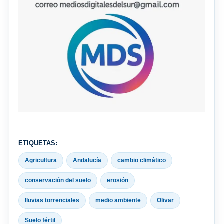
ETIQUETAS:
Agricultura
Andalucía
cambio climático
conservación del suelo
erosión
lluvias torrenciales
medio ambiente
Olivar
Suelo fértil