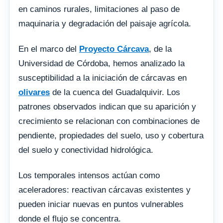
en caminos rurales, limitaciones al paso de
maquinaria y degradación del paisaje agrícola.
En el marco del
Proyecto Cárcava
, de la
Universidad de Córdoba, hemos analizado la
susceptibilidad a la iniciación de cárcavas en
olivares
de la cuenca del Guadalquivir. Los
patrones observados indican que su aparición y
crecimiento se relacionan con combinaciones de
pendiente, propiedades del suelo, uso y cobertura
del suelo y conectividad hidrológica.
Los temporales intensos actúan como
aceleradores: reactivan cárcavas existentes y
pueden iniciar nuevas en puntos vulnerables
donde el flujo se concentra.