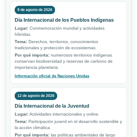
9 de agosto de 2026
Día Internacional de los Pueblos Indígenas
Lugar:
Conmemoración mundial y actividades
híbridas.
Tema:
Derechos, territorios, conocimientos
tradicionales y protección de ecosistemas.
Por qué importa:
numerosos territorios indígenas
conservan biodiversidad y reservas de carbono de
importancia planetaria.
Información oficial de Naciones Unidas
12 de agosto de 2026
Día Internacional de la Juventud
Lugar:
Actividades internacionales y online.
Tema:
Participación juvenil en el desarrollo sostenible y
la acción climática.
Por qué importa:
las políticas ambientales de largo