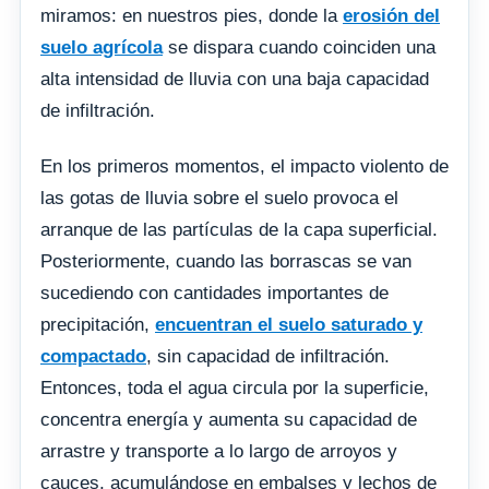
miramos: en nuestros pies, donde la
erosión del
suelo agrícola
se dispara cuando coinciden una
alta intensidad de lluvia con una baja capacidad
de infiltración.
En los primeros momentos, el impacto violento de
las gotas de lluvia sobre el suelo provoca el
arranque de las partículas de la capa superficial.
Posteriormente, cuando las borrascas se van
sucediendo con cantidades importantes de
precipitación,
encuentran el suelo saturado y
compactado
, sin capacidad de infiltración.
Entonces, toda el agua circula por la superficie,
concentra energía y aumenta su capacidad de
arrastre y transporte a lo largo de arroyos y
cauces, acumulándose en embalses y lechos de