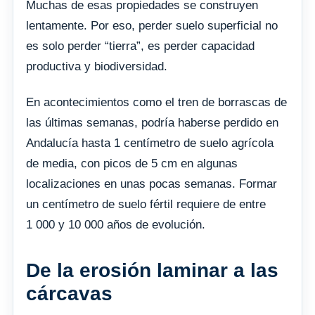
Muchas de esas propiedades se construyen
lentamente. Por eso, perder suelo superficial no
es solo perder “tierra”, es perder capacidad
productiva y biodiversidad.
En acontecimientos como el tren de borrascas de
las últimas semanas, podría haberse perdido en
Andalucía hasta 1 centímetro de suelo agrícola
de media, con picos de 5 cm en algunas
localizaciones en unas pocas semanas. Formar
un centímetro de suelo fértil requiere de entre
1 000 y 10 000 años de evolución.
De la erosión laminar a las
cárcavas