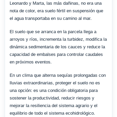
Leonardo y Marta, las más dañinas, no era una
nota de color, era suelo fértil en suspensión que
el agua transportaba en su camino al mar.
El suelo que se arranca en la parcela llega a
arroyos y ríos, incrementa la turbidez, modifica la
dinámica sedimentaria de los cauces y reduce la
capacidad de embalses para controlar caudales
en próximos eventos.
En un clima que alterna sequías prolongadas con
lluvias extraordinarias, proteger el suelo no es
una opción: es una condición obligatoria para
sostener la productividad, reducir riesgos y
mejorar la resiliencia del sistema agrario y el
equilibrio de todo el sistema ecohidrológico.