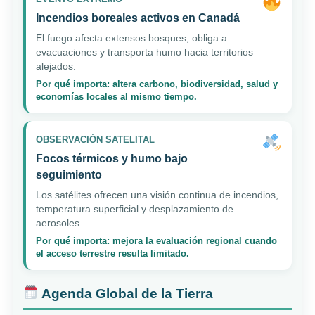
Incendios boreales activos en Canadá
El fuego afecta extensos bosques, obliga a
evacuaciones y transporta humo hacia territorios
alejados.
Por qué importa: altera carbono, biodiversidad, salud y
economías locales al mismo tiempo.
OBSERVACIÓN SATELITAL
Focos térmicos y humo bajo
seguimiento
Los satélites ofrecen una visión continua de incendios,
temperatura superficial y desplazamiento de
aerosoles.
Por qué importa: mejora la evaluación regional cuando
el acceso terrestre resulta limitado.
Agenda Global de la Tierra