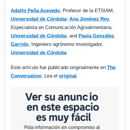
Adolfo Peña Acevedo
, Profesor de la ETSIAM,
Universidad de Córdoba
;
Ana Jiménez Rey
,
Especialista en Comunicación Agroalimentaria,
Universidad de Córdoba
, and
Paula González
Garrido
, Ingeniero agrónomo investigador,
Universidad de Córdoba
Este artículo fue publicado originalmente en
The
Conversation
. Lea el
original
.