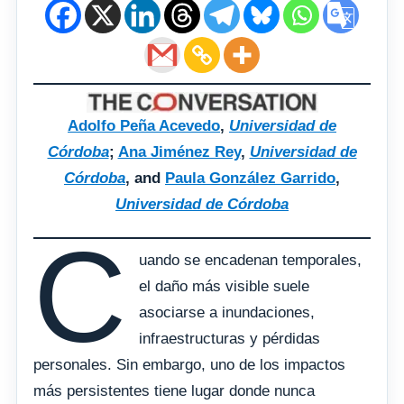
Adolfo Peña Acevedo
,
Universidad de
Córdoba
;
Ana Jiménez Rey
,
Universidad de
Córdoba
, and
Paula González Garrido
,
Universidad de Córdoba
C
uando se encadenan temporales,
el daño más visible suele
asociarse a inundaciones,
infraestructuras y pérdidas
personales. Sin embargo, uno de los impactos
más persistentes tiene lugar donde nunca