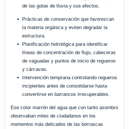
de las gotas de lluvia y sus efectos.
Prácticas de conservación que favorezcan
la materia orgánica y eviten degradar la
estructura.
Planificación hidrológica para identificar
líneas de concentración de flujo, cabeceras
de vaguadas y puntos de inicio de regueros
y cárcavas.
Intervención temprana controlando regueros
incipientes antes de consolidarse hasta
convertirse en barrancos irrecuperables.
Ese color marrón del agua que con tanto asombro
observaban miles de ciudadanos en los
momentos más delicados de las borrascas