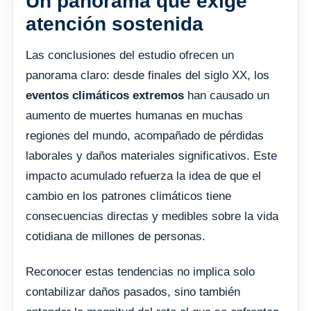
Un panorama que exige
atención sostenida
Las conclusiones del estudio ofrecen un
panorama claro: desde finales del siglo XX, los
eventos climáticos extremos
han causado un
aumento de muertes humanas en muchas
regiones del mundo, acompañado de pérdidas
laborales y daños materiales significativos. Este
impacto acumulado refuerza la idea de que el
cambio en los patrones climáticos tiene
consecuencias directas y medibles sobre la vida
cotidiana de millones de personas.
Reconocer estas tendencias no implica solo
contabilizar daños pasados, sino también