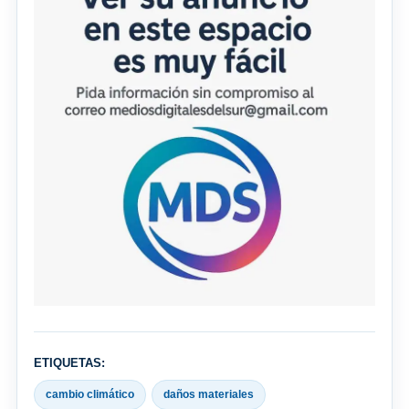
ETIQUETAS:
cambio climático
daños materiales