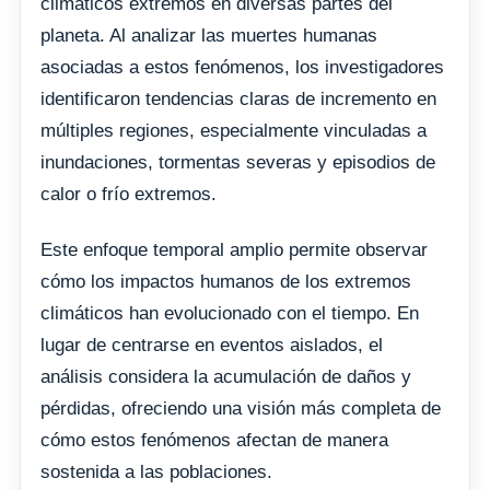
climáticos extremos en diversas partes del
planeta. Al analizar las muertes humanas
asociadas a estos fenómenos, los investigadores
identificaron tendencias claras de incremento en
múltiples regiones, especialmente vinculadas a
inundaciones, tormentas severas y episodios de
calor o frío extremos.
Este enfoque temporal amplio permite observar
cómo los impactos humanos de los extremos
climáticos han evolucionado con el tiempo. En
lugar de centrarse en eventos aislados, el
análisis considera la acumulación de daños y
pérdidas, ofreciendo una visión más completa de
cómo estos fenómenos afectan de manera
sostenida a las poblaciones.