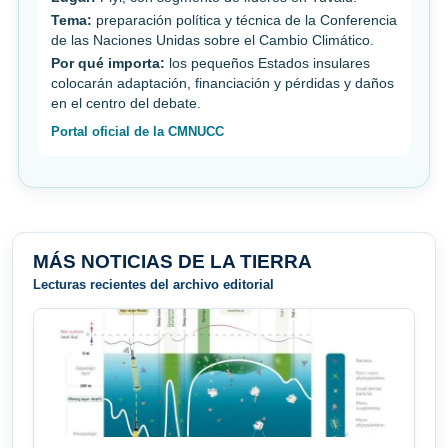
Tema:
preparación política y técnica de la Conferencia
de las Naciones Unidas sobre el Cambio Climático.
Por qué importa:
los pequeños Estados insulares
colocarán adaptación, financiación y pérdidas y daños
en el centro del debate.
Portal oficial de la CMNUCC
MÁS NOTICIAS DE LA TIERRA
Lecturas recientes del archivo editorial