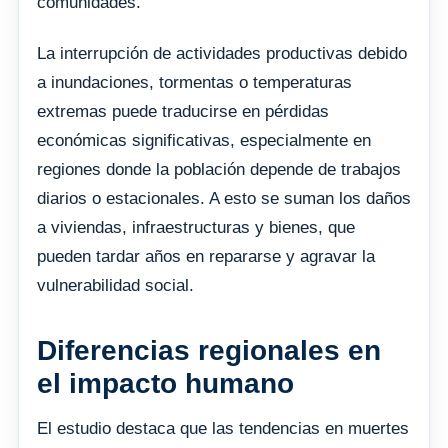
comunidades.
La interrupción de actividades productivas debido
a inundaciones, tormentas o temperaturas
extremas puede traducirse en pérdidas
económicas significativas, especialmente en
regiones donde la población depende de trabajos
diarios o estacionales. A esto se suman los daños
a viviendas, infraestructuras y bienes, que
pueden tardar años en repararse y agravar la
vulnerabilidad social.
Diferencias regionales en
el impacto humano
El estudio destaca que las tendencias en muertes