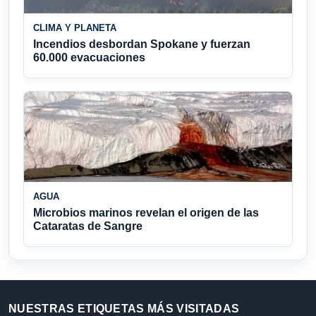
CLIMA Y PLANETA
Incendios desbordan Spokane y fuerzan
60.000 evacuaciones
AGUA
Microbios marinos revelan el origen de las
Cataratas de Sangre
NUESTRAS ETIQUETAS MÁS VISITADAS