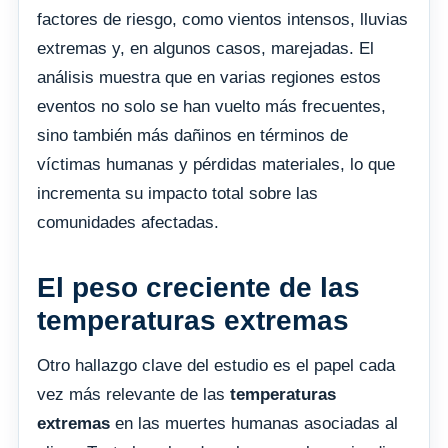
factores de riesgo, como vientos intensos, lluvias
extremas y, en algunos casos, marejadas. El
análisis muestra que en varias regiones estos
eventos no solo se han vuelto más frecuentes,
sino también más dañinos en términos de
víctimas humanas y pérdidas materiales, lo que
incrementa su impacto total sobre las
comunidades afectadas.
El peso creciente de las
temperaturas extremas
Otro hallazgo clave del estudio es el papel cada
vez más relevante de las
temperaturas
extremas
en las muertes humanas asociadas al