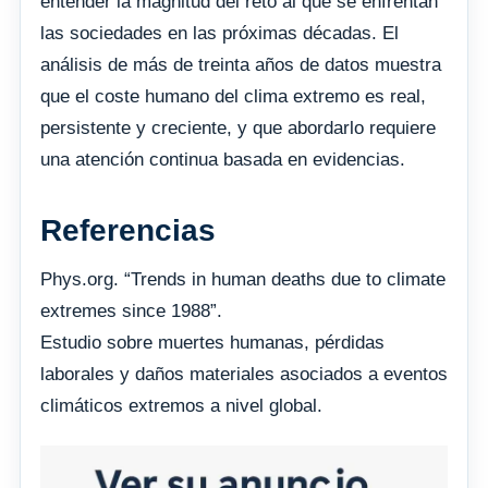
entender la magnitud del reto al que se enfrentan
las sociedades en las próximas décadas. El
análisis de más de treinta años de datos muestra
que el coste humano del clima extremo es real,
persistente y creciente, y que abordarlo requiere
una atención continua basada en evidencias.
Referencias
Phys.org. “Trends in human deaths due to climate
extremes since 1988”.
Estudio sobre muertes humanas, pérdidas
laborales y daños materiales asociados a eventos
climáticos extremos a nivel global.