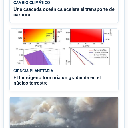
CAMBIO CLIMÁTICO
Una cascada oceánica acelera el transporte de
carbono
CIENCIA PLANETARIA
El hidrógeno formaría un gradiente en el
núcleo terrestre