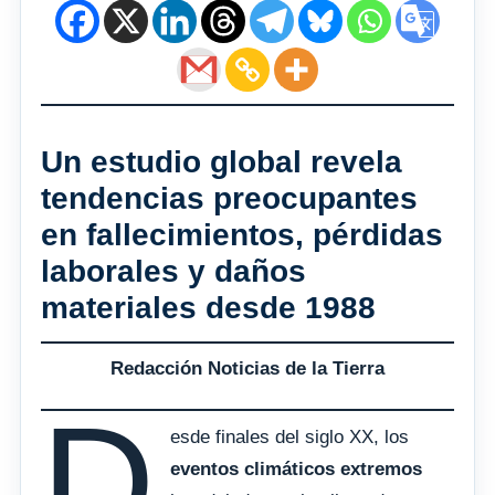
Un estudio global revela
tendencias preocupantes
en fallecimientos, pérdidas
laborales y daños
materiales desde 1988
Redacción Noticias de la Tierra
D
esde finales del siglo XX, los
eventos climáticos extremos