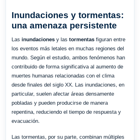
Inundaciones y tormentas:
una amenaza persistente
Las
inundaciones
y las
tormentas
figuran entre
los eventos más letales en muchas regiones del
mundo. Según el estudio, ambos fenómenos han
contribuido de forma significativa al aumento de
muertes humanas relacionadas con el clima
desde finales del siglo XX. Las inundaciones, en
particular, suelen afectar áreas densamente
pobladas y pueden producirse de manera
repentina, reduciendo el tiempo de respuesta y
evacuación.
Las tormentas, por su parte, combinan múltiples