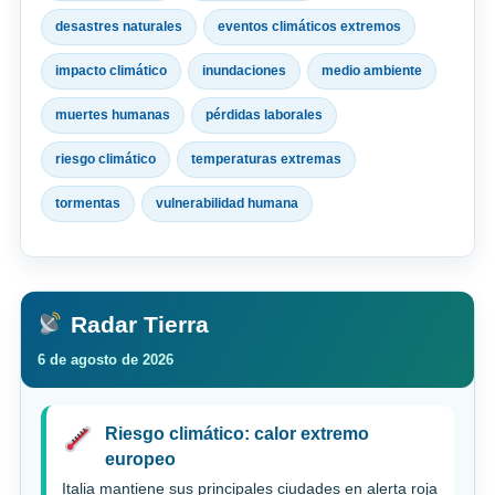
desastres naturales
eventos climáticos extremos
impacto climático
inundaciones
medio ambiente
muertes humanas
pérdidas laborales
riesgo climático
temperaturas extremas
tormentas
vulnerabilidad humana
Radar Tierra
6 de agosto de 2026
Riesgo climático: calor extremo
europeo
Italia mantiene sus principales ciudades en alerta roja