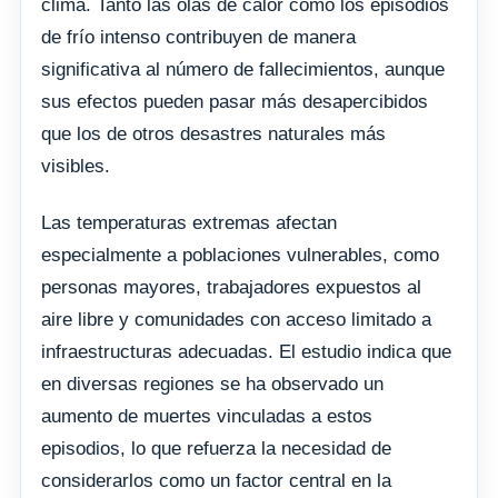
clima. Tanto las olas de calor como los episodios
de frío intenso contribuyen de manera
significativa al número de fallecimientos, aunque
sus efectos pueden pasar más desapercibidos
que los de otros desastres naturales más
visibles.
Las temperaturas extremas afectan
especialmente a poblaciones vulnerables, como
personas mayores, trabajadores expuestos al
aire libre y comunidades con acceso limitado a
infraestructuras adecuadas. El estudio indica que
en diversas regiones se ha observado un
aumento de muertes vinculadas a estos
episodios, lo que refuerza la necesidad de
considerarlos como un factor central en la