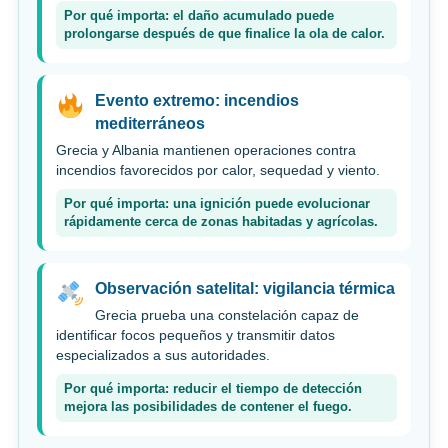
Por qué importa: el daño acumulado puede
prolongarse después de que finalice la ola de calor.
Evento extremo: incendios
mediterráneos
Grecia y Albania mantienen operaciones contra
incendios favorecidos por calor, sequedad y viento.
Por qué importa: una ignición puede evolucionar
rápidamente cerca de zonas habitadas y agrícolas.
Observación satelital: vigilancia térmica
Grecia prueba una constelación capaz de
identificar focos pequeños y transmitir datos
especializados a sus autoridades.
Por qué importa: reducir el tiempo de detección
mejora las posibilidades de contener el fuego.