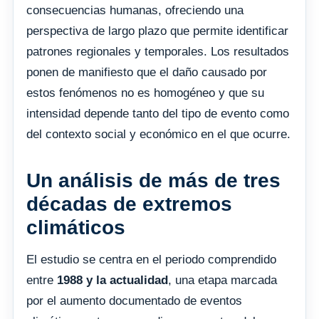
consecuencias humanas, ofreciendo una
perspectiva de largo plazo que permite identificar
patrones regionales y temporales. Los resultados
ponen de manifiesto que el daño causado por
estos fenómenos no es homogéneo y que su
intensidad depende tanto del tipo de evento como
del contexto social y económico en el que ocurre.
Un análisis de más de tres
décadas de extremos
climáticos
El estudio se centra en el periodo comprendido
entre
1988 y la actualidad
, una etapa marcada
por el aumento documentado de eventos