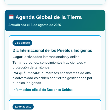
Agenda Global de la Tierra
Actualizada el 6 de agosto de 2026
9 de agosto
Día Internacional de los Pueblos Indígenas
Lugar:
actividades internacionales y online.
Tema:
derechos, conocimientos tradicionales y
protección de territorios.
Por qué importa:
numerosos ecosistemas de alta
biodiversidad coinciden con tierras gestionadas por
pueblos indígenas.
Información oficial de Naciones Unidas
12 de agosto