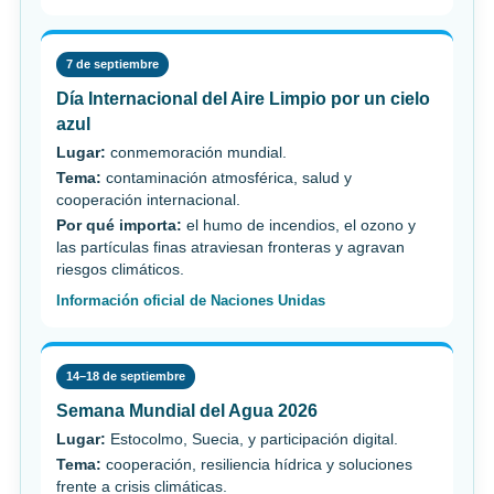
7 de septiembre
Día Internacional del Aire Limpio por un cielo
azul
Lugar:
conmemoración mundial.
Tema:
contaminación atmosférica, salud y
cooperación internacional.
Por qué importa:
el humo de incendios, el ozono y
las partículas finas atraviesan fronteras y agravan
riesgos climáticos.
Información oficial de Naciones Unidas
14–18 de septiembre
Semana Mundial del Agua 2026
Lugar:
Estocolmo, Suecia, y participación digital.
Tema:
cooperación, resiliencia hídrica y soluciones
frente a crisis climáticas.