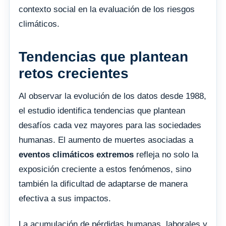
contexto social en la evaluación de los riesgos
climáticos.
Tendencias que plantean
retos crecientes
Al observar la evolución de los datos desde 1988,
el estudio identifica tendencias que plantean
desafíos cada vez mayores para las sociedades
humanas. El aumento de muertes asociadas a
eventos climáticos extremos
refleja no solo la
exposición creciente a estos fenómenos, sino
también la dificultad de adaptarse de manera
efectiva a sus impactos.
La acumulación de pérdidas humanas, laborales y