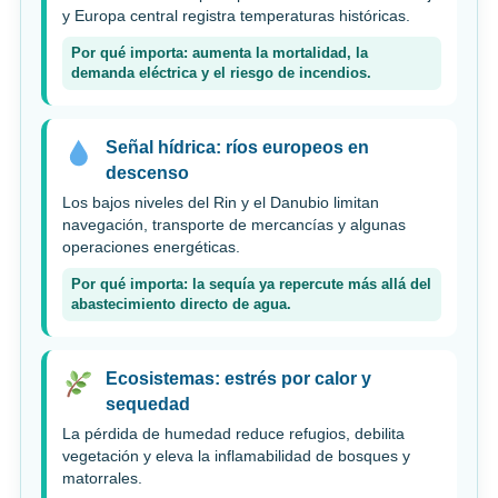
y Europa central registra temperaturas históricas.
Por qué importa: aumenta la mortalidad, la
demanda eléctrica y el riesgo de incendios.
Señal hídrica: ríos europeos en
descenso
Los bajos niveles del Rin y el Danubio limitan
navegación, transporte de mercancías y algunas
operaciones energéticas.
Por qué importa: la sequía ya repercute más allá del
abastecimiento directo de agua.
Ecosistemas: estrés por calor y
sequedad
La pérdida de humedad reduce refugios, debilita
vegetación y eleva la inflamabilidad de bosques y
matorrales.