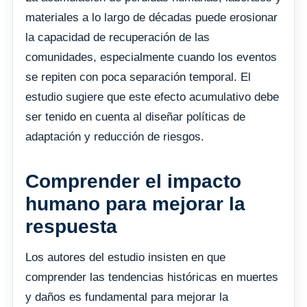
materiales a lo largo de décadas puede erosionar
la capacidad de recuperación de las
comunidades, especialmente cuando los eventos
se repiten con poca separación temporal. El
estudio sugiere que este efecto acumulativo debe
ser tenido en cuenta al diseñar políticas de
adaptación y reducción de riesgos.
Comprender el impacto
humano para mejorar la
respuesta
Los autores del estudio insisten en que
comprender las tendencias históricas en muertes
y daños es fundamental para mejorar la