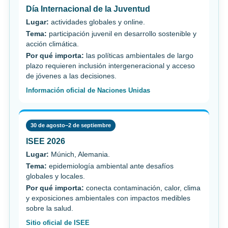
Día Internacional de la Juventud
Lugar:
actividades globales y online.
Tema:
participación juvenil en desarrollo sostenible y
acción climática.
Por qué importa:
las políticas ambientales de largo
plazo requieren inclusión intergeneracional y acceso
de jóvenes a las decisiones.
Información oficial de Naciones Unidas
30 de agosto–2 de septiembre
ISEE 2026
Lugar:
Múnich, Alemania.
Tema:
epidemiología ambiental ante desafíos
globales y locales.
Por qué importa:
conecta contaminación, calor, clima
y exposiciones ambientales con impactos medibles
sobre la salud.
Sitio oficial de ISEE