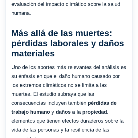
evaluación del impacto climático sobre la salud
humana.
Más allá de las muertes:
pérdidas laborales y daños
materiales
Uno de los aportes más relevantes del análisis es
su énfasis en que el daño humano causado por
los extremos climáticos no se limita a las
muertes. El estudio subraya que las
consecuencias incluyen también
pérdidas de
trabajo humano
y
daños a la propiedad
,
elementos que tienen efectos duraderos sobre la
vida de las personas y la resiliencia de las