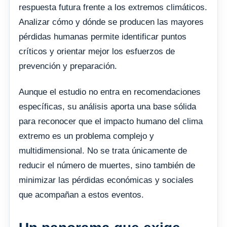
respuesta futura frente a los extremos climáticos.
Analizar cómo y dónde se producen las mayores
pérdidas humanas permite identificar puntos
críticos y orientar mejor los esfuerzos de
prevención y preparación.
Aunque el estudio no entra en recomendaciones
específicas, su análisis aporta una base sólida
para reconocer que el impacto humano del clima
extremo es un problema complejo y
multidimensional. No se trata únicamente de
reducir el número de muertes, sino también de
minimizar las pérdidas económicas y sociales
que acompañan a estos eventos.