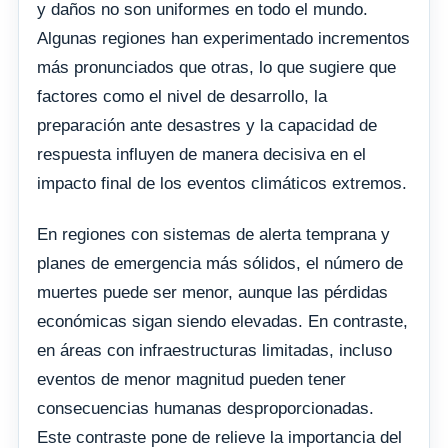
y daños no son uniformes en todo el mundo.
Algunas regiones han experimentado incrementos
más pronunciados que otras, lo que sugiere que
factores como el nivel de desarrollo, la
preparación ante desastres y la capacidad de
respuesta influyen de manera decisiva en el
impacto final de los eventos climáticos extremos.
En regiones con sistemas de alerta temprana y
planes de emergencia más sólidos, el número de
muertes puede ser menor, aunque las pérdidas
económicas sigan siendo elevadas. En contraste,
en áreas con infraestructuras limitadas, incluso
eventos de menor magnitud pueden tener
consecuencias humanas desproporcionadas.
Este contraste pone de relieve la importancia del