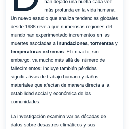
han dejado una huella cada vez
más profunda en la vida humana.
Un nuevo estudio que analiza tendencias globales
desde 1988 revela que numerosas regiones del
mundo han experimentado incrementos en las
muertes asociadas a
inundaciones
,
tormentas
y
temperaturas extremas
. El impacto, sin
embargo, va mucho más allá del número de
fallecimientos: incluye también pérdidas
significativas de trabajo humano y daños
materiales que afectan de manera directa a la
estabilidad social y económica de las
comunidades.
La investigación examina varias décadas de
datos sobre desastres climáticos y sus