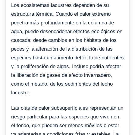
Los ecosistemas lacustres dependen de su
estructura térmica. Cuando el calor extremo
penetra más profundamente en la columna de
agua, puede desencadenar efectos ecológicos en
cascada, desde cambios en los hábitats de los
peces y la alteración de la distribución de las
especies hasta un aumento del ciclo de nutrientes
y la proliferación de algas. Incluso podría afectar
la liberación de gases de efecto invernadero,
como el metano, de los sedimentos del lecho
lacustre.
Las olas de calor subsuperficiales representan un
riesgo particular para las especies que viven en
el fondo, que pueden ser menos móviles o estar
ya adaptadas a condiciones frías y estables. La