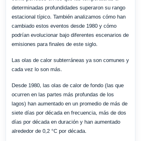
determinadas profundidades superaron su rango
estacional típico. También analizamos cómo han
cambiado estos eventos desde 1980 y cómo
podrían evolucionar bajo diferentes escenarios de
emisiones para finales de este siglo.
Las olas de calor subterráneas ya son comunes y
cada vez lo son más.
Desde 1980, las olas de calor de fondo (las que
ocurren en las partes más profundas de los
lagos) han aumentado en un promedio de más de
siete días por década en frecuencia, más de dos
días por década en duración y han aumentado
alrededor de 0,2 °C por década.