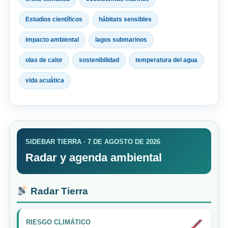
Estudios científicos
hábitats sensibles
impacto ambiental
lagos submarinos
olas de calor
sostenibilidad
temperatura del agua
vida acuática
SIDEBAR TIERRA · 7 DE AGOSTO DE 2026
Radar y agenda ambiental
Radar Tierra
RIESGO CLIMÁTICO