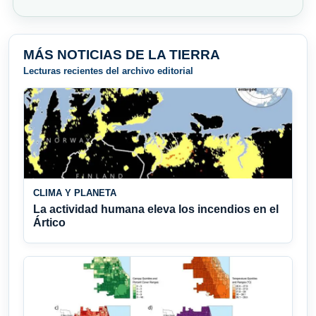
MÁS NOTICIAS DE LA TIERRA
Lecturas recientes del archivo editorial
CLIMA Y PLANETA
La actividad humana eleva los incendios en el
Ártico