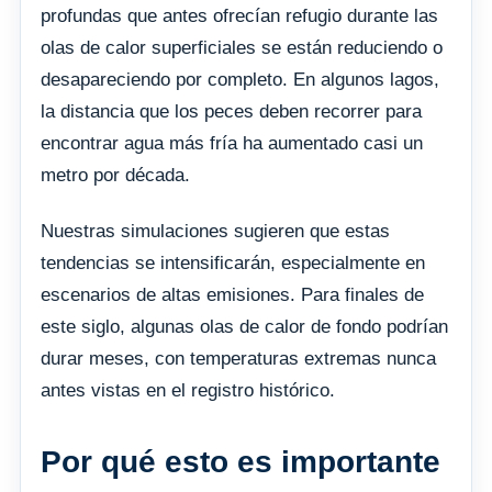
profundas que antes ofrecían refugio durante las
olas de calor superficiales se están reduciendo o
desapareciendo por completo. En algunos lagos,
la distancia que los peces deben recorrer para
encontrar agua más fría ha aumentado casi un
metro por década.
Nuestras simulaciones sugieren que estas
tendencias se intensificarán, especialmente en
escenarios de altas emisiones. Para finales de
este siglo, algunas olas de calor de fondo podrían
durar meses, con temperaturas extremas nunca
antes vistas en el registro histórico.
Por qué esto es importante