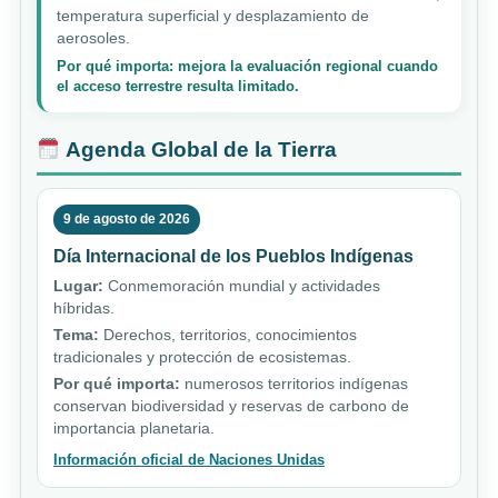
temperatura superficial y desplazamiento de
aerosoles.
Por qué importa: mejora la evaluación regional cuando
el acceso terrestre resulta limitado.
Agenda Global de la Tierra
9 de agosto de 2026
Día Internacional de los Pueblos Indígenas
Lugar:
Conmemoración mundial y actividades
híbridas.
Tema:
Derechos, territorios, conocimientos
tradicionales y protección de ecosistemas.
Por qué importa:
numerosos territorios indígenas
conservan biodiversidad y reservas de carbono de
importancia planetaria.
Información oficial de Naciones Unidas