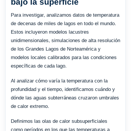
bajo la superficie
Para investigar, analizamos datos de temperatura
de decenas de miles de lagos en todo el mundo.
Estos incluyeron modelos lacustres
unidimensionales, simulaciones de alta resolución
de los Grandes Lagos de Norteamérica y
modelos locales calibrados para las condiciones
específicas de cada lago.
Al analizar cómo varía la temperatura con la
profundidad y el tiempo, identificamos cuándo y
dónde las aguas subterráneas cruzaron umbrales
de calor extremo.
Definimos las olas de calor subsuperficiales
como períodos en los que las temperaturas a