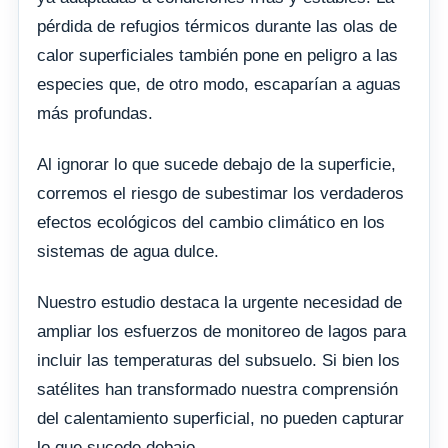
pérdida de refugios térmicos durante las olas de
calor superficiales también pone en peligro a las
especies que, de otro modo, escaparían a aguas
más profundas.
Al ignorar lo que sucede debajo de la superficie,
corremos el riesgo de subestimar los verdaderos
efectos ecológicos del cambio climático en los
sistemas de agua dulce.
Nuestro estudio destaca la urgente necesidad de
ampliar los esfuerzos de monitoreo de lagos para
incluir las temperaturas del subsuelo. Si bien los
satélites han transformado nuestra comprensión
del calentamiento superficial, no pueden capturar
lo que sucede debajo.