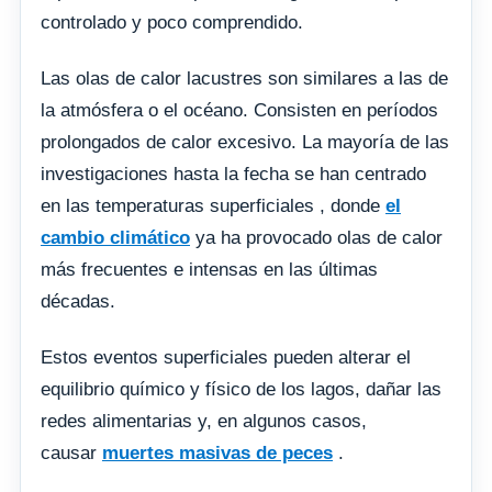
controlado y poco comprendido.
Las olas de calor lacustres son similares a las de
la atmósfera o el océano. Consisten en períodos
prolongados de calor excesivo. La mayoría de las
investigaciones hasta la fecha se han centrado
en las temperaturas superficiales , donde
el
cambio climático
ya ha provocado olas de calor
más frecuentes e intensas en las últimas
décadas.
Estos eventos superficiales pueden alterar el
equilibrio químico y físico de los lagos, dañar las
redes alimentarias y, en algunos casos,
causar
muertes masivas de peces
.