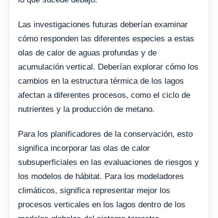
Las investigaciones futuras deberían examinar
cómo responden las diferentes especies a estas
olas de calor de aguas profundas y de
acumulación vertical. Deberían explorar cómo los
cambios en la estructura térmica de los lagos
afectan a diferentes procesos, como el ciclo de
nutrientes y la producción de metano.
Para los planificadores de la conservación, esto
significa incorporar las olas de calor
subsuperficiales en las evaluaciones de riesgos y
los modelos de hábitat. Para los modeladores
climáticos, significa representar mejor los
procesos verticales en los lagos dentro de los