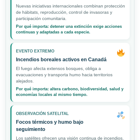
Nuevas iniciativas internacionales combinan protección
de hábitats, reproducción, control de invasoras y
participación comunitaria.
Por qué importa: detener una extinción exige acciones
continuas y adaptadas a cada especie.
EVENTO EXTREMO
Incendios boreales activos en Canadá
El fuego afecta extensos bosques, obliga a
evacuaciones y transporta humo hacia territorios
alejados.
Por qué importa: altera carbono, biodiversidad, salud y
economías locales al mismo tiempo.
OBSERVACIÓN SATELITAL
Focos térmicos y humo bajo
seguimiento
Los satélites ofrecen una visión continua de incendios,