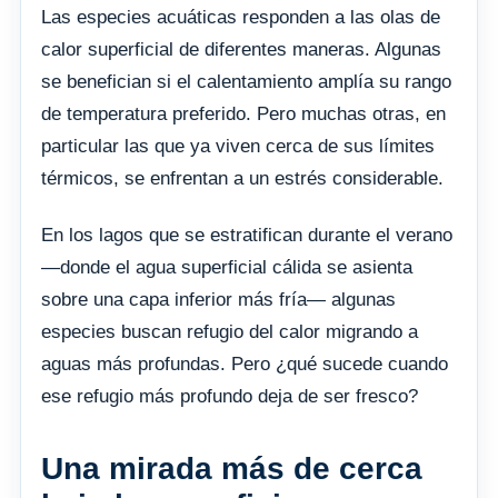
Las especies acuáticas responden a las olas de
calor superficial de diferentes maneras. Algunas
se benefician si el calentamiento amplía su rango
de temperatura preferido. Pero muchas otras, en
particular las que ya viven cerca de sus límites
térmicos, se enfrentan a un estrés considerable.
En los lagos que se estratifican durante el verano
—donde el agua superficial cálida se asienta
sobre una capa inferior más fría— algunas
especies buscan refugio del calor migrando a
aguas más profundas. Pero ¿qué sucede cuando
ese refugio más profundo deja de ser fresco?
Una mirada más de cerca