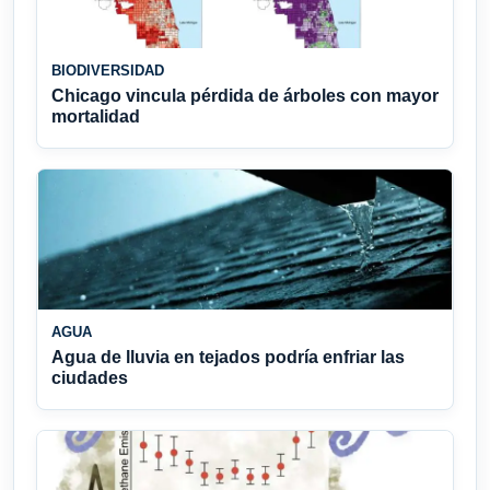
BIODIVERSIDAD
Chicago vincula pérdida de árboles con mayor
mortalidad
AGUA
Agua de lluvia en tejados podría enfriar las
ciudades