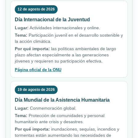
12 de agosto de 2026
Día Internacional de la Juventud
Lugar:
Actividades internacionales y online.
Tema:
Participación juvenil en el desarrollo sostenible y
la acción climática.
Por qué importa:
las políticas ambientales de largo
plazo afectan especialmente a las generaciones
jóvenes y requieren su participación efectiva.
Página oficial de la ONU
19 de agosto de 2026
Día Mundial de la Asistencia Humanitaria
Lugar:
Conmemoración global.
Tema:
Protección de comunidades y personal
humanitario ante crisis y desastres.
Por qué importa:
inundaciones, sequías, incendios y
tormentas están aumentando las necesidades de