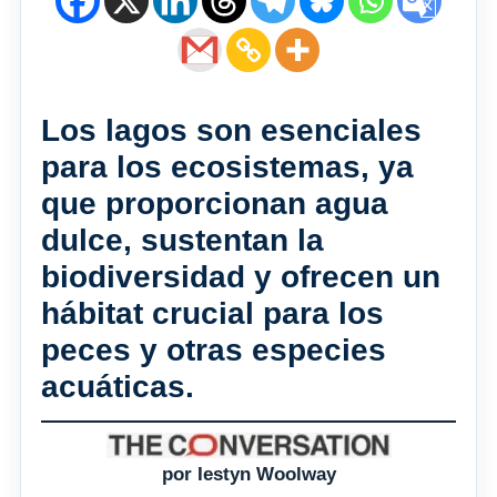
Los lagos son esenciales
para los ecosistemas, ya
que proporcionan agua
dulce, sustentan la
biodiversidad y ofrecen un
hábitat crucial para los
peces y otras especies
acuáticas.
por Iestyn Woolway