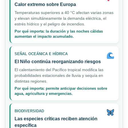
Calor extremo sobre Europa
Temperaturas superiores a 40 °C afectan varias zonas
y elevan simultáneamente la demanda eléctrica, el
estrés hídrico y el peligro de incendios.
Por qué importa: la duración y las noches cálidas
aumentan el impacto acumulado.
SEÑAL OCEÁNICA E HÍDRICA
El Niño continúa reorganizando riesgos
El calentamiento del Pacífico tropical modifica las
probabilidades estacionales de lluvia y sequía en
distintas regiones.
Por qué importa: permite anticipar decisiones sobre
agua, agricultura y emergencias.
BIODIVERSIDAD
Las especies críticas reciben atención
específica