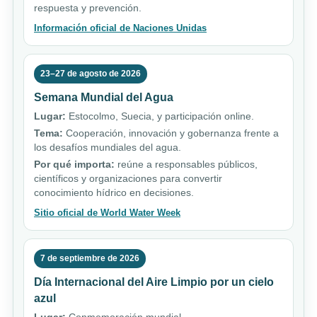
respuesta y prevención.
Información oficial de Naciones Unidas
23–27 de agosto de 2026
Semana Mundial del Agua
Lugar:
Estocolmo, Suecia, y participación online.
Tema:
Cooperación, innovación y gobernanza frente a
los desafíos mundiales del agua.
Por qué importa:
reúne a responsables públicos,
científicos y organizaciones para convertir
conocimiento hídrico en decisiones.
Sitio oficial de World Water Week
7 de septiembre de 2026
Día Internacional del Aire Limpio por un cielo
azul