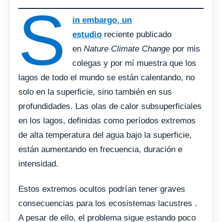
S
in embargo, un
estudio
reciente publicado
en
Nature Climate Change
por mis
colegas y por mí muestra que los
lagos de todo el mundo se están calentando, no
solo en la superficie, sino también en sus
profundidades. Las olas de calor subsuperficiales
en los lagos, definidas como períodos extremos
de alta temperatura del agua bajo la superficie,
están aumentando en frecuencia, duración e
intensidad.
Estos extremos ocultos podrían tener graves
consecuencias para los ecosistemas lacustres .
A pesar de ello, el problema sigue estando poco