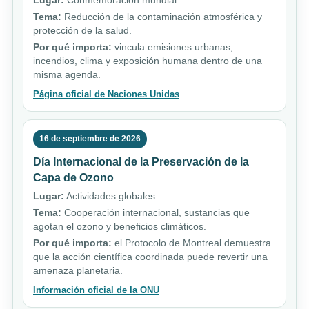
Lugar:
Conmemoración mundial.
Tema:
Reducción de la contaminación atmosférica y
protección de la salud.
Por qué importa:
vincula emisiones urbanas,
incendios, clima y exposición humana dentro de una
misma agenda.
Página oficial de Naciones Unidas
16 de septiembre de 2026
Día Internacional de la Preservación de la
Capa de Ozono
Lugar:
Actividades globales.
Tema:
Cooperación internacional, sustancias que
agotan el ozono y beneficios climáticos.
Por qué importa:
el Protocolo de Montreal demuestra
que la acción científica coordinada puede revertir una
amenaza planetaria.
Información oficial de la ONU