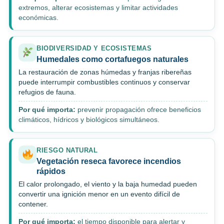
extremos, alterar ecosistemas y limitar actividades
económicas.
BIODIVERSIDAD Y ECOSISTEMAS
Humedales como cortafuegos naturales
La restauración de zonas húmedas y franjas ribereñas
puede interrumpir combustibles continuos y conservar
refugios de fauna.
Por qué importa:
prevenir propagación ofrece beneficios
climáticos, hídricos y biológicos simultáneos.
RIESGO NATURAL
Vegetación reseca favorece incendios
rápidos
El calor prolongado, el viento y la baja humedad pueden
convertir una ignición menor en un evento difícil de
contener.
Por qué importa:
el tiempo disponible para alertar y