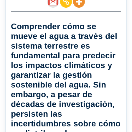
Comprender cómo se
mueve el agua a través del
sistema terrestre es
fundamental para predecir
los impactos climáticos y
garantizar la gestión
sostenible del agua. Sin
embargo, a pesar de
décadas de investigación,
persisten las
incertidumbres sobre cómo