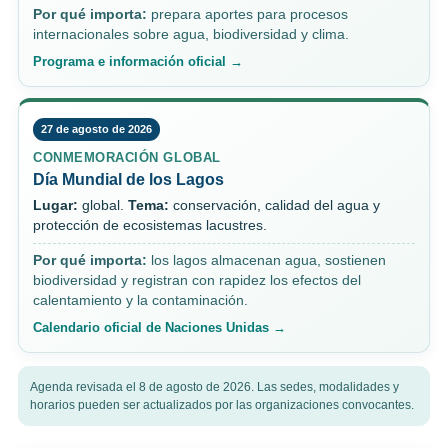
Por qué importa:
prepara aportes para procesos
internacionales sobre agua, biodiversidad y clima.
Programa e información oficial →
27 de agosto de 2026
CONMEMORACIÓN GLOBAL
Día Mundial de los Lagos
Lugar:
global.
Tema:
conservación, calidad del agua y
protección de ecosistemas lacustres.
Por qué importa:
los lagos almacenan agua, sostienen
biodiversidad y registran con rapidez los efectos del
calentamiento y la contaminación.
Calendario oficial de Naciones Unidas →
Agenda revisada el 8 de agosto de 2026. Las sedes, modalidades y
horarios pueden ser actualizados por las organizaciones convocantes.