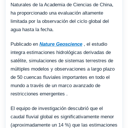
Naturales de la Academia de Ciencias de China,
ha proporcionado una evaluación altamente
limitada por la observación del ciclo global del
agua hasta la fecha.
Publicado en
Nature Geoscience
, el estudio
integra estimaciones hidrológicas derivadas de
satélite, simulaciones de sistemas terrestres de
múltiples modelos y observaciones a largo plazo
de 50 cuencas fluviales importantes en todo el
mundo a través de un marco avanzado de
restricciones emergentes .
El equipo de investigación descubrió que el
caudal fluvial global es significativamente menor
(aproximadamente un 14 %) que las estimaciones