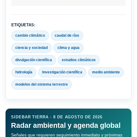
ETIQUETAS:
cambio climático
caudal de ríos
ciencia y sociedad
clima y agua
divulgación científica
estudios climáticos
hidrología
Investigación científica
medio ambiente
modelos del sistema terrestre
SIDEBAR TIERRA · 8 DE AGOSTO DE 2026
Radar ambiental y agenda global
Señales que requieren seguimiento inmediato y próximas