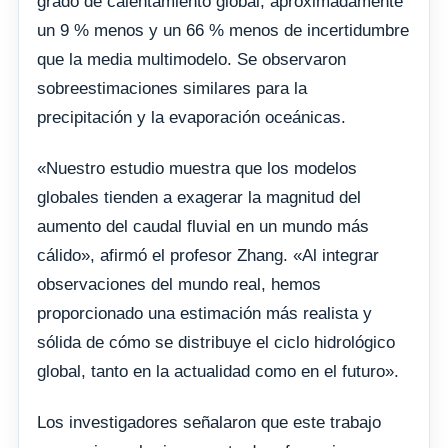
grado de calentamiento global, aproximadamente
un 9 % menos y un 66 % menos de incertidumbre
que la media multimodelo. Se observaron
sobreestimaciones similares para la
precipitación y la evaporación oceánicas.
«Nuestro estudio muestra que los modelos
globales tienden a exagerar la magnitud del
aumento del caudal fluvial en un mundo más
cálido», afirmó el profesor Zhang. «Al integrar
observaciones del mundo real, hemos
proporcionado una estimación más realista y
sólida de cómo se distribuye el ciclo hidrológico
global, tanto en la actualidad como en el futuro».
Los investigadores señalaron que este trabajo