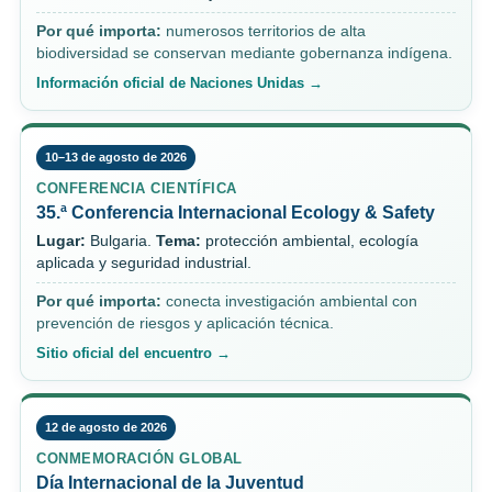
Por qué importa:
numerosos territorios de alta
biodiversidad se conservan mediante gobernanza indígena.
Información oficial de Naciones Unidas →
10–13 de agosto de 2026
CONFERENCIA CIENTÍFICA
35.ª Conferencia Internacional Ecology & Safety
Lugar:
Bulgaria.
Tema:
protección ambiental, ecología
aplicada y seguridad industrial.
Por qué importa:
conecta investigación ambiental con
prevención de riesgos y aplicación técnica.
Sitio oficial del encuentro →
12 de agosto de 2026
CONMEMORACIÓN GLOBAL
Día Internacional de la Juventud