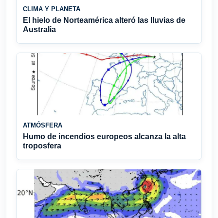
CLIMA Y PLANETA
El hielo de Norteamérica alteró las lluvias de
Australia
ATMÓSFERA
Humo de incendios europeos alcanza la alta
troposfera