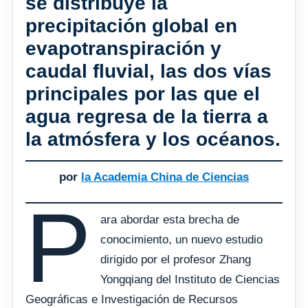
se distribuye la
precipitación global en
evapotranspiración y
caudal fluvial, las dos vías
principales por las que el
agua regresa de la tierra a
la atmósfera y los océanos.
por
la Academia China de Ciencias
P
ara abordar esta brecha de
conocimiento, un nuevo estudio
dirigido por el profesor Zhang
Yongqiang del Instituto de Ciencias
Geográficas e Investigación de Recursos