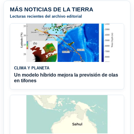
MÁS NOTICIAS DE LA TIERRA
Lecturas recientes del archivo editorial
CLIMA Y PLANETA
Un modelo híbrido mejora la previsión de olas
en tifones