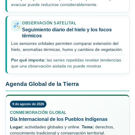
evacuar puede reducirse considerablemente.
OBSERVACIÓN SATELITAL
Seguimiento diario del hielo y los focos
térmicos
Los sensores orbitales permiten comparar extensión del
hielo, anomalías térmicas, humo y cambios de vegetación.
Por qué importa:
las series repetidas revelan tendencias
que una observación aislada no puede mostrar.
Agenda Global de la Tierra
9 de agosto de 2026
CONMEMORACIÓN GLOBAL
Día Internacional de los Pueblos Indígenas
Lugar:
actividades globales y online.
Tema:
derechos,
conocimiento tradicional y conservación territorial.