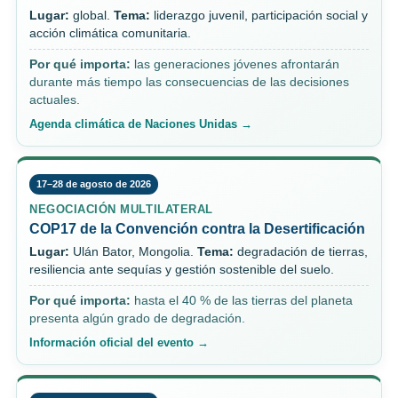
Lugar:
global.
Tema:
liderazgo juvenil, participación social y
acción climática comunitaria.
Por qué importa:
las generaciones jóvenes afrontarán
durante más tiempo las consecuencias de las decisiones
actuales.
Agenda climática de Naciones Unidas →
17–28 de agosto de 2026
NEGOCIACIÓN MULTILATERAL
COP17 de la Convención contra la Desertificación
Lugar:
Ulán Bator, Mongolia.
Tema:
degradación de tierras,
resiliencia ante sequías y gestión sostenible del suelo.
Por qué importa:
hasta el 40 % de las tierras del planeta
presenta algún grado de degradación.
Información oficial del evento →