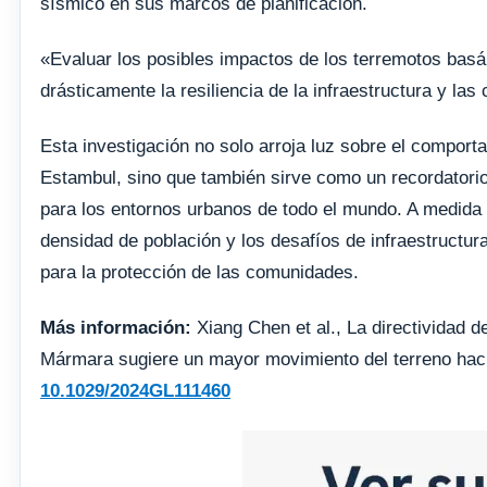
sísmico en sus marcos de planificación.
«Evaluar los posibles impactos de los terremotos bas
drásticamente la resiliencia de la infraestructura y l
Esta investigación no solo arroja luz sobre el comport
Estambul, sino que también sirve como un recordatorio
para los entornos urbanos de todo el mundo. A medida
densidad de población y los desafíos de infraestructur
para la protección de las comunidades.
Más información:
Xiang Chen et al., La directividad d
Mármara sugiere un mayor movimiento del terreno ha
10.1029/2024GL111460