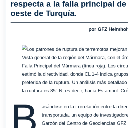
respecta a la falla principal 
oeste de Turquía.
por GFZ Helmhol
Vista general de la región del Mármara, con el ár
Falla Principal del Mármara (línea roja). Los cír
estimó la directividad, donde CL 1-4 indica grupo
preferida de la ruptura. Un análisis más detallad
la ruptura es 85° N, es decir, hacia Estambul. C
B
asándose en la correlación entre la direc
transportada, un equipo de investigadores
Garzón del Centro de Geociencias GFZ 