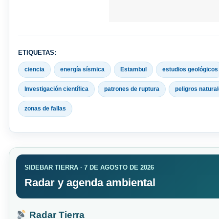
ETIQUETAS:
ciencia
energía sísmica
Estambul
estudios geológicos
Investigación científica
patrones de ruptura
peligros natura
zonas de fallas
SIDEBAR TIERRA · 7 DE AGOSTO DE 2026
Radar y agenda ambiental
Radar Tierra