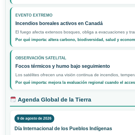
EVENTO EXTREMO
Incendios boreales activos en Canadá
El fuego afecta extensos bosques, obliga a evacuaciones y tran
Por qué importa: altera carbono, biodiversidad, salud y econo
OBSERVACIÓN SATELITAL
Focos térmicos y humo bajo seguimiento
Los satélites ofrecen una visión continua de incendios, temper
Por qué importa: mejora la evaluación regional cuando el acceso
Agenda Global de la Tierra
9 de agosto de 2026
Día Internacional de los Pueblos Indígenas