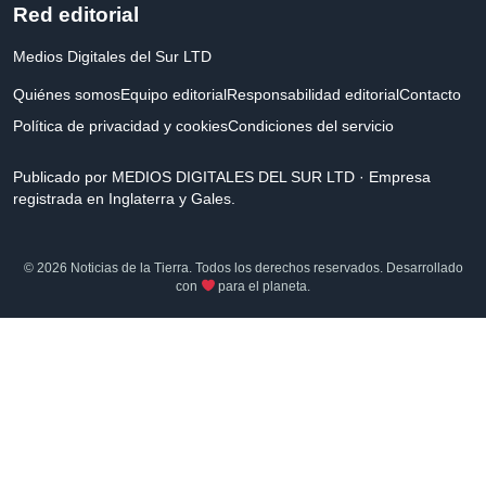
Red editorial
Medios Digitales del Sur LTD
Quiénes somos
Equipo editorial
Responsabilidad editorial
Contacto
Política de privacidad y cookies
Condiciones del servicio
Publicado por MEDIOS DIGITALES DEL SUR LTD · Empresa
registrada en Inglaterra y Gales.
© 2026 Noticias de la Tierra. Todos los derechos reservados. Desarrollado
con
para el planeta.