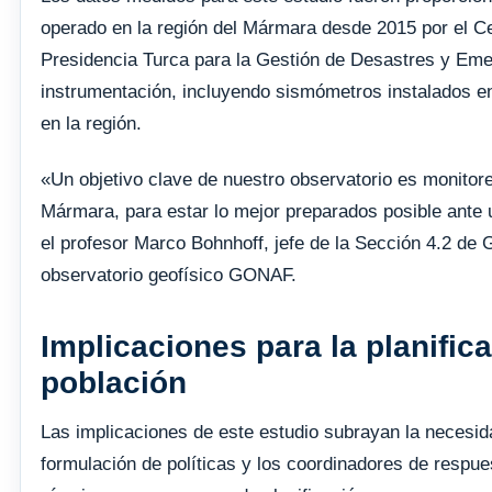
operado en la región del Mármara desde 2015 por el C
Presidencia Turca para la Gestión de Desastres y Eme
instrumentación, incluyendo sismómetros instalados en
en la región.
«Un objetivo clave de nuestro observatorio es monitor
Mármara, para estar lo mejor preparados posible ante
el profesor Marco Bohnhoff, jefe de la Sección 4.2 de G
observatorio geofísico GONAF.
Implicaciones para la planific
población
Las implicaciones de este estudio subrayan la necesid
formulación de políticas y los coordinadores de respu