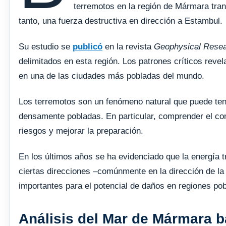
terremotos en la región de Mármara tran
tanto, una fuerza destructiva en dirección a Estambul.
Su estudio se
publicó
en la revista
Geophysical Resea
delimitados en esta región. Los patrones críticos revel
en una de las ciudades más pobladas del mundo.
Los terremotos son un fenómeno natural que puede te
densamente pobladas. En particular, comprender el com
riesgos y mejorar la preparación.
En los últimos años se ha evidenciado que la energía 
ciertas direcciones –comúnmente en la dirección de la 
importantes para el potencial de daños en regiones po
Análisis del Mar de Mármara b