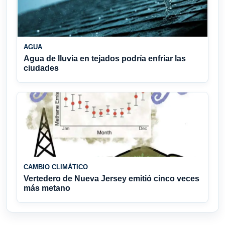
AGUA
Agua de lluvia en tejados podría enfriar las
ciudades
CAMBIO CLIMÁTICO
Vertedero de Nueva Jersey emitió cinco veces
más metano