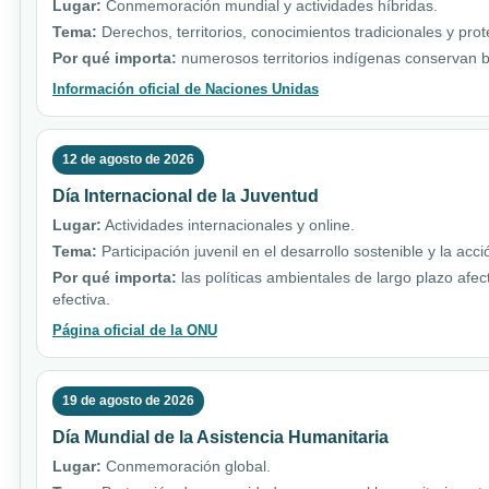
Lugar:
Conmemoración mundial y actividades híbridas.
Tema:
Derechos, territorios, conocimientos tradicionales y pro
Por qué importa:
numerosos territorios indígenas conservan b
Información oficial de Naciones Unidas
12 de agosto de 2026
Día Internacional de la Juventud
Lugar:
Actividades internacionales y online.
Tema:
Participación juvenil en el desarrollo sostenible y la acci
Por qué importa:
las políticas ambientales de largo plazo afe
efectiva.
Página oficial de la ONU
19 de agosto de 2026
Día Mundial de la Asistencia Humanitaria
Lugar:
Conmemoración global.