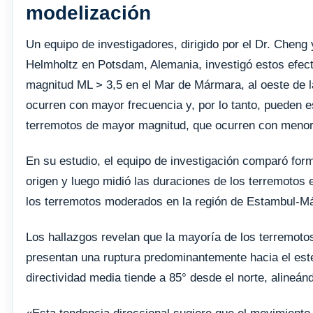
modelización
Un equipo de investigadores, dirigido por el Dr. Chen
Helmholtz en Potsdam, Alemania, investigó estos efect
magnitud ML > 3,5 en el Mar de Mármara, al oeste de 
ocurren con mayor frecuencia y, por lo tanto, pueden 
terremotos de mayor magnitud, que ocurren con menor 
En su estudio, el equipo de investigación comparó fo
origen y luego midió las duraciones de los terremotos e
los terremotos moderados en la región de Estambul-M
Los hallazgos revelan que la mayoría de los terremoto
presentan una ruptura predominantemente hacia el este.
directividad media tiende a 85° desde el norte, alineá