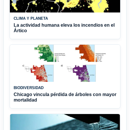
CLIMA Y PLANETA
La actividad humana eleva los incendios en el
Ártico
BIODIVERSIDAD
Chicago vincula pérdida de árboles con mayor
mortalidad