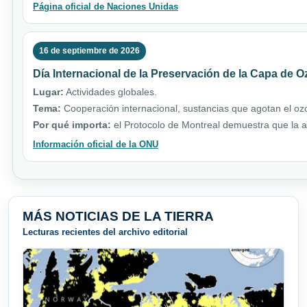
Página oficial de Naciones Unidas
16 de septiembre de 2026
Día Internacional de la Preservación de la Capa de 
Lugar:
Actividades globales.
Tema:
Cooperación internacional, sustancias que agotan el ozo
Por qué importa:
el Protocolo de Montreal demuestra que la a
Información oficial de la ONU
MÁS NOTICIAS DE LA TIERRA
Lecturas recientes del archivo editorial