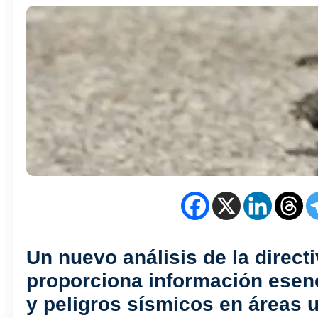
Un nuevo análisis de la direct
proporciona información esenc
y peligros sísmicos en áreas u