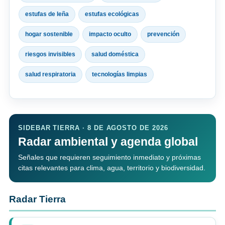
estufas de leña
estufas ecológicas
hogar sostenible
impacto oculto
prevención
riesgos invisibles
salud doméstica
salud respiratoria
tecnologías limpias
SIDEBAR TIERRA · 8 DE AGOSTO DE 2026
Radar ambiental y agenda global
Señales que requieren seguimiento inmediato y próximas
citas relevantes para clima, agua, territorio y biodiversidad.
Radar Tierra