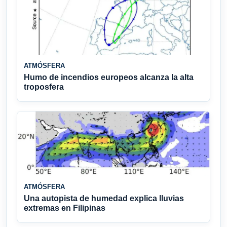
ATMÓSFERA
Humo de incendios europeos alcanza la alta
troposfera
ATMÓSFERA
Una autopista de humedad explica lluvias
extremas en Filipinas