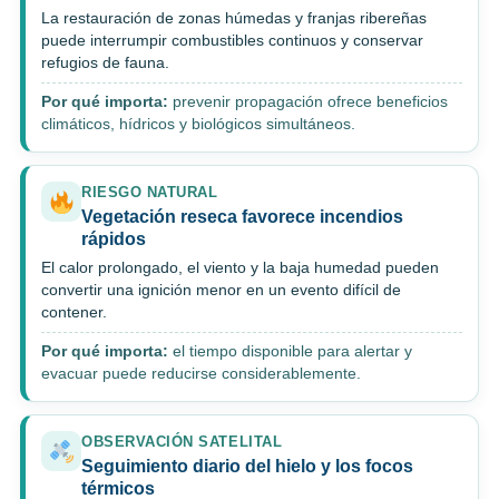
La restauración de zonas húmedas y franjas ribereñas
puede interrumpir combustibles continuos y conservar
refugios de fauna.
Por qué importa:
prevenir propagación ofrece beneficios
climáticos, hídricos y biológicos simultáneos.
RIESGO NATURAL
Vegetación reseca favorece incendios
rápidos
El calor prolongado, el viento y la baja humedad pueden
convertir una ignición menor en un evento difícil de
contener.
Por qué importa:
el tiempo disponible para alertar y
evacuar puede reducirse considerablemente.
OBSERVACIÓN SATELITAL
Seguimiento diario del hielo y los focos
térmicos