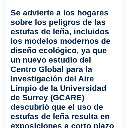
Se advierte a los hogares
sobre los peligros de las
estufas de leña, incluidos
los modelos modernos de
diseño ecológico, ya que
un nuevo estudio del
Centro Global para la
Investigación del Aire
Limpio de la Universidad
de Surrey (GCARE)
descubrió que el uso de
estufas de leña resulta en
exposiciones a corto plazo