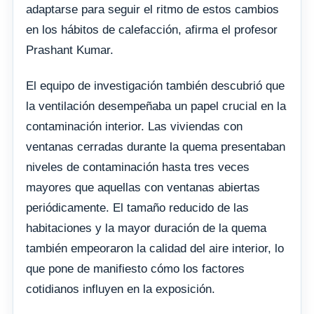
adaptarse para seguir el ritmo de estos cambios
en los hábitos de calefacción, afirma el profesor
Prashant Kumar.
El equipo de investigación también descubrió que
la ventilación desempeñaba un papel crucial en la
contaminación interior. Las viviendas con
ventanas cerradas durante la quema presentaban
niveles de contaminación hasta tres veces
mayores que aquellas con ventanas abiertas
periódicamente. El tamaño reducido de las
habitaciones y la mayor duración de la quema
también empeoraron la calidad del aire interior, lo
que pone de manifiesto cómo los factores
cotidianos influyen en la exposición.