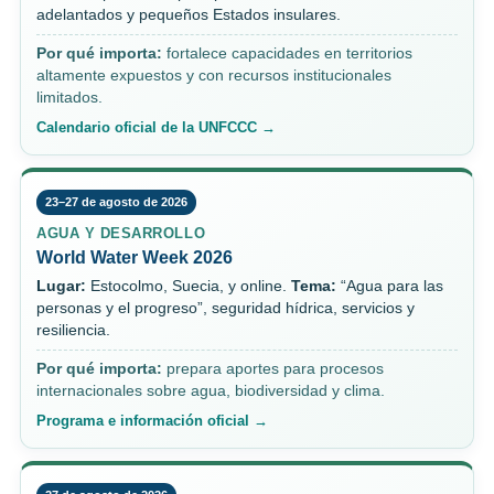
adelantados y pequeños Estados insulares.
Por qué importa:
fortalece capacidades en territorios
altamente expuestos y con recursos institucionales
limitados.
Calendario oficial de la UNFCCC →
23–27 de agosto de 2026
AGUA Y DESARROLLO
World Water Week 2026
Lugar:
Estocolmo, Suecia, y online.
Tema:
“Agua para las
personas y el progreso”, seguridad hídrica, servicios y
resiliencia.
Por qué importa:
prepara aportes para procesos
internacionales sobre agua, biodiversidad y clima.
Programa e información oficial →