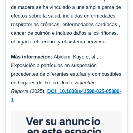
de madera se ha vinculado a una amplia gama de
efectos sobre la salud, incluidas enfermedades
respiratorias crónicas, enfermedades cardíacas ,
cáncer de pulmón e incluso daños a los riñones,
el hígado, el cerebro y el sistema nervioso.
Más información:
Abidemi Kuye et al.,
Exposición a partículas en suspensión
procedentes de diferentes estufas y combustibles
en hogares del Reino Unido,
Scientific
Reports
(2025).
DOI: 10.1038/s41598-025-05886-
1