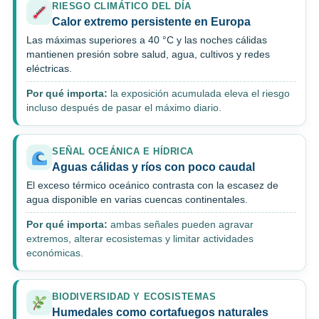
RIESGO CLIMÁTICO DEL DÍA
Calor extremo persistente en Europa
Las máximas superiores a 40 °C y las noches cálidas
mantienen presión sobre salud, agua, cultivos y redes
eléctricas.
Por qué importa:
la exposición acumulada eleva el riesgo
incluso después de pasar el máximo diario.
SEÑAL OCEÁNICA E HÍDRICA
Aguas cálidas y ríos con poco caudal
El exceso térmico oceánico contrasta con la escasez de
agua disponible en varias cuencas continentales.
Por qué importa:
ambas señales pueden agravar
extremos, alterar ecosistemas y limitar actividades
económicas.
BIODIVERSIDAD Y ECOSISTEMAS
Humedales como cortafuegos naturales