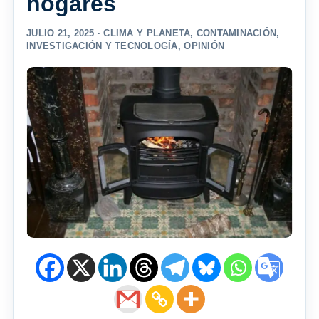
hogares
JULIO 21, 2025 ·
CLIMA Y PLANETA
,
CONTAMINACIÓN
,
INVESTIGACIÓN Y TECNOLOGÍA
,
OPINIÓN