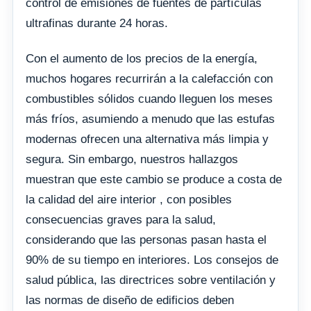
control de emisiones de fuentes de partículas
ultrafinas durante 24 horas.
Con el aumento de los precios de la energía,
muchos hogares recurrirán a la calefacción con
combustibles sólidos cuando lleguen los meses
más fríos, asumiendo a menudo que las estufas
modernas ofrecen una alternativa más limpia y
segura. Sin embargo, nuestros hallazgos
muestran que este cambio se produce a costa de
la calidad del aire interior , con posibles
consecuencias graves para la salud,
considerando que las personas pasan hasta el
90% de su tiempo en interiores. Los consejos de
salud pública, las directrices sobre ventilación y
las normas de diseño de edificios deben