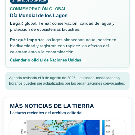
27 de agosto de 2026
CONMEMORACIÓN GLOBAL
Día Mundial de los Lagos
Lugar:
global.
Tema:
conservación, calidad del agua y
protección de ecosistemas lacustres.
Por qué importa:
los lagos almacenan agua, sostienen
biodiversidad y registran con rapidez los efectos del
calentamiento y la contaminación.
Calendario oficial de Naciones Unidas →
Agenda revisada el 8 de agosto de 2026. Las sedes, modalidades y
horarios pueden ser actualizados por las organizaciones convocantes.
MÁS NOTICIAS DE LA TIERRA
Lecturas recientes del archivo editorial