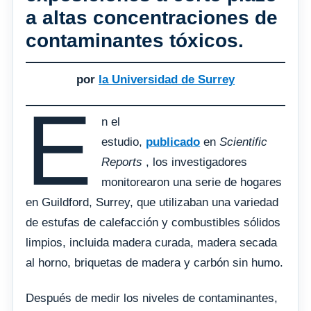
a altas concentraciones de
contaminantes tóxicos.
por
la Universidad de Surrey
E
n el
estudio,
publicado
en
Scientific
Reports
, los investigadores
monitorearon una serie de hogares
en Guildford, Surrey, que utilizaban una variedad
de estufas de calefacción y combustibles sólidos
limpios, incluida madera curada, madera secada
al horno, briquetas de madera y carbón sin humo.
Después de medir los niveles de contaminantes,