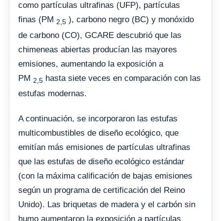
como partículas ultrafinas (UFP), partículas
finas (PM
), carbono negro (BC) y monóxido
2,5
de carbono (CO), GCARE descubrió que las
chimeneas abiertas producían las mayores
emisiones, aumentando la exposición a
PM
hasta siete veces en comparación con las
2,5
estufas modernas.
A continuación, se incorporaron las estufas
multicombustibles de diseño ecológico, que
emitían más emisiones de partículas ultrafinas
que las estufas de diseño ecológico estándar
(con la máxima calificación de bajas emisiones
según un programa de certificación del Reino
Unido). Las briquetas de madera y el carbón sin
humo aumentaron la exposición a partículas