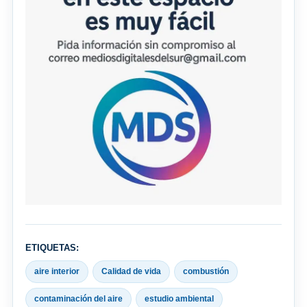
ETIQUETAS:
aire interior
Calidad de vida
combustión
contaminación del aire
estudio ambiental