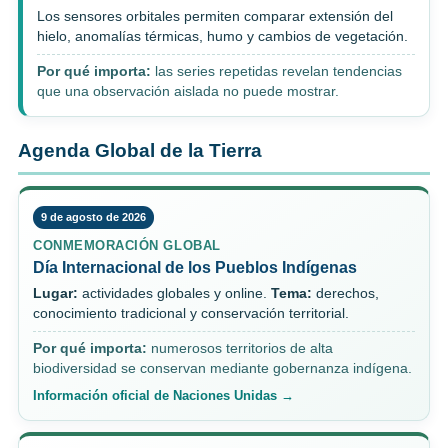
Los sensores orbitales permiten comparar extensión del
hielo, anomalías térmicas, humo y cambios de vegetación.
Por qué importa:
las series repetidas revelan tendencias
que una observación aislada no puede mostrar.
Agenda Global de la Tierra
9 de agosto de 2026
CONMEMORACIÓN GLOBAL
Día Internacional de los Pueblos Indígenas
Lugar:
actividades globales y online.
Tema:
derechos,
conocimiento tradicional y conservación territorial.
Por qué importa:
numerosos territorios de alta
biodiversidad se conservan mediante gobernanza indígena.
Información oficial de Naciones Unidas →