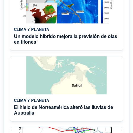
CLIMA Y PLANETA
Un modelo híbrido mejora la previsión de olas
en tifones
CLIMA Y PLANETA
El hielo de Norteamérica alteró las lluvias de
Australia