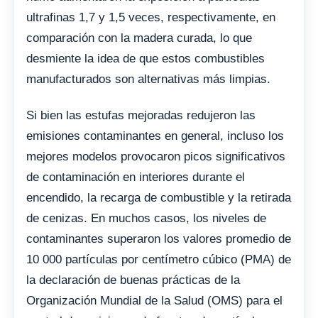
ultrafinas 1,7 y 1,5 veces, respectivamente, en
comparación con la madera curada, lo que
desmiente la idea de que estos combustibles
manufacturados son alternativas más limpias.
Si bien las estufas mejoradas redujeron las
emisiones contaminantes en general, incluso los
mejores modelos provocaron picos significativos
de contaminación en interiores durante el
encendido, la recarga de combustible y la retirada
de cenizas. En muchos casos, los niveles de
contaminantes superaron los valores promedio de
10 000 partículas por centímetro cúbico (PMA) de
la declaración de buenas prácticas de la
Organización Mundial de la Salud (OMS) para el