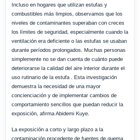
Incluso en hogares que utilizan estufas y
combustibles más limpios, observamos que los
niveles de contaminantes superaban con creces
los límites de seguridad, especialmente cuando la
ventilación era deficiente o las estufas se usaban
durante períodos prolongados. Muchas personas
simplemente no se dan cuenta de cuánto puede
deteriorarse la calidad del aire interior durante el
uso rutinario de la estufa . Esta investigación
demuestra la necesidad de una mayor
concienciación y de implementar cambios de
comportamiento sencillos que puedan reducir la
exposición, afirma Abidemi Kuye.
La exposición a corto y largo plazo a la
contaminación procedente de fuentes de quema