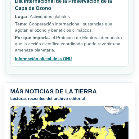
Día Internacional de la Preservación de la
Capa de Ozono
Lugar:
Actividades globales.
Tema:
Cooperación internacional, sustancias que
agotan el ozono y beneficios climáticos.
Por qué importa:
el Protocolo de Montreal demuestra
que la acción científica coordinada puede revertir una
amenaza planetaria.
Información oficial de la ONU
MÁS NOTICIAS DE LA TIERRA
Lecturas recientes del archivo editorial