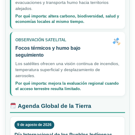
evacuaciones y transporta humo hacia territorios
alejados.
Por qué importa: altera carbono, biodiversidad, salud y
economías locales al mismo tiempo.
OBSERVACIÓN SATELITAL
Focos térmicos y humo bajo
seguimiento
Los satélites ofrecen una visión continua de incendios,
temperatura superficial y desplazamiento de
aerosoles.
Por qué importa: mejora la evaluación regional cuando
el acceso terrestre resulta limitado.
Agenda Global de la Tierra
9 de agosto de 2026
Día Internacional de los Pueblos Indígenas