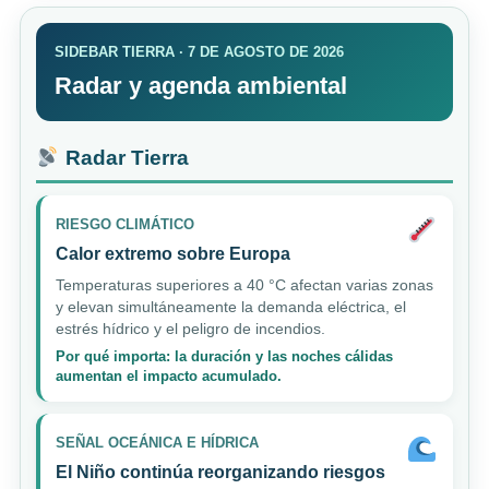
SIDEBAR TIERRA · 7 DE AGOSTO DE 2026
Radar y agenda ambiental
Radar Tierra
RIESGO CLIMÁTICO
Calor extremo sobre Europa
Temperaturas superiores a 40 °C afectan varias zonas
y elevan simultáneamente la demanda eléctrica, el
estrés hídrico y el peligro de incendios.
Por qué importa: la duración y las noches cálidas
aumentan el impacto acumulado.
SEÑAL OCEÁNICA E HÍDRICA
El Niño continúa reorganizando riesgos