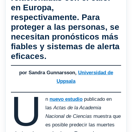
en Europa,
respectivamente. Para
proteger a las personas, se
necesitan pronósticos más
fiables y sistemas de alerta
eficaces.
por Sandra Gunnarsson,
Universidad de
Uppsala
U
n
nuevo estudio
publicado en
las
Actas de la Academia
Nacional de Ciencias
muestra que
es posible predecir las muertes