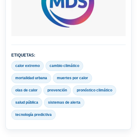
ETIQUETAS:
calor extremo
cambio climático
mortalidad urbana
muertes por calor
olas de calor
prevención
pronóstico climático
salud pública
sistemas de alerta
tecnología predictiva