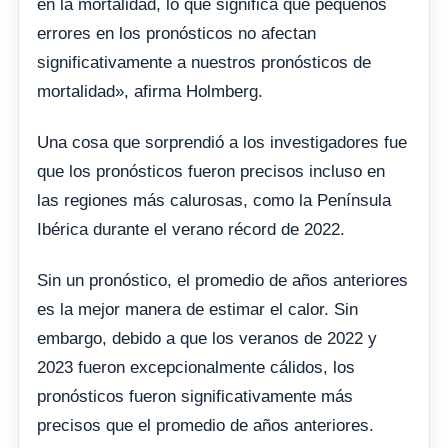
en la mortalidad, lo que significa que pequeños
errores en los pronósticos no afectan
significativamente a nuestros pronósticos de
mortalidad», afirma Holmberg.
Una cosa que sorprendió a los investigadores fue
que los pronósticos fueron precisos incluso en
las regiones más calurosas, como la Península
Ibérica durante el verano récord de 2022.
Sin un pronóstico, el promedio de años anteriores
es la mejor manera de estimar el calor. Sin
embargo, debido a que los veranos de 2022 y
2023 fueron excepcionalmente cálidos, los
pronósticos fueron significativamente más
precisos que el promedio de años anteriores.