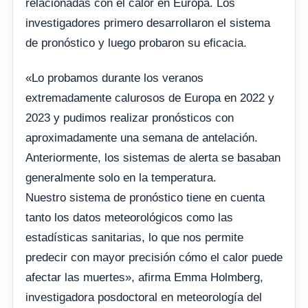
relacionadas con el calor en Europa. Los
investigadores primero desarrollaron el sistema
de pronóstico y luego probaron su eficacia.
«Lo probamos durante los veranos
extremadamente calurosos de Europa en 2022 y
2023 y pudimos realizar pronósticos con
aproximadamente una semana de antelación.
Anteriormente, los sistemas de alerta se basaban
generalmente solo en la temperatura.
Nuestro sistema de pronóstico tiene en cuenta
tanto los datos meteorológicos como las
estadísticas sanitarias, lo que nos permite
predecir con mayor precisión cómo el calor puede
afectar las muertes», afirma Emma Holmberg,
investigadora posdoctoral en meteorología del