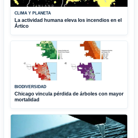
CLIMA Y PLANETA
La actividad humana eleva los incendios en el
Ártico
BIODIVERSIDAD
Chicago vincula pérdida de árboles con mayor
mortalidad