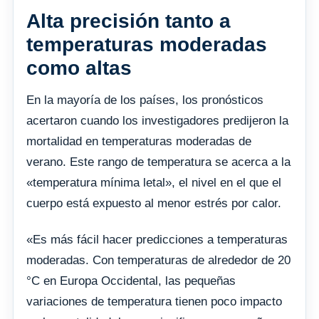
Alta precisión tanto a
temperaturas moderadas
como altas
En la mayoría de los países, los pronósticos
acertaron cuando los investigadores predijeron la
mortalidad en temperaturas moderadas de
verano. Este rango de temperatura se acerca a la
«temperatura mínima letal», el nivel en el que el
cuerpo está expuesto al menor estrés por calor.
«Es más fácil hacer predicciones a temperaturas
moderadas. Con temperaturas de alrededor de 20
°C en Europa Occidental, las pequeñas
variaciones de temperatura tienen poco impacto