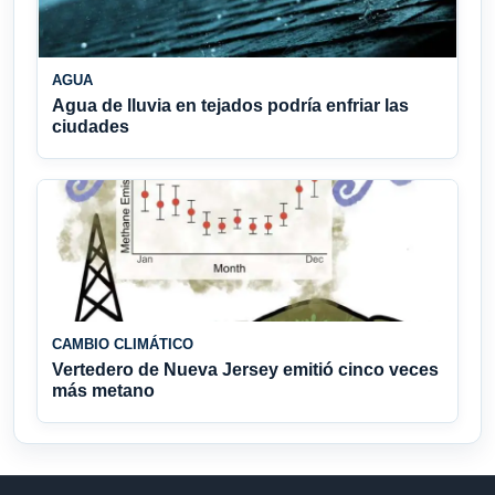
AGUA
Agua de lluvia en tejados podría enfriar las
ciudades
CAMBIO CLIMÁTICO
Vertedero de Nueva Jersey emitió cinco veces
más metano