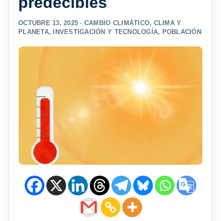
predecibles
OCTUBRE 13, 2025 ·
CAMBIO CLIMÁTICO
,
CLIMA Y
PLANETA
,
INVESTIGACIÓN Y TECNOLOGÍA
,
POBLACIÓN