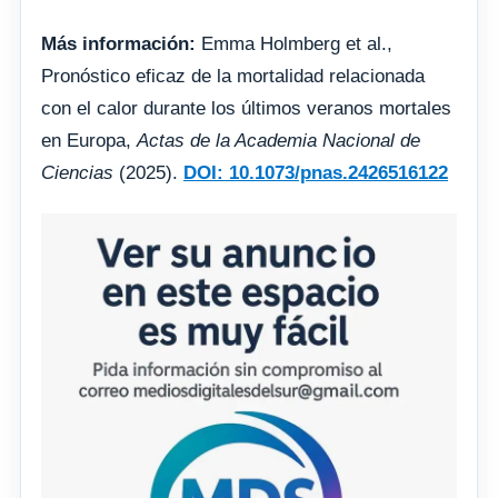
Más información:
Emma Holmberg et al.,
Pronóstico eficaz de la mortalidad relacionada
con el calor durante los últimos veranos mortales
en Europa,
Actas de la Academia Nacional de
Ciencias
(2025).
DOI: 10.1073/pnas.2426516122