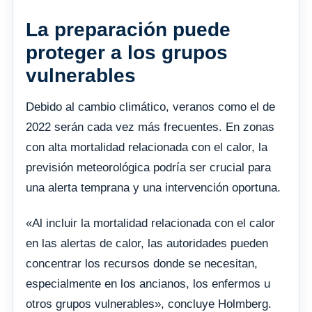
La preparación puede
proteger a los grupos
vulnerables
Debido al cambio climático, veranos como el de
2022 serán cada vez más frecuentes. En zonas
con alta mortalidad relacionada con el calor, la
previsión meteorológica podría ser crucial para
una alerta temprana y una intervención oportuna.
«Al incluir la mortalidad relacionada con el calor
en las alertas de calor, las autoridades pueden
concentrar los recursos donde se necesitan,
especialmente en los ancianos, los enfermos u
otros grupos vulnerables», concluye Holmberg.