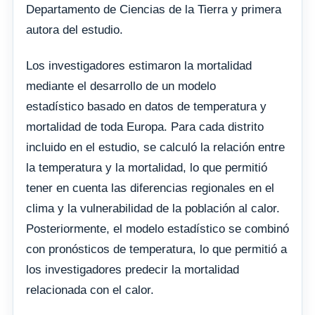
Departamento de Ciencias de la Tierra y primera
autora del estudio.
Los investigadores estimaron la mortalidad
mediante el desarrollo de un modelo
estadístico basado en datos de temperatura y
mortalidad de toda Europa. Para cada distrito
incluido en el estudio, se calculó la relación entre
la temperatura y la mortalidad, lo que permitió
tener en cuenta las diferencias regionales en el
clima y la vulnerabilidad de la población al calor.
Posteriormente, el modelo estadístico se combinó
con pronósticos de temperatura, lo que permitió a
los investigadores predecir la mortalidad
relacionada con el calor.