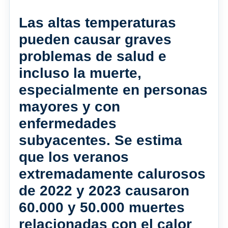
Las altas temperaturas
pueden causar graves
problemas de salud e
incluso la muerte,
especialmente en personas
mayores y con
enfermedades
subyacentes. Se estima
que los veranos
extremadamente calurosos
de 2022 y 2023 causaron
60.000 y 50.000 muertes
relacionadas con el calor