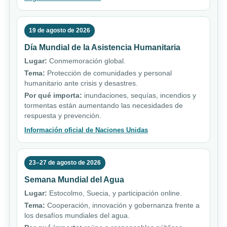
19 de agosto de 2026
Día Mundial de la Asistencia Humanitaria
Lugar:
Conmemoración global.
Tema:
Protección de comunidades y personal
humanitario ante crisis y desastres.
Por qué importa:
inundaciones, sequías, incendios y
tormentas están aumentando las necesidades de
respuesta y prevención.
Información oficial de Naciones Unidas
23–27 de agosto de 2026
Semana Mundial del Agua
Lugar:
Estocolmo, Suecia, y participación online.
Tema:
Cooperación, innovación y gobernanza frente a
los desafíos mundiales del agua.