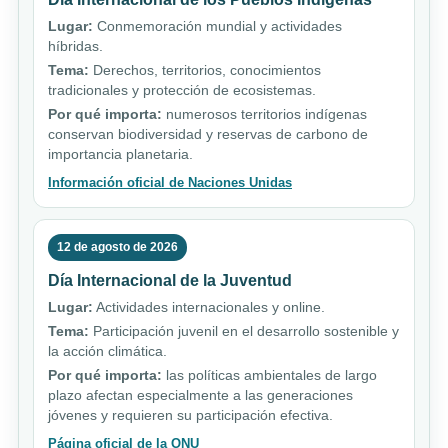
Lugar:
Conmemoración mundial y actividades
híbridas.
Tema:
Derechos, territorios, conocimientos
tradicionales y protección de ecosistemas.
Por qué importa:
numerosos territorios indígenas
conservan biodiversidad y reservas de carbono de
importancia planetaria.
Información oficial de Naciones Unidas
12 de agosto de 2026
Día Internacional de la Juventud
Lugar:
Actividades internacionales y online.
Tema:
Participación juvenil en el desarrollo sostenible y
la acción climática.
Por qué importa:
las políticas ambientales de largo
plazo afectan especialmente a las generaciones
jóvenes y requieren su participación efectiva.
Página oficial de la ONU