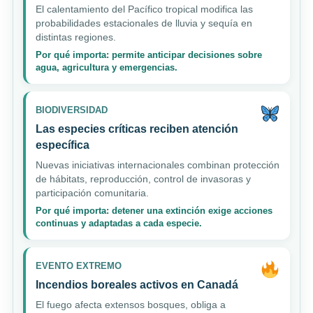
El calentamiento del Pacífico tropical modifica las
probabilidades estacionales de lluvia y sequía en
distintas regiones.
Por qué importa: permite anticipar decisiones sobre
agua, agricultura y emergencias.
BIODIVERSIDAD
Las especies críticas reciben atención
específica
Nuevas iniciativas internacionales combinan protección
de hábitats, reproducción, control de invasoras y
participación comunitaria.
Por qué importa: detener una extinción exige acciones
continuas y adaptadas a cada especie.
EVENTO EXTREMO
Incendios boreales activos en Canadá
El fuego afecta extensos bosques, obliga a