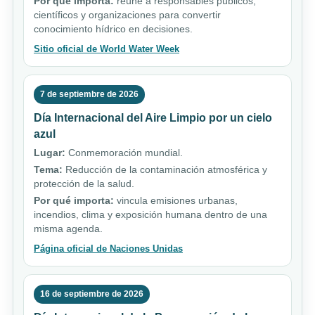
Por qué importa:
reúne a responsables públicos,
científicos y organizaciones para convertir
conocimiento hídrico en decisiones.
Sitio oficial de World Water Week
7 de septiembre de 2026
Día Internacional del Aire Limpio por un cielo
azul
Lugar:
Conmemoración mundial.
Tema:
Reducción de la contaminación atmosférica y
protección de la salud.
Por qué importa:
vincula emisiones urbanas,
incendios, clima y exposición humana dentro de una
misma agenda.
Página oficial de Naciones Unidas
16 de septiembre de 2026