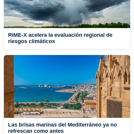
RIME-X acelera la evaluación regional de
riesgos climáticos
Las brisas marinas del Mediterráneo ya no
refrescan como antes