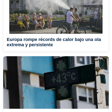
Europa rompe récords de calor bajo una ola
extrema y persistente