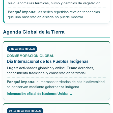
hielo, anomalías térmicas, humo y cambios de vegetación.
Por qué importa:
las series repetidas revelan tendencias
que una observación aislada no puede mostrar.
Agenda Global de la Tierra
9 de agosto de 2026
CONMEMORACIÓN GLOBAL
Día Internacional de los Pueblos Indígenas
Lugar:
actividades globales y online.
Tema:
derechos,
conocimiento tradicional y conservación territorial.
Por qué importa:
numerosos territorios de alta biodiversidad
se conservan mediante gobernanza indígena.
Información oficial de Naciones Unidas →
10–13 de agosto de 2026