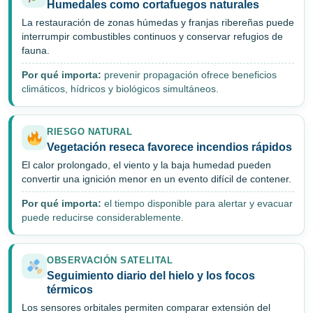
Humedales como cortafuegos naturales
La restauración de zonas húmedas y franjas ribereñas puede
interrumpir combustibles continuos y conservar refugios de
fauna.
Por qué importa:
prevenir propagación ofrece beneficios
climáticos, hídricos y biológicos simultáneos.
RIESGO NATURAL
Vegetación reseca favorece incendios rápidos
El calor prolongado, el viento y la baja humedad pueden
convertir una ignición menor en un evento difícil de contener.
Por qué importa:
el tiempo disponible para alertar y evacuar
puede reducirse considerablemente.
OBSERVACIÓN SATELITAL
Seguimiento diario del hielo y los focos
térmicos
Los sensores orbitales permiten comparar extensión del