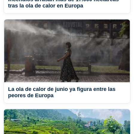
tras la ola de calor en Europa
La ola de calor de junio ya figura entre las
peores de Europa