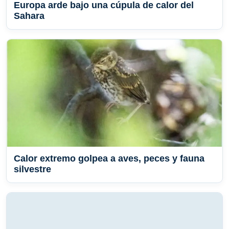
Europa arde bajo una cúpula de calor del
Sahara
Calor extremo golpea a aves, peces y fauna
silvestre