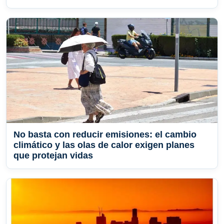
No basta con reducir emisiones: el cambio
climático y las olas de calor exigen planes
que protejan vidas