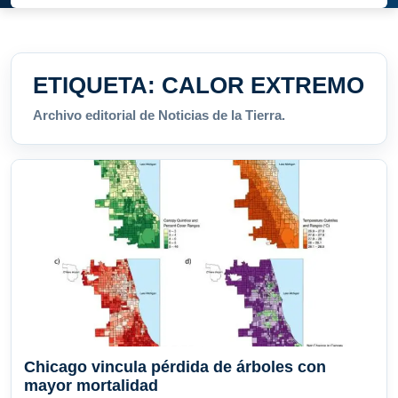
ETIQUETA:
CALOR EXTREMO
Archivo editorial de Noticias de la Tierra.
Chicago vincula pérdida de árboles con
mayor mortalidad