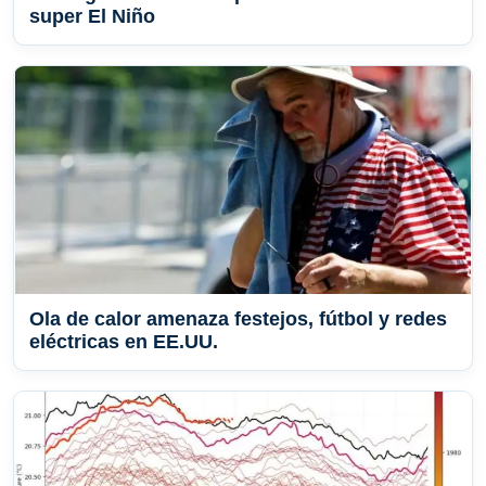
super El Niño
Ola de calor amenaza festejos, fútbol y redes
eléctricas en EE.UU.