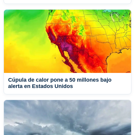
Cúpula de calor pone a 50 millones bajo
alerta en Estados Unidos