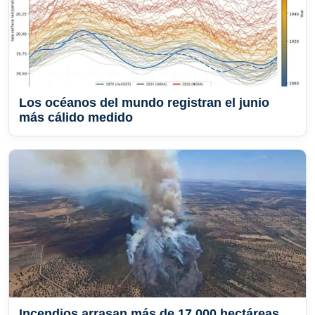
Los océanos del mundo registran el junio
más cálido medido
Incendios arrasan más de 17.000 hectáreas