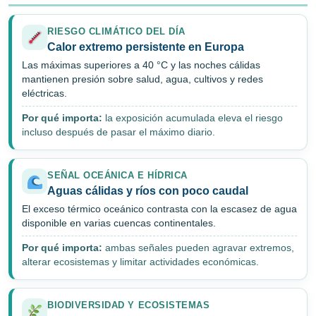
RIESGO CLIMÁTICO DEL DÍA
Calor extremo persistente en Europa
Las máximas superiores a 40 °C y las noches cálidas
mantienen presión sobre salud, agua, cultivos y redes
eléctricas.
Por qué importa:
la exposición acumulada eleva el riesgo
incluso después de pasar el máximo diario.
SEÑAL OCEÁNICA E HÍDRICA
Aguas cálidas y ríos con poco caudal
El exceso térmico oceánico contrasta con la escasez de agua
disponible en varias cuencas continentales.
Por qué importa:
ambas señales pueden agravar extremos,
alterar ecosistemas y limitar actividades económicas.
BIODIVERSIDAD Y ECOSISTEMAS