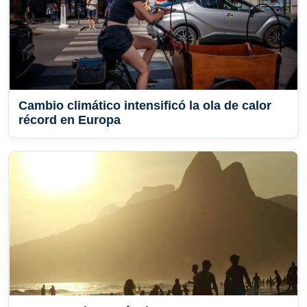
Cambio climático intensificó la ola de calor
récord en Europa