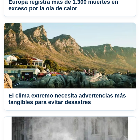
Europa registra más de 1.300 muertes en
exceso por la ola de calor
El clima extremo necesita advertencias más
tangibles para evitar desastres