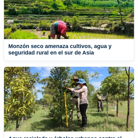
Monzón seco amenaza cultivos, agua y
seguridad rural en el sur de Asia