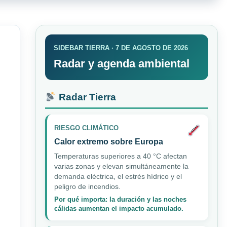
SIDEBAR TIERRA · 7 DE AGOSTO DE 2026
Radar y agenda ambiental
Radar Tierra
RIESGO CLIMÁTICO
Calor extremo sobre Europa
Temperaturas superiores a 40 °C afectan
varias zonas y elevan simultáneamente la
demanda eléctrica, el estrés hídrico y el
peligro de incendios.
Por qué importa: la duración y las noches
cálidas aumentan el impacto acumulado.