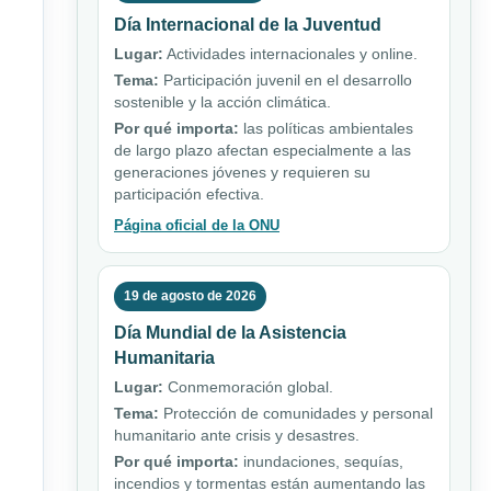
Día Internacional de la Juventud
Lugar:
Actividades internacionales y online.
Tema:
Participación juvenil en el desarrollo
sostenible y la acción climática.
Por qué importa:
las políticas ambientales
de largo plazo afectan especialmente a las
generaciones jóvenes y requieren su
participación efectiva.
Página oficial de la ONU
19 de agosto de 2026
Día Mundial de la Asistencia
Humanitaria
Lugar:
Conmemoración global.
Tema:
Protección de comunidades y personal
humanitario ante crisis y desastres.
Por qué importa:
inundaciones, sequías,
incendios y tormentas están aumentando las