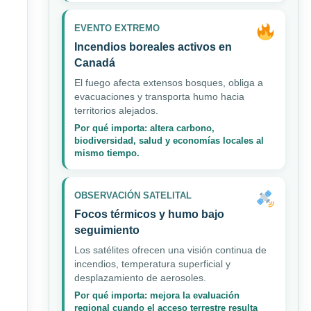
EVENTO EXTREMO
Incendios boreales activos en
Canadá
El fuego afecta extensos bosques, obliga a
evacuaciones y transporta humo hacia
territorios alejados.
Por qué importa: altera carbono,
biodiversidad, salud y economías locales al
mismo tiempo.
OBSERVACIÓN SATELITAL
Focos térmicos y humo bajo
seguimiento
Los satélites ofrecen una visión continua de
incendios, temperatura superficial y
desplazamiento de aerosoles.
Por qué importa: mejora la evaluación
regional cuando el acceso terrestre resulta