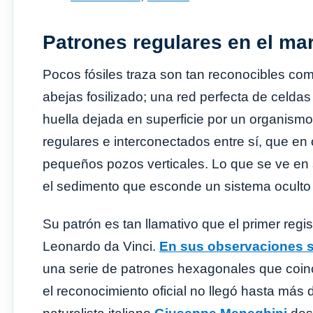
Patrones regulares en el ma
Pocos fósiles traza son tan reconocibles co
abejas fosilizado; una red perfecta de celda
huella dejada en superficie por un organismo
regulares e interconectados entre sí, que en
pequeños pozos verticales. Lo que se ve en 
el sedimento que esconde un sistema ocult
Su patrón es tan llamativo que el primer regis
Leonardo da Vinci.
En sus observaciones s
una serie de patrones hexagonales que coin
el reconocimiento oficial no llegó hasta má