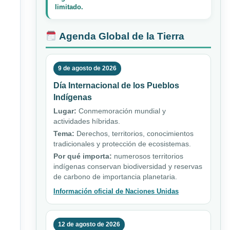
limitado.
Agenda Global de la Tierra
9 de agosto de 2026
Día Internacional de los Pueblos
Indígenas
Lugar:
Conmemoración mundial y
actividades híbridas.
Tema:
Derechos, territorios, conocimientos
tradicionales y protección de ecosistemas.
Por qué importa:
numerosos territorios
indígenas conservan biodiversidad y reservas
de carbono de importancia planetaria.
Información oficial de Naciones Unidas
12 de agosto de 2026