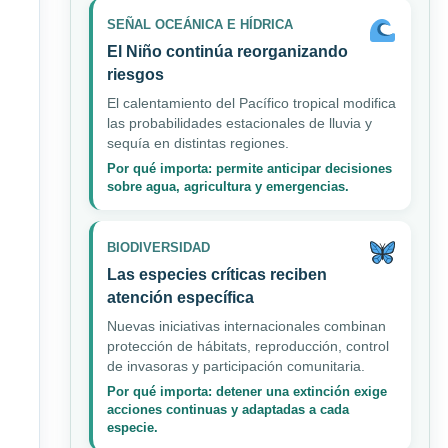
SEÑAL OCEÁNICA E HÍDRICA
El Niño continúa reorganizando
riesgos
El calentamiento del Pacífico tropical modifica
las probabilidades estacionales de lluvia y
sequía en distintas regiones.
Por qué importa: permite anticipar decisiones
sobre agua, agricultura y emergencias.
BIODIVERSIDAD
Las especies críticas reciben
atención específica
Nuevas iniciativas internacionales combinan
protección de hábitats, reproducción, control
de invasoras y participación comunitaria.
Por qué importa: detener una extinción exige
acciones continuas y adaptadas a cada
especie.