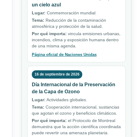
un cielo azul
Lugar:
Conmemoración mundial.
Tema:
Reducción de la contaminación
atmosférica y protección de la salud.
Por qué importa:
vincula emisiones urbanas,
incendios, clima y exposición humana dentro
de una misma agenda.
Página oficial de Naciones Unidas
16 de septiembre de 2026
Día Internacional de la Preservación
de la Capa de Ozono
Lugar:
Actividades globales.
Tema:
Cooperación internacional, sustancias
que agotan el ozono y beneficios climáticos.
Por qué importa:
el Protocolo de Montreal
demuestra que la acción científica coordinada
puede revertir una amenaza planetaria.