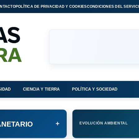
NTACTO
POLÍTICA DE PRIVACIDAD Y COOKIES
CONDICIONES DEL SERVIC
SIDAD
CIENCIA Y TIERRA
POLÍTICA Y SOCIEDAD
+
NETARIO
EVOLUCIÓN AMBIENTAL