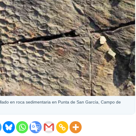
allado en roca sedimentaria en Punta de San García, Campo de