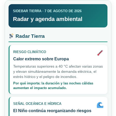
SIDEBAR TIERRA · 7 DE AGOSTO DE 2026
Radar y agenda ambiental
Radar Tierra
RIESGO CLIMÁTICO
Calor extremo sobre Europa
Temperaturas superiores a 40 °C afectan varias zonas
y elevan simultáneamente la demanda eléctrica, el
estrés hídrico y el peligro de incendios.
Por qué importa: la duración y las noches cálidas
aumentan el impacto acumulado.
SEÑAL OCEÁNICA E HÍDRICA
El Niño continúa reorganizando riesgos