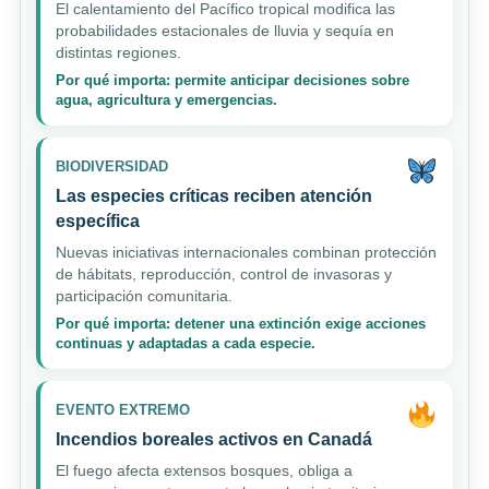
El calentamiento del Pacífico tropical modifica las
probabilidades estacionales de lluvia y sequía en
distintas regiones.
Por qué importa: permite anticipar decisiones sobre
agua, agricultura y emergencias.
BIODIVERSIDAD
Las especies críticas reciben atención
específica
Nuevas iniciativas internacionales combinan protección
de hábitats, reproducción, control de invasoras y
participación comunitaria.
Por qué importa: detener una extinción exige acciones
continuas y adaptadas a cada especie.
EVENTO EXTREMO
Incendios boreales activos en Canadá
El fuego afecta extensos bosques, obliga a