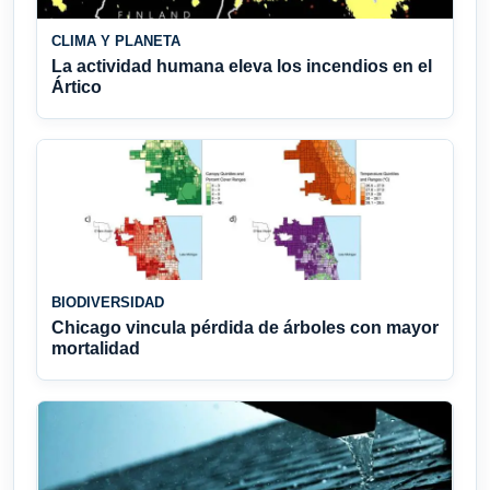
CLIMA Y PLANETA
La actividad humana eleva los incendios en el
Ártico
BIODIVERSIDAD
Chicago vincula pérdida de árboles con mayor
mortalidad