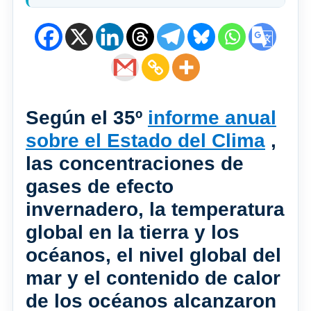
Según el 35º
informe anual
sobre el Estado del Clima
,
las concentraciones de
gases de efecto
invernadero, la temperatura
global en la tierra y los
océanos, el nivel global del
mar y el contenido de calor
de los océanos alcanzaron