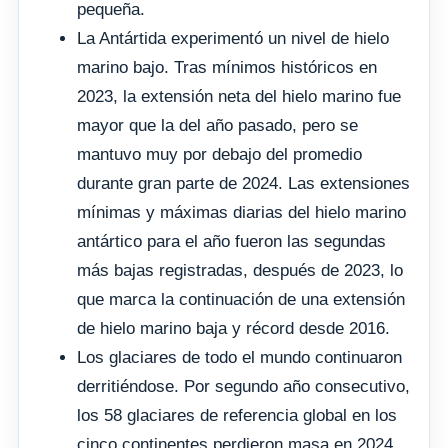
pequeña.
La Antártida experimentó un nivel de hielo
marino bajo. Tras mínimos históricos en
2023, la extensión neta del hielo marino fue
mayor que la del año pasado, pero se
mantuvo muy por debajo del promedio
durante gran parte de 2024. Las extensiones
mínimas y máximas diarias del hielo marino
antártico para el año fueron las segundas
más bajas registradas, después de 2023, lo
que marca la continuación de una extensión
de hielo marino baja y récord desde 2016.
Los glaciares de todo el mundo continuaron
derritiéndose. Por segundo año consecutivo,
los 58 glaciares de referencia global en los
cinco continentes perdieron masa en 2024,