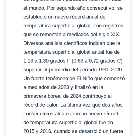
el mundo. Por segundo año consecutivo, se
estableció un nuevo récord anual de
temperatura superficial global, con registros
que se remontan a mediados del siglo XIX.
Diversos análisis científicos indican que la
temperatura superficial global anual fue de
1,13 a 1,30 grados F (0,63 a 0,72 grados C)
superior al promedio del período 1991-2020.
Un fuerte fenómeno de El Niño que comenzó
a mediados de 2023 y finalizó en la
primavera boreal de 2024 contribuyó al
récord de calor. La última vez que dos años
consecutivos alcanzaron un nuevo récord
de temperatura superficial global fue en
2015 y 2016, cuando se desarrolló un fuerte