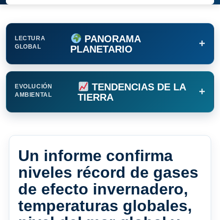
PANORAMA
LECTURA
+
GLOBAL
PLANETARIO
TENDENCIAS DE LA
EVOLUCIÓN
+
AMBIENTAL
TIERRA
Un informe confirma
niveles récord de gases
de efecto invernadero,
temperaturas globales,