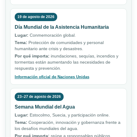
19 de agosto de 2026
Día Mundial de la Asistencia Humanitaria
Lugar:
Conmemoración global.
Tema:
Protección de comunidades y personal
humanitario ante crisis y desastres.
Por qué importa:
inundaciones, sequías, incendios y
tormentas están aumentando las necesidades de
respuesta y prevención.
Información oficial de Naciones Unidas
23–27 de agosto de 2026
Semana Mundial del Agua
Lugar:
Estocolmo, Suecia, y participación online.
Tema:
Cooperación, innovación y gobernanza frente a
los desafíos mundiales del agua.
Por qué importa:
reúne a responsables públicos,