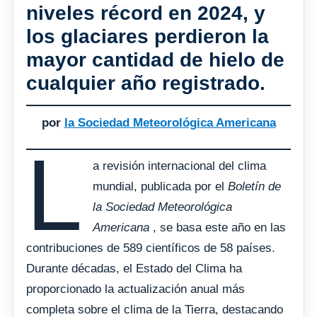
niveles récord en 2024, y
los glaciares perdieron la
mayor cantidad de hielo de
cualquier año registrado.
por
la Sociedad Meteorológica Americana
L
a revisión internacional del clima
mundial, publicada por el
Boletín de
la Sociedad Meteorológica
Americana
, se basa este año en las
contribuciones de 589 científicos de 58 países.
Durante décadas, el Estado del Clima ha
proporcionado la actualización anual más
completa sobre el clima de la Tierra, destacando