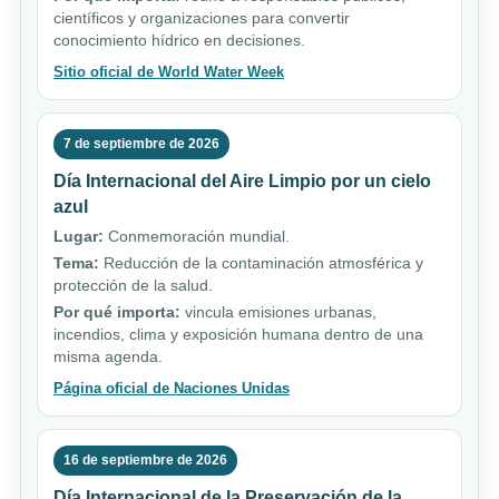
científicos y organizaciones para convertir
conocimiento hídrico en decisiones.
Sitio oficial de World Water Week
7 de septiembre de 2026
Día Internacional del Aire Limpio por un cielo
azul
Lugar:
Conmemoración mundial.
Tema:
Reducción de la contaminación atmosférica y
protección de la salud.
Por qué importa:
vincula emisiones urbanas,
incendios, clima y exposición humana dentro de una
misma agenda.
Página oficial de Naciones Unidas
16 de septiembre de 2026
Día Internacional de la Preservación de la