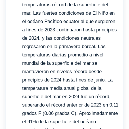
temperaturas récord de la superficie del
mar. Las fuertes condiciones de El Niño en
el océano Pacífico ecuatorial que surgieron
a fines de 2023 continuaron hasta principios
de 2024, y las condiciones neutrales
regresaron en la primavera boreal. Las
temperaturas diarias promedio a nivel
mundial de la superficie del mar se
mantuvieron en niveles récord desde
principios de 2024 hasta fines de junio. La
temperatura media anual global de la
superficie del mar en 2024 fue un récord,
superando el récord anterior de 2023 en 0.11
grados F (0.06 grados C). Aproximadamente
el 91% de la superficie del océano