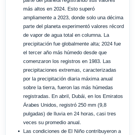
parte del planeta registrando sus valores
más altos en 2024. Esto superó
ampliamente a 2023, donde solo una décima
parte del planeta experimentó valores récord
de vapor de agua total en columna. La
precipitación fue globalmente alta; 2024 fue
el tercer año más húmedo desde que
comenzaron los registros en 1983. Las
precipitaciones extremas, caracterizadas
por la precipitación diaria máxima anual
sobre la tierra, fueron las más húmedas
registradas. En abril, Dubái, en los Emiratos
Árabes Unidos, registró 250 mm (9,8
pulgadas) de lluvia en 24 horas, casi tres
veces su promedio anual.
Las condiciones de El Niño contribuyeron a