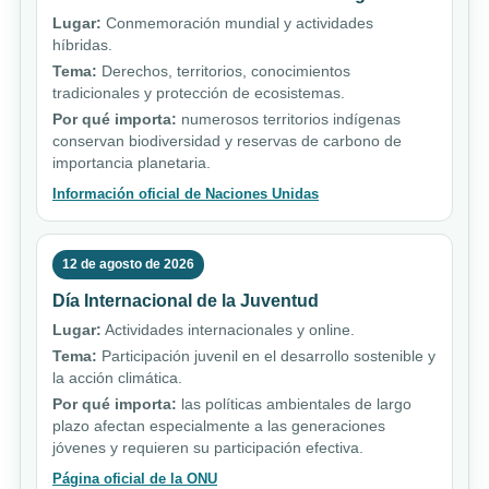
Lugar:
Conmemoración mundial y actividades
híbridas.
Tema:
Derechos, territorios, conocimientos
tradicionales y protección de ecosistemas.
Por qué importa:
numerosos territorios indígenas
conservan biodiversidad y reservas de carbono de
importancia planetaria.
Información oficial de Naciones Unidas
12 de agosto de 2026
Día Internacional de la Juventud
Lugar:
Actividades internacionales y online.
Tema:
Participación juvenil en el desarrollo sostenible y
la acción climática.
Por qué importa:
las políticas ambientales de largo
plazo afectan especialmente a las generaciones
jóvenes y requieren su participación efectiva.
Página oficial de la ONU