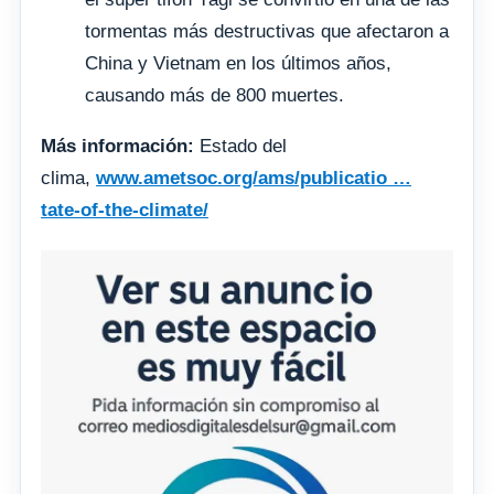
tormentas más destructivas que afectaron a
China y Vietnam en los últimos años,
causando más de 800 muertes.
Más información:
Estado del
clima,
www.ametsoc.org/ams/publicatio …
tate-of-the-climate/