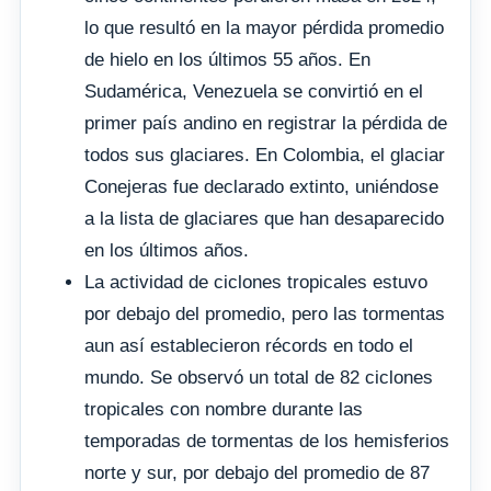
lo que resultó en la mayor pérdida promedio
de hielo en los últimos 55 años. En
Sudamérica, Venezuela se convirtió en el
primer país andino en registrar la pérdida de
todos sus glaciares. En Colombia, el glaciar
Conejeras fue declarado extinto, uniéndose
a la lista de glaciares que han desaparecido
en los últimos años.
La actividad de ciclones tropicales estuvo
por debajo del promedio, pero las tormentas
aun así establecieron récords en todo el
mundo. Se observó un total de 82 ciclones
tropicales con nombre durante las
temporadas de tormentas de los hemisferios
norte y sur, por debajo del promedio de 87