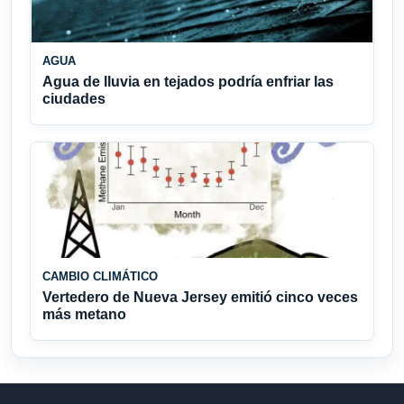
AGUA
Agua de lluvia en tejados podría enfriar las
ciudades
CAMBIO CLIMÁTICO
Vertedero de Nueva Jersey emitió cinco veces
más metano