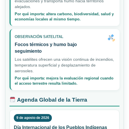
evacuaciones y transporta humo hacia territorios
alejados.
Por qué importa: altera carbono, biodiversidad, salud y
economías locales al mismo tiempo.
OBSERVACIÓN SATELITAL
Focos térmicos y humo bajo
seguimiento
Los satélites ofrecen una visión continua de incendios,
temperatura superficial y desplazamiento de
aerosoles.
Por qué importa: mejora la evaluación regional cuando
el acceso terrestre resulta limitado.
Agenda Global de la Tierra
9 de agosto de 2026
Día Internacional de los Pueblos Indígenas