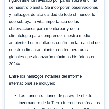
rigurosamente revisado por pares sobre el clima
de nuestro planeta. Se incorporan observaciones
y hallazgos de alta calidad de todo el mundo, lo
que subraya la vital importancia de las
observaciones para monitorear y de la
climatología para comprender nuestro medio
ambiente. Los resultados confirman la realidad de
nuestro clima cambiante, con temperaturas
globales que alcanzarán máximos históricos en
2024».
Entre los hallazgos notables del informe
internacional se incluyen:
Las concentraciones de gases de efecto
invernadero de la Tierra fueron las más altas