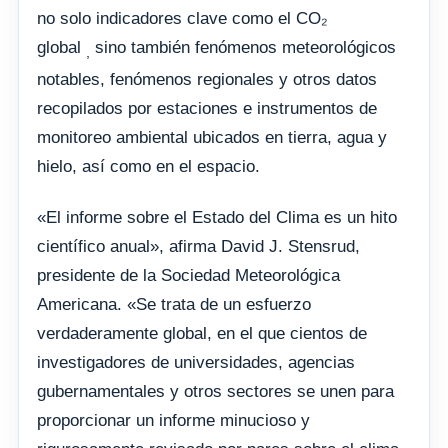
no solo indicadores clave como el CO₂
global
sino también fenómenos meteorológicos
,
notables, fenómenos regionales y otros datos
recopilados por estaciones e instrumentos de
monitoreo ambiental ubicados en tierra, agua y
hielo, así como en el espacio.
«El informe sobre el Estado del Clima es un hito
científico anual», afirma David J. Stensrud,
presidente de la Sociedad Meteorológica
Americana. «Se trata de un esfuerzo
verdaderamente global, en el que cientos de
investigadores de universidades, agencias
gubernamentales y otros sectores se unen para
proporcionar un informe minucioso y