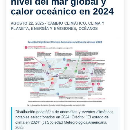
nivel del mar global y
calor oceánico en 2024
AGOSTO 22, 2025 ·
CAMBIO CLIMÁTICO
,
CLIMA Y
PLANETA
,
ENERGÍA Y EMISIONES
,
OCÉANOS
Distribución geográfica de anomalías y eventos climáticos
notables seleccionados en 2024. Crédito: "El estado del
clima en 2024" (c) Sociedad Meteorológica Americana,
2025