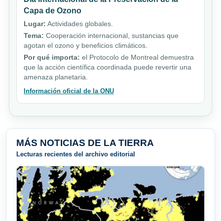
Capa de Ozono
Lugar:
Actividades globales.
Tema:
Cooperación internacional, sustancias que
agotan el ozono y beneficios climáticos.
Por qué importa:
el Protocolo de Montreal demuestra
que la acción científica coordinada puede revertir una
amenaza planetaria.
Información oficial de la ONU
MÁS NOTICIAS DE LA TIERRA
Lecturas recientes del archivo editorial