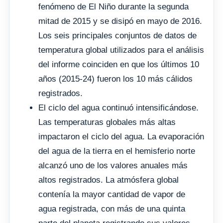
fenómeno de El Niño durante la segunda
mitad de 2015 y se disipó en mayo de 2016.
Los seis principales conjuntos de datos de
temperatura global utilizados para el análisis
del informe coinciden en que los últimos 10
años (2015-24) fueron los 10 más cálidos
registrados.
El ciclo del agua continuó intensificándose.
Las temperaturas globales más altas
impactaron el ciclo del agua. La evaporación
del agua de la tierra en el hemisferio norte
alcanzó uno de los valores anuales más
altos registrados. La atmósfera global
contenía la mayor cantidad de vapor de
agua registrada, con más de una quinta