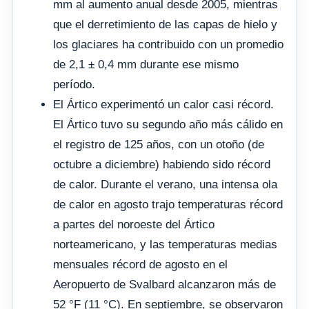
mm al aumento anual desde 2005, mientras
que el derretimiento de las capas de hielo y
los glaciares ha contribuido con un promedio
de 2,1 ± 0,4 mm durante ese mismo
período.
El Ártico experimentó un calor casi récord.
El Ártico tuvo su segundo año más cálido en
el registro de 125 años, con un otoño (de
octubre a diciembre) habiendo sido récord
de calor. Durante el verano, una intensa ola
de calor en agosto trajo temperaturas récord
a partes del noroeste del Ártico
norteamericano, y las temperaturas medias
mensuales récord de agosto en el
Aeropuerto de Svalbard alcanzaron más de
52 °F (11 °C). En septiembre, se observaron