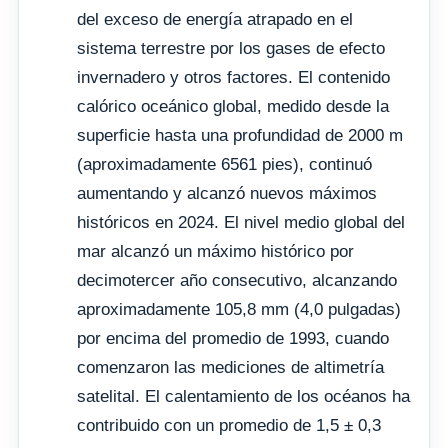
del exceso de energía atrapado en el
sistema terrestre por los gases de efecto
invernadero y otros factores. El contenido
calórico oceánico global, medido desde la
superficie hasta una profundidad de 2000 m
(aproximadamente 6561 pies), continuó
aumentando y alcanzó nuevos máximos
históricos en 2024. El nivel medio global del
mar alcanzó un máximo histórico por
decimotercer año consecutivo, alcanzando
aproximadamente 105,8 mm (4,0 pulgadas)
por encima del promedio de 1993, cuando
comenzaron las mediciones de altimetría
satelital. El calentamiento de los océanos ha
contribuido con un promedio de 1,5 ± 0,3