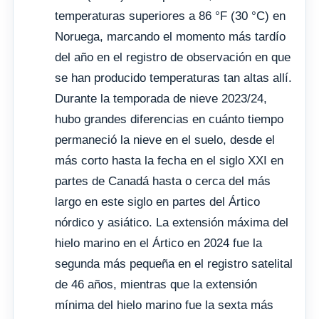
temperaturas superiores a 86 °F (30 °C) en
Noruega, marcando el momento más tardío
del año en el registro de observación en que
se han producido temperaturas tan altas allí.
Durante la temporada de nieve 2023/24,
hubo grandes diferencias en cuánto tiempo
permaneció la nieve en el suelo, desde el
más corto hasta la fecha en el siglo XXI en
partes de Canadá hasta o cerca del más
largo en este siglo en partes del Ártico
nórdico y asiático. La extensión máxima del
hielo marino en el Ártico en 2024 fue la
segunda más pequeña en el registro satelital
de 46 años, mientras que la extensión
mínima del hielo marino fue la sexta más