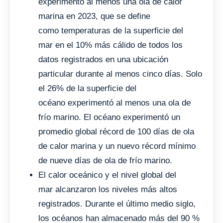
experimentó al menos una ola de calor
marina en 2023, que se define
como temperaturas de la superficie del
mar en el 10% más cálido de todos los
datos registrados en una ubicación
particular durante al menos cinco días. Solo
el 26% de la superficie del
océano experimentó al menos una ola de
frío marino. El océano experimentó un
promedio global récord de 100 días de ola
de calor marina y un nuevo récord mínimo
de nueve días de ola de frío marino.
El calor oceánico y el nivel global del
mar alcanzaron los niveles más altos
registrados. Durante el último medio siglo,
los océanos han almacenado más del 90 %