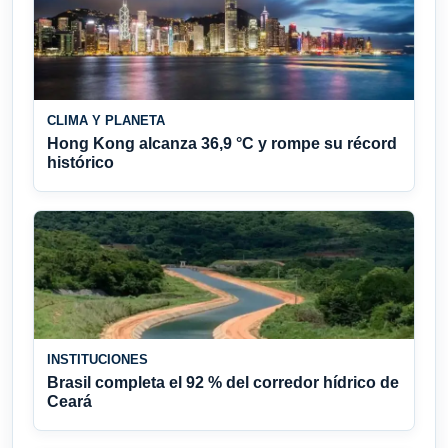
CLIMA Y PLANETA
Hong Kong alcanza 36,9 °C y rompe su récord
histórico
INSTITUCIONES
Brasil completa el 92 % del corredor hídrico de
Ceará