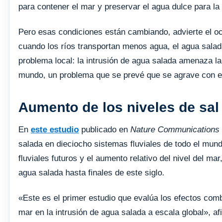
para contener el mar y preservar el agua dulce para l
Pero esas condiciones están cambiando, advierte el oc
cuando los ríos transportan menos agua, el agua salad
problema local: la intrusión de agua salada amenaza la
mundo, un problema que se prevé que se agrave con el
Aumento de los niveles de sal
En
este estudio
publicado en
Nature Communications
salada en dieciocho sistemas fluviales de todo el mun
fluviales futuros y el aumento relativo del nivel del mar
agua salada hasta finales de este siglo.
«Este es el primer estudio que evalúa los efectos combi
mar en la intrusión de agua salada a escala global», afi