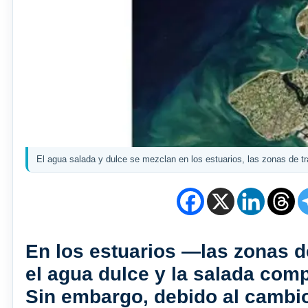
El agua salada y dulce se mezclan en los estuarios, las zonas de tr
En los estuarios —las zonas de
el agua dulce y la salada com
Sin embargo, debido al cambio