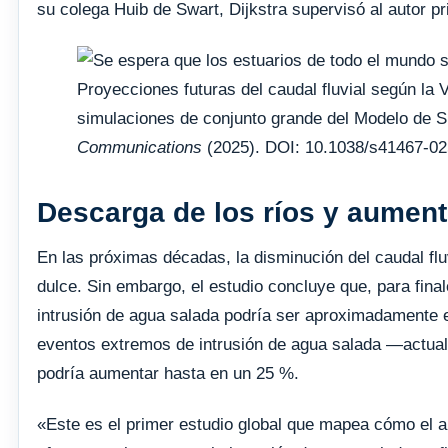
su colega Huib de Swart, Dijkstra supervisó al autor pr
Proyecciones futuras del caudal fluvial según l
simulaciones de conjunto grande del Modelo de 
Communications
(2025). DOI: 10.1038/s41467-0
Descarga de los ríos y aument
En las próximas décadas, la disminución del caudal flu
dulce. Sin embargo, el estudio concluye que, para final
intrusión de agua salada podría ser aproximadamente el 
eventos extremos de intrusión de agua salada —actu
podría aumentar hasta en un 25 %.
«Este es el primer estudio global que mapea cómo el au