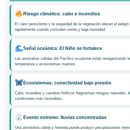
Riesgo climático: calor e incendios
El calor persistente y la sequedad de la vegetación elevan el peligr
rápidamente cuando coinciden viento y baja humedad.
Señal oceánica: El Niño se fortalece
Las anomalías cálidas del Pacífico ecuatorial están reorganizando l
temperatura y ecosistemas marinos.
Ecosistemas: conectividad bajo presión
Calor, incendios y cambios hídricos fragmentan refugios naturales.
I
condiciones más favorables.
Evento extremo: lluvias concentradas
Una atmósfera cálida y húmeda puede producir precipitaciones inte