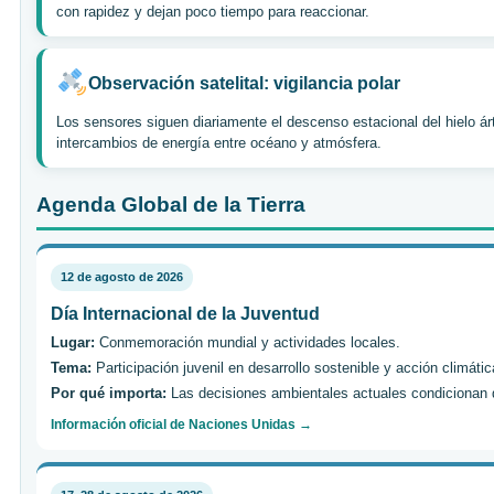
con rapidez y dejan poco tiempo para reaccionar.
Observación satelital: vigilancia polar
Los sensores siguen diariamente el descenso estacional del hielo ár
intercambios de energía entre océano y atmósfera.
Agenda Global de la Tierra
12 de agosto de 2026
Día Internacional de la Juventud
Lugar:
Conmemoración mundial y actividades locales.
Tema:
Participación juvenil en desarrollo sostenible y acción climátic
Por qué importa:
Las decisiones ambientales actuales condicionan d
Información oficial de Naciones Unidas →