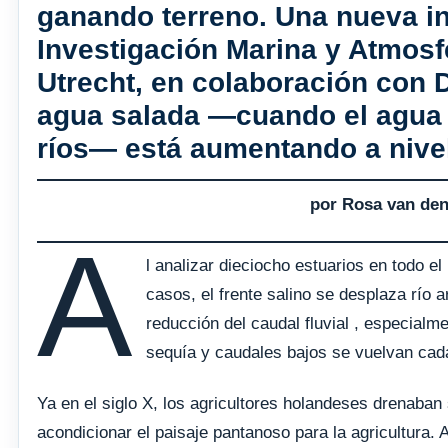
ganando terreno. Una nueva inv
Investigación Marina y Atmosf
Utrecht, en colaboración con D
agua salada —cuando el agua d
ríos— está aumentando a nive
por Rosa van de
A
l analizar dieciocho estuarios en todo e
casos, el frente salino se desplaza río a
reducción del caudal fluvial , especial
sequía y caudales bajos se vuelvan ca
Ya en el siglo X, los agricultores holandeses drenaban 
acondicionar el paisaje pantanoso para la agricultura.