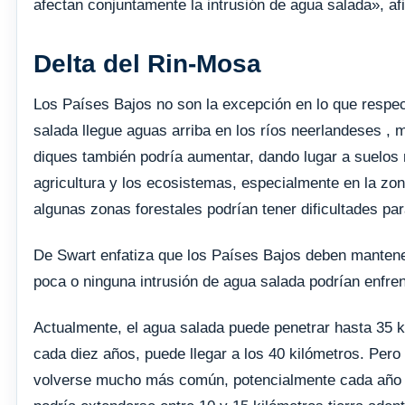
afectan conjuntamente la intrusión de agua salada», afi
Delta del Rin-Mosa
Los Países Bajos no son la excepción en lo que respect
salada llegue aguas arriba en los ríos neerlandeses , m
diques también podría aumentar, dando lugar a suelos 
agricultura y los ecosistemas, especialmente en la zon
algunas zonas forestales podrían tener dificultades pa
De Swart enfatiza que los Países Bajos deben mantene
poca o ninguna intrusión de agua salada podrían enfren
Actualmente, el agua salada puede penetrar hasta 35 
cada diez años, puede llegar a los 40 kilómetros. Per
volverse mucho más común, potencialmente cada año —