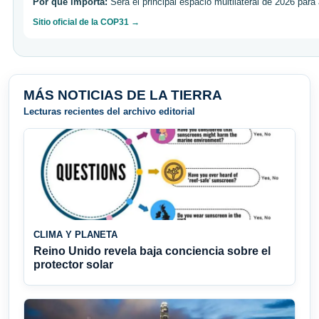
Por qué importa:
Será el principal espacio multilateral de 2026 para
Sitio oficial de la COP31 →
MÁS NOTICIAS DE LA TIERRA
Lecturas recientes del archivo editorial
CLIMA Y PLANETA
Reino Unido revela baja conciencia sobre el
protector solar