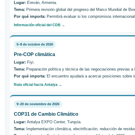
Lugar:
Ereván, Armenia.
Tema:
Primera revisión global del progreso del Marco Mundial de Bi
Por qué importa:
Permitirá evaluar si los compromisos internacional
Información oficial del CDB →
5–8 de octubre de 2026
Pre-COP climática
Lugar:
Fiyi.
Tema:
Preparación política y técnica de las negociaciones previas a
Por qué importa:
El encuentro ayudará a acercar posiciones sobre im
Ruta oficial hacia Antalya →
9–20 de noviembre de 2026
COP31 de Cambio Climático
Lugar:
Antalya EXPO Center, Turquía.
Tema:
Implementación climática, electrificación, reducción de residuo