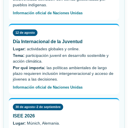
pueblos indígenas.
Información oficial de Naciones Unidas
12 de agosto
Día Internacional de la Juventud
Lugar:
actividades globales y online.
Tema:
participación juvenil en desarrollo sostenible y
acción climática.
Por qué importa:
las políticas ambientales de largo
plazo requieren inclusión intergeneracional y acceso de
jóvenes a las decisiones.
Información oficial de Naciones Unidas
30 de agosto–2 de septiembre
ISEE 2026
Lugar:
Múnich, Alemania.