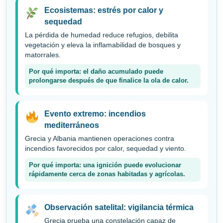
Ecosistemas: estrés por calor y
sequedad
La pérdida de humedad reduce refugios, debilita
vegetación y eleva la inflamabilidad de bosques y
matorrales.
Por qué importa: el daño acumulado puede
prolongarse después de que finalice la ola de calor.
Evento extremo: incendios
mediterráneos
Grecia y Albania mantienen operaciones contra
incendios favorecidos por calor, sequedad y viento.
Por qué importa: una ignición puede evolucionar
rápidamente cerca de zonas habitadas y agrícolas.
Observación satelital: vigilancia térmica
Grecia prueba una constelación capaz de