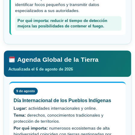
identificar focos pequeños y transmitir datos
especializados a sus autoridades.
Por qué importa: reducir el tiempo de detección
mejora las posibilidades de contener el fuego.
Agenda Global de la Tierra
Actualizada el 6 de agosto de 2026
9 de agosto
Día Internacional de los Pueblos Indígenas
Lugar:
actividades internacionales y online.
Tema:
derechos, conocimientos tradicionales y
protección de territorios.
Por qué importa:
numerosos ecosistemas de alta
biodiversidad coinciden con tierras gestionadas por