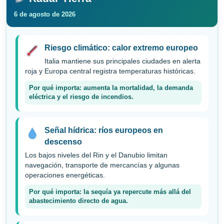
6 de agosto de 2026
Riesgo climático: calor extremo europeo
Italia mantiene sus principales ciudades en alerta
roja y Europa central registra temperaturas históricas.
Por qué importa: aumenta la mortalidad, la demanda
eléctrica y el riesgo de incendios.
Señal hídrica: ríos europeos en
descenso
Los bajos niveles del Rin y el Danubio limitan
navegación, transporte de mercancías y algunas
operaciones energéticas.
Por qué importa: la sequía ya repercute más allá del
abastecimiento directo de agua.