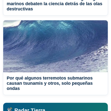
marinos debaten la ciencia detrás de las olas
destructivas
Por qué algunos terremotos submarinos
causan tsunamis y otros, solo pequeñas
ondas
Radar Tierra