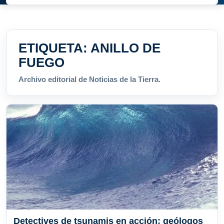
ETIQUETA:
ANILLO DE
FUEGO
Archivo editorial de Noticias de la Tierra.
Detectives de tsunamis en acción: geólogos