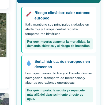
Riesgo climático: calor extremo
europeo
Italia mantiene sus principales ciudades en
alerta roja y Europa central registra
temperaturas históricas.
Por qué importa: aumenta la mortalidad, la
demanda eléctrica y el riesgo de incendios.
Señal hídrica: ríos europeos en
descenso
Los bajos niveles del Rin y el Danubio limitan
navegación, transporte de mercancías y
algunas operaciones energéticas.
Por qué importa: la sequía ya repercute
más allá del abastecimiento directo de
agua.