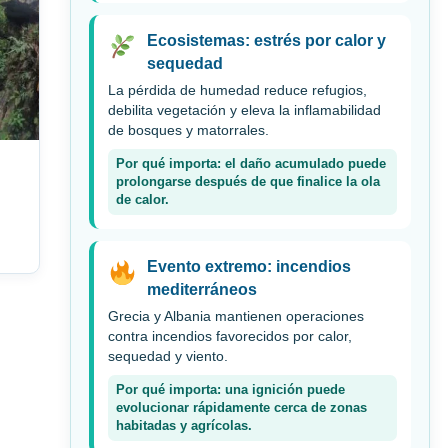
Ecosistemas: estrés por calor y
sequedad
La pérdida de humedad reduce refugios,
debilita vegetación y eleva la inflamabilidad
de bosques y matorrales.
Por qué importa: el daño acumulado puede
prolongarse después de que finalice la ola
de calor.
Evento extremo: incendios
mediterráneos
Grecia y Albania mantienen operaciones
contra incendios favorecidos por calor,
sequedad y viento.
Por qué importa: una ignición puede
evolucionar rápidamente cerca de zonas
habitadas y agrícolas.