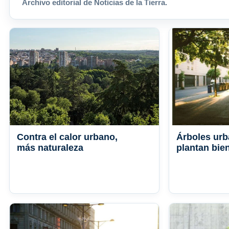
Archivo editorial de Noticias de la Tierra.
Contra el calor urbano,
Árboles urb
más naturaleza
plantan bie