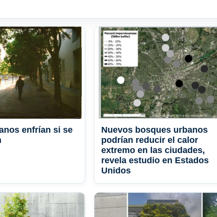
anos enfrían si se
Nuevos bosques urbanos
n
podrían reducir el calor
extremo en las ciudades,
revela estudio en Estados
Unidos