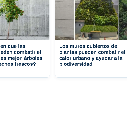
en que las
Los muros cubiertos de
eden combatir el
plantas pueden combatir el
 es mejor, árboles
calor urbano y ayudar a la
echos frescos?
biodiversidad