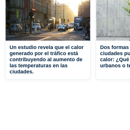
Un estudio revela que el calor
Dos formas 
generado por el tráfico está
ciudades pu
contribuyendo al aumento de
calor: ¿Qué
las temperaturas en las
urbanos o t
ciudades.