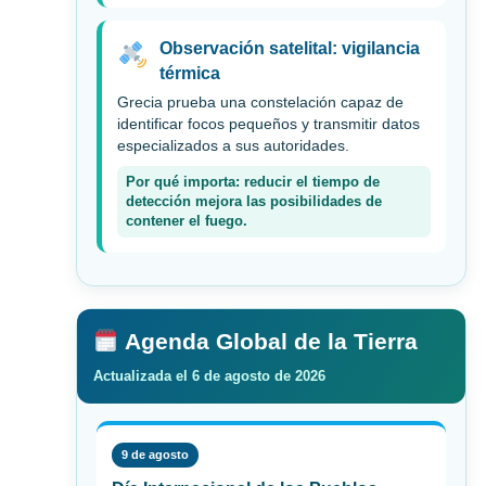
Observación satelital: vigilancia
térmica
Grecia prueba una constelación capaz de
identificar focos pequeños y transmitir datos
especializados a sus autoridades.
Por qué importa: reducir el tiempo de
detección mejora las posibilidades de
contener el fuego.
Agenda Global de la Tierra
Actualizada el 6 de agosto de 2026
9 de agosto