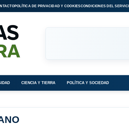
NTACTO
POLÍTICA DE PRIVACIDAD Y COOKIES
CONDICIONES DEL SERVIC
SIDAD
CIENCIA Y TIERRA
POLÍTICA Y SOCIEDAD
ANO