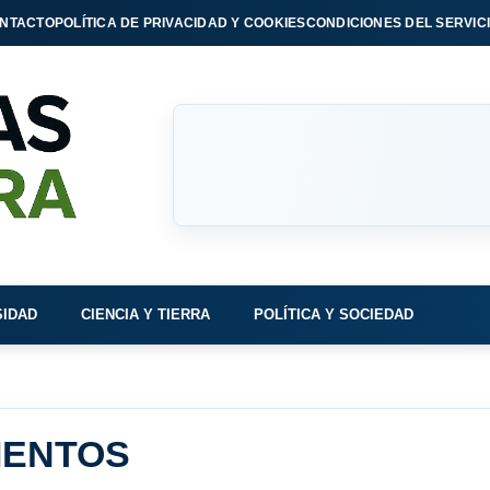
NTACTO
POLÍTICA DE PRIVACIDAD Y COOKIES
CONDICIONES DEL SERVIC
SIDAD
CIENCIA Y TIERRA
POLÍTICA Y SOCIEDAD
IENTOS