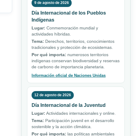
9 de agosto de 2026
Día Internacional de los Pueblos
Indígenas
Lugar:
Conmemoración mundial y
actividades híbridas.
Tema:
Derechos, territorios, conocimientos
tradicionales y protección de ecosistemas.
Por qué importa:
numerosos territorios
indígenas conservan biodiversidad y reservas
de carbono de importancia planetaria.
Información oficial de Naciones Unidas
12 de agosto de 2026
Día Internacional de la Juventud
Lugar:
Actividades internacionales y online.
Tema:
Participación juvenil en el desarrollo
sostenible y la acción climática.
Por qué importa:
las políticas ambientales