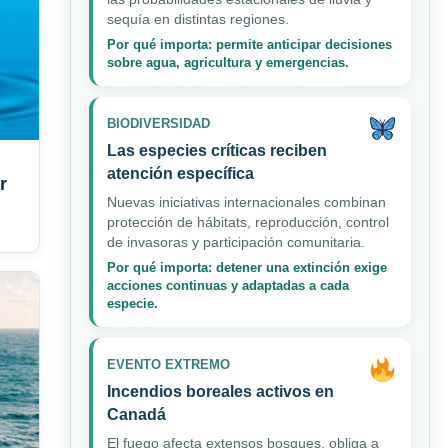
sequía en distintas regiones.
Por qué importa: permite anticipar decisiones
sobre agua, agricultura y emergencias.
BIODIVERSIDAD
Las especies críticas reciben
atención específica
r
Nuevas iniciativas internacionales combinan
protección de hábitats, reproducción, control
de invasoras y participación comunitaria.
Por qué importa: detener una extinción exige
acciones continuas y adaptadas a cada
especie.
EVENTO EXTREMO
Incendios boreales activos en
Canadá
El fuego afecta extensos bosques, obliga a