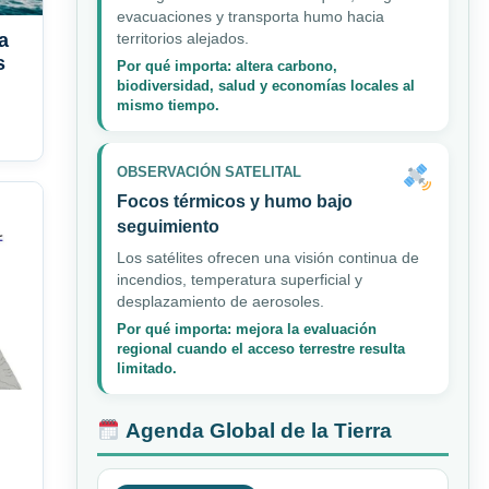
evacuaciones y transporta humo hacia
a
territorios alejados.
s
Por qué importa: altera carbono,
biodiversidad, salud y economías locales al
mismo tiempo.
OBSERVACIÓN SATELITAL
Focos térmicos y humo bajo
seguimiento
Los satélites ofrecen una visión continua de
incendios, temperatura superficial y
desplazamiento de aerosoles.
Por qué importa: mejora la evaluación
regional cuando el acceso terrestre resulta
limitado.
Agenda Global de la Tierra