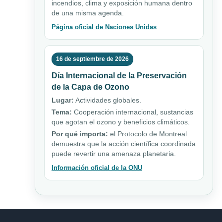
incendios, clima y exposición humana dentro
de una misma agenda.
Página oficial de Naciones Unidas
16 de septiembre de 2026
Día Internacional de la Preservación
de la Capa de Ozono
Lugar:
Actividades globales.
Tema:
Cooperación internacional, sustancias
que agotan el ozono y beneficios climáticos.
Por qué importa:
el Protocolo de Montreal
demuestra que la acción científica coordinada
puede revertir una amenaza planetaria.
Información oficial de la ONU