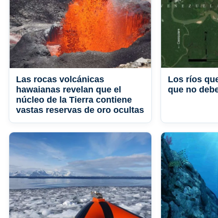
Las rocas volcánicas
Los ríos que
hawaianas revelan que el
que no deber
núcleo de la Tierra contiene
vastas reservas de oro ocultas