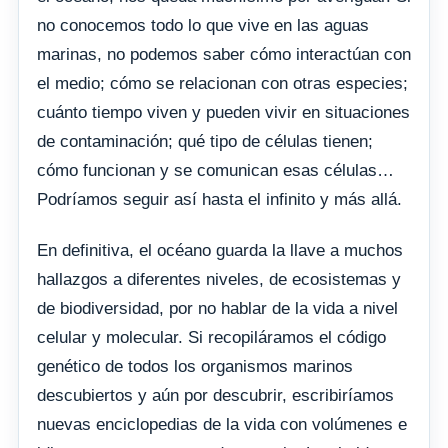
no conocemos todo lo que vive en las aguas
marinas, no podemos saber cómo interactúan con
el medio; cómo se relacionan con otras especies;
cuánto tiempo viven y pueden vivir en situaciones
de contaminación; qué tipo de células tienen;
cómo funcionan y se comunican esas células…
Podríamos seguir así hasta el infinito y más allá.
En definitiva, el océano guarda la llave a muchos
hallazgos a diferentes niveles, de ecosistemas y
de biodiversidad, por no hablar de la vida a nivel
celular y molecular. Si recopiláramos el código
genético de todos los organismos marinos
descubiertos y aún por descubrir, escribiríamos
nuevas enciclopedias de la vida con volúmenes e