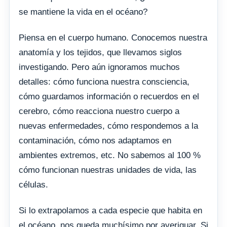
se mantiene la vida en el océano?
Piensa en el cuerpo humano. Conocemos nuestra
anatomía y los tejidos, que llevamos siglos
investigando. Pero aún ignoramos muchos
detalles: cómo funciona nuestra consciencia,
cómo guardamos información o recuerdos en el
cerebro, cómo reacciona nuestro cuerpo a
nuevas enfermedades, cómo respondemos a la
contaminación, cómo nos adaptamos en
ambientes extremos, etc. No sabemos al 100 %
cómo funcionan nuestras unidades de vida, las
células.
Si lo extrapolamos a cada especie que habita en
el océano, nos queda muchísimo por averiguar. Si