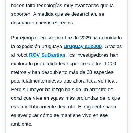
hacen falta tecnologías muy avanzadas que la
soporten. A medida que se desarrollan, se
descubren nuevas especies.
Por ejemplo, en septiembre de 2025 ha culminado
la expedición uruguaya
Uruguay sub200
. Gracias
al robot
ROV SuBastian
, los investigadores han
explorado profundidades superiores a los 1 200
metros y han descubierto más de 30 especies
potencialmente nuevas que ahora toca verificar.
Pero su mayor hallazgo ha sido un arrecife de
coral que vive en aguas más profundas de lo que
está científicamente descrito. El siguiente paso
es averiguar cómo se mantiene vivo en ese
ambiente.