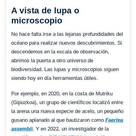
A vista de lupa o
microscopio
No hace falta irse a las lejanas profundidades del
océano para realizar nuevos descubrimientos. Si
descendemos en la escala de observación,
abrimos la puerta a otro universo de
biodiversidad. Las lupas y microscopios siguen
siendo hoy en día herramientas útiles.
Por ejemplo, en 2020, en la costa de Mutriku
(Gipuzkoa), un grupo de científicos localizó entre
la arena una nueva especie de acelo, un pequeño
gusano aplanado al que bautizaron como
Faerlea
assembli
. Y en 2022, un investigador de la