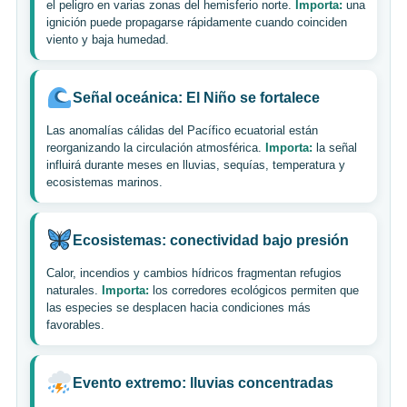
el peligro en varias zonas del hemisferio norte.
Importa:
una
ignición puede propagarse rápidamente cuando coinciden
viento y baja humedad.
Señal oceánica: El Niño se fortalece
Las anomalías cálidas del Pacífico ecuatorial están
reorganizando la circulación atmosférica.
Importa:
la señal
influirá durante meses en lluvias, sequías, temperatura y
ecosistemas marinos.
Ecosistemas: conectividad bajo presión
Calor, incendios y cambios hídricos fragmentan refugios
naturales.
Importa:
los corredores ecológicos permiten que
las especies se desplacen hacia condiciones más
favorables.
Evento extremo: lluvias concentradas