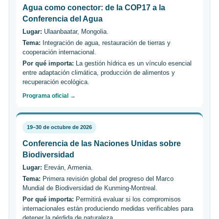
Agua como conector: de la COP17 a la
Conferencia del Agua
Lugar:
Ulaanbaatar, Mongolia.
Tema:
Integración de agua, restauración de tierras y
cooperación internacional.
Por qué importa:
La gestión hídrica es un vínculo esencial
entre adaptación climática, producción de alimentos y
recuperación ecológica.
Programa oficial →
19–30 de octubre de 2026
Conferencia de las Naciones Unidas sobre
Biodiversidad
Lugar:
Ereván, Armenia.
Tema:
Primera revisión global del progreso del Marco
Mundial de Biodiversidad de Kunming-Montreal.
Por qué importa:
Permitirá evaluar si los compromisos
internacionales están produciendo medidas verificables para
detener la pérdida de naturaleza.