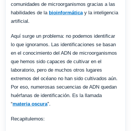
comunidades de microorganismos gracias a las
habilidades de la
bioinformática
y la inteligencia
artificial.
Aquí surge un problema: no podemos identificar
lo que ignoramos. Las identificaciones se basan
en el conocimiento del ADN de microorganismos
que hemos sido capaces de cultivar en el
laboratorio, pero de muchos otros lugares
extremos del océano no han sido cultivados aún.
Por eso, numerosas secuencias de ADN quedan
huérfanas de identificación. Es la llamada
“
materia oscura
”.
Recapitulemos: