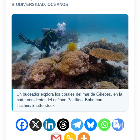
BIODIVERSIDAD
,
OCÉANOS
Un buceador explora los corales del mar de Célebes, en la
parte occidental del océano Pacífico. Bahaman
Hashim/Shutterstock