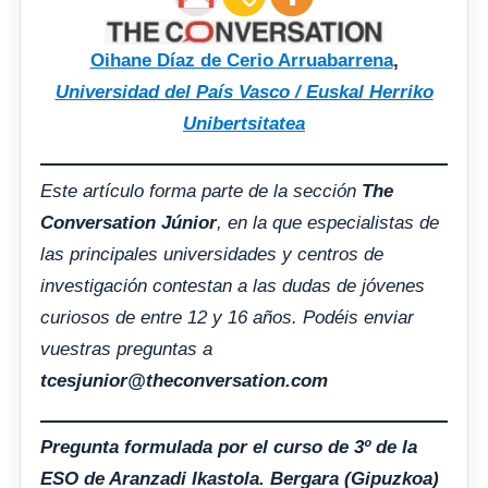
Oihane Díaz de Cerio Arruabarrena
,
Universidad del País Vasco / Euskal Herriko
Unibertsitatea
Este artículo forma parte de la sección
The
Conversation Júnior
, en la que especialistas de
las principales universidades y centros de
investigación contestan a las dudas de jóvenes
curiosos de entre 12 y 16 años. Podéis enviar
vuestras preguntas a
tcesjunior@theconversation.com
Pregunta formulada por el curso de 3º de la
ESO de Aranzadi Ikastola. Bergara (Gipuzkoa)