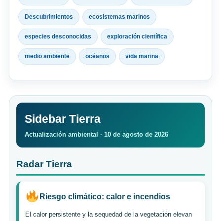
Descubrimientos
ecosistemas marinos
especies desconocidas
exploración científica
medio ambiente
océanos
vida marina
Sidebar Tierra
Actualización ambiental · 10 de agosto de 2026
Radar Tierra
Riesgo climático: calor e incendios
El calor persistente y la sequedad de la vegetación elevan