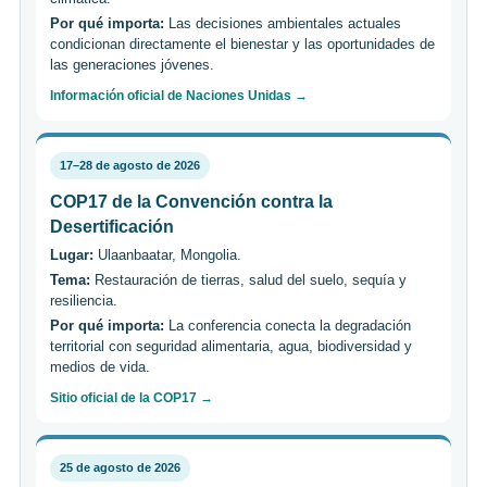
Por qué importa:
Las decisiones ambientales actuales
condicionan directamente el bienestar y las oportunidades de
las generaciones jóvenes.
Información oficial de Naciones Unidas →
17–28 de agosto de 2026
COP17 de la Convención contra la
Desertificación
Lugar:
Ulaanbaatar, Mongolia.
Tema:
Restauración de tierras, salud del suelo, sequía y
resiliencia.
Por qué importa:
La conferencia conecta la degradación
territorial con seguridad alimentaria, agua, biodiversidad y
medios de vida.
Sitio oficial de la COP17 →
25 de agosto de 2026