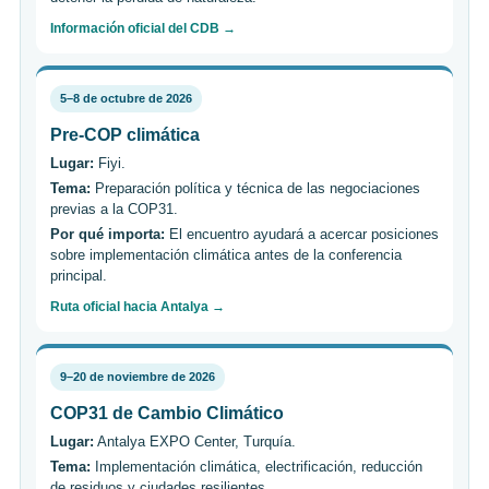
Información oficial del CDB →
5–8 de octubre de 2026
Pre-COP climática
Lugar:
Fiyi.
Tema:
Preparación política y técnica de las negociaciones
previas a la COP31.
Por qué importa:
El encuentro ayudará a acercar posiciones
sobre implementación climática antes de la conferencia
principal.
Ruta oficial hacia Antalya →
9–20 de noviembre de 2026
COP31 de Cambio Climático
Lugar:
Antalya EXPO Center, Turquía.
Tema:
Implementación climática, electrificación, reducción
de residuos y ciudades resilientes.