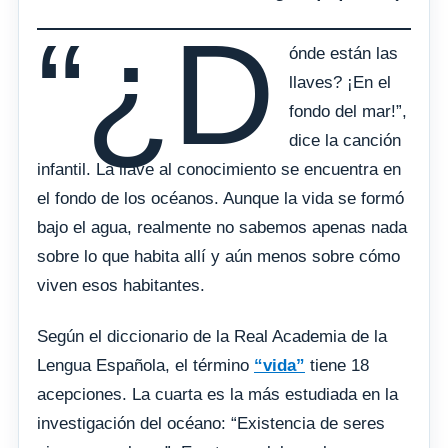
“¿D
ónde están las
llaves? ¡En el
fondo del mar!”,
dice la canción
infantil. La llave al conocimiento se encuentra en
el fondo de los océanos. Aunque la vida se formó
bajo el agua, realmente no sabemos apenas nada
sobre lo que habita allí y aún menos sobre cómo
viven esos habitantes.
Según el diccionario de la Real Academia de la
Lengua Española, el término
“vida”
tiene 18
acepciones. La cuarta es la más estudiada en la
investigación del océano: “Existencia de seres