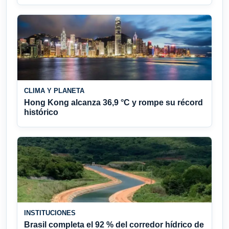
CLIMA Y PLANETA
Hong Kong alcanza 36,9 °C y rompe su récord
histórico
INSTITUCIONES
Brasil completa el 92 % del corredor hídrico de