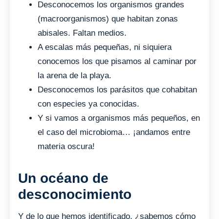
Desconocemos los organismos grandes
(macroorganismos) que habitan zonas
abisales. Faltan medios.
A escalas más pequeñas, ni siquiera
conocemos los que pisamos al caminar por
la arena de la playa.
Desconocemos los parásitos que cohabitan
con especies ya conocidas.
Y si vamos a organismos más pequeños, en
el caso del microbioma… ¡andamos entre
materia oscura!
Un océano de
desconocimiento
Y de lo que hemos identificado, ¿sabemos cómo