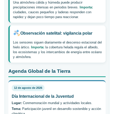
Una atmósfera cálida y húmeda puede producir
precipitaciones intensas en periodos breves.
Importa:
ciudades, cauces pequeños y laderas responden con
rapidez y dejan poco tiempo para reaccionar.
Observación satelital: vigilancia polar
Los sensores siguen diariamente el descenso estacional del
hielo ártico.
Importa:
la cobertura helada regula el albedo,
los ecosistemas y los intercambios de energía entre océano
y atmósfera.
Agenda Global de la Tierra
12 de agosto de 2026
Día Internacional de la Juventud
Lugar:
Conmemoración mundial y actividades locales.
Tema:
Participación juvenil en desarrollo sostenible y acción
climática.