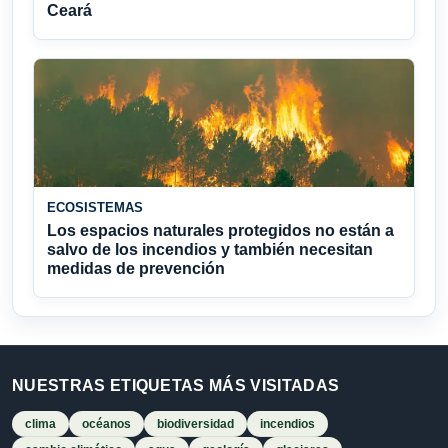
Ceará
ECOSISTEMAS
Los espacios naturales protegidos no están a
salvo de los incendios y también necesitan
medidas de prevención
NUESTRAS ETIQUETAS MÁS VISITADAS
clima
océanos
biodiversidad
incendios