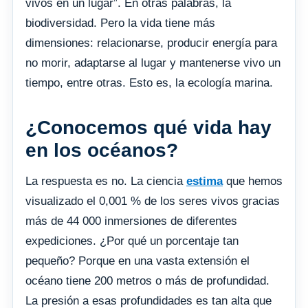
vivos en un lugar”. En otras palabras, la
biodiversidad. Pero la vida tiene más
dimensiones: relacionarse, producir energía para
no morir, adaptarse al lugar y mantenerse vivo un
tiempo, entre otras. Esto es, la ecología marina.
¿Conocemos qué vida hay
en los océanos?
La respuesta es no. La ciencia
estima
que hemos
visualizado el 0,001 % de los seres vivos gracias
más de 44 000 inmersiones de diferentes
expediciones. ¿Por qué un porcentaje tan
pequeño? Porque en una vasta extensión el
océano tiene 200 metros o más de profundidad.
La presión a esas profundidades es tan alta que