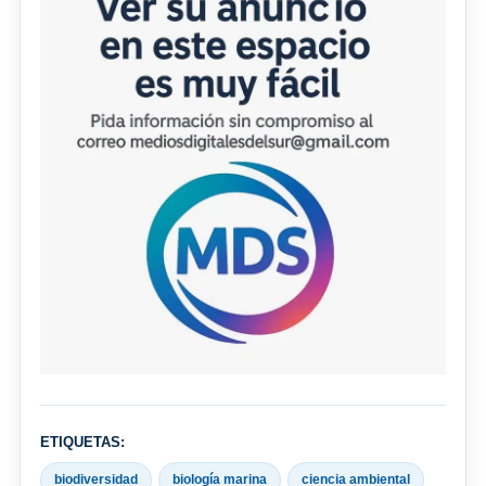
ETIQUETAS:
biodiversidad
biología marina
ciencia ambiental