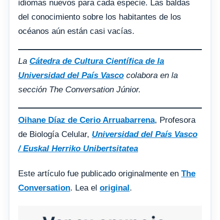
idiomas nuevos para cada especie. Las baldas
del conocimiento sobre los habitantes de los
océanos aún están casi vacías.
La
Cátedra de Cultura Científica de la
Universidad del País Vasco
colabora en la
sección The Conversation Júnior.
Oihane Díaz de Cerio Arruabarrena
, Profesora
de Biología Celular,
Universidad del País Vasco
/ Euskal Herriko Unibertsitatea
Este artículo fue publicado originalmente en
The
Conversation
. Lea el
original
.