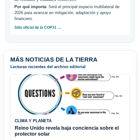
Por qué importa:
Será el principal espacio multilateral de
2026 para avanzar en mitigación, adaptación y apoyo
financiero.
Sitio oficial de la COP31 →
MÁS NOTICIAS DE LA TIERRA
Lecturas recientes del archivo editorial
CLIMA Y PLANETA
Reino Unido revela baja conciencia sobre el
protector solar