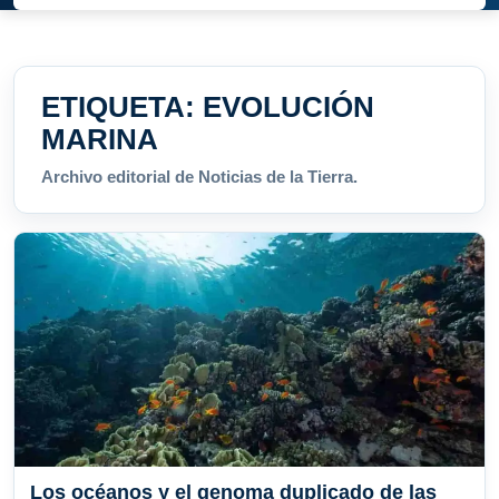
ETIQUETA:
EVOLUCIÓN
MARINA
Archivo editorial de Noticias de la Tierra.
Los océanos y el genoma duplicado de las