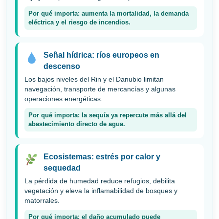
Por qué importa: aumenta la mortalidad, la demanda
eléctrica y el riesgo de incendios.
Señal hídrica: ríos europeos en
descenso
Los bajos niveles del Rin y el Danubio limitan
navegación, transporte de mercancías y algunas
operaciones energéticas.
Por qué importa: la sequía ya repercute más allá del
abastecimiento directo de agua.
Ecosistemas: estrés por calor y
sequedad
La pérdida de humedad reduce refugios, debilita
vegetación y eleva la inflamabilidad de bosques y
matorrales.
Por qué importa: el daño acumulado puede