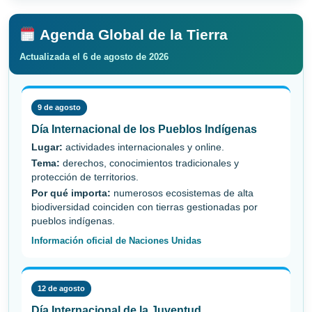
Agenda Global de la Tierra
Actualizada el 6 de agosto de 2026
9 de agosto
Día Internacional de los Pueblos Indígenas
Lugar:
actividades internacionales y online.
Tema:
derechos, conocimientos tradicionales y
protección de territorios.
Por qué importa:
numerosos ecosistemas de alta
biodiversidad coinciden con tierras gestionadas por
pueblos indígenas.
Información oficial de Naciones Unidas
12 de agosto
Día Internacional de la Juventud