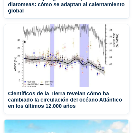
diatomeas: cómo se adaptan al calentamiento
global
Científicos de la Tierra revelan cómo ha
cambiado la circulación del océano Atlántico
en los últimos 12.000 años