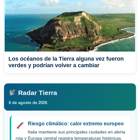
Los océanos de la Tierra alguna vez fueron
verdes y podrían volver a cambiar
Radar Tierra
6 de agosto de 2026
Riesgo climático: calor extremo europeo
Italia mantiene sus principales ciudades en alerta
roja y Europa central registra temperaturas históricas.