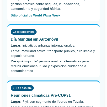
gestión práctica sobre sequías, inundaciones,
saneamiento y seguridad hídrica.
Sitio oficial de World Water Week
22 de septiembre
Día Mundial sin Automóvil
Lugar:
iniciativas urbanas internacionales.
Tema:
movilidad activa, transporte público, aire limpio y
espacio urbano.
Por qué importa:
permite evaluar alternativas para
reducir emisiones, ruido y exposición ciudadana a
contaminantes.
5–8 de octubre
Reuniones climáticas Pre-COP31
Lugar:
Fiyi, con segmento de líderes en Tuvalu.