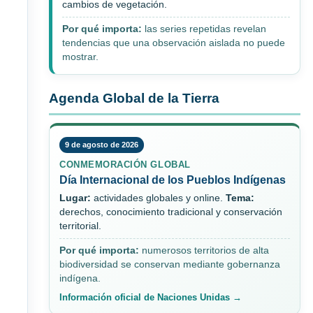
cambios de vegetación.
Por qué importa:
las series repetidas revelan
tendencias que una observación aislada no puede
mostrar.
Agenda Global de la Tierra
9 de agosto de 2026
CONMEMORACIÓN GLOBAL
Día Internacional de los Pueblos Indígenas
Lugar:
actividades globales y online.
Tema:
derechos, conocimiento tradicional y conservación
territorial.
Por qué importa:
numerosos territorios de alta
biodiversidad se conservan mediante gobernanza
indígena.
Información oficial de Naciones Unidas →