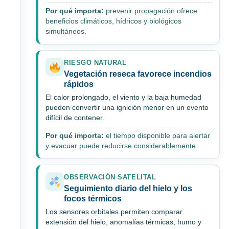
Por qué importa:
prevenir propagación ofrece
beneficios climáticos, hídricos y biológicos
simultáneos.
RIESGO NATURAL
Vegetación reseca favorece incendios
rápidos
El calor prolongado, el viento y la baja humedad
pueden convertir una ignición menor en un evento
difícil de contener.
Por qué importa:
el tiempo disponible para alertar
y evacuar puede reducirse considerablemente.
OBSERVACIÓN SATELITAL
Seguimiento diario del hielo y los
focos térmicos
Los sensores orbitales permiten comparar
extensión del hielo, anomalías térmicas, humo y