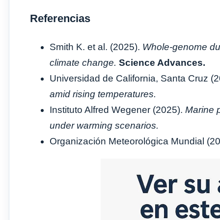
Referencias
Smith K. et al. (2025).
Whole-genome dupl
climate change.
Science Advances.
Universidad de California, Santa Cruz (
amid rising temperatures.
Instituto Alfred Wegener (2025).
Marine 
under warming scenarios.
Organización Meteorológica Mundial (2