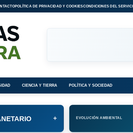
NTACTO
POLÍTICA DE PRIVACIDAD Y COOKIES
CONDICIONES DEL SERVIC
SIDAD
CIENCIA Y TIERRA
POLÍTICA Y SOCIEDAD
+
NETARIO
EVOLUCIÓN AMBIENTAL