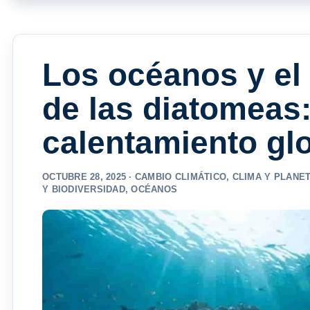
Los océanos y el
de las diatomeas
calentamiento gl
OCTUBRE 28, 2025 ·
CAMBIO CLIMÁTICO
,
CLIMA Y PLANE
Y BIODIVERSIDAD
,
OCÉANOS