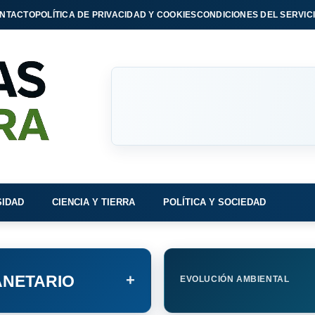
NTACTO
POLÍTICA DE PRIVACIDAD Y COOKIES
CONDICIONES DEL SERVIC
SIDAD
CIENCIA Y TIERRA
POLÍTICA Y SOCIEDAD
+
NETARIO
EVOLUCIÓN AMBIENTAL