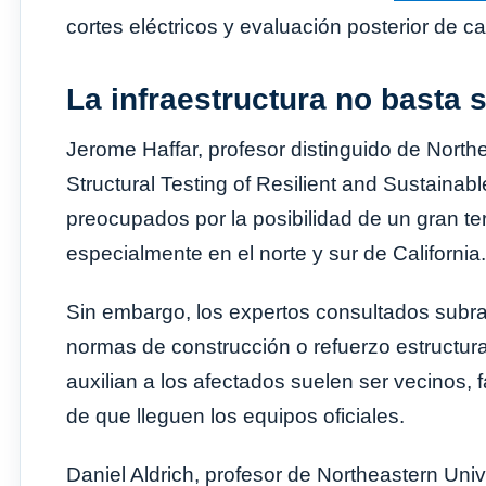
cortes eléctricos y evaluación posterior de car
La infraestructura no basta
Jerome Haffar, profesor distinguido de Northea
Structural Testing of Resilient and Sustainab
preocupados por la posibilidad de un gran ter
especialmente en el norte y sur de California.
Sin embargo, los expertos consultados subr
normas de construcción o refuerzo estructura
auxilian a los afectados suelen ser vecinos,
de que lleguen los equipos oficiales.
Daniel Aldrich, profesor de Northeastern Univ