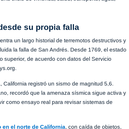
desde su propia falla
entra un largo historial de terremotos destructivos y
cluida la falla de San Andrés. Desde 1769, el estado
o superior, de acuerdo con datos del Servicio
ys.org.
 California registró un sismo de magnitud 5,6.
ano, recordó que la amenaza sísmica sigue activa y
r como ensayo real para revisar sistemas de
 en el norte de California
, con caída de objetos,