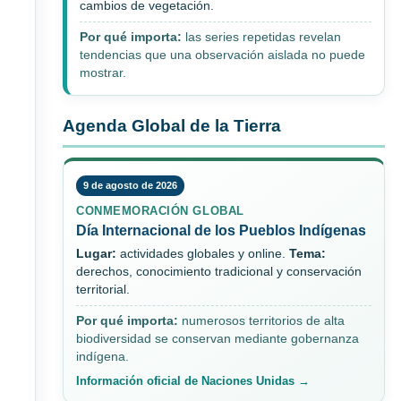
cambios de vegetación.
Por qué importa:
las series repetidas revelan
tendencias que una observación aislada no puede
mostrar.
Agenda Global de la Tierra
9 de agosto de 2026
CONMEMORACIÓN GLOBAL
Día Internacional de los Pueblos Indígenas
Lugar:
actividades globales y online.
Tema:
derechos, conocimiento tradicional y conservación
territorial.
Por qué importa:
numerosos territorios de alta
biodiversidad se conservan mediante gobernanza
indígena.
Información oficial de Naciones Unidas →