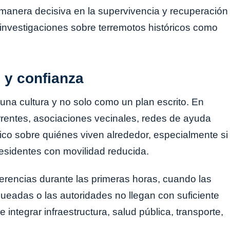
e manera decisiva en la supervivencia y recuperación
 investigaciones sobre terremotos históricos como
 y confianza
 una cultura y no solo como un plan escrito. En
rrentes, asociaciones vecinales, redes de ayuda
ico sobre quiénes viven alrededor, especialmente si
esidentes con movilidad reducida.
erencias durante las primeras horas, cuando las
ueadas o las autoridades no llegan con suficiente
 integrar infraestructura, salud pública, transporte,